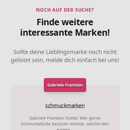
NOCH AUF DER SUCHE?
Finde weitere
interessante Marken!
Sollte deine Lieblingsmarke noch nicht
gelistet sein, melde dich einfach bei uns!
Gabriele Frantzen
schmuckmarken
Gabriele Frantzen Outlet: Wer gerne
Schmuckstücke besitzen möchte. welche den
eigene...