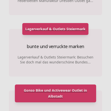
Federbetten Manufaktur Dresden Outlet ga...
Lagerverkauf & Outlets Steiermark
bunte und verruckte marken
Lagerverkauf & Outlets Steiermark: Besuchen
Sie doch mal das wunderschöne Bundes...
Gonso Bike und Activewear Outlet in
Albstadt