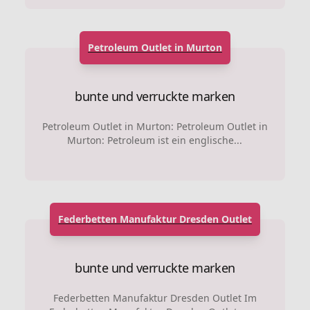
Petroleum Outlet in Murton
bunte und verruckte marken
Petroleum Outlet in Murton: Petroleum Outlet in
Murton: Petroleum ist ein englische...
Federbetten Manufaktur Dresden Outlet
bunte und verruckte marken
Federbetten Manufaktur Dresden Outlet Im