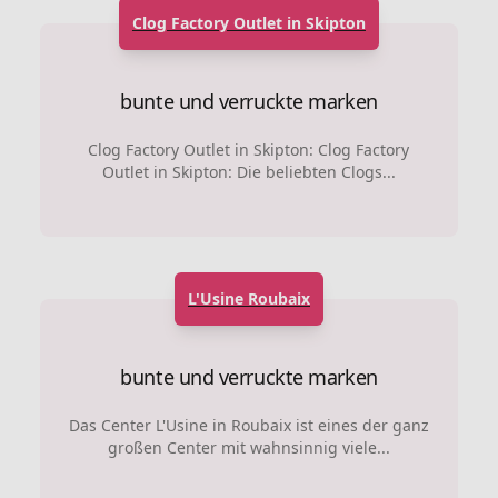
Clog Factory Outlet in Skipton
bunte und verruckte marken
Clog Factory Outlet in Skipton: Clog Factory
Outlet in Skipton: Die beliebten Clogs...
L'Usine Roubaix
bunte und verruckte marken
Das Center L'Usine in Roubaix ist eines der ganz
großen Center mit wahnsinnig viele...