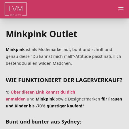
Ope
Minkpink Outlet
Minkpink
ist als Modemarke laut, bunt und schrill und
genau diese "Du kannst mich mal!"-Attitüde passt natürlich
bestens zu allen wilden Mädchen.
WIE FUNKTIONIERT DER LAGERVERKAUF?
1)
Über diesen Link kannst du dich
anmelden
und
Minkpink
sowie Designermarken
für Frauen
und Kinder bis -70% günstiger kaufen!
*
Bunt und bunter aus Sydney: