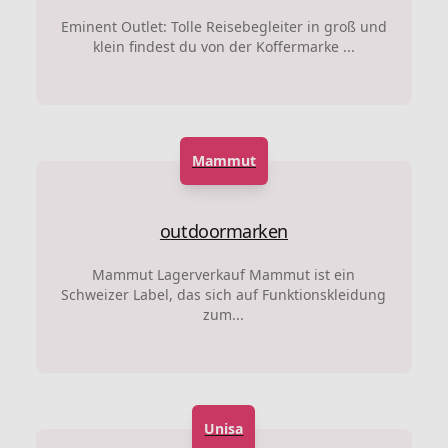
Eminent Outlet: Tolle Reisebegleiter in groß und
klein findest du von der Koffermarke ...
Mammut
outdoormarken
Mammut Lagerverkauf Mammut ist ein
Schweizer Label, das sich auf Funktionskleidung
zum...
Unisa