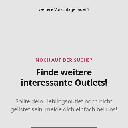
weitere Vorschläge laden?
NOCH AUF DER SUCHE?
Finde weitere
interessante Outlets!
Sollte dein Lieblingsoutlet noch nicht
gelistet sein, melde dich einfach bei uns!