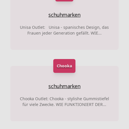
schuhmarken
Unisa Outlet: Unisa - spanisches Design, das
Frauen jeder Generation gefällt. WIE...
Chooka
schuhmarken
Chooka Outlet: Chooka - stylishe Gummistiefel
für viele Zwecke. WIE FUNKTIONIERT DER...