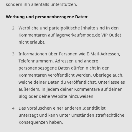
sondern ihn allenfalls unterstützen.
Werbung und personenbezogene Daten:
Werbliche und parteipolitische Inhalte sind in den
Kommentaren auf lagerverkaufsmode.de VIP Outlet
nicht erlaubt.
Informationen über Personen wie E-Mail-Adressen,
Telefonnummern, Adressen und andere
personenbezogene Daten dürfen nicht in den
Kommentaren veröffentlicht werden. Überlege auch,
welche deiner Daten du veröffentlichst. Unterlasse es
außerdem, in jedem deiner Kommentare auf deinen
Blog oder deine Website hinzuweisen.
Das Vortäuschen einer anderen Identität ist
untersagt und kann unter Umständen strafrechtliche
Konsequenzen haben.