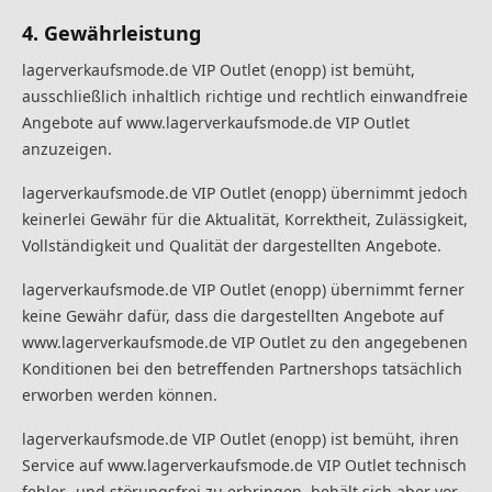
4. Gewährleistung
lagerverkaufsmode.de VIP Outlet (enopp) ist bemüht,
ausschließlich inhaltlich richtige und rechtlich einwandfreie
Angebote auf www.lagerverkaufsmode.de VIP Outlet
anzuzeigen.
lagerverkaufsmode.de VIP Outlet (enopp) übernimmt jedoch
keinerlei Gewähr für die Aktualität, Korrektheit, Zulässigkeit,
Vollständigkeit und Qualität der dargestellten Angebote.
lagerverkaufsmode.de VIP Outlet (enopp) übernimmt ferner
keine Gewähr dafür, dass die dargestellten Angebote auf
www.lagerverkaufsmode.de VIP Outlet zu den angegebenen
Konditionen bei den betreffenden Partnershops tatsächlich
erworben werden können.
lagerverkaufsmode.de VIP Outlet (enopp) ist bemüht, ihren
Service auf www.lagerverkaufsmode.de VIP Outlet technisch
fehler- und störungsfrei zu erbringen, behält sich aber vor,