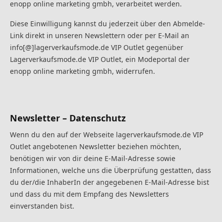
enopp online marketing gmbh, verarbeitet werden.
Diese Einwilligung kannst du jederzeit über den Abmelde-
Link direkt in unseren Newslettern oder per E-Mail an
info[@]lagerverkaufsmode.de VIP Outlet gegenüber
Lagerverkaufsmode.de VIP Outlet, ein Modeportal der
enopp online marketing gmbh, widerrufen.
Newsletter – Datenschutz
Wenn du den auf der Webseite lagerverkaufsmode.de VIP
Outlet angebotenen Newsletter beziehen möchten,
benötigen wir von dir deine E-Mail-Adresse sowie
Informationen, welche uns die Überprüfung gestatten, dass
du der/die InhaberIn der angegebenen E-Mail-Adresse bist
und dass du mit dem Empfang des Newsletters
einverstanden bist.