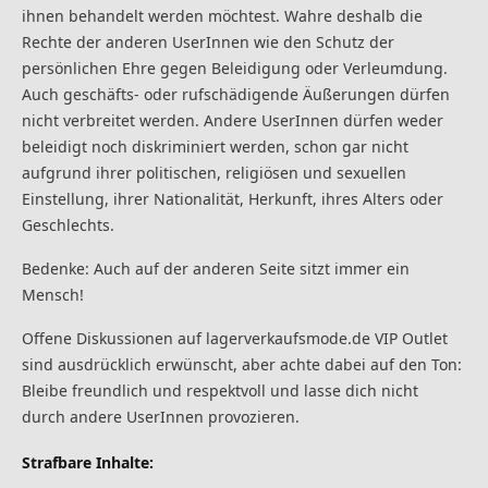
ihnen behandelt werden möchtest. Wahre deshalb die
Rechte der anderen UserInnen wie den Schutz der
persönlichen Ehre gegen Beleidigung oder Verleumdung.
Auch geschäfts- oder rufschädigende Äußerungen dürfen
nicht verbreitet werden. Andere UserInnen dürfen weder
beleidigt noch diskriminiert werden, schon gar nicht
aufgrund ihrer politischen, religiösen und sexuellen
Einstellung, ihrer Nationalität, Herkunft, ihres Alters oder
Geschlechts.
Bedenke: Auch auf der anderen Seite sitzt immer ein
Mensch!
Offene Diskussionen auf lagerverkaufsmode.de VIP Outlet
sind ausdrücklich erwünscht, aber achte dabei auf den Ton:
Bleibe freundlich und respektvoll und lasse dich nicht
durch andere UserInnen provozieren.
Strafbare Inhalte: