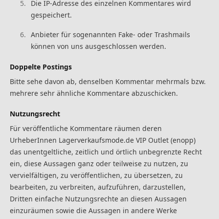
Die IP-Adresse des einzelnen Kommentares wird
gespeichert.
Anbieter für sogenannten Fake- oder Trashmails
können von uns ausgeschlossen werden.
Doppelte Postings
Bitte sehe davon ab, denselben Kommentar mehrmals bzw.
mehrere sehr ähnliche Kommentare abzuschicken.
Nutzungsrecht
Für veröffentliche Kommentare räumen deren
UrheberInnen Lagerverkaufsmode.de VIP Outlet (enopp)
das unentgeltliche, zeitlich und örtlich unbegrenzte Recht
ein, diese Aussagen ganz oder teilweise zu nutzen, zu
vervielfältigen, zu veröffentlichen, zu übersetzen, zu
bearbeiten, zu verbreiten, aufzuführen, darzustellen,
Dritten einfache Nutzungsrechte an diesen Aussagen
einzuräumen sowie die Aussagen in andere Werke