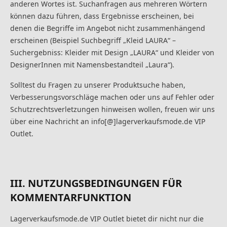
anderen Wortes ist. Suchanfragen aus mehreren Wörtern
können dazu führen, dass Ergebnisse erscheinen, bei
denen die Begriffe im Angebot nicht zusammenhängend
erscheinen (Beispiel Suchbegriff „Kleid LAURA“ –
Suchergebniss: Kleider mit Design „LAURA“ und Kleider von
DesignerInnen mit Namensbestandteil „Laura“).
Solltest du Fragen zu unserer Produktsuche haben,
Verbesserungsvorschläge machen oder uns auf Fehler oder
Schutzrechtsverletzungen hinweisen wollen, freuen wir uns
über eine Nachricht an info[@]lagerverkaufsmode.de VIP
Outlet.
III. NUTZUNGSBEDINGUNGEN FÜR
KOMMENTARFUNKTION
Lagerverkaufsmode.de VIP Outlet bietet dir nicht nur die