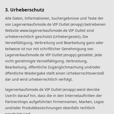
3. Urheberschutz
Alle Daten, Informationen, Suchergebnisse und Texte der
von Lagerverkaufsmode.de VIP Outlet (enopp) betriebenen
Website www.lagerverkaufsmode.de VIP Outlet sind
urheberrechtlich geschützt (Urhebergesetz). Die
Vervielfältigung, Verbreitung und Bearbeitung ganz oder
teilweise ist nur mit schriftlicher Genehmigung von
Lagerverkaufsmode.de VIP Outlet (enopp) gestattet. Jede
nicht genehmigte Vervielfältigung, Verbreitung,
Bearbeitung, öffentliche Zugänglichmachung und/oder
öffentliche Wiedergabe stellt einen Urheberrechtsverstoß
dar und wird urheberrechtlich verfolgt.
lagerverkaufsmode.de VIP Outlet (enopp) weist den/die
UserIn darauf hin, dass die in den Internetauftritten der
Partnershops aufgeführten Firmennamen, Marken, Logos
und/oder Produktbezeichnungen ebenfalls rechtlich
geschützt sind.