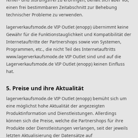
einen frei bestimmbaren Zeitabschnitt zur Behebung
technischer Probleme zu verwenden.
lagerverkaufsmode.de VIP Outlet (enopp) übernimmt keine
Gewähr für die Funktionstauglichkeit und Kompatibilität der
Internetauftritte der Partnershops sowie von Systemen,
Programmen, etc., die nicht Teil des Internetauftritts
www.lagerverkaufsmode.de VIP Outlet sind und auf die
Lagerverkaufsmode.de VIP Outlet (enopp) keinen Einfluss
hat.
5. Preise und ihre Aktualität
lagerverkaufsmode.de VIP Outlet (enopp) bemüht sich um
eine möglichst hohe Aktualität der angezeigten
Produktinformation und Dienstleistungen. Allerdings
können sich die Preise, welche die Partnershops für ihre
Produkte oder Dienstleistungen verlangen, seit der jeweils
letzten Aktualisierung der Datensätze auf