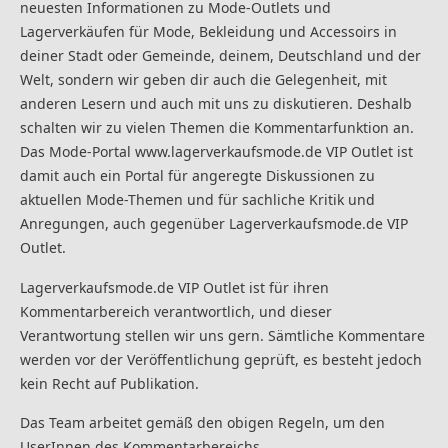
neuesten Informationen zu Mode-Outlets und
Lagerverkäufen für Mode, Bekleidung und Accessoirs in
deiner Stadt oder Gemeinde, deinem, Deutschland und der
Welt, sondern wir geben dir auch die Gelegenheit, mit
anderen Lesern und auch mit uns zu diskutieren. Deshalb
schalten wir zu vielen Themen die Kommentarfunktion an.
Das Mode-Portal www.lagerverkaufsmode.de VIP Outlet ist
damit auch ein Portal für angeregte Diskussionen zu
aktuellen Mode-Themen und für sachliche Kritik und
Anregungen, auch gegenüber Lagerverkaufsmode.de VIP
Outlet.
Lagerverkaufsmode.de VIP Outlet ist für ihren
Kommentarbereich verantwortlich, und dieser
Verantwortung stellen wir uns gern. Sämtliche Kommentare
werden vor der Veröffentlichung geprüft, es besteht jedoch
kein Recht auf Publikation.
Das Team arbeitet gemäß den obigen Regeln, um den
UserInnen des Kommentarbereichs