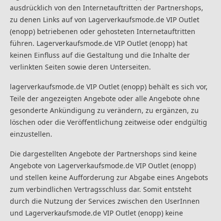
ausdrücklich von den Internetauftritten der Partnershops,
zu denen Links auf von Lagerverkaufsmode.de VIP Outlet
(enopp) betriebenen oder gehosteten Internetauftritten
führen. Lagerverkaufsmode.de VIP Outlet (enopp) hat
keinen Einfluss auf die Gestaltung und die Inhalte der
verlinkten Seiten sowie deren Unterseiten.
lagerverkaufsmode.de VIP Outlet (enopp) behält es sich vor,
Teile der angezeigten Angebote oder alle Angebote ohne
gesonderte Ankündigung zu verändern, zu ergänzen, zu
löschen oder die Veröffentlichung zeitweise oder endgültig
einzustellen.
Die dargestellten Angebote der Partnershops sind keine
Angebote von Lagerverkaufsmode.de VIP Outlet (enopp)
und stellen keine Aufforderung zur Abgabe eines Angebots
zum verbindlichen Vertragsschluss dar. Somit entsteht
durch die Nutzung der Services zwischen den UserInnen
und Lagerverkaufsmode.de VIP Outlet (enopp) keine