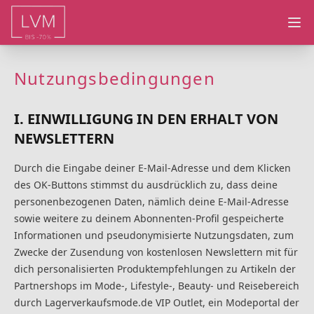
Ope
Nutzungsbedingungen
I. EINWILLIGUNG IN DEN ERHALT VON
NEWSLETTERN
Durch die Eingabe deiner E-Mail-Adresse und dem Klicken
des OK-Buttons stimmst du ausdrücklich zu, dass deine
personenbezogenen Daten, nämlich deine E-Mail-Adresse
sowie weitere zu deinem Abonnenten-Profil gespeicherte
Informationen und pseudonymisierte Nutzungsdaten, zum
Zwecke der Zusendung von kostenlosen Newslettern mit für
dich personalisierten Produktempfehlungen zu Artikeln der
Partnershops im Mode-, Lifestyle-, Beauty- und Reisebereich
durch Lagerverkaufsmode.de VIP Outlet, ein Modeportal der