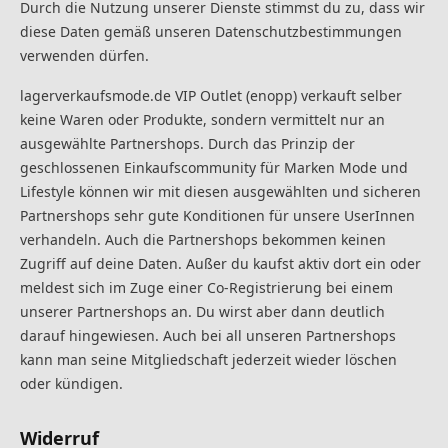
Durch die Nutzung unserer Dienste stimmst du zu, dass wir
diese Daten gemäß unseren Datenschutzbestimmungen
verwenden dürfen.
lagerverkaufsmode.de VIP Outlet (enopp) verkauft selber
keine Waren oder Produkte, sondern vermittelt nur an
ausgewählte Partnershops. Durch das Prinzip der
geschlossenen Einkaufscommunity für Marken Mode und
Lifestyle können wir mit diesen ausgewählten und sicheren
Partnershops sehr gute Konditionen für unsere UserInnen
verhandeln. Auch die Partnershops bekommen keinen
Zugriff auf deine Daten. Außer du kaufst aktiv dort ein oder
meldest sich im Zuge einer Co-Registrierung bei einem
unserer Partnershops an. Du wirst aber dann deutlich
darauf hingewiesen. Auch bei all unseren Partnershops
kann man seine Mitgliedschaft jederzeit wieder löschen
oder kündigen.
Widerruf