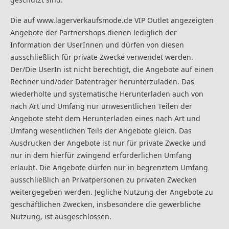
Die auf www.lagerverkaufsmode.de VIP Outlet angezeigten
Angebote der Partnershops dienen lediglich der
Information der UserInnen und dürfen von diesen
ausschließlich für private Zwecke verwendet werden.
Der/Die UserIn ist nicht berechtigt, die Angebote auf einen
Rechner und/oder Datenträger herunterzuladen. Das
wiederholte und systematische Herunterladen auch von
nach Art und Umfang nur unwesentlichen Teilen der
Angebote steht dem Herunterladen eines nach Art und
Umfang wesentlichen Teils der Angebote gleich. Das
Ausdrucken der Angebote ist nur für private Zwecke und
nur in dem hierfür zwingend erforderlichen Umfang
erlaubt. Die Angebote dürfen nur in begrenztem Umfang
ausschließlich an Privatpersonen zu privaten Zwecken
weitergegeben werden. Jegliche Nutzung der Angebote zu
geschäftlichen Zwecken, insbesondere die gewerbliche
Nutzung, ist ausgeschlossen.