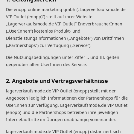
Die enopp online marketing gmbh („Lagerverkaufsmode.de
VIP Outlet (enopp)”) stellt auf ihrer Website
„Lagerverkaufsmode.de VIP Outlet“ EndverbraucherInnen
(„UserInnen“) kostenlos Produkt- und
Dienstleistungsinformationen („Angebote“) von Drittfirmen
(„Partnershops“) zur Verfügung („Service“).
Die Nutzungsbedingungen unter Ziffer I. und III. gelten
gegenüber allen UserInnen des Service.
2. Angebote und Vertragsverhältnisse
lagerverkaufsmode.de VIP Outlet (enopp) stellt mit den
Angeboten lediglich Informationen der Partnershops für die
UserInnen zur Verfügung. Lagerverkaufsmode.de VIP Outlet
(enopp) und die Partnershops betreiben ihre jeweiligen
Internetauftritte im Übrigen unabhängig voneinander.
lagerverkaufsmode.de VIP Outlet (enopp) distanziert sich