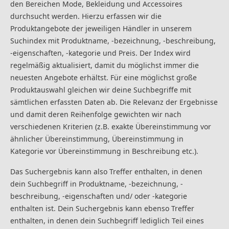
den Bereichen Mode, Bekleidung und Accessoires
durchsucht werden. Hierzu erfassen wir die
Produktangebote der jeweiligen Händler in unserem
Suchindex mit Produktname, -bezeichnung, -beschreibung,
-eigenschaften, -kategorie und Preis. Der Index wird
regelmäßig aktualisiert, damit du möglichst immer die
neuesten Angebote erhältst. Für eine möglichst große
Produktauswahl gleichen wir deine Suchbegriffe mit
sämtlichen erfassten Daten ab. Die Relevanz der Ergebnisse
und damit deren Reihenfolge gewichten wir nach
verschiedenen Kriterien (z.B. exakte Übereinstimmung vor
ähnlicher Übereinstimmung, Übereinstimmung in
Kategorie vor Übereinstimmung in Beschreibung etc.).
Das Suchergebnis kann also Treffer enthalten, in denen
dein Suchbegriff in Produktname, -bezeichnung, -
beschreibung, -eigenschaften und/ oder -kategorie
enthalten ist. Dein Suchergebnis kann ebenso Treffer
enthalten, in denen dein Suchbegriff lediglich Teil eines