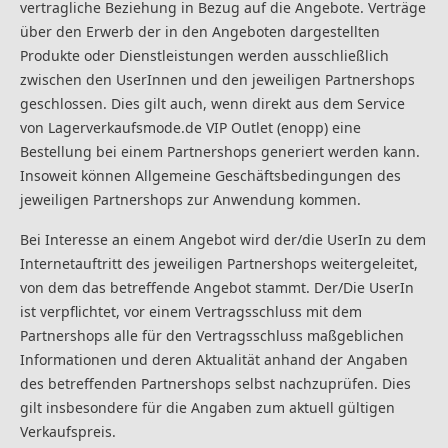
vertragliche Beziehung in Bezug auf die Angebote. Verträge
über den Erwerb der in den Angeboten dargestellten
Produkte oder Dienstleistungen werden ausschließlich
zwischen den UserInnen und den jeweiligen Partnershops
geschlossen. Dies gilt auch, wenn direkt aus dem Service
von Lagerverkaufsmode.de VIP Outlet (enopp) eine
Bestellung bei einem Partnershops generiert werden kann.
Insoweit können Allgemeine Geschäftsbedingungen des
jeweiligen Partnershops zur Anwendung kommen.
Bei Interesse an einem Angebot wird der/die UserIn zu dem
Internetauftritt des jeweiligen Partnershops weitergeleitet,
von dem das betreffende Angebot stammt. Der/Die UserIn
ist verpflichtet, vor einem Vertragsschluss mit dem
Partnershops alle für den Vertragsschluss maßgeblichen
Informationen und deren Aktualität anhand der Angaben
des betreffenden Partnershops selbst nachzuprüfen. Dies
gilt insbesondere für die Angaben zum aktuell gültigen
Verkaufspreis.