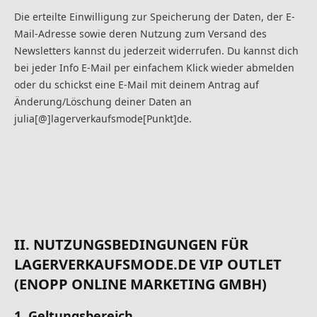
Die erteilte Einwilligung zur Speicherung der Daten, der E-
Mail-Adresse sowie deren Nutzung zum Versand des
Newsletters kannst du jederzeit widerrufen. Du kannst dich
bei jeder Info E-Mail per einfachem Klick wieder abmelden
oder du schickst eine E-Mail mit deinem Antrag auf
Änderung/Löschung deiner Daten an
julia[@]lagerverkaufsmode[Punkt]de.
II. NUTZUNGSBEDINGUNGEN FÜR
LAGERVERKAUFSMODE.DE VIP OUTLET
(ENOPP ONLINE MARKETING GMBH)
1. Geltungsbereich