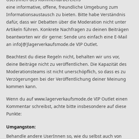
eine informative, offene, freundliche Umgebung zum
Informationsaustausch zu bieten. Bitte habe Verständnis
dafür, dass wir Debatten über die Moderation nicht unter
Artikeln führen. Konkrete Nachfragen zu deinen Beiträgen
beantworten wir dir gerne: Sende uns einfach eine E-Mail
an info[@]lagerverkaufsmode.de VIP Outlet.
Beachtest du diese Regeln nicht, behalten wir uns vor,
deine Beiträge nicht zu veröffentlichen. Die Kapazität des
Moderationsteams ist nicht unerschöpflich, so dass es zu
Verzögerungen bei der Veröffentlichung deiner Meinung
kommen kann.
Wenn du auf www.lagerverkaufsmode.de VIP Outlet einen
Kommentar schreibst, achte bitte insbesondere auf diese
Punkte:
Umgangston:
Behandle andere UserInnen so, wie du selbst auch von