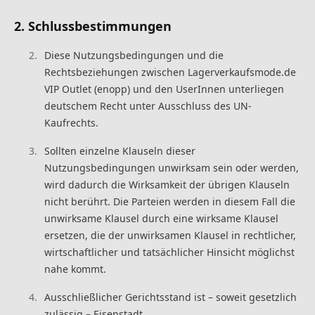
2. Schlussbestimmungen
Diese Nutzungsbedingungen und die
Rechtsbeziehungen zwischen Lagerverkaufsmode.de
VIP Outlet (enopp) und den UserInnen unterliegen
deutschem Recht unter Ausschluss des UN-
Kaufrechts.
Sollten einzelne Klauseln dieser
Nutzungsbedingungen unwirksam sein oder werden,
wird dadurch die Wirksamkeit der übrigen Klauseln
nicht berührt. Die Parteien werden in diesem Fall die
unwirksame Klausel durch eine wirksame Klausel
ersetzen, die der unwirksamen Klausel in rechtlicher,
wirtschaftlicher und tatsächlicher Hinsicht möglichst
nahe kommt.
Ausschließlicher Gerichtsstand ist – soweit gesetzlich
zulässig – Eisenstadt.