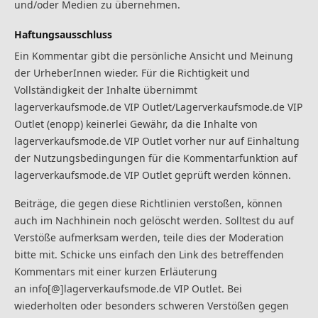
und/oder Medien zu übernehmen.
Haftungsausschluss
Ein Kommentar gibt die persönliche Ansicht und Meinung
der UrheberInnen wieder. Für die Richtigkeit und
Vollständigkeit der Inhalte übernimmt
lagerverkaufsmode.de VIP Outlet/Lagerverkaufsmode.de VIP
Outlet (enopp) keinerlei Gewähr, da die Inhalte von
lagerverkaufsmode.de VIP Outlet vorher nur auf Einhaltung
der Nutzungsbedingungen für die Kommentarfunktion auf
lagerverkaufsmode.de VIP Outlet geprüft werden können.
Beiträge, die gegen diese Richtlinien verstoßen, können
auch im Nachhinein noch gelöscht werden. Solltest du auf
Verstöße aufmerksam werden, teile dies der Moderation
bitte mit. Schicke uns einfach den Link des betreffenden
Kommentars mit einer kurzen Erläuterung
an info[@]lagerverkaufsmode.de VIP Outlet. Bei
wiederholten oder besonders schweren Verstößen gegen