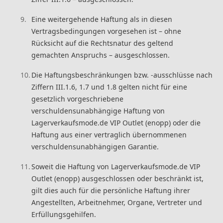
Eine weitergehende Haftung als in diesen
Vertragsbedingungen vorgesehen ist – ohne
Rücksicht auf die Rechtsnatur des geltend
gemachten Anspruchs – ausgeschlossen.
Die Haftungsbeschränkungen bzw. -ausschlüsse nach
Ziffern III.1.6, 1.7 und 1.8 gelten nicht für eine
gesetzlich vorgeschriebene
verschuldensunabhängige Haftung von
Lagerverkaufsmode.de VIP Outlet (enopp) oder die
Haftung aus einer vertraglich übernommenen
verschuldensunabhängigen Garantie.
Soweit die Haftung von Lagerverkaufsmode.de VIP
Outlet (enopp) ausgeschlossen oder beschränkt ist,
gilt dies auch für die persönliche Haftung ihrer
Angestellten, Arbeitnehmer, Organe, Vertreter und
Erfüllungsgehilfen.