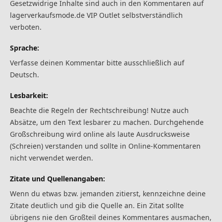
Gesetzwidrige Inhalte sind auch in den Kommentaren auf
lagerverkaufsmode.de VIP Outlet selbstverständlich
verboten.
Sprache:
Verfasse deinen Kommentar bitte ausschließlich auf
Deutsch.
Lesbarkeit:
Beachte die Regeln der Rechtschreibung! Nutze auch
Absätze, um den Text lesbarer zu machen. Durchgehende
Großschreibung wird online als laute Ausdrucksweise
(Schreien) verstanden und sollte in Online-Kommentaren
nicht verwendet werden.
Zitate und Quellenangaben:
Wenn du etwas bzw. jemanden zitierst, kennzeichne deine
Zitate deutlich und gib die Quelle an. Ein Zitat sollte
übrigens nie den Großteil deines Kommentares ausmachen,