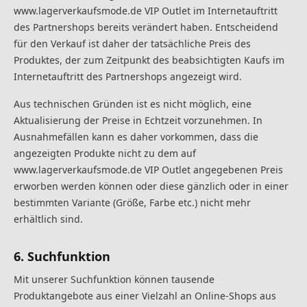
www.lagerverkaufsmode.de VIP Outlet im Internetauftritt
des Partnershops bereits verändert haben. Entscheidend
für den Verkauf ist daher der tatsächliche Preis des
Produktes, der zum Zeitpunkt des beabsichtigten Kaufs im
Internetauftritt des Partnershops angezeigt wird.
Aus technischen Gründen ist es nicht möglich, eine
Aktualisierung der Preise in Echtzeit vorzunehmen. In
Ausnahmefällen kann es daher vorkommen, dass die
angezeigten Produkte nicht zu dem auf
www.lagerverkaufsmode.de VIP Outlet angegebenen Preis
erworben werden können oder diese gänzlich oder in einer
bestimmten Variante (Größe, Farbe etc.) nicht mehr
erhältlich sind.
6. Suchfunktion
Mit unserer Suchfunktion können tausende
Produktangebote aus einer Vielzahl an Online-Shops aus