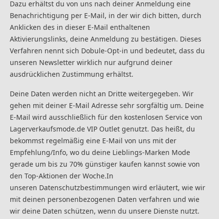
Dazu erhältst du von uns nach deiner Anmeldung eine
Benachrichtigung per E-Mail, in der wir dich bitten, durch
Anklicken des in dieser E-Mail enthaltenen
Aktivierungslinks, deine Anmeldung zu bestätigen. Dieses
Verfahren nennt sich Dobule-Opt-in und bedeutet, dass du
unseren Newsletter wirklich nur aufgrund deiner
ausdrücklichen Zustimmung erhältst.
Deine Daten werden nicht an Dritte weitergegeben. Wir
gehen mit deiner E-Mail Adresse sehr sorgfältig um. Deine
E-Mail wird ausschließlich für den kostenlosen Service von
Lagerverkaufsmode.de VIP Outlet genutzt. Das heißt, du
bekommst regelmäßig eine E-Mail von uns mit der
Empfehlung/Info, wo du deine Lieblings-Marken Mode
gerade um bis zu 70% günstiger kaufen kannst sowie von
den Top-Aktionen der Woche.In
unseren Datenschutzbestimmungen wird erläutert, wie wir
mit deinen personenbezogenen Daten verfahren und wie
wir deine Daten schützen, wenn du unsere Dienste nutzt.