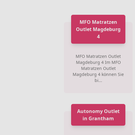
MFO Matratzen
Outlet Magdeburg
4
MFO Matratzen Outlet
Magdeburg 4 Im MFO
Matratzen Outlet
Magdeburg 4 können Sie
bi...
Autonomy Outlet
in Grantham