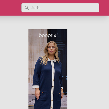
Suche