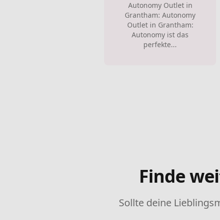
Autonomy Outlet in
Grantham: Autonomy
Outlet in Grantham:
Autonomy ist das
perfekte...
Finde wei
Sollte deine Lieblings