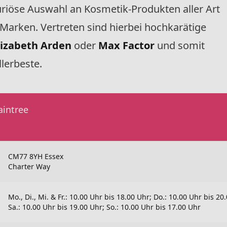
uriöse Auswahl an Kosmetik-Produkten aller Art
Marken. Vertreten sind hierbei hochkarätige
lizabeth Arden
oder
Max Factor
und somit
llerbeste.
aintree
CM77 8YH Essex
Charter Way
Mo., Di., Mi. & Fr.: 10.00 Uhr bis 18.00 Uhr; Do.: 10.00 Uhr bis 20
Sa.: 10.00 Uhr bis 19.00 Uhr; So.: 10.00 Uhr bis 17.00 Uhr