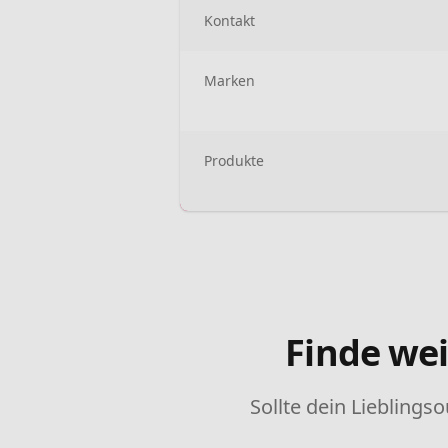
Kontakt
Marken
Produkte
Finde wei
Sollte dein Lieblingso