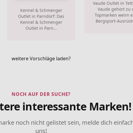
Vaude Outlet in Tet
Vaude gehört zu 
Kennel & Schmenger
Topmarken wenn e
Outlet in Parndorf: Das
Bergsport-Ausrüst
Kennel & Schmenger
Outlet in Parn...
weitere Vorschläge laden?
NOCH AUF DER SUCHE?
tere interessante Marken!
marke noch nicht gelistet sein, melde dich einfach
uns!