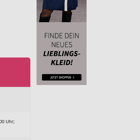
.00 Uhr;