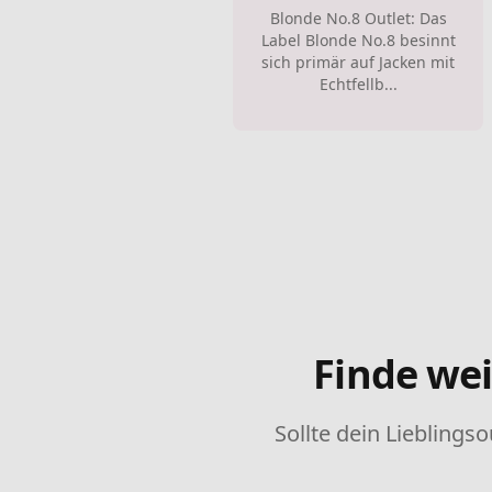
Blonde No.8 Outlet: Das
Label Blonde No.8 besinnt
sich primär auf Jacken mit
Echtfellb...
Finde wei
Sollte dein Lieblingso