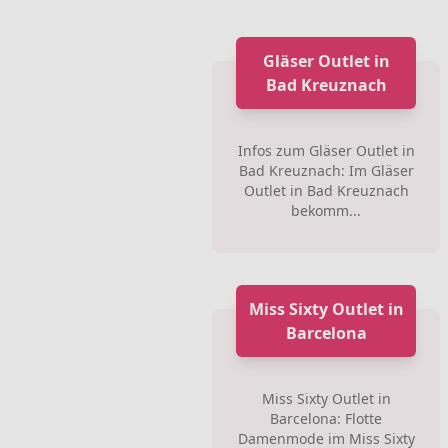
Gläser Outlet in
Bad Kreuznach
Infos zum Gläser Outlet in
Bad Kreuznach: Im Gläser
Outlet in Bad Kreuznach
bekomm...
Miss Sixty Outlet in
Barcelona
Miss Sixty Outlet in
Barcelona: Flotte
Damenmode im Miss Sixty