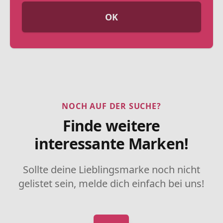
OK
NOCH AUF DER SUCHE?
Finde weitere
interessante Marken!
Sollte deine Lieblingsmarke noch nicht
gelistet sein, melde dich einfach bei uns!