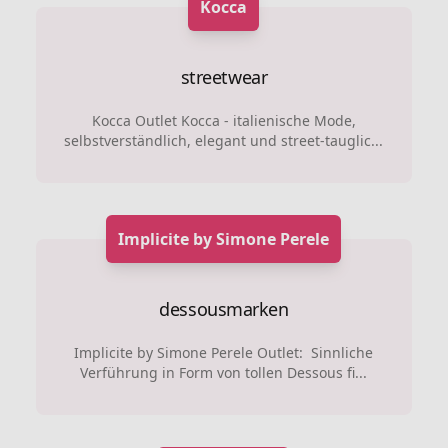
Kocca
streetwear
Kocca Outlet Kocca - italienische Mode,
selbstverständlich, elegant und street-tauglic...
Implicite by Simone Perele
dessousmarken
Implicite by Simone Perele Outlet: Sinnliche
Verführung in Form von tollen Dessous fi...