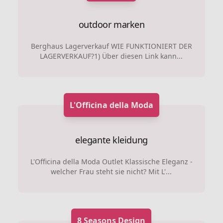
outdoor marken
Berghaus Lagerverkauf WIE FUNKTIONIERT DER
LAGERVERKAUF?1) Über diesen Link kann...
L'Officina della Moda
elegante kleidung
L'Officina della Moda Outlet Klassische Eleganz -
welcher Frau steht sie nicht? Mit L'...
8 Seasons Design