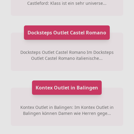
Castleford: Klass ist ein sehr universe...
Docksteps Outlet Castel Romano
Docksteps Outlet Castel Romano Im Docksteps
Outlet Castel Romano italienische...
Kontex Outlet in Balingen
Kontex Outlet in Balingen: Im Kontex Outlet in
Balingen können Damen wie Herren gege...