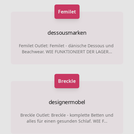
Femilet
dessousmarken
Femilet Outlet: Femilet - dänische Dessous und
Beachwear. WIE FUNKTIONIERT DER LAGER...
Breckle
designermobel
Breckle Outlet: Breckle - komplette Betten und
alles für einen gesunden Schlaf. WIE F...