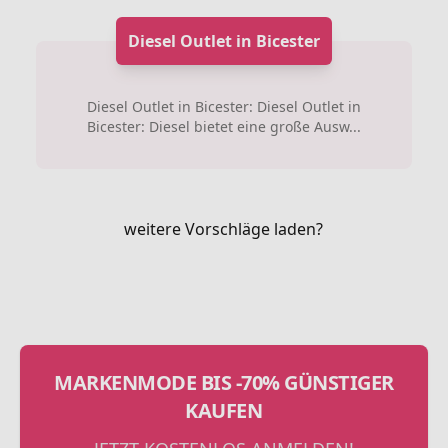
Diesel Outlet in Bicester
Diesel Outlet in Bicester: Diesel Outlet in
Bicester: Diesel bietet eine große Ausw...
weitere Vorschläge laden?
MARKENMODE BIS -70% GÜNSTIGER
KAUFEN