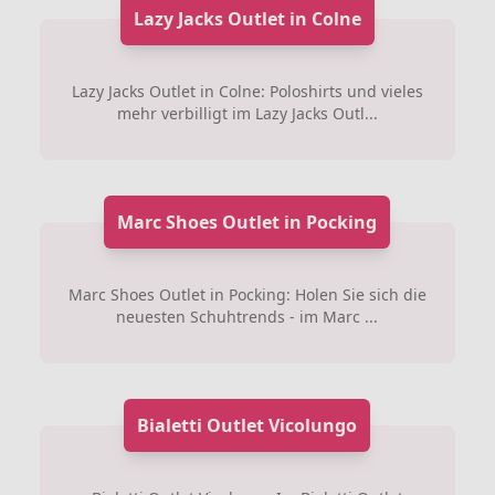
Lazy Jacks Outlet in Colne
Lazy Jacks Outlet in Colne: Poloshirts und vieles
mehr verbilligt im Lazy Jacks Outl...
Marc Shoes Outlet in Pocking
Marc Shoes Outlet in Pocking: Holen Sie sich die
neuesten Schuhtrends - im Marc ...
Bialetti Outlet Vicolungo