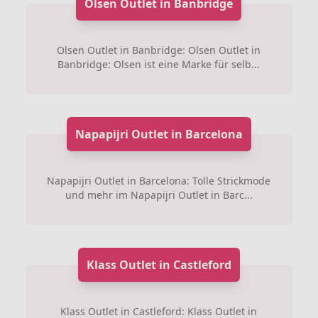
Olsen Outlet in Banbridge
Olsen Outlet in Banbridge: Olsen Outlet in
Banbridge: Olsen ist eine Marke für selb...
Napapijri Outlet in Barcelona
Napapijri Outlet in Barcelona: Tolle Strickmode
und mehr im Napapijri Outlet in Barc...
Klass Outlet in Castleford
Klass Outlet in Castleford: Klass Outlet in