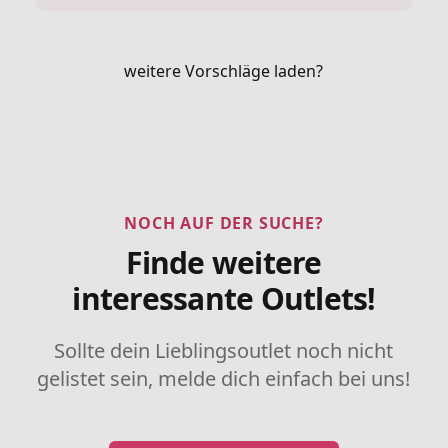
weitere Vorschläge laden?
NOCH AUF DER SUCHE?
Finde weitere
interessante Outlets!
Sollte dein Lieblingsoutlet noch nicht
gelistet sein, melde dich einfach bei uns!