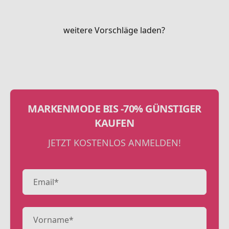
weitere Vorschläge laden?
MARKENMODE BIS -70% GÜNSTIGER
KAUFEN
JETZT KOSTENLOS ANMELDEN!