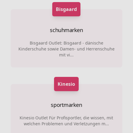
Bisgaard
schuhmarken
Bisgaard Outlet: Bisgaard - dänische
Kinderschuhe sowie Damen- und Herrenschuhe
mit vi...
Kinesio
sportmarken
Kinesio Outlet Für Profisportler, die wissen, mit
welchen Problemen und Verletzungen m...