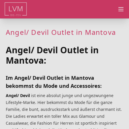
Ope
Angel/ Devil Outlet in Mantova
Angel/ Devil Outlet in
Mantova:
Im Angel/ Devil Outlet in Mantova
bekommst du Mode und Accessoires:
Angel/ Devil
ist eine absolut junge und ungezwungene
Lifestyle-Marke. Hier bekommst du Mode für die ganze
Familie, die bunt, ausdrucksstark und äußerst charmant ist.
Die Ladies erwartet ein toller Mix aus Glamour und
Casualwear, die Fashion für Herren ist sportlich inspiriert