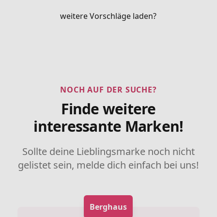
weitere Vorschläge laden?
NOCH AUF DER SUCHE?
Finde weitere
interessante Marken!
Sollte deine Lieblingsmarke noch nicht
gelistet sein, melde dich einfach bei uns!
Berghaus