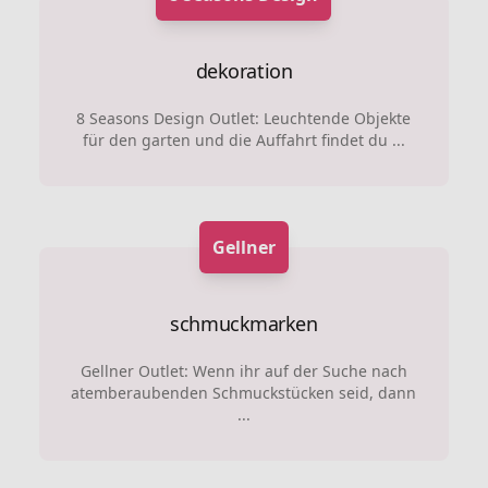
dekoration
8 Seasons Design Outlet: Leuchtende Objekte
für den garten und die Auffahrt findet du ...
Gellner
schmuckmarken
Gellner Outlet: Wenn ihr auf der Suche nach
atemberaubenden Schmuckstücken seid, dann
...