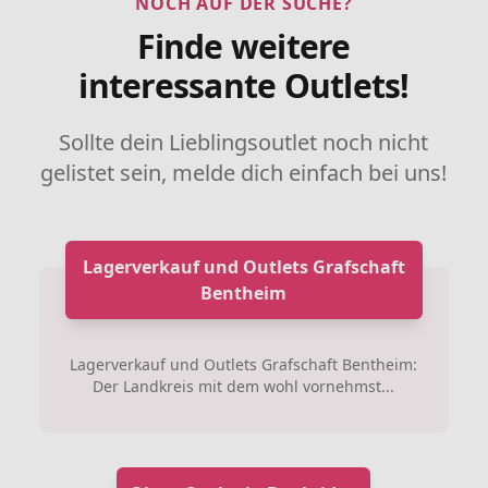
NOCH AUF DER SUCHE?
Finde weitere
interessante Outlets!
Sollte dein Lieblingsoutlet noch nicht
gelistet sein, melde dich einfach bei uns!
Lagerverkauf und Outlets Grafschaft
Bentheim
Lagerverkauf und Outlets Grafschaft Bentheim:
Der Landkreis mit dem wohl vornehmst...