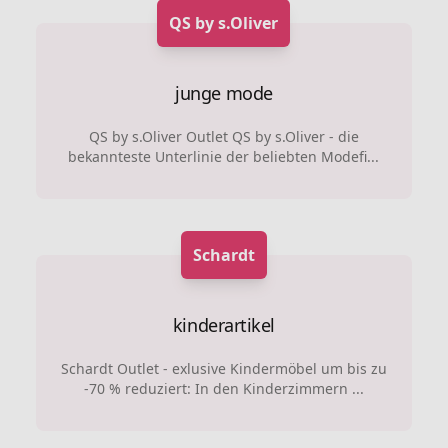
QS by s.Oliver
junge mode
QS by s.Oliver Outlet QS by s.Oliver - die
bekannteste Unterlinie der beliebten Modefi...
Schardt
kinderartikel
Schardt Outlet - exlusive Kindermöbel um bis zu
-70 % reduziert: In den Kinderzimmern ...