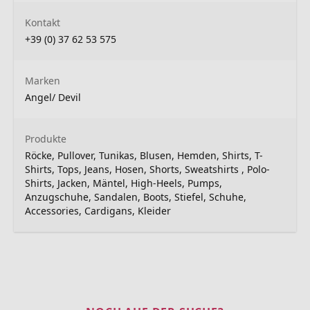
Kontakt
+39 (0) 37 62 53 575
Marken
Angel/ Devil
Produkte
Röcke, Pullover, Tunikas, Blusen, Hemden, Shirts, T-
Shirts, Tops, Jeans, Hosen, Shorts, Sweatshirts , Polo-
Shirts, Jacken, Mäntel, High-Heels, Pumps,
Anzugschuhe, Sandalen, Boots, Stiefel, Schuhe,
Accessories, Cardigans, Kleider