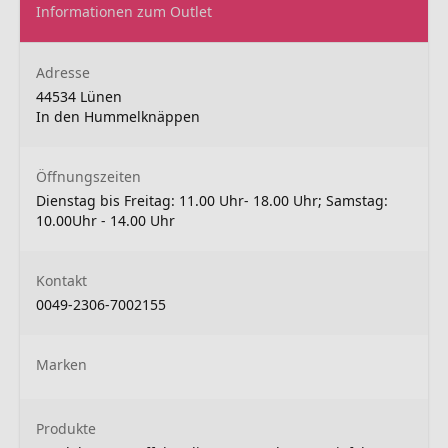
Informationen zum Outlet
Adresse
44534 Lünen
In den Hummelknäppen
Öffnungszeiten
Dienstag bis Freitag: 11.00 Uhr- 18.00 Uhr; Samstag:
10.00Uhr - 14.00 Uhr
Kontakt
0049-2306-7002155
Marken
Produkte