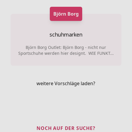
Björn Borg
schuhmarken
Björn Borg Outlet: Björn Borg - nicht nur
Sportschuhe werden hier designt. WIE FUNKT...
weitere Vorschläge laden?
NOCH AUF DER SUCHE?