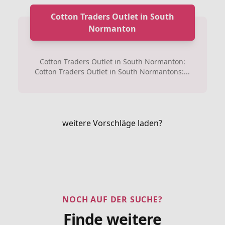
Cotton Traders Outlet in South
Normanton
Cotton Traders Outlet in South Normanton:
Cotton Traders Outlet in South Normantons:...
weitere Vorschläge laden?
NOCH AUF DER SUCHE?
Finde weitere