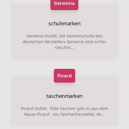
Gerwinia
schuhmarken
Gerwinia Outlet: Die Damenschuhe des
deutschen Herstellers Gerwinia sind sicher
Geschm...
Picard
taschenmarken
Picard Outlet: Tolle Taschen gibt es aus dem
Hause Picard - ein Taschenhersteller, de...