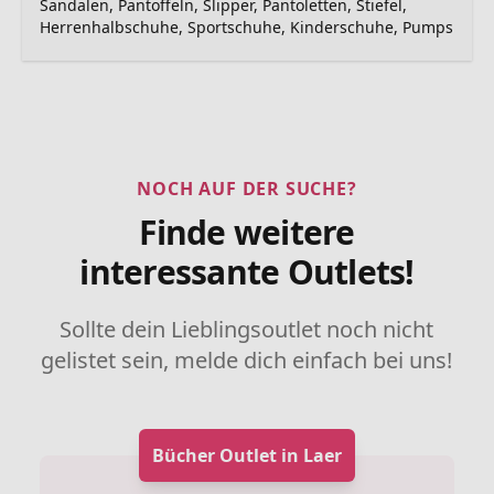
Sandalen, Pantoffeln, Slipper, Pantoletten, Stiefel,
Herrenhalbschuhe, Sportschuhe, Kinderschuhe, Pumps
NOCH AUF DER SUCHE?
Finde weitere
interessante Outlets!
Sollte dein Lieblingsoutlet noch nicht
gelistet sein, melde dich einfach bei uns!
Bücher Outlet in Laer