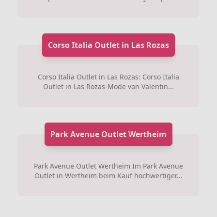
Corso Italia Outlet in Las Rozas
Corso Italia Outlet in Las Rozas: Corso Italia
Outlet in Las Rozas-Mode von Valentin...
Park Avenue Outlet Wertheim
Park Avenue Outlet Wertheim Im Park Avenue
Outlet in Wertheim beim Kauf hochwertiger...