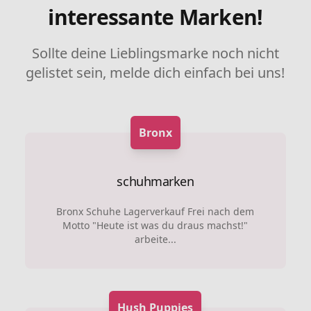
interessante Marken!
Sollte deine Lieblingsmarke noch nicht
gelistet sein, melde dich einfach bei uns!
Bronx
schuhmarken
Bronx Schuhe Lagerverkauf Frei nach dem
Motto "Heute ist was du draus machst!"
arbeite...
Hush Puppies