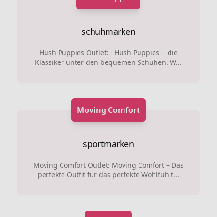
schuhmarken
Hush Puppies Outlet: Hush Puppies - die
Klassiker unter den bequemen Schuhen. W...
Moving Comfort
sportmarken
Moving Comfort Outlet: Moving Comfort – Das
perfekte Outfit für das perfekte Wohlfühlt...