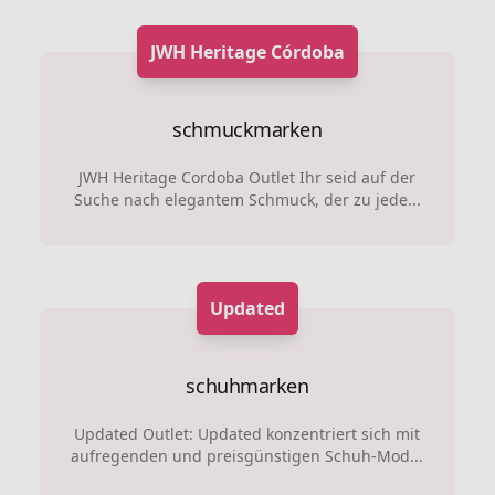
JWH Heritage Córdoba
schmuckmarken
JWH Heritage Cordoba Outlet Ihr seid auf der
Suche nach elegantem Schmuck, der zu jede...
Updated
schuhmarken
Updated Outlet: Updated konzentriert sich mit
aufregenden und preisgünstigen Schuh-Mod...