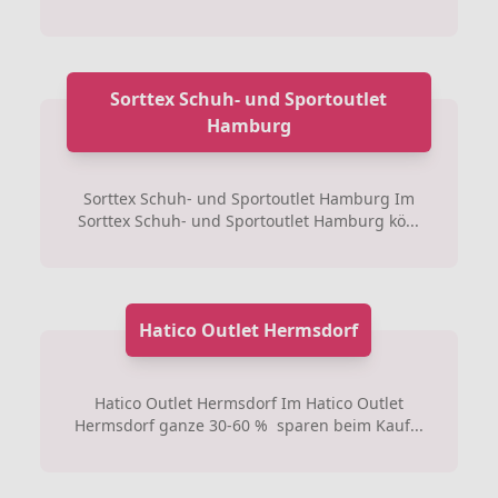
Sorttex Schuh- und Sportoutlet
Hamburg
Sorttex Schuh- und Sportoutlet Hamburg Im
Sorttex Schuh- und Sportoutlet Hamburg kö...
Hatico Outlet Hermsdorf
Hatico Outlet Hermsdorf Im Hatico Outlet
Hermsdorf ganze 30-60 % sparen beim Kauf...