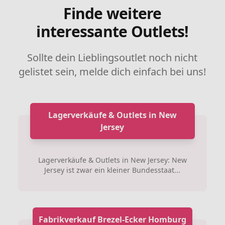
Finde weitere
interessante Outlets!
Sollte dein Lieblingsoutlet noch nicht
gelistet sein, melde dich einfach bei uns!
Lagerverkäufe & Outlets in New
Jersey
Lagerverkäufe & Outlets in New Jersey: New
Jersey ist zwar ein kleiner Bundesstaat...
Fabrikverkauf Brezel-Ecker Homburg