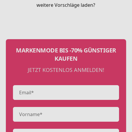
weitere Vorschläge laden?
MARKENMODE BIS -70% GÜNSTIGER
KAUFEN
JETZT KOSTENLOS ANMELDEN!