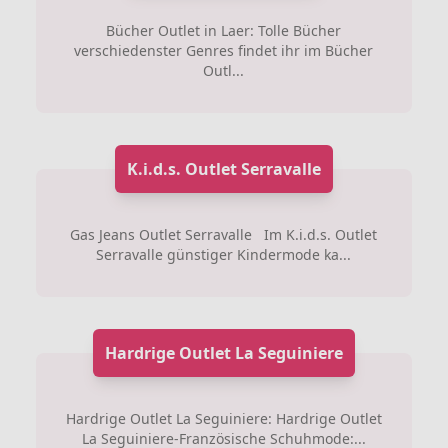
Bücher Outlet in Laer: Tolle Bücher
verschiedenster Genres findet ihr im Bücher
Outl...
K.i.d.s. Outlet Serravalle
Gas Jeans Outlet Serravalle Im K.i.d.s. Outlet
Serravalle günstiger Kindermode ka...
Hardrige Outlet La Seguiniere
Hardrige Outlet La Seguiniere: Hardrige Outlet
La Seguiniere-Französische Schuhmode:...