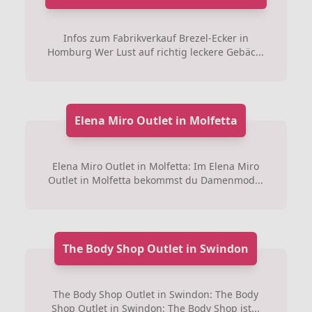
Infos zum Fabrikverkauf Brezel-Ecker in
Homburg Wer Lust auf richtig leckere Gebäc...
Elena Miro Outlet in Molfetta
Elena Miro Outlet in Molfetta: Im Elena Miro
Outlet in Molfetta bekommst du Damenmod...
The Body Shop Outlet in Swindon
The Body Shop Outlet in Swindon: The Body
Shop Outlet in Swindon: The Body Shop ist...