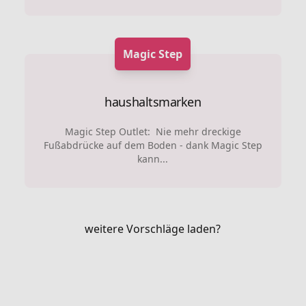
Magic Step
haushaltsmarken
Magic Step Outlet: Nie mehr dreckige
Fußabdrücke auf dem Boden - dank Magic Step
kann...
weitere Vorschläge laden?