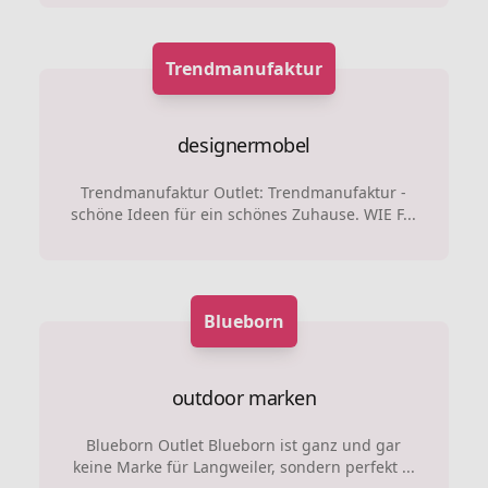
Trendmanufaktur
designermobel
Trendmanufaktur Outlet: Trendmanufaktur -
schöne Ideen für ein schönes Zuhause. WIE F...
Blueborn
outdoor marken
Blueborn Outlet Blueborn ist ganz und gar
keine Marke für Langweiler, sondern perfekt ...