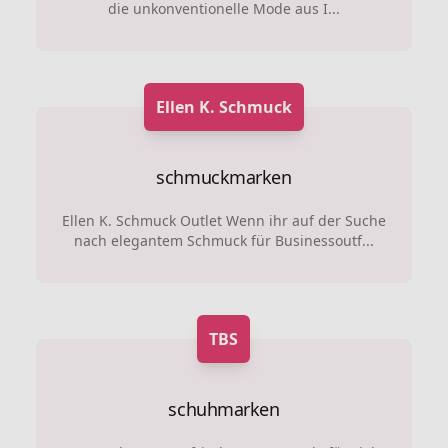
die unkonventionelle Mode aus I...
Ellen K. Schmuck
schmuckmarken
Ellen K. Schmuck Outlet Wenn ihr auf der Suche
nach elegantem Schmuck für Businessoutf...
TBS
schuhmarken