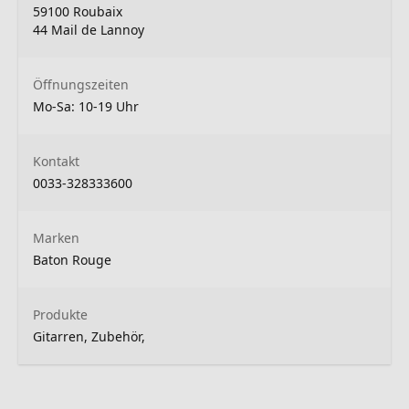
59100 Roubaix
44 Mail de Lannoy
Öffnungszeiten
Mo-Sa: 10-19 Uhr
Kontakt
0033-328333600
Marken
Baton Rouge
Produkte
Gitarren, Zubehör,