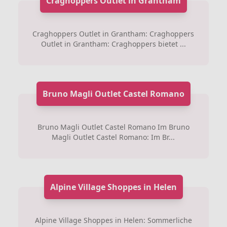
Craghoppers Outlet in Grantham
Craghoppers Outlet in Grantham: Craghoppers
Outlet in Grantham: Craghoppers bietet ...
Bruno Magli Outlet Castel Romano
Bruno Magli Outlet Castel Romano Im Bruno
Magli Outlet Castel Romano: Im Br...
Alpine Village Shoppes in Helen
Alpine Village Shoppes in Helen: Sommerliche