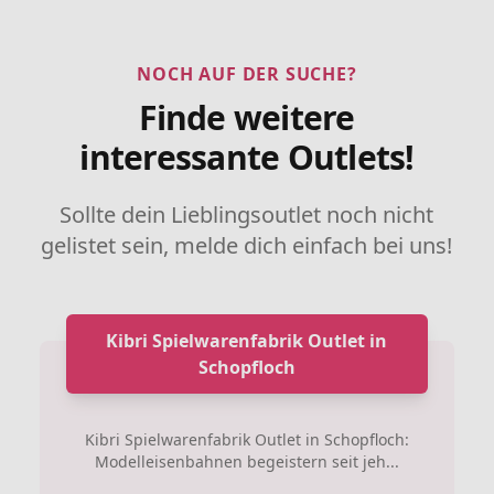
NOCH AUF DER SUCHE?
Finde weitere
interessante Outlets!
Sollte dein Lieblingsoutlet noch nicht
gelistet sein, melde dich einfach bei uns!
Kibri Spielwarenfabrik Outlet in
Schopfloch
Kibri Spielwarenfabrik Outlet in Schopfloch:
Modelleisenbahnen begeistern seit jeh...