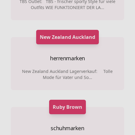
TBS Outlet: TBS - frischer sporty Style für viele
Outfits WIE FUNKTIONIERT DER LA...
New Zealand Auckland
herrenmarken
New Zealand Auckland Lagerverkauf: Tolle
Mode für Vater und So...
Ruby Brown
schuhmarken