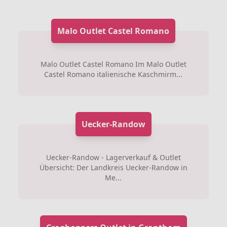
Malo Outlet Castel Romano
Malo Outlet Castel Romano Im Malo Outlet
Castel Romano italienische Kaschmirm...
Uecker-Randow
Uecker-Randow - Lagerverkauf & Outlet
Übersicht: Der Landkreis Uecker-Randow in
Me...