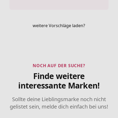
weitere Vorschläge laden?
NOCH AUF DER SUCHE?
Finde weitere
interessante Marken!
Sollte deine Lieblingsmarke noch nicht
gelistet sein, melde dich einfach bei uns!