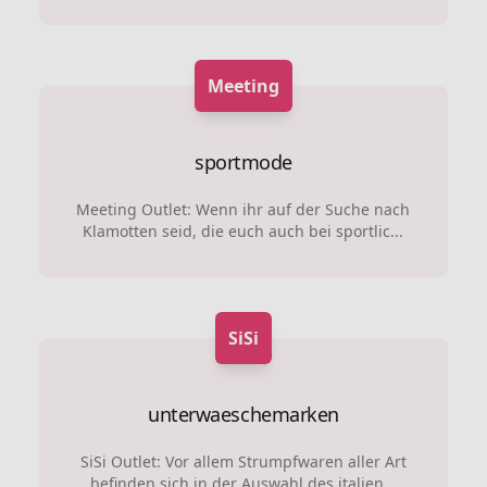
Meeting
sportmode
Meeting Outlet: Wenn ihr auf der Suche nach
Klamotten seid, die euch auch bei sportlic...
SiSi
unterwaeschemarken
SiSi Outlet: Vor allem Strumpfwaren aller Art
befinden sich in der Auswahl des italien...