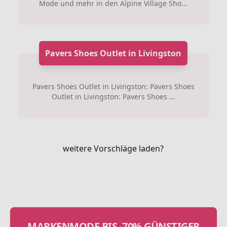
Mode und mehr in den Alpine Village Sho...
Pavers Shoes Outlet in Livingston
Pavers Shoes Outlet in Livingston: Pavers Shoes
Outlet in Livingston: Pavers Shoes ...
weitere Vorschläge laden?
MARKENMODE BIS -70% GÜNSTIGER