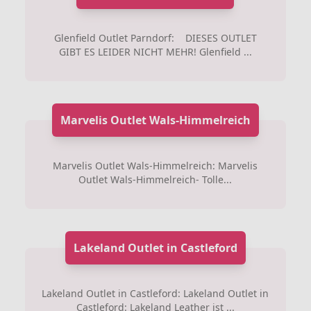
Glenfield Outlet Parndorf: DIESES OUTLET
GIBT ES LEIDER NICHT MEHR! Glenfield ...
Marvelis Outlet Wals-Himmelreich
Marvelis Outlet Wals-Himmelreich: Marvelis
Outlet Wals-Himmelreich- Tolle...
Lakeland Outlet in Castleford
Lakeland Outlet in Castleford: Lakeland Outlet in
Castleford: Lakeland Leather ist ...