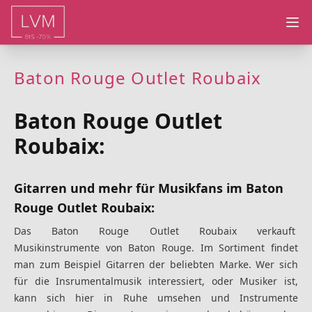
Ope
Baton Rouge Outlet Roubaix
Baton Rouge Outlet
Roubaix:
Gitarren und mehr für Musikfans im Baton
Rouge Outlet Roubaix:
Das Baton Rouge Outlet Roubaix verkauft
Musikinstrumente von Baton Rouge. Im Sortiment findet
man zum Beispiel Gitarren der beliebten Marke. Wer sich
für die Insrumentalmusik interessiert, oder Musiker ist,
kann sich hier in Ruhe umsehen und Instrumente