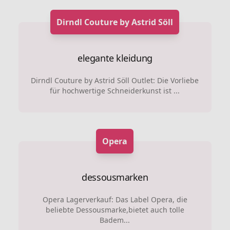
Dirndl Couture by Astrid Söll
elegante kleidung
Dirndl Couture by Astrid Söll Outlet: Die Vorliebe
für hochwertige Schneiderkunst ist ...
Opera
dessousmarken
Opera Lagerverkauf: Das Label Opera, die
beliebte Dessousmarke,bietet auch tolle
Badem...