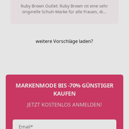
Ruby Brown Outlet: Ruby Brown ist eine sehr
originelle Schuh-Marke für alle Frauen, di...
weitere Vorschläge laden?
MARKENMODE BIS -70% GÜNSTIGER
KAUFEN
JETZT KOSTENLOS ANMELDEN!