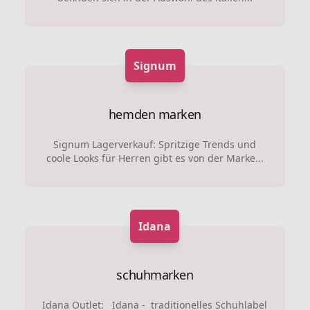
Signum
hemden marken
Signum Lagerverkauf: Spritzige Trends und
coole Looks für Herren gibt es von der Marke...
Idana
schuhmarken
Idana Outlet: Idana - traditionelles Schuhlabel