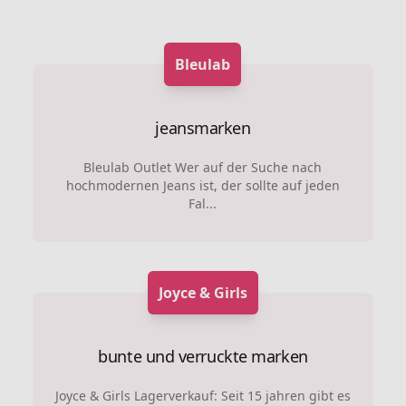
Bleulab
jeansmarken
Bleulab Outlet Wer auf der Suche nach
hochmodernen Jeans ist, der sollte auf jeden
Fal...
Joyce & Girls
bunte und verruckte marken
Joyce & Girls Lagerverkauf: Seit 15 jahren gibt es