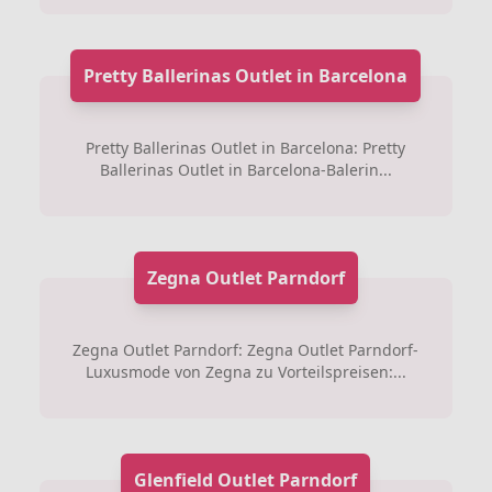
Pretty Ballerinas Outlet in Barcelona
Pretty Ballerinas Outlet in Barcelona: Pretty
Ballerinas Outlet in Barcelona-Balerin...
Zegna Outlet Parndorf
Zegna Outlet Parndorf: Zegna Outlet Parndorf-
Luxusmode von Zegna zu Vorteilspreisen:...
Glenfield Outlet Parndorf