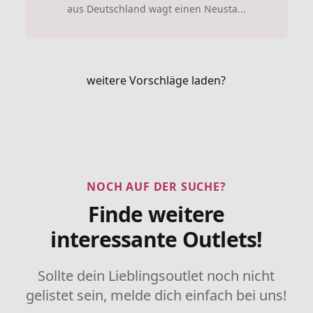
aus Deutschland wagt einen Neusta...
weitere Vorschläge laden?
NOCH AUF DER SUCHE?
Finde weitere
interessante Outlets!
Sollte dein Lieblingsoutlet noch nicht
gelistet sein, melde dich einfach bei uns!