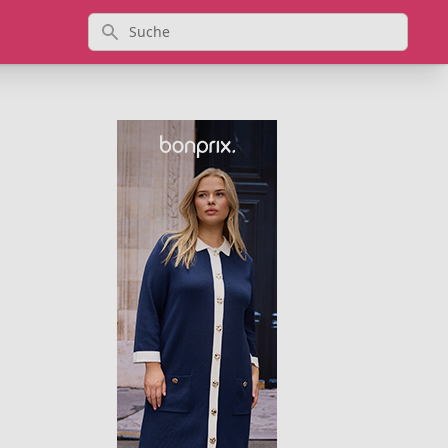
Suche