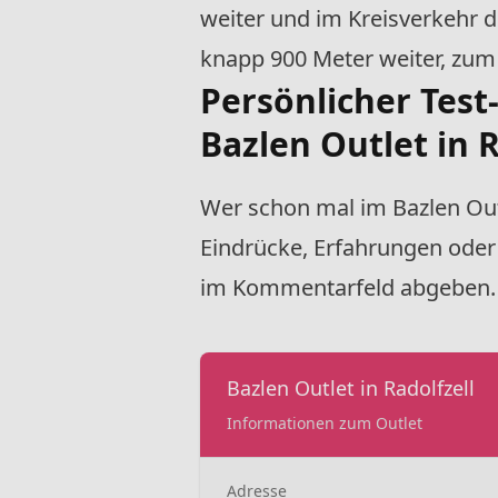
weiter und im Kreisverkehr 
knapp 900 Meter weiter, zum
Persönlicher Test
Bazlen Outlet in R
Wer schon mal im Bazlen Ou
Eindrücke, Erfahrungen oder 
im Kommentarfeld abgeben.
Bazlen Outlet in Radolfzell
Informationen zum Outlet
Adresse