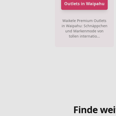
Outlets in Waipahu
Waikele Premium Outlets
in Waipahu: Schnäppchen
und Markenmode von
tollen internatio...
Finde wei