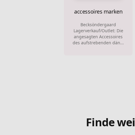
accessoires marken
Becksöndergaard
Lagerverkauf/Outlet: Die
angesagten Accessoires
des aufstrebenden dän...
Finde wei