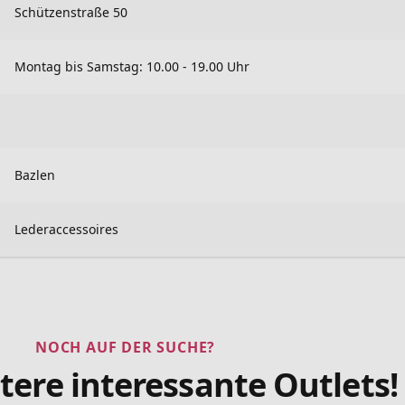
Schützenstraße 50
Montag bis Samstag: 10.00 - 19.00 Uhr
Bazlen
Lederaccessoires
NOCH AUF DER SUCHE?
tere interessante Outlets!