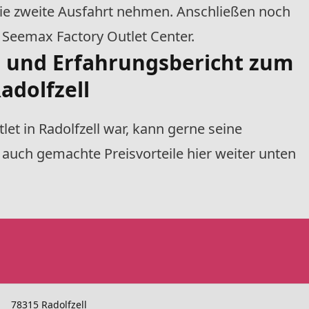
die zweite Ausfahrt nehmen. Anschließen noch
 Seemax Factory Outlet Center.
- und Erfahrungsbericht zum
adolfzell
tlet
in Radolfzell war, kann gerne seine
auch gemachte Preisvorteile hier weiter unten
78315 Radolfzell