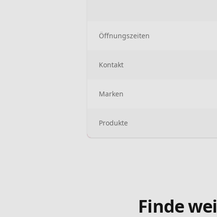
Öffnungszeiten
Kontakt
Marken
Produkte
Finde wei