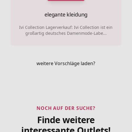
elegante kleidung
Ivi Collection Lagerverkauf: Ivi Collection ist ein
großartig deutsches Damenmode-Labe...
weitere Vorschläge laden?
NOCH AUF DER SUCHE?
Finde weitere
interessante Outlets!