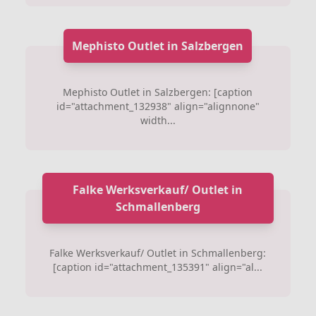
Mephisto Outlet in Salzbergen
Mephisto Outlet in Salzbergen: [caption
id="attachment_132938" align="alignnone"
width...
Falke Werksverkauf/ Outlet in
Schmallenberg
Falke Werksverkauf/ Outlet in Schmallenberg:
[caption id="attachment_135391" align="al...