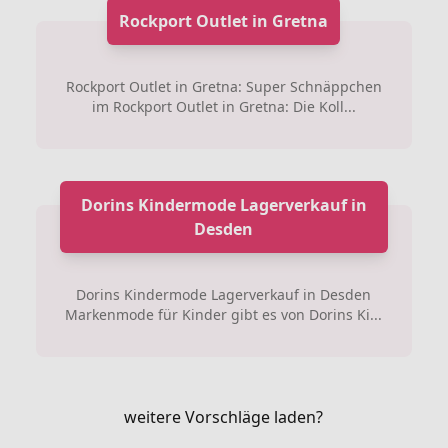
Rockport Outlet in Gretna
Rockport Outlet in Gretna: Super Schnäppchen
im Rockport Outlet in Gretna: Die Koll...
Dorins Kindermode Lagerverkauf in
Desden
Dorins Kindermode Lagerverkauf in Desden
Markenmode für Kinder gibt es von Dorins Ki...
weitere Vorschläge laden?