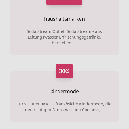
haushaltsmarken
Soda Stream Outlet: Soda Stream - aus
Leitungswasser Erfrischungsgetränke
herstellen. ...
IKKS
kindermode
IKKS Outlet: IKKS - französiche Kindermode, die
den richtigen Dreh zwischen Coolness,...