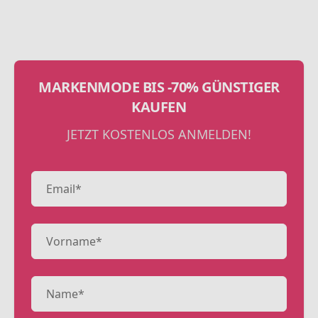
MARKENMODE BIS -70% GÜNSTIGER
KAUFEN
JETZT KOSTENLOS ANMELDEN!