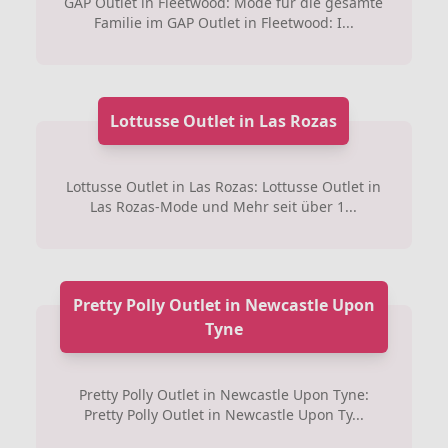
GAP Outlet in Fleetwood: Mode für die gesamte
Familie im GAP Outlet in Fleetwood: I...
Lottusse Outlet in Las Rozas
Lottusse Outlet in Las Rozas: Lottusse Outlet in
Las Rozas-Mode und Mehr seit über 1...
Pretty Polly Outlet in Newcastle Upon
Tyne
Pretty Polly Outlet in Newcastle Upon Tyne:
Pretty Polly Outlet in Newcastle Upon Ty...