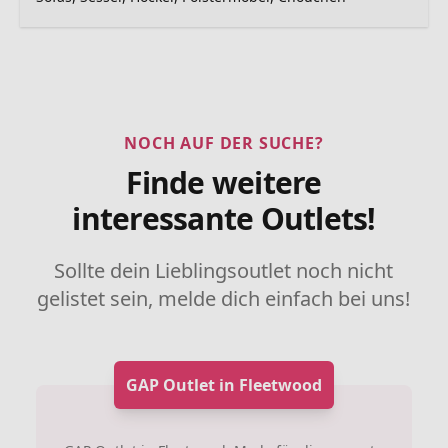
NOCH AUF DER SUCHE?
Finde weitere
interessante Outlets!
Sollte dein Lieblingsoutlet noch nicht
gelistet sein, melde dich einfach bei uns!
GAP Outlet in Fleetwood