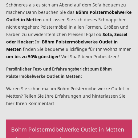
Schöneres als es sich am Abend auf dem Sofa bequem zu
machen? Dann besuchen Sie das
Böhm Polstermöbelwerke
Outlet in Metten
und lassen Sie sich dieses Schnäppchen
nicht entgehen: Polstermöbel in allen Formen, Größen und
Farben zu unwiderstehlichen Preisen! Egal ob
Sofa, Sessel
oder Hocker:
Im
Böhm Polstermöbelwerke Outlet in
Metten
finden Sie bequeme Blickfänge für Ihr Wohnzimmer
um bis zu 50% günstiger
! Viel Spaß beim Probesitzen!
Persönlicher Test- und Erfahrungsbericht zum Böhm
Polstermöbelwerke Outlet in Metten:
Waren Sie schon mal im Böhm Polstermöbelwerke Outlet in
Metten? Teilen Sie Ihre Erfahrungen und hinterlassen Sie
hier Ihren Kommentar!
Böhm Polstermöbelwerke Outlet in Metten