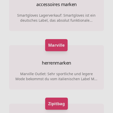
accessoires marken
Smartgloves Lagerverkauf: Smartgloves ist ein
deutsches Label, das absolut funktionale...
Marville
herrenmarken
Marville Outlet: Sehr sportliche und legere
Mode bekommst du vom italienischen Label M...
Zipitbag