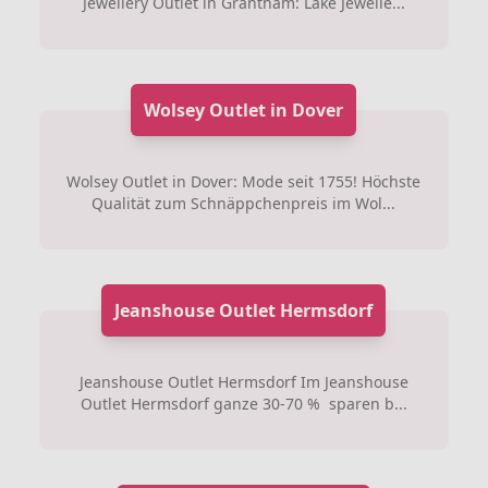
Jewellery Outlet in Grantham: Lake Jewelle...
Wolsey Outlet in Dover
Wolsey Outlet in Dover: Mode seit 1755! Höchste
Qualität zum Schnäppchenpreis im Wol...
Jeanshouse Outlet Hermsdorf
Jeanshouse Outlet Hermsdorf Im Jeanshouse
Outlet Hermsdorf ganze 30-70 % sparen b...