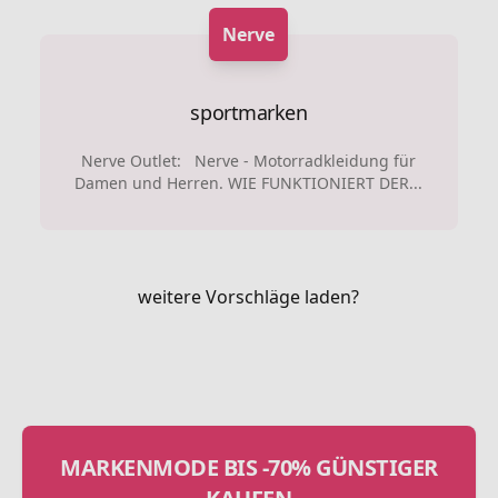
Nerve
sportmarken
Nerve Outlet: Nerve - Motorradkleidung für
Damen und Herren. WIE FUNKTIONIERT DER...
weitere Vorschläge laden?
MARKENMODE BIS -70% GÜNSTIGER