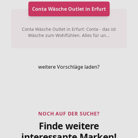
Conta Wäsche Outlet in Erfurt
Conta Wäsche Outlet in Erfurt: Conta - das ist
Wäsche zum Wohlfühlen. Alles für un...
weitere Vorschläge laden?
NOCH AUF DER SUCHE?
Finde weitere
interessante Marken!