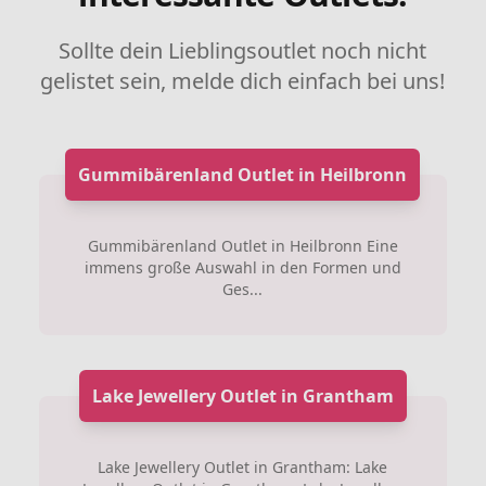
Sollte dein Lieblingsoutlet noch nicht
gelistet sein, melde dich einfach bei uns!
Gummibärenland Outlet in Heilbronn
Gummibärenland Outlet in Heilbronn Eine
immens große Auswahl in den Formen und
Ges...
Lake Jewellery Outlet in Grantham
Lake Jewellery Outlet in Grantham: Lake