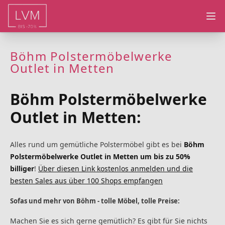
Ope
Böhm Polstermöbelwerke
Outlet in Metten
Böhm Polstermöbelwerke
Outlet in Metten:
Alles rund um gemütliche Polstermöbel gibt es bei
Böhm
Polstermöbelwerke Outlet in Metten um bis zu 50%
billiger
!
Über diesen Link kostenlos anmelden und die
besten Sales aus über 100 Shops empfangen
Sofas und mehr von Böhm - tolle Möbel, tolle Preise:
Machen Sie es sich gerne gemütlich? Es gibt für Sie nichts