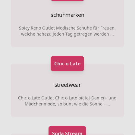
schuhmarken
Spicy Reno Outlet Modische Schuhe für Frauen,
welche nahezu jeden Tag getragen werden ...
Chic o Late
streetwear
Chic o Late Outlet Chic o Late bietet Damen- und
Mädchenmode, so bunt wie die Sonne - ...
Soda Stream