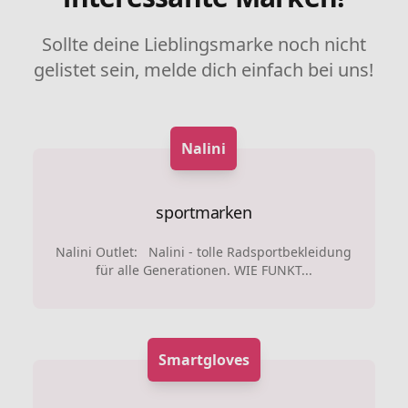
Sollte deine Lieblingsmarke noch nicht
gelistet sein, melde dich einfach bei uns!
Nalini
sportmarken
Nalini Outlet: Nalini - tolle Radsportbekleidung
für alle Generationen. WIE FUNKT...
Smartgloves