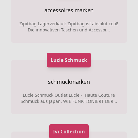
accessoires marken
Zipitbag Lagerverkauf: Zipitbag ist absolut cool!
Die innovativen Taschen und Accessoi...
Lucie Schmuck
schmuckmarken
Lucie Schmuck Outlet Lucie - Haute Couture
Schmuck aus Japan. WIE FUNKTIONIERT DER...
Ivi Collection