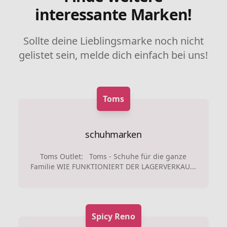
interessante Marken!
Sollte deine Lieblingsmarke noch nicht
gelistet sein, melde dich einfach bei uns!
Toms
schuhmarken
Toms Outlet: Toms - Schuhe für die ganze
Familie WIE FUNKTIONIERT DER LAGERVERKAU...
Spicy Reno