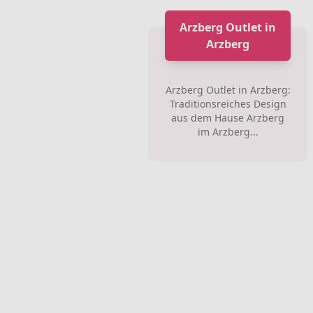
Arzberg Outlet in
Arzberg
Arzberg Outlet in Arzberg:
Traditionsreiches Design
aus dem Hause Arzberg
im Arzberg...