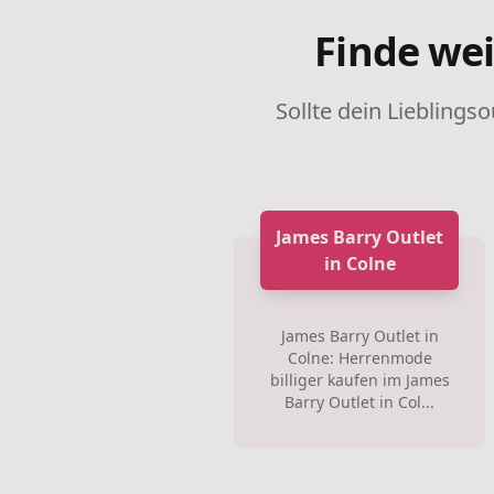
Finde wei
Sollte dein Lieblingso
James Barry Outlet
in Colne
James Barry Outlet in
Colne: Herrenmode
billiger kaufen im James
Barry Outlet in Col...