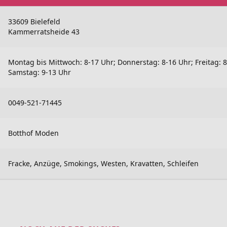
33609 Bielefeld
Kammerratsheide 43
Montag bis Mittwoch: 8-17 Uhr; Donnerstag: 8-16 Uhr; Freitag: 8
Samstag: 9-13 Uhr
0049-521-71445
Botthof Moden
Fracke, Anzüge, Smokings, Westen, Kravatten, Schleifen