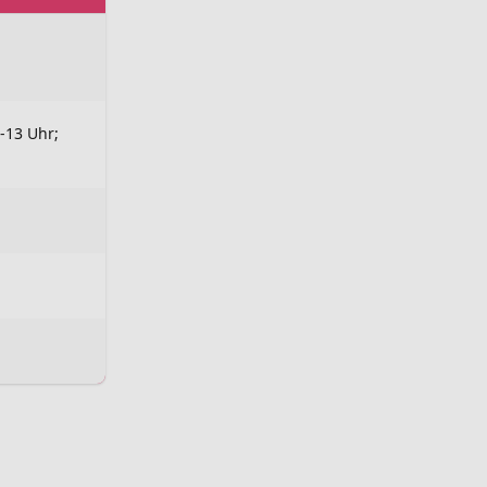
-13 Uhr;