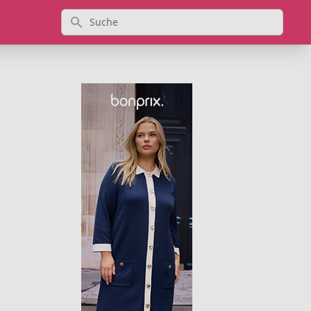
Suche