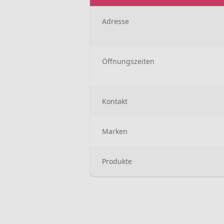
Adresse
Öffnungszeiten
Kontakt
Marken
Produkte