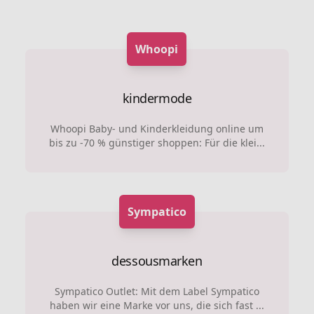
Whoopi
kindermode
Whoopi Baby- und Kinderkleidung online um
bis zu -70 % günstiger shoppen: Für die klei...
Sympatico
dessousmarken
Sympatico Outlet: Mit dem Label Sympatico
haben wir eine Marke vor uns, die sich fast ...