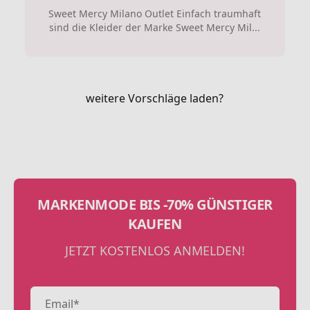
Sweet Mercy Milano Outlet Einfach traumhaft
sind die Kleider der Marke Sweet Mercy Mil...
weitere Vorschläge laden?
MARKENMODE BIS -70% GÜNSTIGER
KAUFEN
JETZT KOSTENLOS ANMELDEN!