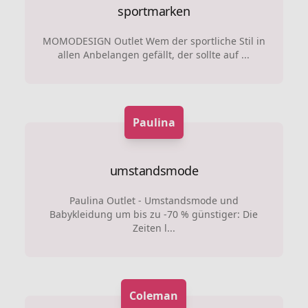
sportmarken
MOMODESIGN Outlet Wem der sportliche Stil in
allen Anbelangen gefällt, der sollte auf ...
Paulina
umstandsmode
Paulina Outlet - Umstandsmode und
Babykleidung um bis zu -70 % günstiger: Die
Zeiten l...
Coleman