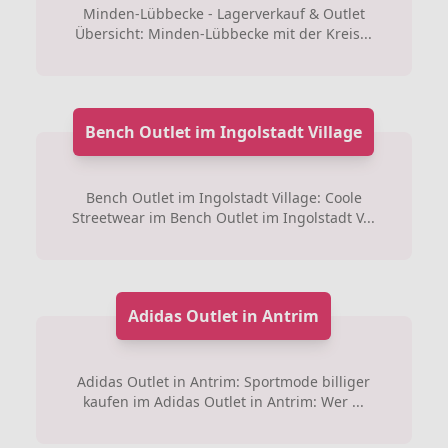
Minden-Lübbecke - Lagerverkauf & Outlet
Übersicht: Minden-Lübbecke mit der Kreis...
Bench Outlet im Ingolstadt Village
Bench Outlet im Ingolstadt Village: Coole
Streetwear im Bench Outlet im Ingolstadt V...
Adidas Outlet in Antrim
Adidas Outlet in Antrim: Sportmode billiger
kaufen im Adidas Outlet in Antrim: Wer ...