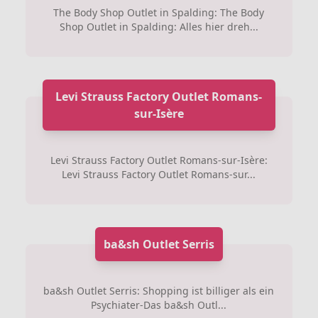
The Body Shop Outlet in Spalding: The Body
Shop Outlet in Spalding: Alles hier dreh...
Levi Strauss Factory Outlet Romans-
sur-Isère
Levi Strauss Factory Outlet Romans-sur-Isère:
Levi Strauss Factory Outlet Romans-sur...
ba&sh Outlet Serris
ba&sh Outlet Serris: Shopping ist billiger als ein
Psychiater-Das ba&sh Outl...