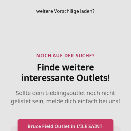
weitere Vorschläge laden?
NOCH AUF DER SUCHE?
Finde weitere
interessante Outlets!
Sollte dein Lieblingsoutlet noch nicht
gelistet sein, melde dich einfach bei uns!
Bruce Field Outlet in L'ILE SAINT-