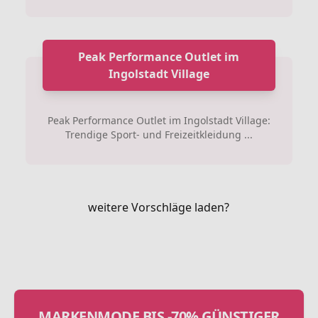
Peak Performance Outlet im
Ingolstadt Village
Peak Performance Outlet im Ingolstadt Village:
Trendige Sport- und Freizeitkleidung ...
weitere Vorschläge laden?
MARKENMODE BIS -70% GÜNSTIGER