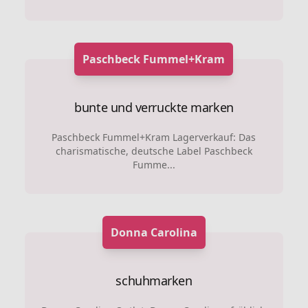
Paschbeck Fummel+Kram
bunte und verruckte marken
Paschbeck Fummel+Kram Lagerverkauf: Das
charismatische, deutsche Label Paschbeck
Fumme...
Donna Carolina
schuhmarken