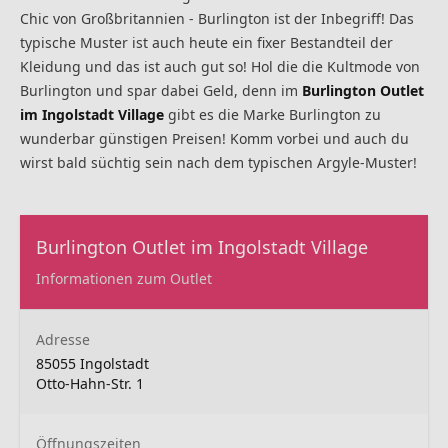
Chic von Großbritannien - Burlington ist der Inbegriff! Das
typische Muster ist auch heute ein fixer Bestandteil der
Kleidung und das ist auch gut so! Hol die die Kultmode von
Burlington und spar dabei Geld, denn im
Burlington Outlet
im Ingolstadt Village
gibt es die Marke Burlington zu
wunderbar günstigen Preisen! Komm vorbei und auch du
wirst bald süchtig sein nach dem typischen Argyle-Muster!
Burlington Outlet im Ingolstadt Village
Informationen zum Outlet
Adresse
85055 Ingolstadt
Otto-Hahn-Str. 1
Öffnungszeiten