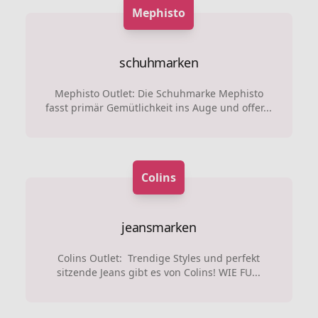
Mephisto
schuhmarken
Mephisto Outlet: Die Schuhmarke Mephisto
fasst primär Gemütlichkeit ins Auge und offer...
Colins
jeansmarken
Colins Outlet: Trendige Styles und perfekt
sitzende Jeans gibt es von Colins! WIE FU...