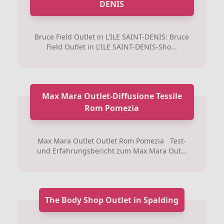
DENIS
Bruce Field Outlet in L'ILE SAINT-DENIS: Bruce
Field Outlet in L'ILE SAINT-DENIS-Sho...
Max Mara Outlet-Diffusione Tessile
Rom Pomezia
Max Mara Outlet Outlet Rom Pomezia Test-
und Erfahrungsbericht zum Max Mara Out...
The Body Shop Outlet in Spalding