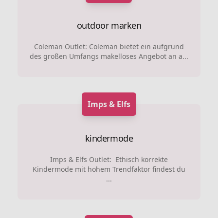
outdoor marken
Coleman Outlet: Coleman bietet ein aufgrund
des großen Umfangs makelloses Angebot an a...
Imps & Elfs
kindermode
Imps & Elfs Outlet: Ethisch korrekte
Kindermode mit hohem Trendfaktor findest du
...