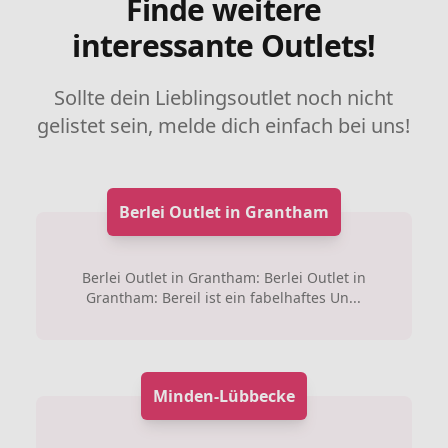
Finde weitere
interessante Outlets!
Sollte dein Lieblingsoutlet noch nicht
gelistet sein, melde dich einfach bei uns!
Berlei Outlet in Grantham
Berlei Outlet in Grantham: Berlei Outlet in
Grantham: Bereil ist ein fabelhaftes Un...
Minden-Lübbecke