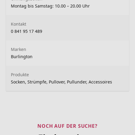
Montag bis Samstag: 10.00 – 20.00 Uhr
Kontakt
0 841 95 17 489
Marken
Burlington
Produkte
Socken, Strümpfe, Pullover, Pullunder, Accessoires
NOCH AUF DER SUCHE?