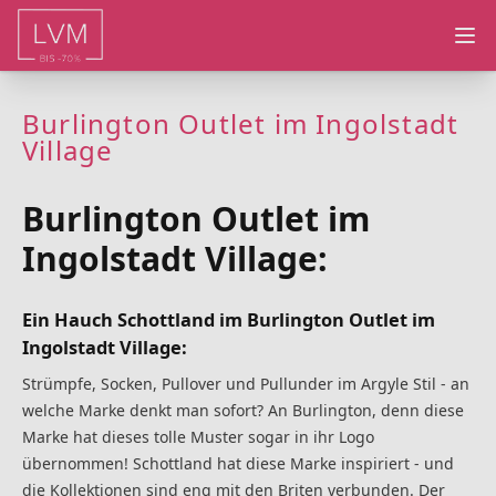
Ope
Burlington Outlet im Ingolstadt
Village
Burlington Outlet im
Ingolstadt Village:
Ein Hauch Schottland im Burlington Outlet im
Ingolstadt Village
:
Strümpfe, Socken, Pullover und Pullunder im Argyle Stil - an
welche Marke denkt man sofort? An Burlington, denn diese
Marke hat dieses tolle Muster sogar in ihr Logo
übernommen! Schottland hat diese Marke inspiriert - und
die Kollektionen sind eng mit den Briten verbunden. Der