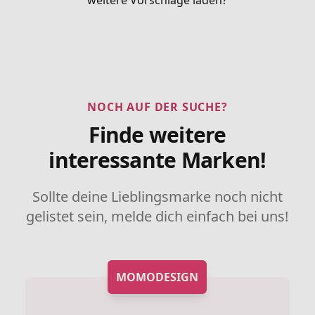
NOCH AUF DER SUCHE?
Finde weitere
interessante Marken!
Sollte deine Lieblingsmarke noch nicht
gelistet sein, melde dich einfach bei uns!
MOMODESIGN