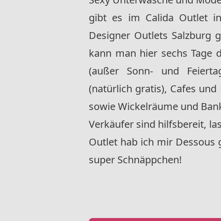
gibt es im Calida Outlet 
Designer Outlets Salzburg 
kann man hier sechs Tage 
(außer Sonn- und Feierta
(natürlich gratis), Cafes und
sowie Wickelräume und Banka
Verkäufer sind hilfsbereit, 
Outlet hab ich mir Dessous 
super Schnäppchen!