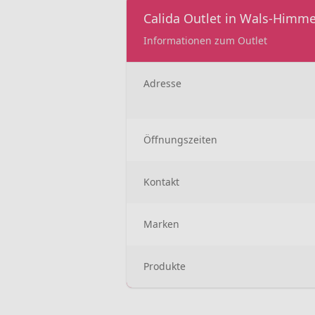
Calida Outlet in Wals-Himme
Informationen zum Outlet
Adresse
Öffnungszeiten
Kontakt
Marken
Produkte