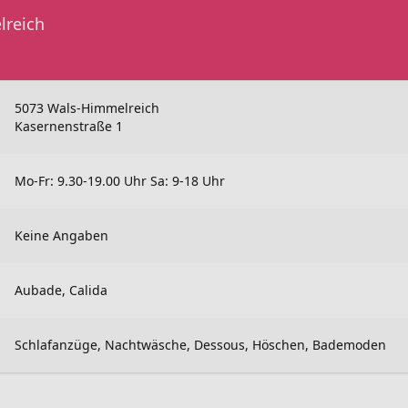
lreich
5073 Wals-Himmelreich
Kasernenstraße 1
Mo-Fr: 9.30-19.00 Uhr Sa: 9-18 Uhr
Keine Angaben
Aubade, Calida
Schlafanzüge, Nachtwäsche, Dessous, Höschen, Bademoden