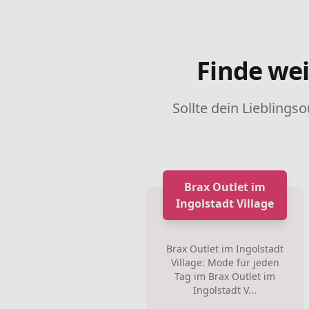
Finde wei
Sollte dein Lieblingso
Brax Outlet im
Ingolstadt Village
Brax Outlet im Ingolstadt
Village: Mode für jeden
Tag im Brax Outlet im
Ingolstadt V...