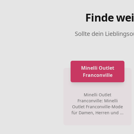
Finde wei
Sollte dein Lieblingso
Minelli Outlet
Franconville
Minelli Outlet
Franconville: Minelli
Outlet Franconville-Mode
für Damen, Herren und ...