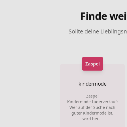
Finde wei
Sollte deine Lieblings
Zaspel
kindermode
Zaspel
Kindermode Lagerverkauf:
Wer auf der Suche nach
guter Kindermode ist,
wird bei ...