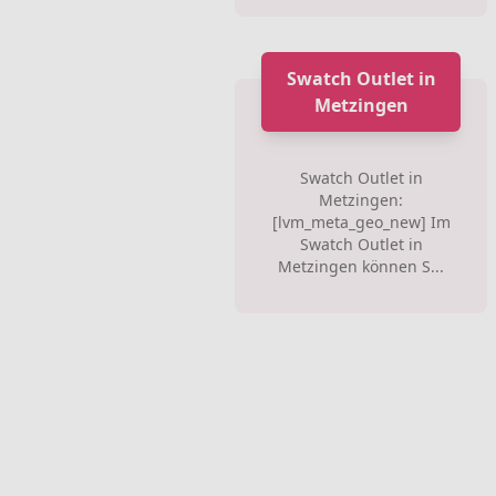
Swatch Outlet in
Metzingen
Swatch Outlet in
Metzingen:
[lvm_meta_geo_new] Im
Swatch Outlet in
Metzingen können S...