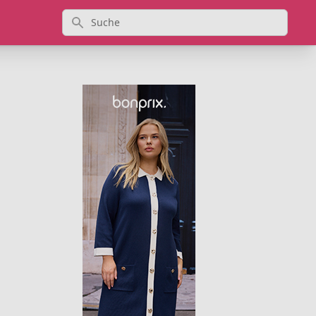
Suche