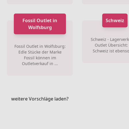
Fossil Outlet in
Schweiz
Wolfsburg
Schweiz - Lagerver
Outlet Übersicht:
Fossil Outlet in Wolfsburg:
Schweiz ist ebenso 
Edle Stücke der Marke
Fossil können im
Outletverkauf in ...
weitere Vorschläge laden?