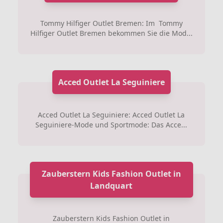
Tommy Hilfiger Outlet Bremen: Im Tommy
Hilfiger Outlet Bremen bekommen Sie die Mod...
Acced Outlet La Seguiniere
Acced Outlet La Seguiniere: Acced Outlet La
Seguiniere-Mode und Sportmode: Das Acce...
Zauberstern Kids Fashion Outlet in
Landquart
Zauberstern Kids Fashion Outlet in