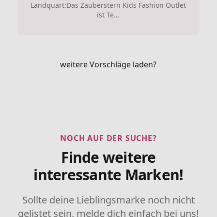
Landquart:Das Zauberstern Kids Fashion Outlet
ist Te...
weitere Vorschläge laden?
NOCH AUF DER SUCHE?
Finde weitere
interessante Marken!
Sollte deine Lieblingsmarke noch nicht
gelistet sein, melde dich einfach bei uns!