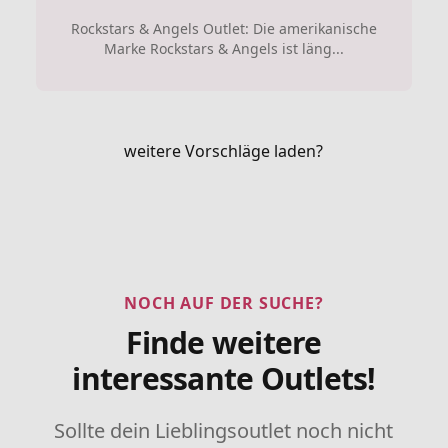
Rockstars & Angels Outlet: Die amerikanische
Marke Rockstars & Angels ist läng...
weitere Vorschläge laden?
NOCH AUF DER SUCHE?
Finde weitere
interessante Outlets!
Sollte dein Lieblingsoutlet noch nicht