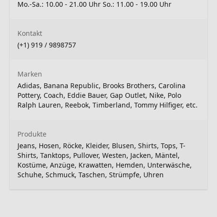
Mo.-Sa.: 10.00 - 21.00 Uhr So.: 11.00 - 19.00 Uhr
Kontakt
(+1) 919 / 9898757
Marken
Adidas, Banana Republic, Brooks Brothers, Carolina
Pottery, Coach, Eddie Bauer, Gap Outlet, Nike, Polo
Ralph Lauren, Reebok, Timberland, Tommy Hilfiger, etc.
Produkte
Jeans, Hosen, Röcke, Kleider, Blusen, Shirts, Tops, T-
Shirts, Tanktops, Pullover, Westen, Jacken, Mäntel,
Kostüme, Anzüge, Krawatten, Hemden, Unterwäsche,
Schuhe, Schmuck, Taschen, Strümpfe, Uhren