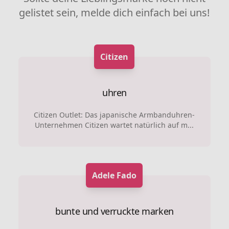
gelistet sein, melde dich einfach bei uns!
Citizen
uhren
Citizen Outlet: Das japanische Armbanduhren-
Unternehmen Citizen wartet natürlich auf m...
Adele Fado
bunte und verruckte marken