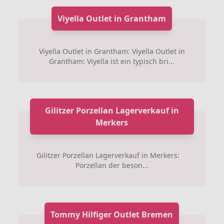
Viyella Outlet in Grantham
Viyella Outlet in Grantham: Viyella Outlet in
Grantham: Viyella ist ein typisch bri...
Gilitzer Porzellan Lagerverkauf in
Merkers
Gilitzer Porzellan Lagerverkauf in Merkers:
Porzellan der beson...
Tommy Hilfiger Outlet Bremen