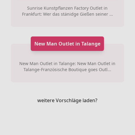
Sunrise Kunstpflanzen Factory Outlet in
Frankfurt: Wer das stänidge Gießen seiner ...
New Man Outlet in Talange
New Man Outlet in Talange: New Man Outlet in
Talange-Französische Boutique goes Outl...
weitere Vorschläge laden?