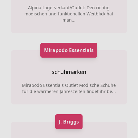
Alpina Lagerverkauf/Outlet: Den richtig
modischen und funktionellen Weitblick hat
man...
Mirapodo Essentials
schuhmarken
Mirapodo Essentials Outlet Modische Schuhe
für die wärmeren Jahreszeiten findet ihr be...
J. Briggs