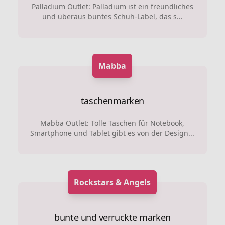
Palladium Outlet: Palladium ist ein freundliches
und überaus buntes Schuh-Label, das s...
Mabba
taschenmarken
Mabba Outlet: Tolle Taschen für Notebook,
Smartphone und Tablet gibt es von der Design...
Rockstars & Angels
bunte und verruckte marken