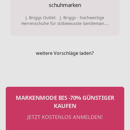
schuhmarken
J. Briggs Outlet: J. Briggs - hochwertige
Herrenschuhe für stilbewusste Gentleman....
weitere Vorschläge laden?
MARKENMODE BIS -70% GÜNSTIGER
KAUFEN
JETZT KOSTENLOS ANMELDEN!