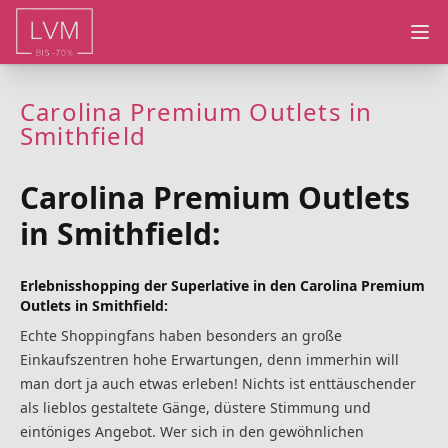
Ope
Carolina Premium Outlets in
Smithfield
Carolina Premium Outlets
in Smithfield:
Erlebnisshopping der Superlative in den Carolina Premium
Outlets in Smithfield:
Echte Shoppingfans haben besonders an große
Einkaufszentren hohe Erwartungen, denn immerhin will
man dort ja auch etwas erleben! Nichts ist enttäuschender
als lieblos gestaltete Gänge, düstere Stimmung und
eintöniges Angebot. Wer sich in den gewöhnlichen