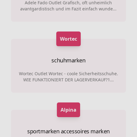
Adele Fado Outlet Grafisch, oft unheimlich
avantgardistisch und im Fazit einfach wunde...
Wortec
schuhmarken
Wortec Outlet Wortec - coole Sicherheitsschuhe.
WIE FUNKTIONIERT DER LAGERVERKAUF?1...
Alpina
sportmarken
accessoires marken