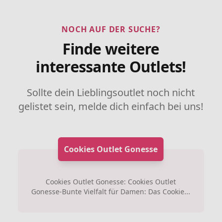
NOCH AUF DER SUCHE?
Finde weitere
interessante Outlets!
Sollte dein Lieblingsoutlet noch nicht
gelistet sein, melde dich einfach bei uns!
Cookies Outlet Gonesse
Cookies Outlet Gonesse: Cookies Outlet
Gonesse-Bunte Vielfalt für Damen: Das Cookie...