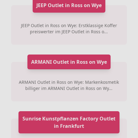
JEEP Outlet in Ross on Wye
JEEP Outlet in Ross on Wye: Erstklassige Koffer
preiswerter im JEEP Outlet in Ross o...
ARMANI Outlet in Ross on Wye
ARMANI Outlet in Ross on Wye: Markenkosmetik
billiger im ARMANI Outlet in Ross on Wy...
Sunrise Kunstpflanzen Factory Outlet
in Frankfurt