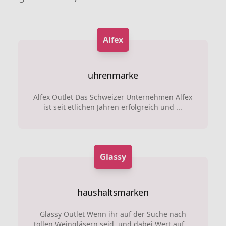
Alfex
uhrenmarke
Alfex Outlet Das Schweizer Unternehmen Alfex
ist seit etlichen Jahren erfolgreich und ...
Glassy
haushaltsmarken
Glassy Outlet Wenn ihr auf der Suche nach
tollen Weingläsern seid, und dabei Wert auf ...