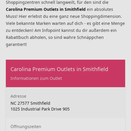
Shoppingzentren schnell langweilt, für den sind die
Carolina Premium Outlets in Smithfield
ein absolutes
Muss! Hier erlebst du eine ganz neue Shoppingdimension.
Viele bekannte Marken warten auf dich - es gibt eine Menge
zu entdecken! Am Infopoint kannst du dir außerdem ein
Rabattbuch abholen, so sind wahre Schnäppchen
garantiert!
Carolina Premium Outlets in Smithfield
Informationen zum Outlet
Adresse
NC 27577 Smithfield
1025 Industrial Park Drive 905
Öffnungszeiten