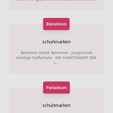
Bensimon
schuhmarken
Bensimon Outlet: Bensimon - junge bunte
trendige Stoffschuhe. WIE FUNKTIONIERT DER
L...
Palladium
schuhmarken