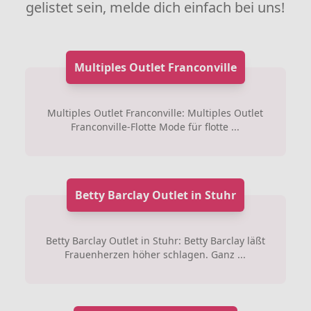
gelistet sein, melde dich einfach bei uns!
Multiples Outlet Franconville
Multiples Outlet Franconville: Multiples Outlet
Franconville-Flotte Mode für flotte ...
Betty Barclay Outlet in Stuhr
Betty Barclay Outlet in Stuhr: Betty Barclay läßt
Frauenherzen höher schlagen. Ganz ...