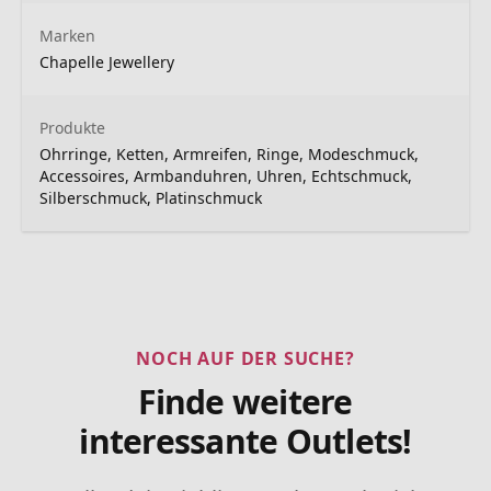
Marken
Chapelle Jewellery
Produkte
Ohrringe, Ketten, Armreifen, Ringe, Modeschmuck,
Accessoires, Armbanduhren, Uhren, Echtschmuck,
Silberschmuck, Platinschmuck
NOCH AUF DER SUCHE?
Finde weitere
interessante Outlets!