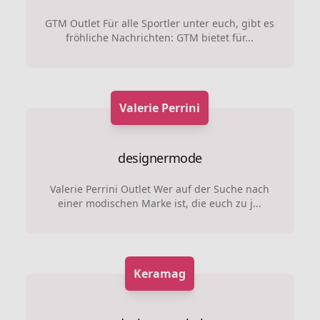
GTM Outlet Für alle Sportler unter euch, gibt es
fröhliche Nachrichten: GTM bietet für...
Valerie Perrini
designermode
Valerie Perrini Outlet Wer auf der Suche nach
einer modischen Marke ist, die euch zu j...
Keramag