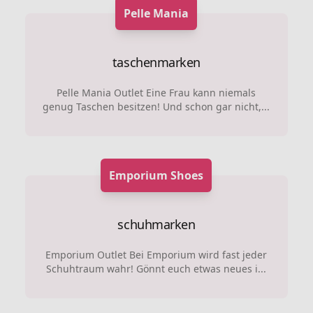
Pelle Mania
taschenmarken
Pelle Mania Outlet Eine Frau kann niemals
genug Taschen besitzen! Und schon gar nicht,...
Emporium Shoes
schuhmarken
Emporium Outlet Bei Emporium wird fast jeder
Schuhtraum wahr! Gönnt euch etwas neues i...