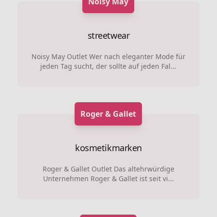
Noisy May
streetwear
Noisy May Outlet Wer nach eleganter Mode für
jeden Tag sucht, der sollte auf jeden Fal...
Roger & Gallet
kosmetikmarken
Roger & Gallet Outlet Das altehrwürdige
Unternehmen Roger & Gallet ist seit vi...