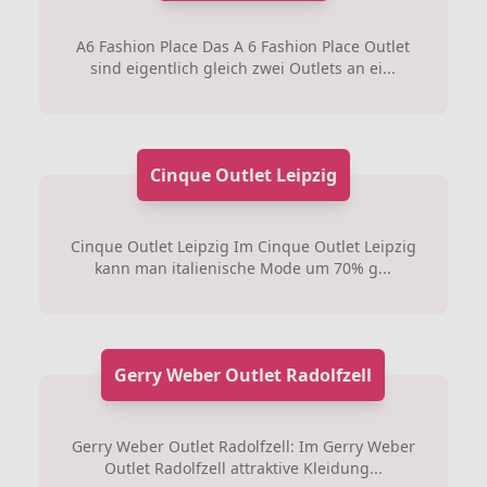
A6 Fashion Place Das A 6 Fashion Place Outlet
sind eigentlich gleich zwei Outlets an ei...
Cinque Outlet Leipzig
Cinque Outlet Leipzig Im Cinque Outlet Leipzig
kann man italienische Mode um 70% g...
Gerry Weber Outlet Radolfzell
Gerry Weber Outlet Radolfzell: Im Gerry Weber
Outlet Radolfzell attraktive Kleidung...