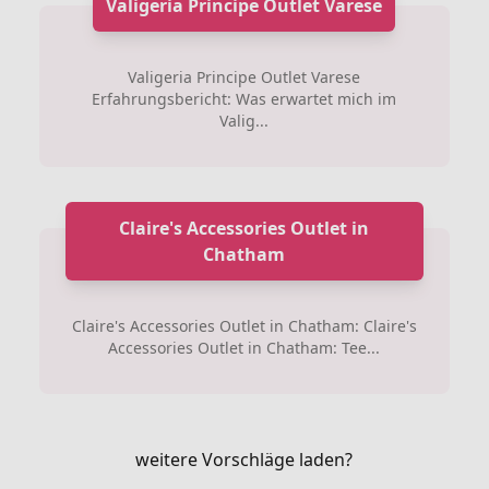
Valigeria Principe Outlet Varese
Valigeria Principe Outlet Varese
Erfahrungsbericht: Was erwartet mich im
Valig...
Claire's Accessories Outlet in
Chatham
Claire's Accessories Outlet in Chatham: Claire's
Accessories Outlet in Chatham: Tee...
weitere Vorschläge laden?