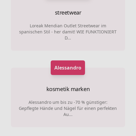
streetwear
Loreak Mendian Outlet Streetwear im
spanischen Stil - her damit! WIE FUNKTIONIERT
D...
Alessandro
kosmetik marken
Alessandro um bis zu -70 % günstiger:
Gepflegte Hände und Nägel für einen perfekten
Au...