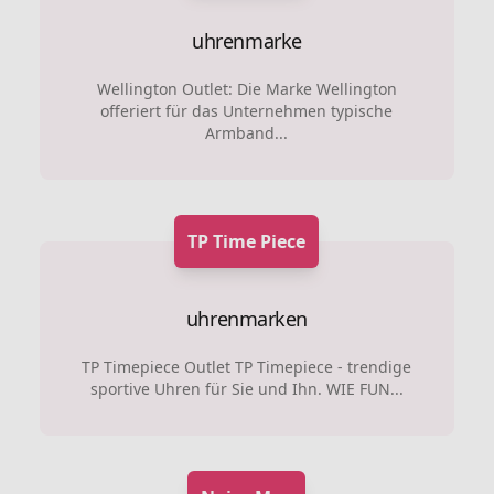
uhrenmarke
Wellington Outlet: Die Marke Wellington
offeriert für das Unternehmen typische
Armband...
TP Time Piece
uhrenmarken
TP Timepiece Outlet TP Timepiece - trendige
sportive Uhren für Sie und Ihn. WIE FUN...