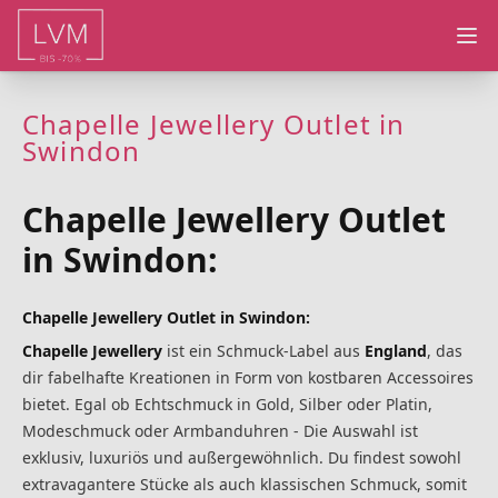
Ope
Chapelle Jewellery Outlet in
Swindon
Chapelle Jewellery Outlet
in Swindon:
Chapelle Jewellery Outlet in Swindon:
Chapelle Jewellery
ist ein Schmuck-Label aus
England
, das
dir fabelhafte Kreationen in Form von kostbaren Accessoires
bietet. Egal ob Echtschmuck in Gold, Silber oder Platin,
Modeschmuck oder Armbanduhren - Die Auswahl ist
exklusiv, luxuriös und außergewöhnlich. Du findest sowohl
extravagantere Stücke als auch klassischen Schmuck, somit