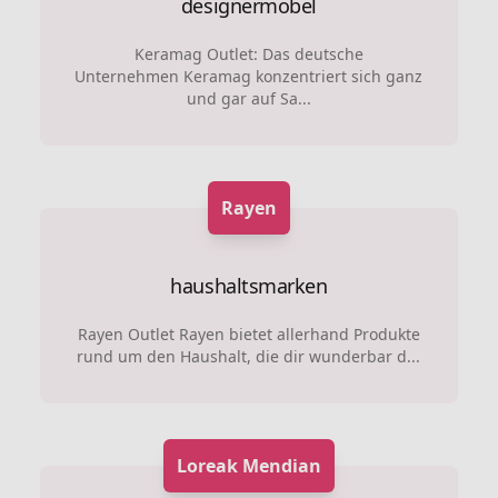
designermobel
Keramag Outlet: Das deutsche
Unternehmen Keramag konzentriert sich ganz
und gar auf Sa...
Rayen
haushaltsmarken
Rayen Outlet Rayen bietet allerhand Produkte
rund um den Haushalt, die dir wunderbar d...
Loreak Mendian