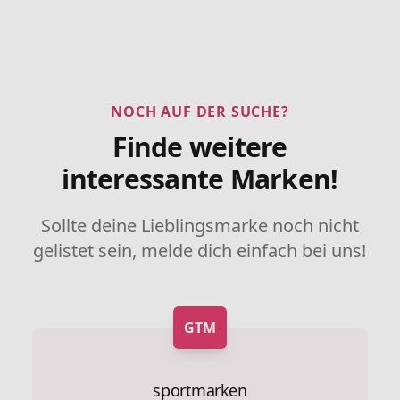
NOCH AUF DER SUCHE?
Finde weitere
interessante Marken!
Sollte deine Lieblingsmarke noch nicht
gelistet sein, melde dich einfach bei uns!
GTM
sportmarken