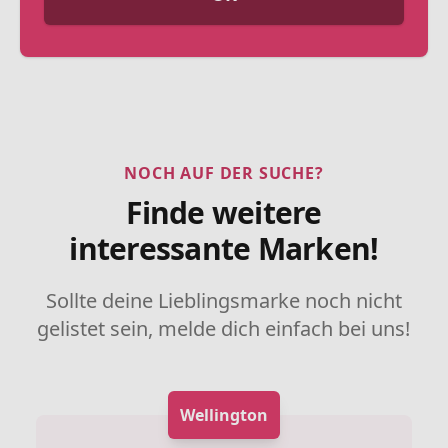
NOCH AUF DER SUCHE?
Finde weitere
interessante Marken!
Sollte deine Lieblingsmarke noch nicht
gelistet sein, melde dich einfach bei uns!
Wellington