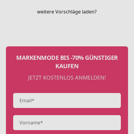
weitere Vorschläge laden?
MARKENMODE BIS -70% GÜNSTIGER
KAUFEN
JETZT KOSTENLOS ANMELDEN!