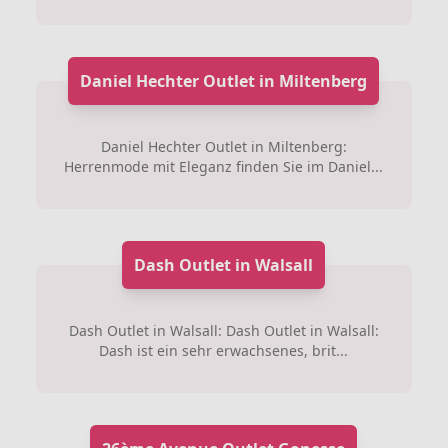
Daniel Hechter Outlet in Miltenberg
Daniel Hechter Outlet in Miltenberg:
Herrenmode mit Eleganz finden Sie im Daniel...
Dash Outlet in Walsall
Dash Outlet in Walsall: Dash Outlet in Walsall:
Dash ist ein sehr erwachsenes, brit...