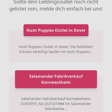
Sollte dein Lieblingsoutlet noch nicht
gelistet sein, melde dich einfach bei uns!
Hush Puppies Outlet in Dover
Hush Puppies Outlet in Dover: Die beliebten
Schuhe verbilligt kaufen im Hush Puppies...
Salamander Fabrikverkauf
Kornwestheim
Salamander Fabrikverkauf Kornwestheim
CONTENT_AD_OUTLET### Im Salamander
Fabrikverka...