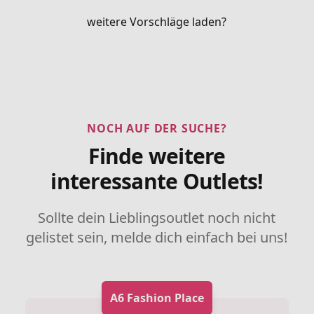
weitere Vorschläge laden?
NOCH AUF DER SUCHE?
Finde weitere
interessante Outlets!
Sollte dein Lieblingsoutlet noch nicht
gelistet sein, melde dich einfach bei uns!
A6 Fashion Place