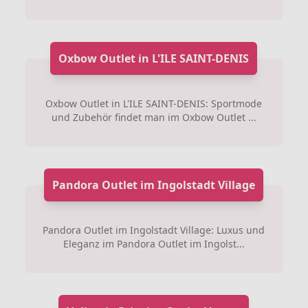
Oxbow Outlet in L'ILE SAINT-DENIS
Oxbow Outlet in L'ILE SAINT-DENIS: Sportmode
und Zubehör findet man im Oxbow Outlet ...
Pandora Outlet im Ingolstadt Village
Pandora Outlet im Ingolstadt Village: Luxus und
Eleganz im Pandora Outlet im Ingolst...