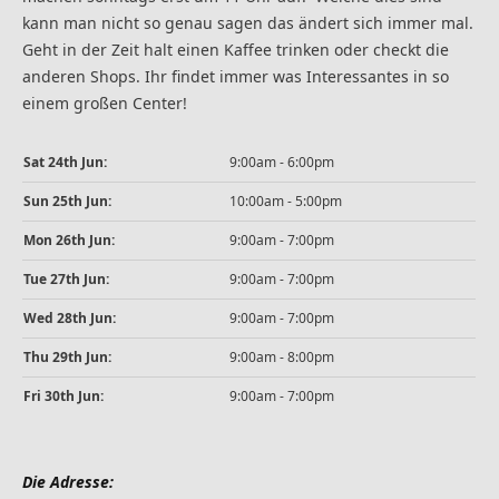
kann man nicht so genau sagen das ändert sich immer mal.
Geht in der Zeit halt einen Kaffee trinken oder checkt die
anderen Shops. Ihr findet immer was Interessantes in so
einem großen Center!
Sat 24th Jun:
9:00am - 6:00pm
Sun 25th Jun:
10:00am - 5:00pm
Mon 26th Jun:
9:00am - 7:00pm
Tue 27th Jun:
9:00am - 7:00pm
Wed 28th Jun:
9:00am - 7:00pm
Thu 29th Jun:
9:00am - 8:00pm
Fri 30th Jun:
9:00am - 7:00pm
Die Adresse: