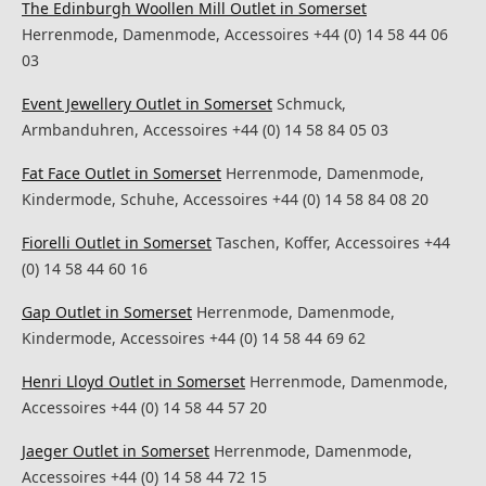
The Edinburgh Woollen Mill Outlet in Somerset
Herrenmode, Damenmode, Accessoires +44 (0) 14 58 44 06
03
Event Jewellery Outlet in Somerset
Schmuck,
Armbanduhren, Accessoires +44 (0) 14 58 84 05 03
Fat Face Outlet in Somerset
Herrenmode, Damenmode,
Kindermode, Schuhe, Accessoires +44 (0) 14 58 84 08 20
Fiorelli Outlet in Somerset
Taschen, Koffer, Accessoires +44
(0) 14 58 44 60 16
Gap Outlet in Somerset
Herrenmode, Damenmode,
Kindermode, Accessoires +44 (0) 14 58 44 69 62
Henri Lloyd Outlet in Somerset
Herrenmode, Damenmode,
Accessoires +44 (0) 14 58 44 57 20
Jaeger Outlet in Somerset
Herrenmode, Damenmode,
Accessoires +44 (0) 14 58 44 72 15