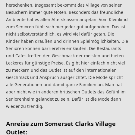
herschenken. Insgesamt bekommt das Village von seinen
Besuchern immer gute Noten. Besonders das freundliche
Ambiente hat es allen Altersklassen angetan. Vom Kleinkind
zum Senioren fühlt sich hier jeder gut aufgehoben. Das ist
nicht selbstverständlich, es wird viel dafür getan. Die
Kinder haben draußen und drinnen Spielmöglichkeiten. Die
Senioren können barrierefrei einkaufen. Die Restaurants
und Cafes treffen den Geschmack der meisten und bieten
Leckeres für günstige Preise. Es gibt hier einfach nicht viel
zu meckern und das Outlet ist auf den internationalen
Geschmack und Anspruch ausgerichtet. Die Mode spricht
alle Generationen und damit ganze Familien an. Man hat
aber nicht wie in anderen britischen Outlets das Gefühl im
Seniorenheim gelandet zu sein. Dafür ist die Mode dann
wieder zu trendig.
Anreise zum Somerset Clarks Village
Outlet: