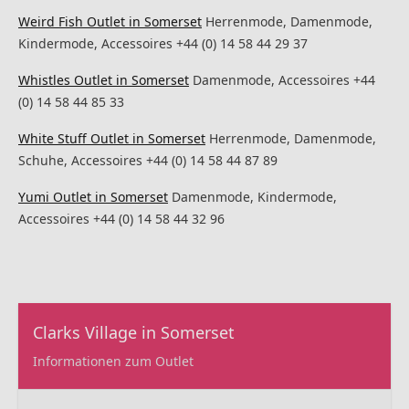
Weird Fish Outlet in Somerset
Herrenmode, Damenmode,
Kindermode, Accessoires +44 (0) 14 58 44 29 37
Whistles Outlet in Somerset
Damenmode, Accessoires +44
(0) 14 58 44 85 33
White Stuff Outlet in Somerset
Herrenmode, Damenmode,
Schuhe, Accessoires +44 (0) 14 58 44 87 89
Yumi Outlet in Somerset
Damenmode, Kindermode,
Accessoires +44 (0) 14 58 44 32 96
Clarks Village in Somerset
Informationen zum Outlet