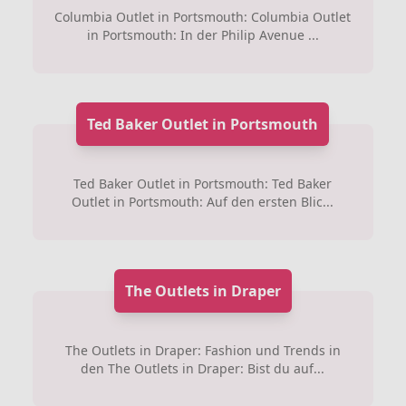
Columbia Outlet in Portsmouth: Columbia Outlet
in Portsmouth: In der Philip Avenue ...
Ted Baker Outlet in Portsmouth
Ted Baker Outlet in Portsmouth: Ted Baker
Outlet in Portsmouth: Auf den ersten Blic...
The Outlets in Draper
The Outlets in Draper: Fashion und Trends in
den The Outlets in Draper: Bist du auf...