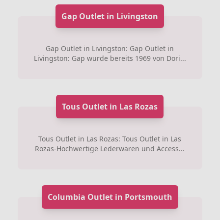
Gap Outlet in Livingston
Gap Outlet in Livingston: Gap Outlet in
Livingston: Gap wurde bereits 1969 von Dori...
Tous Outlet in Las Rozas
Tous Outlet in Las Rozas: Tous Outlet in Las
Rozas-Hochwertige Lederwaren und Access...
Columbia Outlet in Portsmouth