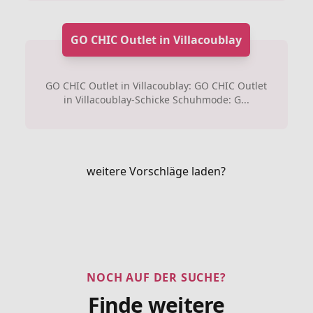
GO CHIC Outlet in Villacoublay
GO CHIC Outlet in Villacoublay: GO CHIC Outlet
in Villacoublay-Schicke Schuhmode: G...
weitere Vorschläge laden?
NOCH AUF DER SUCHE?
Finde weitere