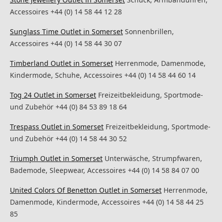
Accessoires +44 (0) 14 58 44 12 28
Sunglass Time Outlet in Somerset
Sonnenbrillen,
Accessoires +44 (0) 14 58 44 30 07
Timberland Outlet in Somerset
Herrenmode, Damenmode,
Kindermode, Schuhe, Accessoires +44 (0) 14 58 44 60 14
Tog 24 Outlet in Somerset
Freizeitbekleidung, Sportmode-
und Zubehör +44 (0) 84 53 89 18 64
Trespass Outlet in Somerset
Freizeitbekleidung, Sportmode-
und Zubehör +44 (0) 14 58 44 30 52
Triumph Outlet in Somerset
Unterwäsche, Strumpfwaren,
Bademode, Sleepwear, Accessoires +44 (0) 14 58 84 07 00
United Colors Of Benetton Outlet in Somerset
Herrenmode,
Damenmode, Kindermode, Accessoires +44 (0) 14 58 44 25
85