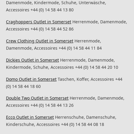
Damenmode, Kindermode, Schuhe, Unterwäsche,
Accessoires +44 (0) 14 58 44 13 80
Craghoppers Outlet in Somerset
Herrenmode, Damenmode,
Accessoires +44 (0) 14 58 44 52 86
Crew Clothing Outlet in Somerset
Herrenmode,
Damenmode, Accessoires +44 (0) 14 58 44 11 84
Dickies Outlet in Somerset
Herrenmode, Damenmode,
Kindermode, Schuhe, Accessoires +44 (0) 14 58 44 20 10
Domo Outlet in Somerset
Taschen, Koffer, Accessoires +44
(0) 14 58 44 18 60
Double Two Outlet in Somerset
Herrenmode, Damenmode,
Accessoires +44 (0) 14 58 44 13 26
Ecco Outlet in Somerset
Herrenschuhe, Damenschuhe,
Kinderschuhe, Accessoires +44 (0) 14 58 44 08 18