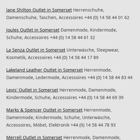
Jane Shilton Outlet in Somerset
Herrenschuhe,
Damenschuhe, Taschen, Accessoires +44 (0) 14 58 44 01 62
Joules Outlet in Somerset
Damenmode, Kindermode,
Schuhe, Accessoires +44 (0) 14 58 44 61 32
La Senza Outlet in Somerset
Unterwäsche, Sleepwear,
Kosmetik, Accessoires +44 (0) 14 58 44 17 89
Lakeland Leather Outlet in Somerset
Herrenmode,
Damenmode, Ledermode, Accessoires +44 (0) 14 58 44 83 44
Levis' Outlet in Somerset
Herrenmode, Damenmode,
Kindermode, Schuhe, Accessoires +44 (0) 14 58 44 69 39
Marks & Spencer Outlet in Somerset
Herrenmode,
Damenmode, Kindermode, Schuhe, Unterwäsche,
Accessoires, Möbel, Elektronik +44 (0) 14 58 44 78 93
Merrell Outlet in Somerset
Herrenmode, Damenmode,