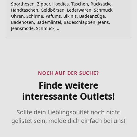
Sporthosen, Zipper, Hoodies, Taschen, Rucksäcke,
Handtaschen, Geldbörsen, Lederwaren, Schmuck,
Uhren, Schirme, Pafums, Bikinis, Badeanzüge,
Badehosen, Bademäntel, Badeschlappen, Jeans,
Jeansmode, Schmuck, ...
NOCH AUF DER SUCHE?
Finde weitere
interessante Outlets!
Sollte dein Lieblingsoutlet noch nicht
gelistet sein, melde dich einfach bei uns!