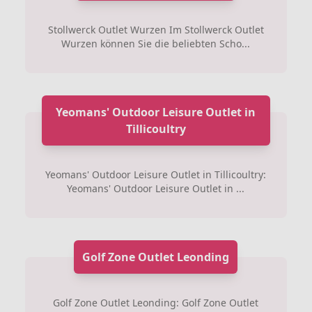
Stollwerck Outlet Wurzen Im Stollwerck Outlet
Wurzen können Sie die beliebten Scho...
Yeomans' Outdoor Leisure Outlet in
Tillicoultry
Yeomans' Outdoor Leisure Outlet in Tillicoultry:
Yeomans' Outdoor Leisure Outlet in ...
Golf Zone Outlet Leonding
Golf Zone Outlet Leonding: Golf Zone Outlet