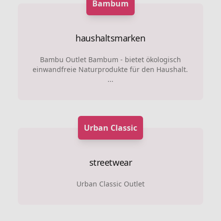
Bambum
haushaltsmarken
Bambu Outlet Bambum - bietet ökologisch
einwandfreie Naturprodukte für den Haushalt.
...
Urban Classic
streetwear
Urban Classic Outlet