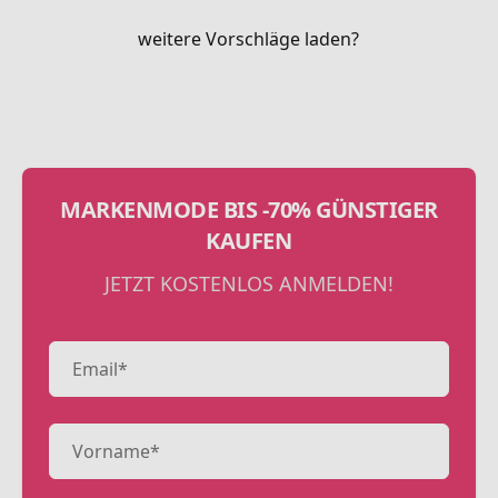
weitere Vorschläge laden?
MARKENMODE BIS -70% GÜNSTIGER
KAUFEN
JETZT KOSTENLOS ANMELDEN!