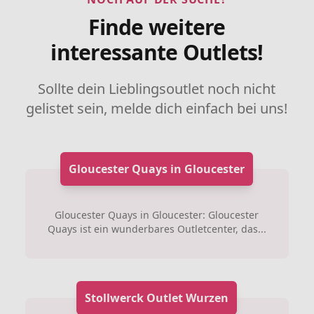
Finde weitere
interessante Outlets!
Sollte dein Lieblingsoutlet noch nicht
gelistet sein, melde dich einfach bei uns!
Gloucester Quays in Gloucester
Gloucester Quays in Gloucester: Gloucester
Quays ist ein wunderbares Outletcenter, das...
Stollwerck Outlet Wurzen