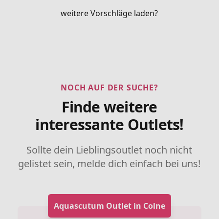
weitere Vorschläge laden?
NOCH AUF DER SUCHE?
Finde weitere
interessante Outlets!
Sollte dein Lieblingsoutlet noch nicht
gelistet sein, melde dich einfach bei uns!
Aquascutum Outlet in Colne