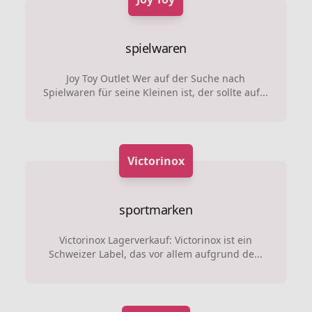
spielwaren
Joy Toy Outlet Wer auf der Suche nach
Spielwaren für seine Kleinen ist, der sollte auf...
Victorinox
sportmarken
Victorinox Lagerverkauf: Victorinox ist ein
Schweizer Label, das vor allem aufgrund de...