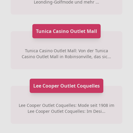
Leonding-Golfmode und mehr ...
Tunica Casino Outlet Mall
Tunica Casino Outlet Mall: Von der Tunica
Casino Outlet Mall in Robinsonville, das sic...
Lee Cooper Outlet Coquelles
Lee Cooper Outlet Coquelles: Mode seit 1908 im
Lee Cooper Outlet Coquelles: Im Desi...