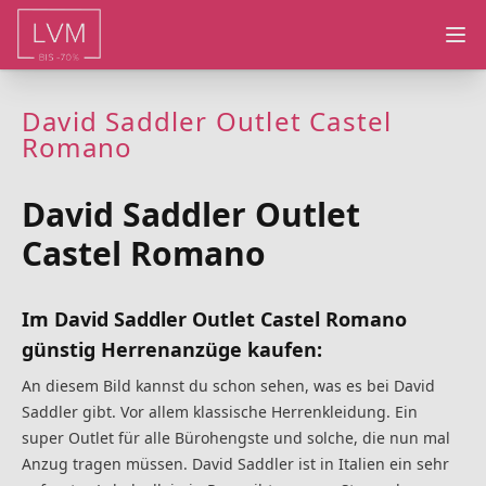
Ope
David Saddler Outlet Castel
Romano
David Saddler Outlet
Castel Romano
Im David Saddler Outlet Castel Romano
günstig Herrenanzüge kaufen:
An diesem Bild kannst du schon sehen, was es bei David
Saddler gibt. Vor allem klassische Herrenkleidung. Ein
super Outlet für alle Bürohengste und solche, die nun mal
Anzug tragen müssen. David Saddler ist in Italien ein sehr