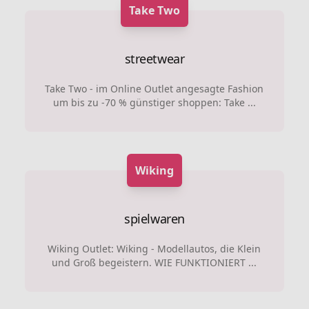
Take Two
streetwear
Take Two - im Online Outlet angesagte Fashion
um bis zu -70 % günstiger shoppen: Take ...
Wiking
spielwaren
Wiking Outlet: Wiking - Modellautos, die Klein
und Groß begeistern. WIE FUNKTIONIERT ...