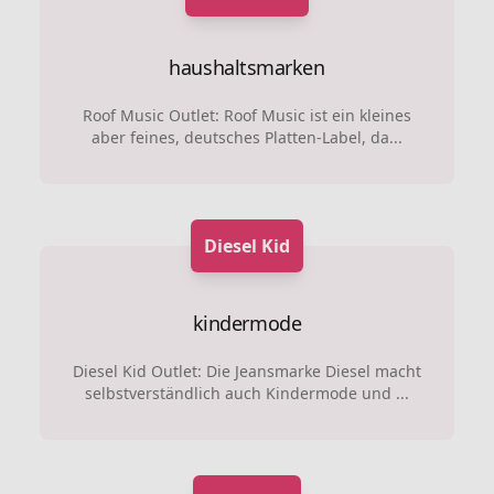
haushaltsmarken
Roof Music Outlet: Roof Music ist ein kleines
aber feines, deutsches Platten-Label, da...
Diesel Kid
kindermode
Diesel Kid Outlet: Die Jeansmarke Diesel macht
selbstverständlich auch Kindermode und ...