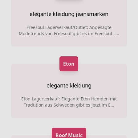
elegante kleidung
jeansmarken
Freesoul Lagerverkauf/Outlet: Angesagte
Modetrends von Freesoul gibt es im Freesoul L...
Eton
elegante kleidung
Eton Lagerverkauf: Elegante Eton Hemden mit
Tradtition aus Schweden gibt es jetzt im E...
Roof Music