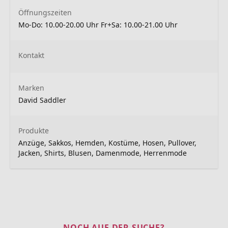
Öffnungszeiten
Mo-Do: 10.00-20.00 Uhr Fr+Sa: 10.00-21.00 Uhr
Kontakt
Marken
David Saddler
Produkte
Anzüge, Sakkos, Hemden, Kostüme, Hosen, Pullover,
Jacken, Shirts, Blusen, Damenmode, Herrenmode
NOCH AUF DER SUCHE?