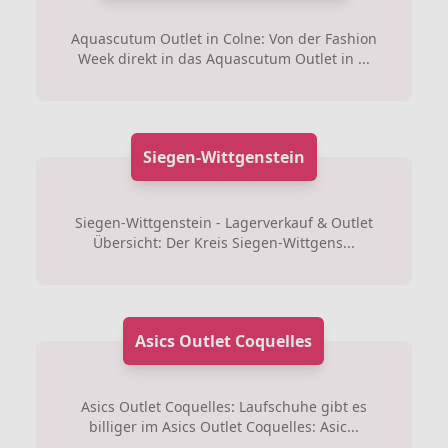
Aquascutum Outlet in Colne: Von der Fashion
Week direkt in das Aquascutum Outlet in ...
Siegen-Wittgenstein
Siegen-Wittgenstein - Lagerverkauf & Outlet
Übersicht: Der Kreis Siegen-Wittgens...
Asics Outlet Coquelles
Asics Outlet Coquelles: Laufschuhe gibt es
billiger im Asics Outlet Coquelles: Asic...