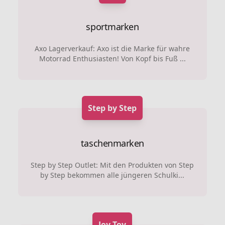
sportmarken
Axo Lagerverkauf: Axo ist die Marke für wahre
Motorrad Enthusiasten! Von Kopf bis Fuß ...
Step by Step
taschenmarken
Step by Step Outlet: Mit den Produkten von Step
by Step bekommen alle jüngeren Schulki...
Joy Toy