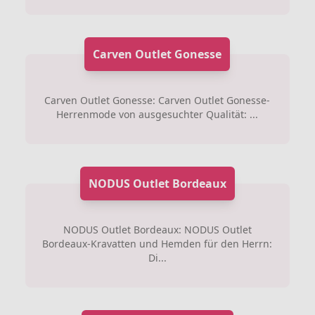
Carven Outlet Gonesse
Carven Outlet Gonesse: Carven Outlet Gonesse-
Herrenmode von ausgesuchter Qualität: ...
NODUS Outlet Bordeaux
NODUS Outlet Bordeaux: NODUS Outlet
Bordeaux-Kravatten und Hemden für den Herrn:
Di...