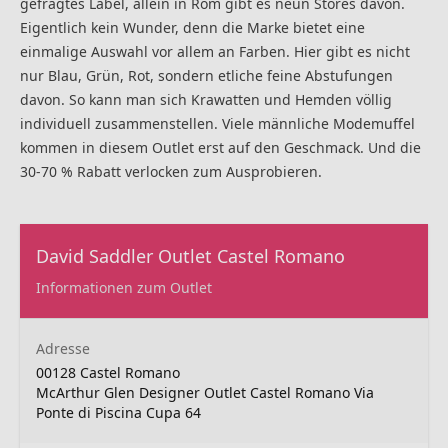
gefragtes Label, allein in Rom gibt es neun Stores davon.
Eigentlich kein Wunder, denn die Marke bietet eine
einmalige Auswahl vor allem an Farben. Hier gibt es nicht
nur Blau, Grün, Rot, sondern etliche feine Abstufungen
davon. So kann man sich Krawatten und Hemden völlig
individuell zusammenstellen. Viele männliche Modemuffel
kommen in diesem Outlet erst auf den Geschmack. Und die
30-70 % Rabatt verlocken zum Ausprobieren.
David Saddler Outlet Castel Romano
Informationen zum Outlet
Adresse
00128 Castel Romano
McArthur Glen Designer Outlet Castel Romano Via
Ponte di Piscina Cupa 64