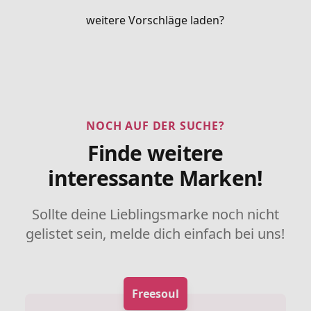
weitere Vorschläge laden?
NOCH AUF DER SUCHE?
Finde weitere
interessante Marken!
Sollte deine Lieblingsmarke noch nicht
gelistet sein, melde dich einfach bei uns!
Freesoul