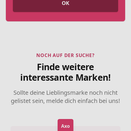
OK
NOCH AUF DER SUCHE?
Finde weitere
interessante Marken!
Sollte deine Lieblingsmarke noch nicht
gelistet sein, melde dich einfach bei uns!
Axo