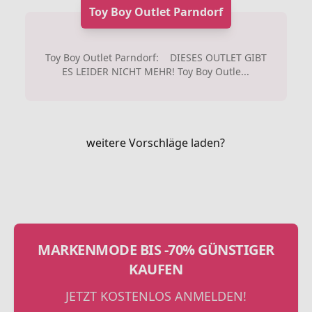
Toy Boy Outlet Parndorf
Toy Boy Outlet Parndorf: DIESES OUTLET GIBT
ES LEIDER NICHT MEHR! Toy Boy Outle...
weitere Vorschläge laden?
MARKENMODE BIS -70% GÜNSTIGER
KAUFEN
JETZT KOSTENLOS ANMELDEN!