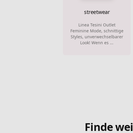
streetwear
Linea Tesini Outlet
Feminine Mode, schnittige
Styles, unverwechselbarer
Look! Wenn es ...
Finde wei