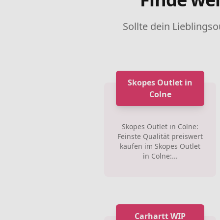
Sollte dein Lieblingso
Skopes Outlet in
Colne
Skopes Outlet in Colne:
Feinste Qualität preiswert
kaufen im Skopes Outlet
in Colne:...
Carhartt WIP