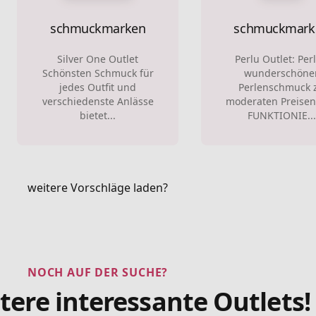
schmuckmarken
schmuckmark
Silver One Outlet
Perlu Outlet: Perl
Schönsten Schmuck für
wunderschöne
jedes Outfit und
Perlenschmuck 
verschiedenste Anlässe
moderaten Preisen
bietet...
FUNKTIONIE...
weitere Vorschläge laden?
NOCH AUF DER SUCHE?
tere interessante Outlets!