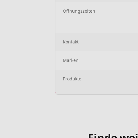
Öffnungszeiten
Kontakt
Marken
Produkte
Finde wei