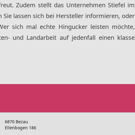
freut. Zudem stellt das Unternehmen Stiefel im
 Sie lassen sich bei Hersteller informieren, oder
 Wer sich mal echte Hingucker leisten möchte,
rten- und Landarbeit auf jedenfall einen klasse
6870 Bezau
Ellenbogen 186