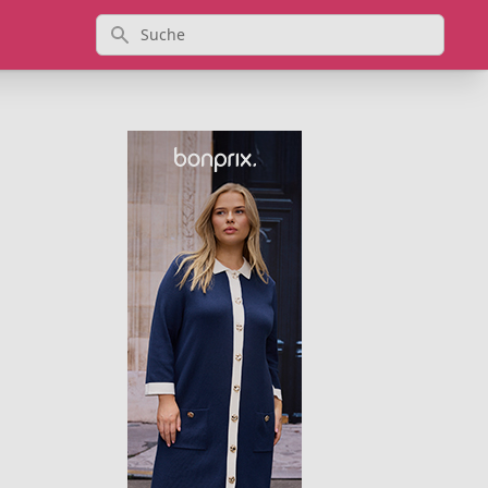
Suche