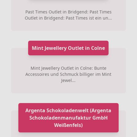
Past Times Outlet in Bridgend: Past Times
Outlet in Bridgend: Past Times ist ein un...
Mint Jewellery Outlet in Colne
Mint Jewellery Outlet in Colne: Bunte
Accessoires und Schmuck billiger im Mint
Jewel...
Argenta Schokoladenwelt (Argenta
Schokoladenmanufaktur GmbH
Weißenfels)