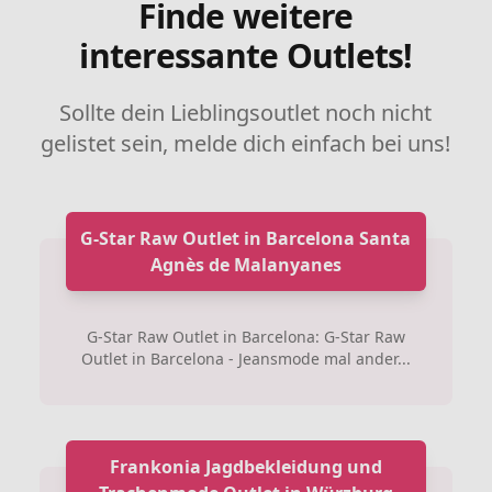
Finde weitere
interessante Outlets!
Sollte dein Lieblingsoutlet noch nicht
gelistet sein, melde dich einfach bei uns!
G-Star Raw Outlet in Barcelona Santa
Agnès de Malanyanes
G-Star Raw Outlet in Barcelona: G-Star Raw
Outlet in Barcelona - Jeansmode mal ander...
Frankonia Jagdbekleidung und