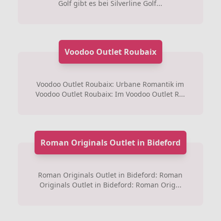
Golf gibt es bei Silverline Golf...
Voodoo Outlet Roubaix
Voodoo Outlet Roubaix: Urbane Romantik im
Voodoo Outlet Roubaix: Im Voodoo Outlet R...
Roman Originals Outlet in Bideford
Roman Originals Outlet in Bideford: Roman
Originals Outlet in Bideford: Roman Orig...