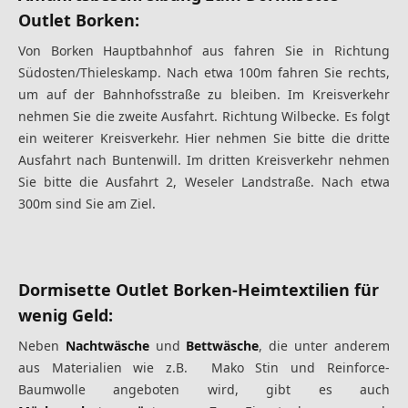
Outlet Borken:
Von Borken Hauptbahnhof aus fahren Sie in Richtung
Südosten/Thieleskamp. Nach etwa 100m fahren Sie rechts,
um auf der Bahnhofsstraße zu bleiben. Im Kreisverkehr
nehmen Sie die zweite Ausfahrt. Richtung Wilbecke. Es folgt
ein weiterer Kreisverkehr. Hier nehmen Sie bitte die dritte
Ausfahrt nach Buntenwill. Im dritten Kreisverkehr nehmen
Sie bitte die Ausfahrt 2, Weseler Landstraße. Nach etwa
300m sind Sie am Ziel.
Dormisette Outlet Borken-Heimtextilien für
wenig Geld:
Neben
Nachtwäsche
und
Bettwäsche
, die unter anderem
aus Materialien wie z.B. Mako Stin und Reinforce-
Baumwolle angeboten wird, gibt es auch