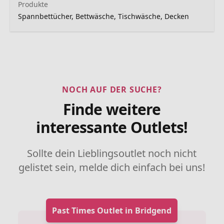
Produkte
Spannbettücher, Bettwäsche, Tischwäsche, Decken
NOCH AUF DER SUCHE?
Finde weitere
interessante Outlets!
Sollte dein Lieblingsoutlet noch nicht
gelistet sein, melde dich einfach bei uns!
Past Times Outlet in Bridgend