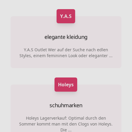
Y.A.S
elegante kleidung
Y.A.S Outlet Wer auf der Suche nach edlen
Styles, einem femininen Look oder eleganter ...
Holeys
schuhmarken
Holeys Lagerverkauf: Optimal durch den
Sommer kommt man mit den Clogs von Holeys.
Die ...