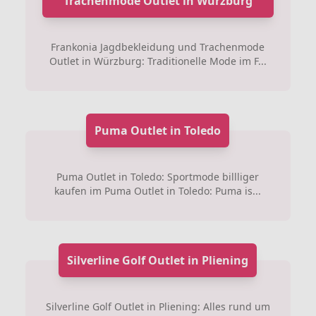
Trachenmode Outlet in Würzburg
Frankonia Jagdbekleidung und Trachenmode
Outlet in Würzburg: Traditionelle Mode im F...
Puma Outlet in Toledo
Puma Outlet in Toledo: Sportmode billliger
kaufen im Puma Outlet in Toledo: Puma is...
Silverline Golf Outlet in Pliening
Silverline Golf Outlet in Pliening: Alles rund um