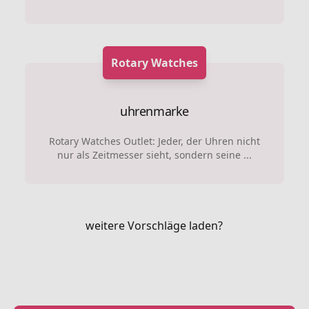
Rotary Watches
uhrenmarke
Rotary Watches Outlet: Jeder, der Uhren nicht
nur als Zeitmesser sieht, sondern seine ...
weitere Vorschläge laden?