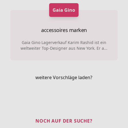
Gaia Gino
accessoires marken
Gaia Gino Lagerverkauf Karim Rashid ist ein
weltweiter Top-Designer aus New York. Er a...
weitere Vorschläge laden?
NOCH AUF DER SUCHE?