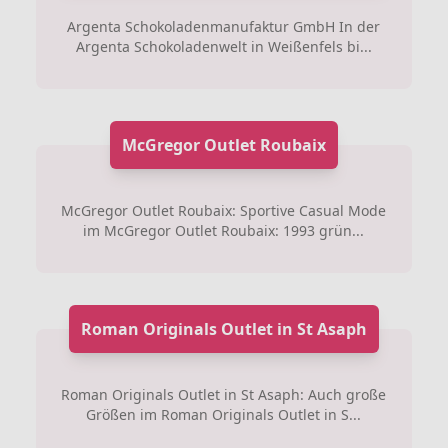
Argenta Schokoladenmanufaktur GmbH In der
Argenta Schokoladenwelt in Weißenfels bi...
McGregor Outlet Roubaix
McGregor Outlet Roubaix: Sportive Casual Mode
im McGregor Outlet Roubaix: 1993 grün...
Roman Originals Outlet in St Asaph
Roman Originals Outlet in St Asaph: Auch große
Größen im Roman Originals Outlet in S...