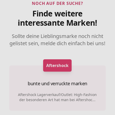
NOCH AUF DER SUCHE?
Finde weitere
interessante Marken!
Sollte deine Lieblingsmarke noch nicht
gelistet sein, melde dich einfach bei uns!
Aftershock
bunte und verruckte marken
Aftershock Lagerverkauf/Outlet: High-Fashion
der besonderen Art hat man bei Aftershoc...