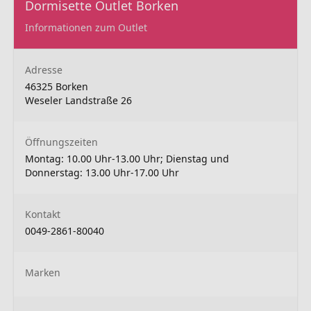
Dormisette Outlet Borken
Informationen zum Outlet
Adresse
46325 Borken
Weseler Landstraße 26
Öffnungszeiten
Montag: 10.00 Uhr-13.00 Uhr; Dienstag und
Donnerstag: 13.00 Uhr-17.00 Uhr
Kontakt
0049-2861-80040
Marken