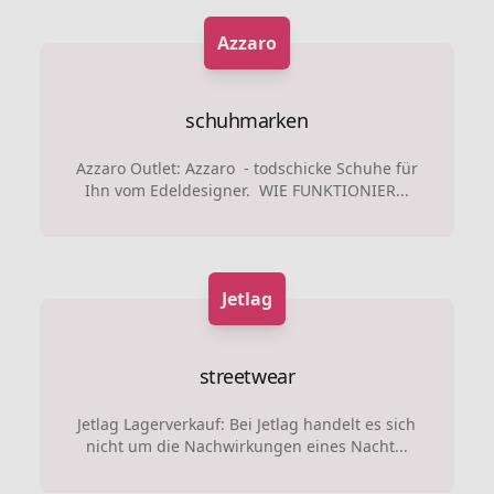
Azzaro
schuhmarken
Azzaro Outlet: Azzaro - todschicke Schuhe für
Ihn vom Edeldesigner. WIE FUNKTIONIER...
Jetlag
streetwear
Jetlag Lagerverkauf: Bei Jetlag handelt es sich
nicht um die Nachwirkungen eines Nacht...