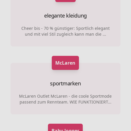
elegante kleidung
Cheer bis - 70 % günstiger: Sportlich elegant
und mit viel Stil zugleich kann man die ...
McLaren
sportmarken
McLaren Outlet McLaren - die coole Sportmode
passend zum Rennteam. WIE FUNKTIONIERT...
Baby Jogger