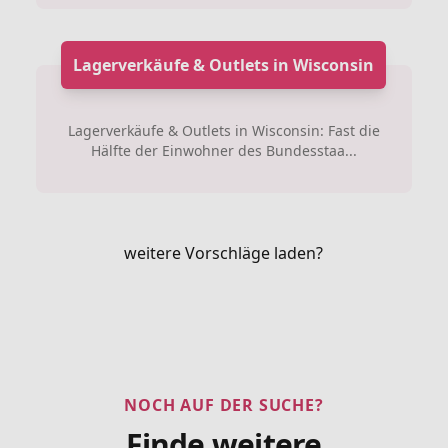
Lagerverkäufe & Outlets in Wisconsin
Lagerverkäufe & Outlets in Wisconsin: Fast die
Hälfte der Einwohner des Bundesstaa...
weitere Vorschläge laden?
NOCH AUF DER SUCHE?
Finde weitere