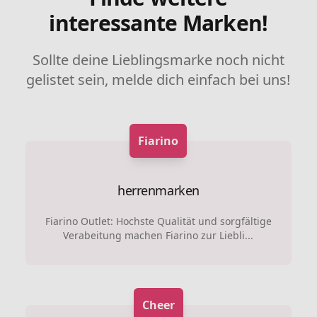
interessante Marken!
Sollte deine Lieblingsmarke noch nicht
gelistet sein, melde dich einfach bei uns!
Fiarino
herrenmarken
Fiarino Outlet: Hochste Qualität und sorgfältige
Verabeitung machen Fiarino zur Liebli...
Cheer