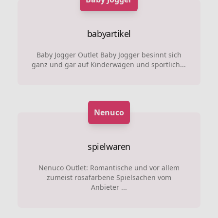
babyartikel
Baby Jogger Outlet Baby Jogger besinnt sich
ganz und gar auf Kinderwägen und sportlich...
Nenuco
spielwaren
Nenuco Outlet: Romantische und vor allem
zumeist rosafarbene Spielsachen vom
Anbieter ...