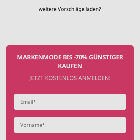
weitere Vorschläge laden?
MARKENMODE BIS -70% GÜNSTIGER
KAUFEN
JETZT KOSTENLOS ANMELDEN!