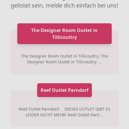
gelistet sein, melde dich einfach bei uns!
The Designer Room Outlet in
Tillicoultry
The Designer Room Outlet in Tillicoultry: The
Designer Room Outlet in Tillicoultry: ...
Reef Outlet Parndorf
Reef Outlet Parndorf: DIESES OUTLET GIBT ES
LEIDER NICHT MEHR! Reef Outlet Parn...