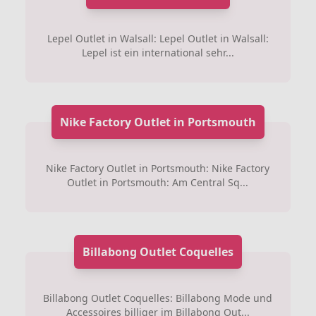
Lepel Outlet in Walsall: Lepel Outlet in Walsall:
Lepel ist ein international sehr...
Nike Factory Outlet in Portsmouth
Nike Factory Outlet in Portsmouth: Nike Factory
Outlet in Portsmouth: Am Central Sq...
Billabong Outlet Coquelles
Billabong Outlet Coquelles: Billabong Mode und
Accessoires billiger im Billabong Out...