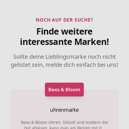
NOCH AUF DER SUCHE?
Finde weitere
interessante Marken!
Sollte deine Lieblingsmarke noch nicht
gelistet sein, melde dich einfach bei uns!
Baxx & Bloom
uhrenmarke
Baxx & Bloom Uhren: Stilvoll und modern die
Zeit ablesen, kann man am Besten mit d...