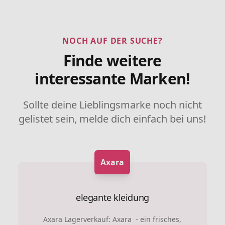
NOCH AUF DER SUCHE?
Finde weitere
interessante Marken!
Sollte deine Lieblingsmarke noch nicht
gelistet sein, melde dich einfach bei uns!
Axara
elegante kleidung
Axara Lagerverkauf: Axara - ein frisches,