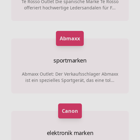
Té Rosso Outlet Die spanische Marke Té Rosso
offeriert hochwertige Ledersandalen für F...
Abmaxx
sportmarken
Abmaxx Outlet: Der Verkaufsschlager Abmaxx
ist ein spezielles Sportgerät, das eine tol...
Canon
elektronik marken