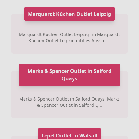
Marquardt Küchen Outlet Leipzig
Marquardt Küchen Outlet Leipzig Im Marquardt
Küchen Outlet Leipzig gibt es Ausstel...
Marks & Spencer Outlet in Salford
Quays
Marks & Spencer Outlet in Salford Quays: Marks
& Spencer Outlet in Salford Q...
Lepel Outlet in Walsall