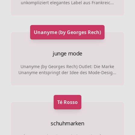
unkompliziert elegantes Label aus Frankreic...
Unanyme (by Georges Rech)
junge mode
Unanyme (by Georges Rech) Outlet: Die Marke
Unanyme entspringt der Idee des Mode-Desig...
Té Rosso
schuhmarken