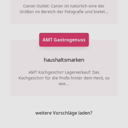
Canon Outlet: Canon ist natürlich eine der
Größen im Bereich der Fotografie und bietet...
AMT Gastrogenuss
haushaltsmarken
AMT Kochgeschirr Lagerverkauf: Das
Kochgeschirr für die Profis hinter dem Herd, so
wie...
weitere Vorschläge laden?