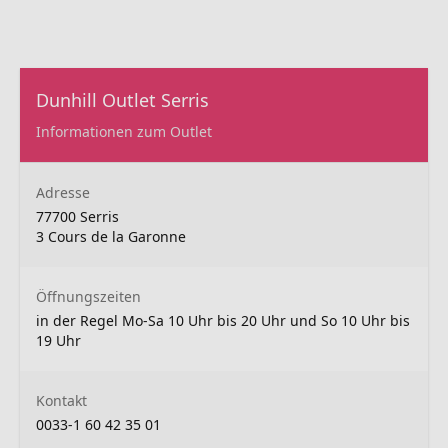
Dunhill Outlet Serris
Informationen zum Outlet
Adresse
77700 Serris
3 Cours de la Garonne
Öffnungszeiten
in der Regel Mo-Sa 10 Uhr bis 20 Uhr und So 10 Uhr bis
19 Uhr
Kontakt
0033-1 60 42 35 01