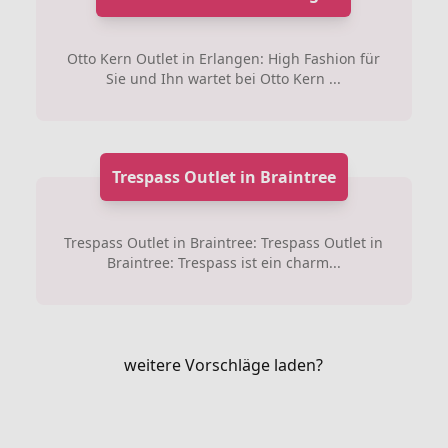
Otto Kern Outlet in Erlangen: High Fashion für
Sie und Ihn wartet bei Otto Kern ...
Trespass Outlet in Braintree
Trespass Outlet in Braintree: Trespass Outlet in
Braintree: Trespass ist ein charm...
weitere Vorschläge laden?