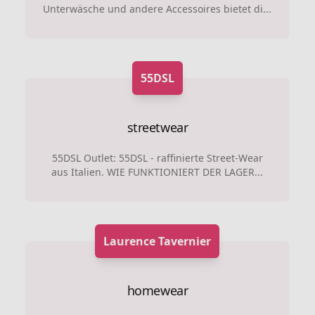
Unterwäsche und andere Accessoires bietet di...
55DSL
streetwear
55DSL Outlet: 55DSL - raffinierte Street-Wear
aus Italien. WIE FUNKTIONIERT DER LAGER...
Laurence Tavernier
homewear