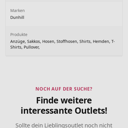
Marken
Dunhill
Produkte
Anzüge, Sakkos, Hosen, Stoffhosen, Shirts, Hemden, T-
Shirts, Pullover,
NOCH AUF DER SUCHE?
Finde weitere
interessante Outlets!
Sollte dein Lieblingsoutlet noch nicht