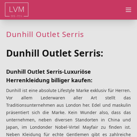
Ope
Dunhill Outlet Serris
Dunhill Outlet Serris:
Dunhill Outlet Serris-Luxuriöse
Herrenkleidung billiger kaufen:
Dunhill ist eine absolute Lifestyle Marke exklusiv für Herren.
Vor allem Lederwaren aller Art stellt das
Traditionsunternehmen aus London her. Edel und maskulin
präsentiert sich die Marke. Kein Wunder also, dass das
unternehmen, neben diversen Standorten in China und
Japan, im Londonder Nobel-Virtel Mayfair zu finden ist.
Neben Kleidung für echte Gentlemen gibt es zahlreiche