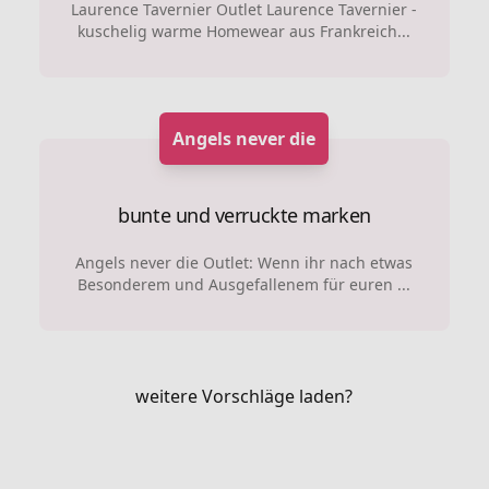
Laurence Tavernier Outlet Laurence Tavernier -
kuschelig warme Homewear aus Frankreich...
Angels never die
bunte und verruckte marken
Angels never die Outlet: Wenn ihr nach etwas
Besonderem und Ausgefallenem für euren ...
weitere Vorschläge laden?