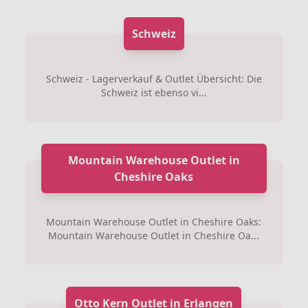
Schweiz
Schweiz - Lagerverkauf & Outlet Übersicht: Die
Schweiz ist ebenso vi...
Mountain Warehouse Outlet in
Cheshire Oaks
Mountain Warehouse Outlet in Cheshire Oaks:
Mountain Warehouse Outlet in Cheshire Oa...
Otto Kern Outlet in Erlangen