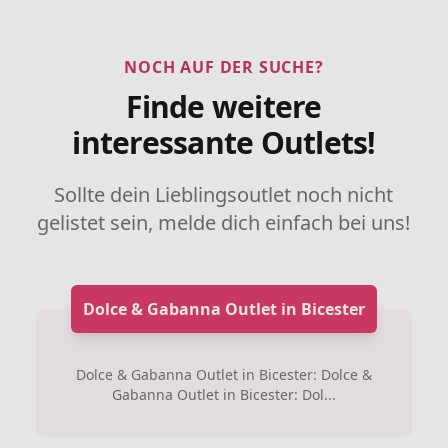
NOCH AUF DER SUCHE?
Finde weitere
interessante Outlets!
Sollte dein Lieblingsoutlet noch nicht
gelistet sein, melde dich einfach bei uns!
Dolce & Gabanna Outlet in Bicester
Dolce & Gabanna Outlet in Bicester: Dolce &
Gabanna Outlet in Bicester: Dol...