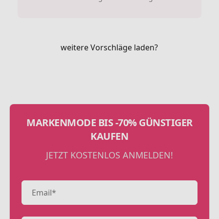
weitere Vorschläge laden?
MARKENMODE BIS -70% GÜNSTIGER
KAUFEN
JETZT KOSTENLOS ANMELDEN!