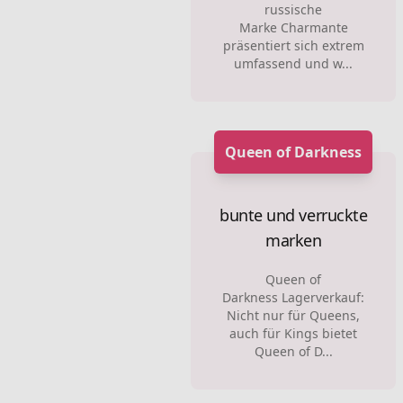
russische
Marke Charmante
präsentiert sich extrem
umfassend und w...
Queen of Darkness
bunte und verruckte
marken
Queen of
Darkness Lagerverkauf:
Nicht nur für Queens,
auch für Kings bietet
Queen of D...