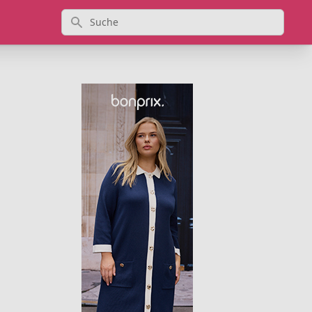
Suche