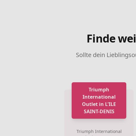
Finde wei
Sollte dein Lieblingso
Triumph
International
Outlet in L'ILE
SAINT-DENIS
Triumph International