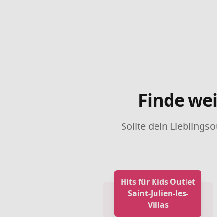
Finde wei
Sollte dein Lieblingso
Hits für Kids Outlet
Saint-Julien-les-
Villas