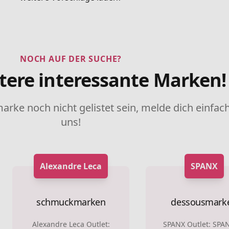
NOCH AUF DER SUCHE?
tere interessante Marken!
marke noch nicht gelistet sein, melde dich einfach
uns!
Alexandre Leca
SPANX
schmuckmarken
dessousmark
Alexandre Leca Outlet:
SPANX Outlet: SPAN