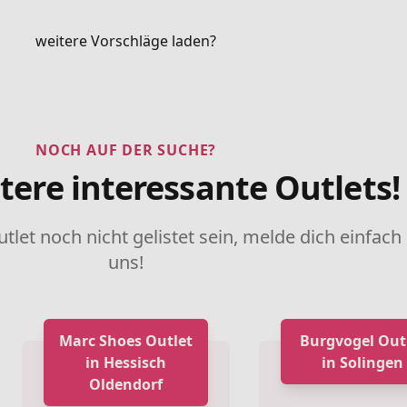
weitere Vorschläge laden?
NOCH AUF DER SUCHE?
tere interessante Outlets!
utlet noch nicht gelistet sein, melde dich einfach
uns!
Marc Shoes Outlet
Burgvogel Out
in Hessisch
in Solingen
Oldendorf