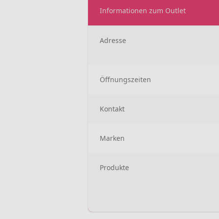
Informationen zum Outlet
Adresse
Öffnungszeiten
Kontakt
Marken
Produkte