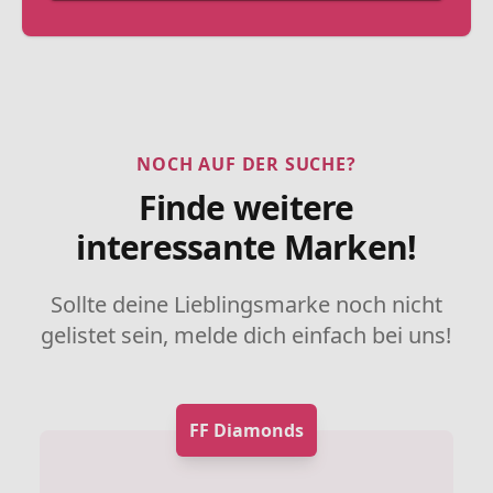
NOCH AUF DER SUCHE?
Finde weitere
interessante Marken!
Sollte deine Lieblingsmarke noch nicht
gelistet sein, melde dich einfach bei uns!
FF Diamonds