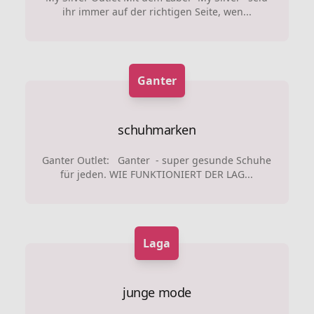
ihr immer auf der richtigen Seite, wen...
Ganter
schuhmarken
Ganter Outlet: Ganter - super gesunde Schuhe
für jeden. WIE FUNKTIONIERT DER LAG...
Laga
junge mode