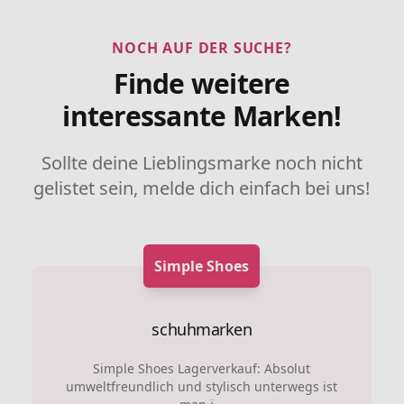
NOCH AUF DER SUCHE?
Finde weitere
interessante Marken!
Sollte deine Lieblingsmarke noch nicht
gelistet sein, melde dich einfach bei uns!
Simple Shoes
schuhmarken
Simple Shoes Lagerverkauf: Absolut
umweltfreundlich und stylisch unterwegs ist