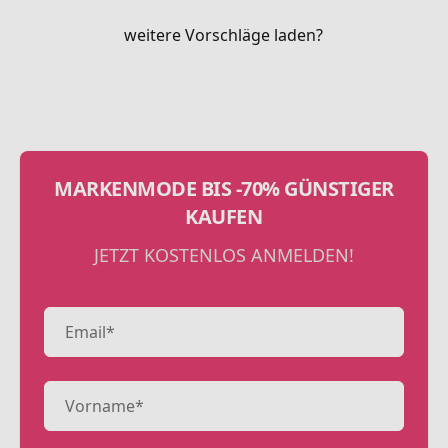
weitere Vorschläge laden?
MARKENMODE BIS -70% GÜNSTIGER
KAUFEN
JETZT KOSTENLOS ANMELDEN!