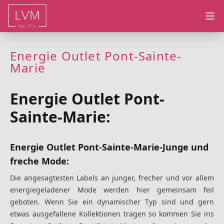
Ope
Energie Outlet Pont-Sainte-
Marie
Energie Outlet Pont-
Sainte-Marie:
Energie Outlet Pont-Sainte-Marie-Junge und
freche Mode:
Die angesagtesten Labels an junger, frecher und vor allem
energiegeladener Mode werden hier gemeinsam feil
geboten. Wenn Sie ein dynamischer Typ sind und gern
etwas ausgefallene Kollektionen tragen so kommen Sie ins