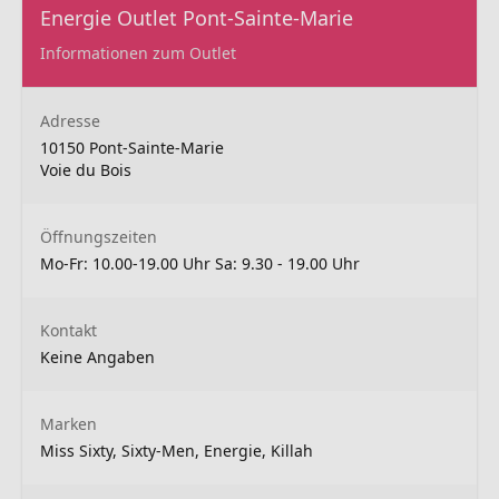
Energie Outlet Pont-Sainte-Marie
Informationen zum Outlet
Adresse
10150 Pont-Sainte-Marie
Voie du Bois
Öffnungszeiten
Mo-Fr: 10.00-19.00 Uhr Sa: 9.30 - 19.00 Uhr
Kontakt
Keine Angaben
Marken
Miss Sixty, Sixty-Men, Energie, Killah