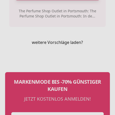
The Perfume Shop Outlet in Portsmouth: The
Perfume Shop Outlet in Portsmouth: In de...
weitere Vorschläge laden?
MARKENMODE BIS -70% GÜNSTIGER
KAUFEN
JETZT KOSTENLOS ANMELDEN!