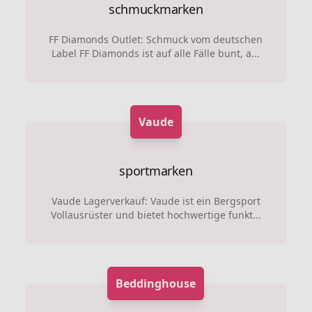
schmuckmarken
FF Diamonds Outlet: Schmuck vom deutschen
Label FF Diamonds ist auf alle Fälle bunt, a...
Vaude
sportmarken
Vaude Lagerverkauf: Vaude ist ein Bergsport
Vollausrüster und bietet hochwertige funkt...
Beddinghouse