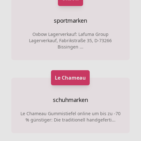
sportmarken
Oxbow Lagerverkauf: Lafuma Group
Lagerverkauf, Fabrikstraße 35, D-73266
Bissingen ...
Le Chameau
schuhmarken
Le Chameau Gummistiefel online um bis zu -70
% günstiger: Die traditionell handgeferti...