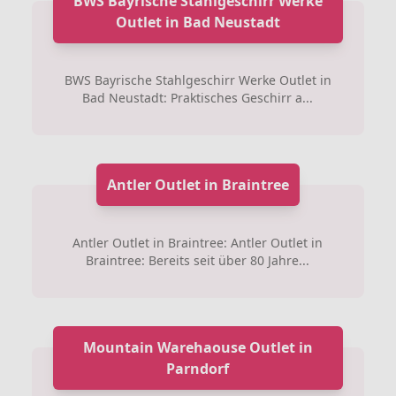
BWS Bayrische Stahlgeschirr Werke
Outlet in Bad Neustadt
BWS Bayrische Stahlgeschirr Werke Outlet in
Bad Neustadt: Praktisches Geschirr a...
Antler Outlet in Braintree
Antler Outlet in Braintree: Antler Outlet in
Braintree: Bereits seit über 80 Jahre...
Mountain Warehaouse Outlet in
Parndorf