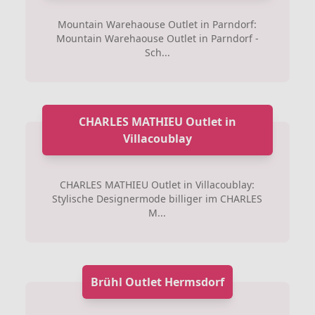
Mountain Warehaouse Outlet in Parndorf:
Mountain Warehaouse Outlet in Parndorf -
Sch...
CHARLES MATHIEU Outlet in
Villacoublay
CHARLES MATHIEU Outlet in Villacoublay:
Stylische Designermode billiger im CHARLES
M...
Brühl Outlet Hermsdorf