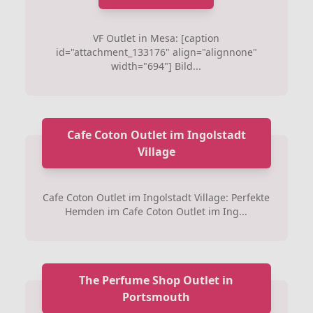
VF Outlet in Mesa: [caption
id="attachment_133176" align="alignnone"
width="694"] Bild...
Cafe Coton Outlet im Ingolstadt
Village
Cafe Coton Outlet im Ingolstadt Village: Perfekte
Hemden im Cafe Coton Outlet im Ing...
The Perfume Shop Outlet in
Portsmouth