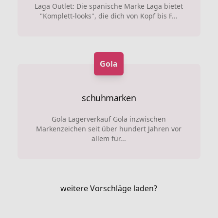
Laga Outlet: Die spanische Marke Laga bietet
"Komplett-looks", die dich von Kopf bis F...
Gola
schuhmarken
Gola Lagerverkauf Gola inzwischen
Markenzeichen seit über hundert Jahren vor
allem für...
weitere Vorschläge laden?