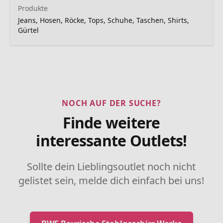
Produkte
Jeans, Hosen, Röcke, Tops, Schuhe, Taschen, Shirts,
Gürtel
NOCH AUF DER SUCHE?
Finde weitere
interessante Outlets!
Sollte dein Lieblingsoutlet noch nicht
gelistet sein, melde dich einfach bei uns!