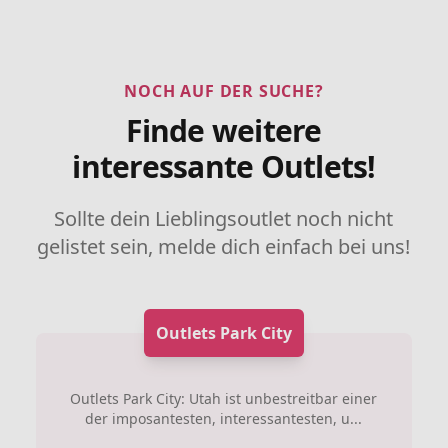
NOCH AUF DER SUCHE?
Finde weitere
interessante Outlets!
Sollte dein Lieblingsoutlet noch nicht
gelistet sein, melde dich einfach bei uns!
Outlets Park City
Outlets Park City: Utah ist unbestreitbar einer
der imposantesten, interessantesten, u...