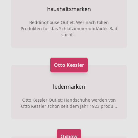
haushaltsmarken
Beddinghouse Outlet: Wer nach tollen
Produkten für das Schlafzimmer und/oder Bad
sucht...
Otto Kessler
ledermarken
Otto Kessler Outlet: Handschuhe werden von
Otto Kessler schon seit dem Jahr 1923 produ...
Oxbow