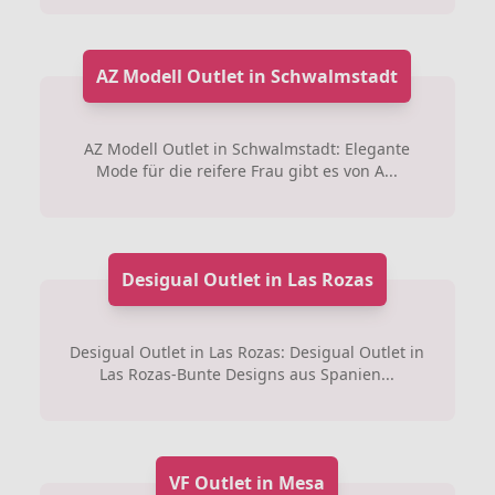
AZ Modell Outlet in Schwalmstadt
AZ Modell Outlet in Schwalmstadt: Elegante
Mode für die reifere Frau gibt es von A...
Desigual Outlet in Las Rozas
Desigual Outlet in Las Rozas: Desigual Outlet in
Las Rozas-Bunte Designs aus Spanien...
VF Outlet in Mesa