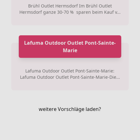
Brühl Outlet Hermsdorf Im Brühl Outlet
Hermsdorf ganze 30-70 % sparen beim Kauf v...
Lafuma Outdoor Outlet Pont-Sainte-
Marie
Lafuma Outdoor Outlet Pont-Sainte-Marie:
Lafuma Outdoor Outlet Pont-Sainte-Marie-Die...
weitere Vorschläge laden?