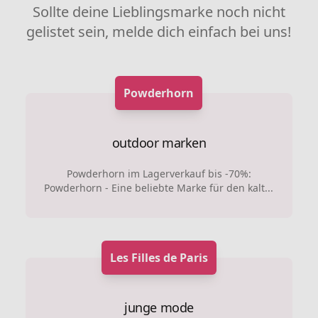
Sollte deine Lieblingsmarke noch nicht
gelistet sein, melde dich einfach bei uns!
Powderhorn
outdoor marken
Powderhorn im Lagerverkauf bis -70%:
Powderhorn - Eine beliebte Marke für den kalt...
Les Filles de Paris
junge mode