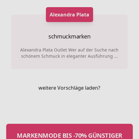
Alexandra Plata
schmuckmarken
Alexandra Plata Outlet Wer auf der Suche nach
schönem Schmuck in eleganter Ausführung ...
weitere Vorschläge laden?
MARKENMODE BIS -70% GÜNSTIGER