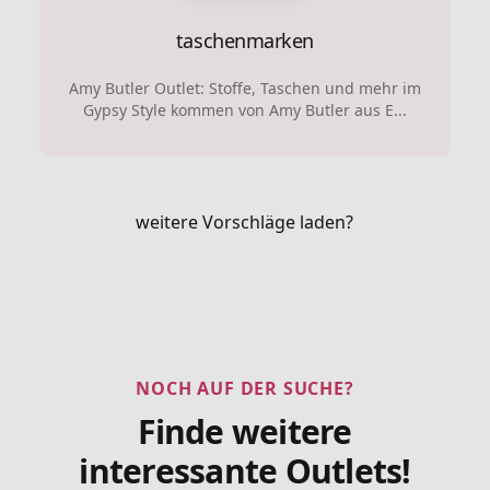
taschenmarken
Amy Butler Outlet: Stoffe, Taschen und mehr im
Gypsy Style kommen von Amy Butler aus E...
weitere Vorschläge laden?
NOCH AUF DER SUCHE?
Finde weitere
interessante Outlets!