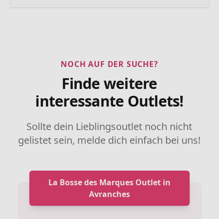
NOCH AUF DER SUCHE?
Finde weitere
interessante Outlets!
Sollte dein Lieblingsoutlet noch nicht
gelistet sein, melde dich einfach bei uns!
La Bosse des Marques Outlet in
Avranches