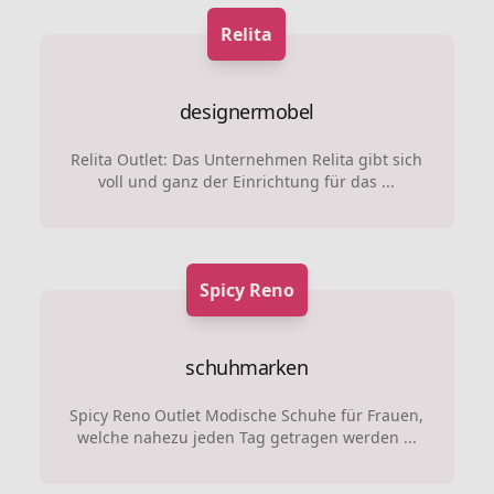
Relita
designermobel
Relita Outlet: Das Unternehmen Relita gibt sich
voll und ganz der Einrichtung für das ...
Spicy Reno
schuhmarken
Spicy Reno Outlet Modische Schuhe für Frauen,
welche nahezu jeden Tag getragen werden ...