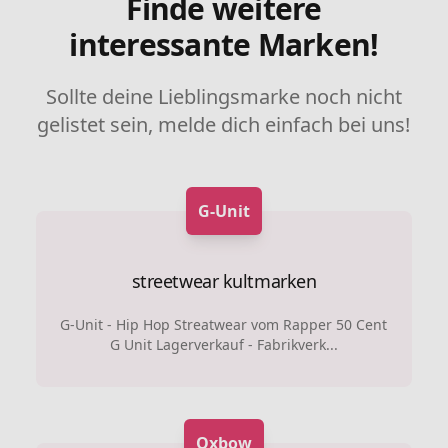
Finde weitere
interessante Marken!
Sollte deine Lieblingsmarke noch nicht
gelistet sein, melde dich einfach bei uns!
G-Unit
streetwear
kultmarken
G-Unit - Hip Hop Streatwear vom Rapper 50 Cent
G Unit Lagerverkauf - Fabrikverk...
Oxbow