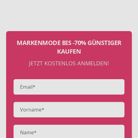
MARKENMODE BIS -70% GÜNSTIGER
KAUFEN
JETZT KOSTENLOS ANMELDEN!