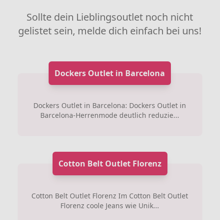
Sollte dein Lieblingsoutlet noch nicht
gelistet sein, melde dich einfach bei uns!
Dockers Outlet in Barcelona
Dockers Outlet in Barcelona: Dockers Outlet in
Barcelona-Herrenmode deutlich reduzie...
Cotton Belt Outlet Florenz
Cotton Belt Outlet Florenz Im Cotton Belt Outlet
Florenz coole Jeans wie Unik...