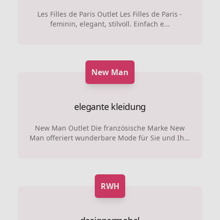
Les Filles de Paris Outlet Les Filles de Paris -
feminin, elegant, stilvoll. Einfach e...
New Man
elegante kleidung
New Man Outlet Die französische Marke New
Man offeriert wunderbare Mode für Sie und Ih...
RWH