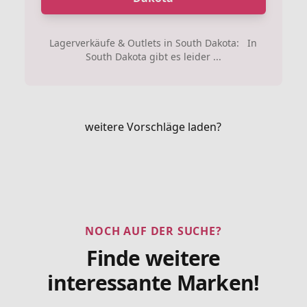
Lagerverkäufe & Outlets in South Dakota: In
South Dakota gibt es leider ...
weitere Vorschläge laden?
NOCH AUF DER SUCHE?
Finde weitere
interessante Marken!