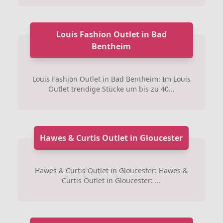
Louis Fashion Outlet in Bad
Bentheim
Louis Fashion Outlet in Bad Bentheim: Im Louis
Outlet trendige Stücke um bis zu 40...
Hawes & Curtis Outlet in Gloucester
Hawes & Curtis Outlet in Gloucester: Hawes &
Curtis Outlet in Gloucester: ...