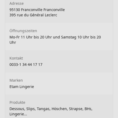
Adresse
95130 Franconville Franconville
395 rue du Général Leclerc
Öffnungszeiten
Mo-Fr 11 Uhr bis 20 Uhr und Samstag 10 Uhr bis 20
Uhr
Kontakt
0033-1 34 44 17 17
Marken
Etam Lingerie
Produkte
Dessous, Slips, Tangas, Höschen, Strapse, BHs,
Lingerie...