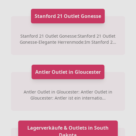
Stanford 21 Outlet Gonesse
Stanford 21 Outlet Gonesse:Stanford 21 Outlet
Gonesse-Elegante Herrenmode:Im Stanford 2...
Antler Outlet in Gloucester
Antler Outlet in Gloucester: Antler Outlet in
Gloucester: Antler ist ein internatio...
Lagerverkäufe & Outlets in South
Dakota