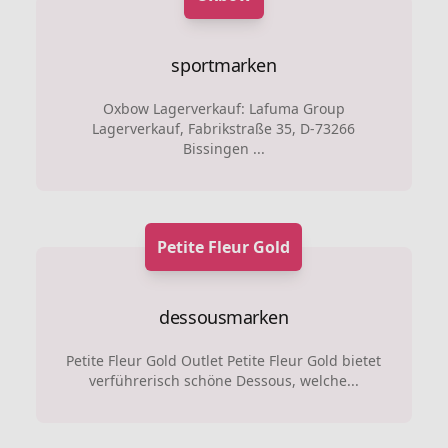
sportmarken
Oxbow Lagerverkauf: Lafuma Group
Lagerverkauf, Fabrikstraße 35, D-73266
Bissingen ...
Petite Fleur Gold
dessousmarken
Petite Fleur Gold Outlet Petite Fleur Gold bietet
verführerisch schöne Dessous, welche...