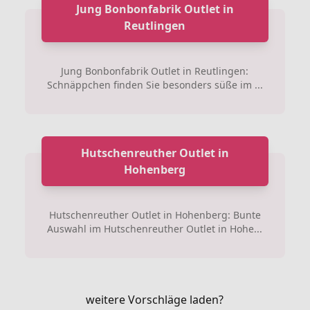
Jung Bonbonfabrik Outlet in
Reutlingen
Jung Bonbonfabrik Outlet in Reutlingen:
Schnäppchen finden Sie besonders süße im ...
Hutschenreuther Outlet in
Hohenberg
Hutschenreuther Outlet in Hohenberg: Bunte
Auswahl im Hutschenreuther Outlet in Hohe...
weitere Vorschläge laden?