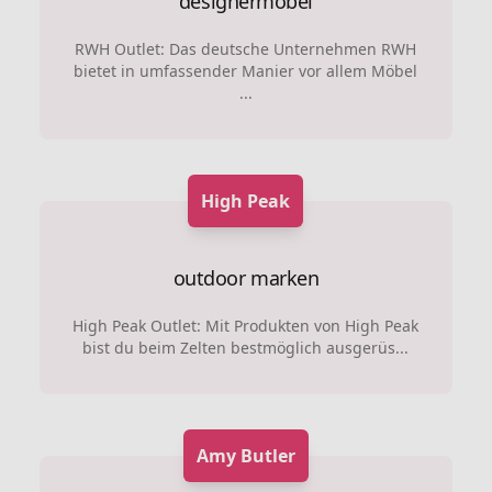
designermobel
RWH Outlet: Das deutsche Unternehmen RWH
bietet in umfassender Manier vor allem Möbel
...
High Peak
outdoor marken
High Peak Outlet: Mit Produkten von High Peak
bist du beim Zelten bestmöglich ausgerüs...
Amy Butler