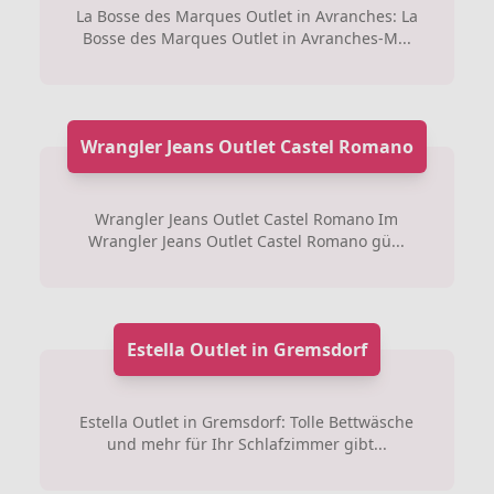
La Bosse des Marques Outlet in Avranches: La
Bosse des Marques Outlet in Avranches-M...
Wrangler Jeans Outlet Castel Romano
Wrangler Jeans Outlet Castel Romano Im
Wrangler Jeans Outlet Castel Romano gü...
Estella Outlet in Gremsdorf
Estella Outlet in Gremsdorf: Tolle Bettwäsche
und mehr für Ihr Schlafzimmer gibt...