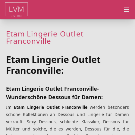
Ope
Etam Lingerie Outlet
Franconville
Etam Lingerie Outlet
Franconville:
Etam Lingerie Outlet Franconville-
Wunderschöne Dessous für Damen:
Im
Etam Lingerie Outlet Franconville
werden besonders
schöne Kollektionen an Dessous und Lingerie für Damen
verkauft. Sexy Dessous, schlichte Klassiker, Dessous für
Mütter und solche, die es werden, Dessous für die, die