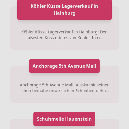
Köhler Küsse Lagerverkauf in
Hainburg
Köhler Küsse Lagerverkauf in Hainburg: Den
süßesten Kuss gibt es von Köhler. In ri...
Anchorage 5th Avenue Mall
Anchorage 5th Avenue Mall: Alaska mit seiner
schon beinahe unwirklichen Schönheit gehö...
Schuhmeile Hauenstein