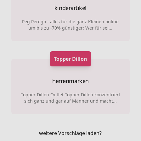
kinderartikel
Peg Perego - alles für die ganz Kleinen online
um bis zu -70% günstiger: Wer für sei...
Topper Dillon
herrenmarken
Topper Dillon Outlet Topper Dillon konzentriert
sich ganz und gar auf Männer und macht...
weitere Vorschläge laden?