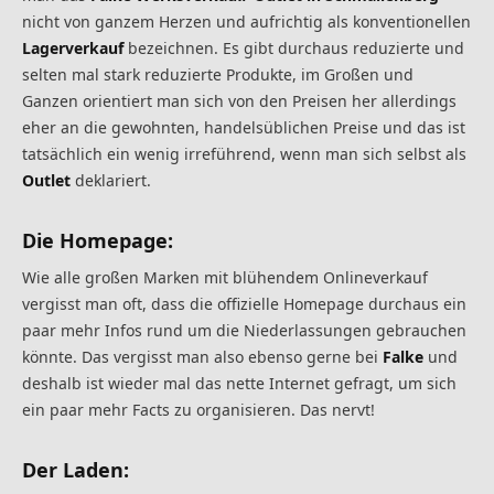
nicht von ganzem Herzen und aufrichtig als konventionellen
Lagerverkauf
bezeichnen. Es gibt durchaus reduzierte und
selten mal stark reduzierte Produkte, im Großen und
Ganzen orientiert man sich von den Preisen her allerdings
eher an die gewohnten, handelsüblichen Preise und das ist
tatsächlich ein wenig irreführend, wenn man sich selbst als
Outlet
deklariert.
Die Homepage:
Wie alle großen Marken mit blühendem Onlineverkauf
vergisst man oft, dass die offizielle Homepage durchaus ein
paar mehr Infos rund um die Niederlassungen gebrauchen
könnte. Das vergisst man also ebenso gerne bei
Falke
und
deshalb ist wieder mal das nette Internet gefragt, um sich
ein paar mehr Facts zu organisieren. Das nervt!
Der Laden: