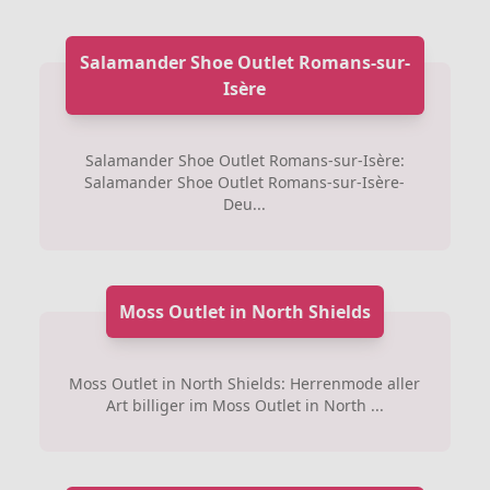
Salamander Shoe Outlet Romans-sur-
Isère
Salamander Shoe Outlet Romans-sur-Isère:
Salamander Shoe Outlet Romans-sur-Isère-
Deu...
Moss Outlet in North Shields
Moss Outlet in North Shields: Herrenmode aller
Art billiger im Moss Outlet in North ...