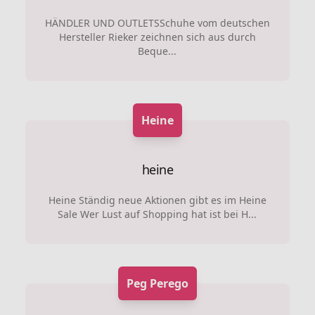
HÄNDLER UND OUTLETSSchuhe vom deutschen
Hersteller Rieker zeichnen sich aus durch
Beque...
Heine
heine
Heine Ständig neue Aktionen gibt es im Heine
Sale Wer Lust auf Shopping hat ist bei H...
Peg Perego