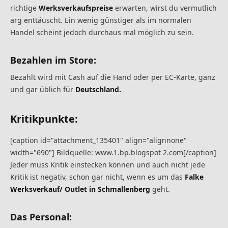
richtige
Werksverkaufspreise
erwarten, wirst du vermutlich
arg enttäuscht. Ein wenig günstiger als im normalen
Handel scheint jedoch durchaus mal möglich zu sein.
Bezahlen im Store:
Bezahlt wird mit Cash auf die Hand oder per EC-Karte, ganz
und gar üblich für
Deutschland.
Kritikpunkte:
[caption id="attachment_135401" align="alignnone"
width="690"] Bildquelle: www.1.bp.blogspot 2.com[/caption]
Jeder muss Kritik einstecken können und auch nicht jede
Kritik ist negativ, schon gar nicht, wenn es um das
Falke
Werksverkauf/ Outlet in Schmallenberg
geht.
Das Personal: