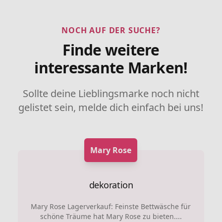
NOCH AUF DER SUCHE?
Finde weitere
interessante Marken!
Sollte deine Lieblingsmarke noch nicht
gelistet sein, melde dich einfach bei uns!
Mary Rose
dekoration
Mary Rose Lagerverkauf: Feinste Bettwäsche für
schöne Träume hat Mary Rose zu bieten....