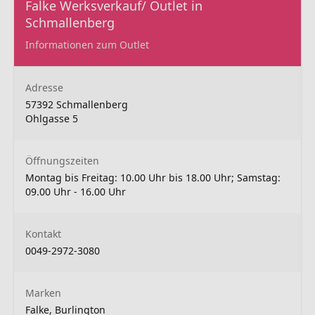
Falke Werksverkauf/ Outlet in
Schmallenberg
Informationen zum Outlet
Adresse
57392 Schmallenberg
Ohlgasse 5
Öffnungszeiten
Montag bis Freitag: 10.00 Uhr bis 18.00 Uhr; Samstag:
09.00 Uhr - 16.00 Uhr
Kontakt
0049-2972-3080
Marken
Falke, Burlington