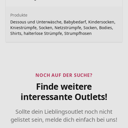
Produkte
Dessous und Unterwäsche, Babybedarf, Kindersocken,
Kniestrümpfe, Socken, Netzstrümpfe, Socken, Bodies,
Shirts, halterlose Strümpfe, Strumpfhosen
NOCH AUF DER SUCHE?
Finde weitere
interessante Outlets!
Sollte dein Lieblingsoutlet noch nicht
gelistet sein, melde dich einfach bei uns!