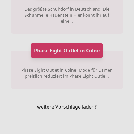
Das größte Schuhdorf in Deutschland: Die
Schuhmeile Hauenstein Hier könnt ihr auf
eine...
Phase Eight Outlet in Colne
Phase Eight Outlet in Colne: Mode für Damen
preislich reduziert im Phase Eight Outle...
weitere Vorschläge laden?