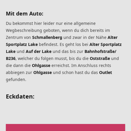
Mit dem Auto:
Du bekommst hier leider nur eine allgemeine
Wegbeschreibung geboten, wenn du dich bereits im
Zentrum von
Schmallenberg
und zwar in der Nähe
Alter
Sportplatz Lake
befindest. Es geht los bei
Alter Sportplatz
Lake
und
Auf der Lake
und das bis zur
Bahnhofstraße/
B236
, welcher du folgen musst, bis du die
Oststraße
und
die dann die
Ohlgasse
erreichst. Im Anschluss rechts
abbiegen zur
Ohlgasse
und schon hast du das
Outlet
gefunden.
Eckdaten: