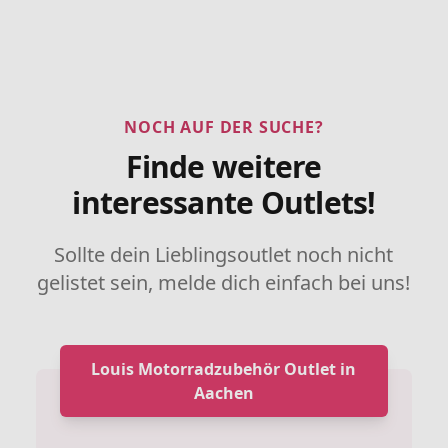
NOCH AUF DER SUCHE?
Finde weitere
interessante Outlets!
Sollte dein Lieblingsoutlet noch nicht
gelistet sein, melde dich einfach bei uns!
Louis Motorradzubehör Outlet in
Aachen