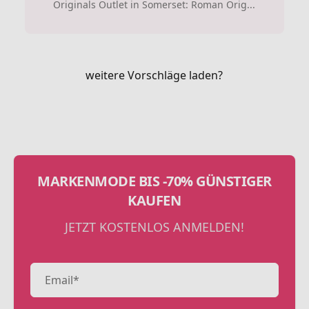
Originals Outlet in Somerset: Roman Orig...
weitere Vorschläge laden?
MARKENMODE BIS -70% GÜNSTIGER
KAUFEN
JETZT KOSTENLOS ANMELDEN!