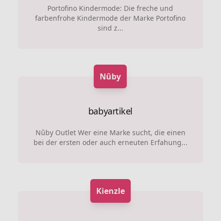
Portofino Kindermode: Die freche und
farbenfrohe Kindermode der Marke Portofino
sind z...
Nûby
babyartikel
Nûby Outlet Wer eine Marke sucht, die einen
bei der ersten oder auch erneuten Erfahung...
Kienzle