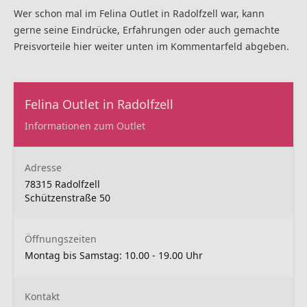
Wer schon mal im Felina Outlet
in Radolfzell war, kann
gerne seine Eindrücke, Erfahrungen oder auch gemachte
Preisvorteile hier weiter unten im Kommentarfeld abgeben.
Felina Outlet in Radolfzell
Informationen zum Outlet
Adresse
78315 Radolfzell
Schützenstraße 50
Öffnungszeiten
Montag bis Samstag: 10.00 - 19.00 Uhr
Kontakt