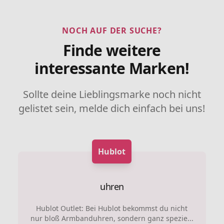
NOCH AUF DER SUCHE?
Finde weitere
interessante Marken!
Sollte deine Lieblingsmarke noch nicht
gelistet sein, melde dich einfach bei uns!
Hublot
uhren
Hublot Outlet: Bei Hublot bekommst du nicht
nur bloß Armbanduhren, sondern ganz spezie...