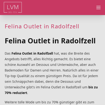
Ope
Felina Outlet in Radolfzell
Felina Outlet in Radolfzell
Das
Felina Outlet in Radolfzell
hat, was die Breite des
Angebots betrifft, alles Richtig gemacht. Es bietet eine
schöne Auswahl an Dessous und Unterwäsche, aber auch
Bademoden für Damen und Herren. Natürlich alles in einer
Tip-top Qualität zu einem günstigen Preis. Da ist für jedem
sein Schnäppchen dabei, denn die Dessous und
Unterwäsche gibt's im Felina Outlet in Radolfzell um
bis zu
70%
reduziert
.
Weitere tolle Mode um bis zu 70% günstiger gibt es zum