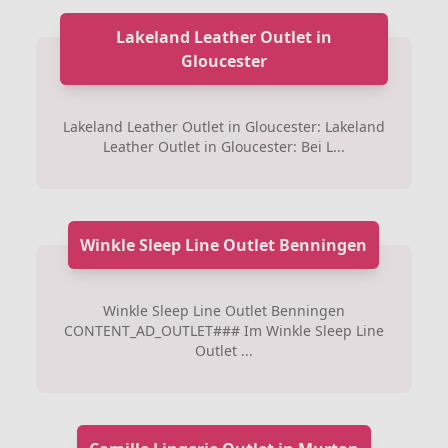
Lakeland Leather Outlet in
Gloucester
Lakeland Leather Outlet in Gloucester: Lakeland
Leather Outlet in Gloucester: Bei L...
Winkle Sleep Line Outlet Benningen
Winkle Sleep Line Outlet Benningen
CONTENT_AD_OUTLET### Im Winkle Sleep Line
Outlet ...