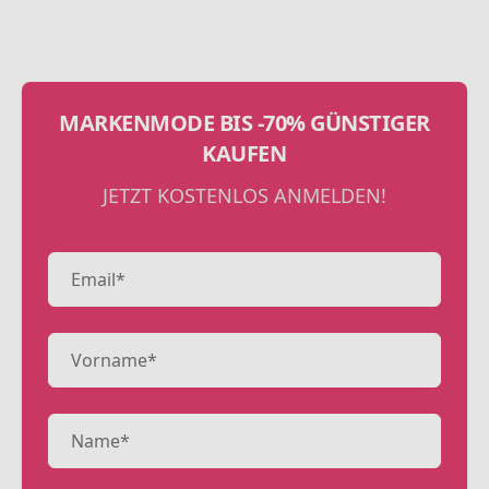
MARKENMODE BIS -70% GÜNSTIGER
KAUFEN
JETZT KOSTENLOS ANMELDEN!