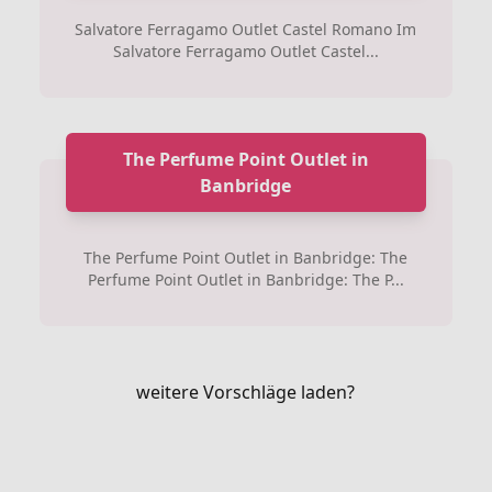
Salvatore Ferragamo Outlet Castel Romano Im
Salvatore Ferragamo Outlet Castel...
The Perfume Point Outlet in
Banbridge
The Perfume Point Outlet in Banbridge: The
Perfume Point Outlet in Banbridge: The P...
weitere Vorschläge laden?