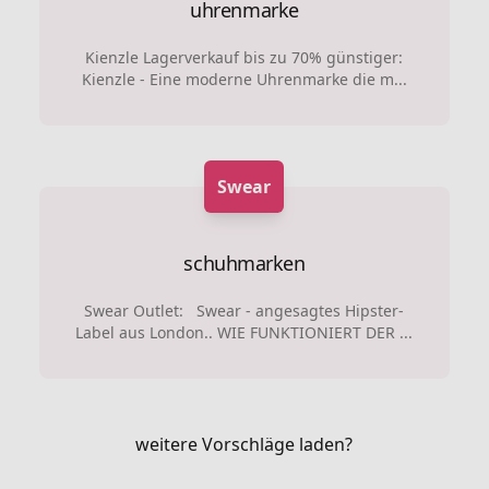
uhrenmarke
Kienzle Lagerverkauf bis zu 70% günstiger:
Kienzle - Eine moderne Uhrenmarke die m...
Swear
schuhmarken
Swear Outlet: Swear - angesagtes Hipster-
Label aus London.. WIE FUNKTIONIERT DER ...
weitere Vorschläge laden?