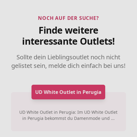
NOCH AUF DER SUCHE?
Finde weitere
interessante Outlets!
Sollte dein Lieblingsoutlet noch nicht
gelistet sein, melde dich einfach bei uns!
UD White Outlet in Perugia
UD White Outlet in Perugia: Im UD White Outlet
in Perugia bekommst du Damenmode und ...