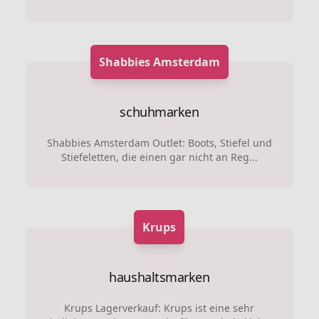
Shabbies Amsterdam
schuhmarken
Shabbies Amsterdam Outlet: Boots, Stiefel und
Stiefeletten, die einen gar nicht an Reg...
Krups
haushaltsmarken
Krups Lagerverkauf: Krups ist eine sehr