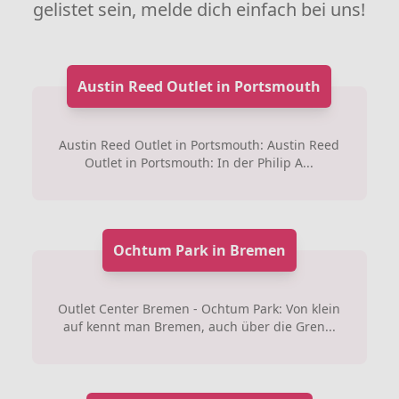
gelistet sein, melde dich einfach bei uns!
Austin Reed Outlet in Portsmouth
Austin Reed Outlet in Portsmouth: Austin Reed
Outlet in Portsmouth: In der Philip A...
Ochtum Park in Bremen
Outlet Center Bremen - Ochtum Park: Von klein
auf kennt man Bremen, auch über die Gren...