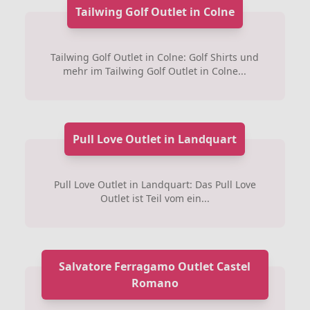
Tailwing Golf Outlet in Colne
Tailwing Golf Outlet in Colne: Golf Shirts und
mehr im Tailwing Golf Outlet in Colne...
Pull Love Outlet in Landquart
Pull Love Outlet in Landquart: Das Pull Love
Outlet ist Teil vom ein...
Salvatore Ferragamo Outlet Castel
Romano