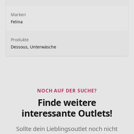
Marken
Felina
Produkte
Dessous, Unterwäsche
NOCH AUF DER SUCHE?
Finde weitere
interessante Outlets!
Sollte dein Lieblingsoutlet noch nicht