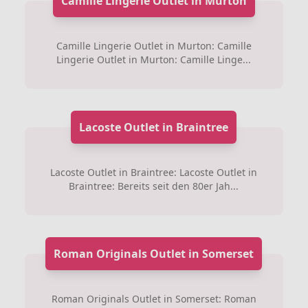
Camille Lingerie Outlet in Murton
Camille Lingerie Outlet in Murton: Camille
Lingerie Outlet in Murton: Camille Linge...
Lacoste Outlet in Braintree
Lacoste Outlet in Braintree: Lacoste Outlet in
Braintree: Bereits seit den 80er Jah...
Roman Originals Outlet in Somerset
Roman Originals Outlet in Somerset: Roman