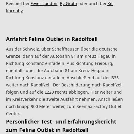
Beispiel bei
Fever London
,
By Groth
oder auch bei
Kit
Karnaby
.
Anfahrt Felina Outlet in Radolfzell
Aus der Schweiz, über Schaffhausen über die deutsche
Grenze, dann auf der Autobahn 81 am Kreuz Hegau in
Richtung Konstanz einfädeln. Aus Richtung Freiburg,
ebenfalls über die Autobahn 81 am Kreuz Hegau in
Richtung Konstanz einfädeln. Anschließend auf der B33
weiter nach Radolfzell. Der Beschilderung nach Radolfzell
folgen und auf die L220 rechts abbiegen. Hier weiter und
im Kreisverkehr die zweite Ausfahrt nehmen. Anschließen
noch knapp 900 Meter weiter, zum Seemax Factory Outlet
Center.
Persönlicher Test- und Erfahrungsbericht
zum Felina Outlet in Radolfzell