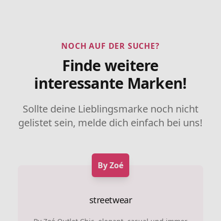
NOCH AUF DER SUCHE?
Finde weitere
interessante Marken!
Sollte deine Lieblingsmarke noch nicht
gelistet sein, melde dich einfach bei uns!
By Zoé
streetwear