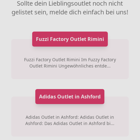
Sollte dein Lieblingsoutlet noch nicht
gelistet sein, melde dich einfach bei uns!
Fuzzi Factory Outlet Rimini
Fuzzi Factory Outlet Rimini Im Fuzzy Factory
Outlet Rimini Ungewöhnliches entde...
Adidas Outlet in Ashford
Adidas Outlet in Ashford: Adidas Outlet in
Ashford: Das Adidas Outlet in Ashford bi...