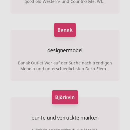
good old Western- und Countr-Style. WI...
Banak
designermobel
Banak Outlet Wer auf der Suche nach trendigen
Möbeln und unterschiedlichsten Deko-Elem...
Björkvin
bunte und verruckte marken