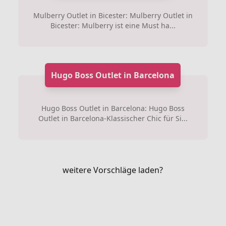
Mulberry Outlet in Bicester: Mulberry Outlet in
Bicester: Mulberry ist eine Must ha...
Hugo Boss Outlet in Barcelona
Hugo Boss Outlet in Barcelona: Hugo Boss
Outlet in Barcelona-Klassischer Chic für Si...
weitere Vorschläge laden?