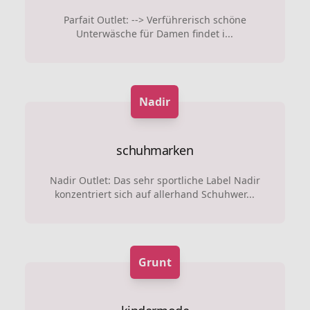
Parfait Outlet: --> Verführerisch schöne
Unterwäsche für Damen findet i...
Nadir
schuhmarken
Nadir Outlet: Das sehr sportliche Label Nadir
konzentriert sich auf allerhand Schuhwer...
Grunt