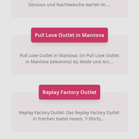
Dessous und Nachtwäsche wartet im ...
Pull Love Outlet in Mantova
Pull Love Outlet in Mantova: Im Pull Love Outlet
in Mantova bekommst du Mode und Acc...
Replay Factory Outlet
Replay Factory Outlet: Das Replay Factory Outlet
in Frechen bietet Hosen, T-Shirts,...