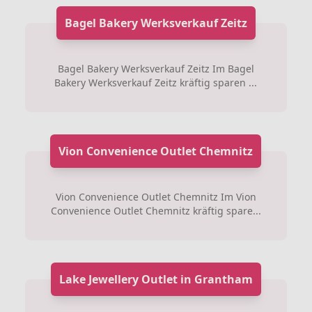
Bagel Bakery Werksverkauf Zeitz
Bagel Bakery Werksverkauf Zeitz Im Bagel
Bakery Werksverkauf Zeitz kräftig sparen ...
Vion Convenience Outlet Chemnitz
Vion Convenience Outlet Chemnitz Im Vion
Convenience Outlet Chemnitz kräftig spare...
Lake Jewellery Outlet in Grantham