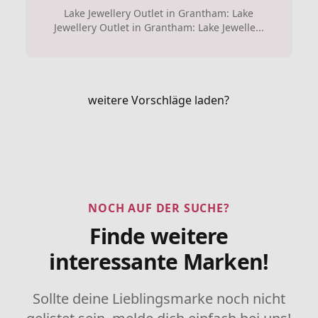
Lake Jewellery Outlet in Grantham: Lake
Jewellery Outlet in Grantham: Lake Jewelle...
weitere Vorschläge laden?
NOCH AUF DER SUCHE?
Finde weitere
interessante Marken!
Sollte deine Lieblingsmarke noch nicht