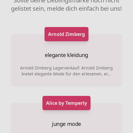
Sollte deine Lieblingsmarke noch nicht
gelistet sein, melde dich einfach bei uns!
Arnold Zimberg
elegante kleidung
Arnold Zimberg Lagerverkauf: Arnold Zimberg
bietet elegante Mode für den erlesenen, er...
Alice by Temperly
junge mode