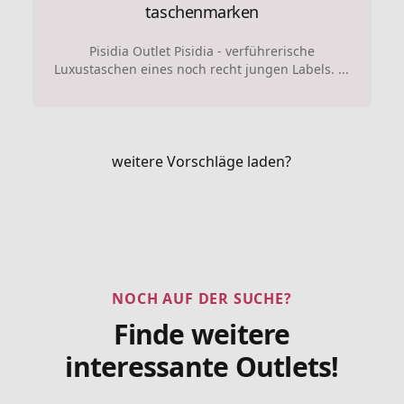
taschenmarken
Pisidia Outlet Pisidia - verführerische
Luxustaschen eines noch recht jungen Labels. ...
weitere Vorschläge laden?
NOCH AUF DER SUCHE?
Finde weitere
interessante Outlets!