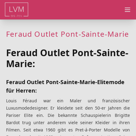
Ope
Feraud Outlet Pont-Sainte-Marie
Feraud Outlet Pont-Sainte-
Marie:
Feraud Outlet Pont-Sainte-Marie-Elitemode
für Herren:
Louis Féraud war ein Maler und französischer
Luxusmodedesigner. Er kleidete seit den 50-er Jahren die
Pariser Elite ein. Die bekannte Schauspielerin Brigitte
Bardot trug unter anderem viele seiner Kleider in ihren
Filmen. Seit etwa 1960 gibt es Pret-á-Porter Modelle von