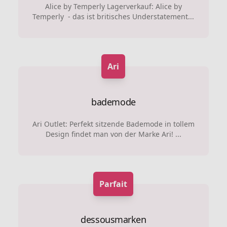
Alice by Temperly Lagerverkauf: Alice by
Temperly - das ist britisches Understatement...
Ari
bademode
Ari Outlet: Perfekt sitzende Bademode in tollem
Design findet man von der Marke Ari! ...
Parfait
dessousmarken