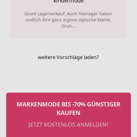
kindermode
Grunt Lagerverkauf: Auch Teenager haben
endlich ihre ganz eigene stylische Marke.
Grun...
weitere Vorschläge laden?
MARKENMODE BIS -70% GÜNSTIGER
KAUFEN
JETZT KOSTENLOS ANMELDEN!