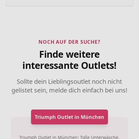
NOCH AUF DER SUCHE?
Finde weitere
interessante Outlets!
Sollte dein Lieblingsoutlet noch nicht
gelistet sein, melde dich einfach bei uns!
Triumph Outlet in München
Triumph Outlet in München: Tolle Unterwäsche,