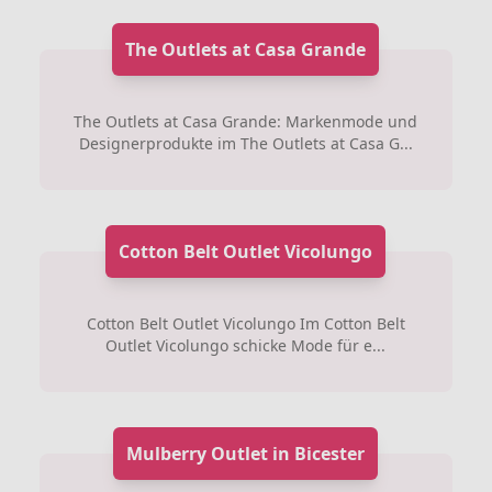
The Outlets at Casa Grande
The Outlets at Casa Grande: Markenmode und
Designerprodukte im The Outlets at Casa G...
Cotton Belt Outlet Vicolungo
Cotton Belt Outlet Vicolungo Im Cotton Belt
Outlet Vicolungo schicke Mode für e...
Mulberry Outlet in Bicester