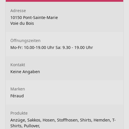
Adresse
10150 Pont-Sainte-Marie
Voie du Bois
Öffnungszeiten
Mo-Fr: 10.00-19.00 Uhr Sa: 9.30 - 19.00 Uhr
Kontakt
Keine Angaben
Marken
Féraud
Produkte
Anzüge, Sakkos, Hosen, Stoffhosen, Shirts, Hemden, T-
Shirts, Pullover,