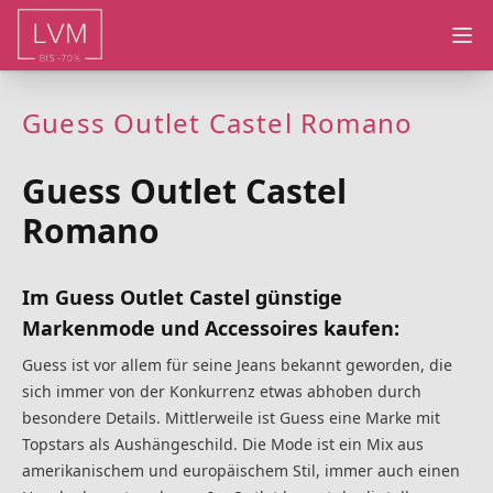
Ope
Guess Outlet Castel Romano
Guess Outlet Castel
Romano
Im Guess Outlet Castel günstige
Markenmode und Accessoires kaufen:
Guess ist vor allem für seine Jeans bekannt geworden, die
sich immer von der Konkurrenz etwas abhoben durch
besondere Details. Mittlerweile ist Guess eine Marke mit
Topstars als Aushängeschild. Die Mode ist ein Mix aus
amerikanischem und europäischem Stil, immer auch einen