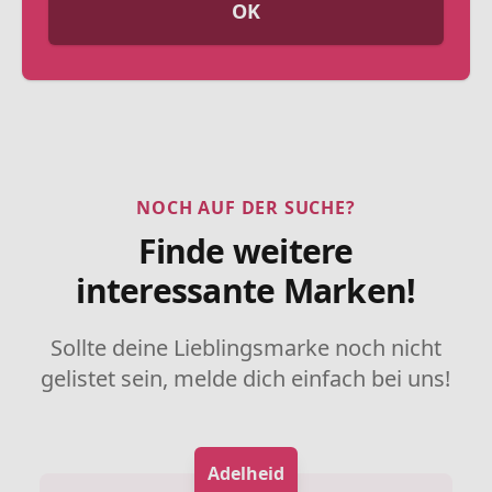
OK
NOCH AUF DER SUCHE?
Finde weitere
interessante Marken!
Sollte deine Lieblingsmarke noch nicht
gelistet sein, melde dich einfach bei uns!
Adelheid