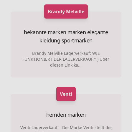
Brandy Melville
bekannte marken marken
elegante
kleidung
sportmarken
Brandy Melville Lagerverkauf: WIE
FUNKTIONIERT DER LAGERVERKAUF?1) Über
diesen Link ka...
Venti
hemden marken
Venti Lagerverkauf: Die Marke Venti stellt die