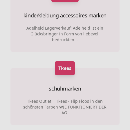
kinderkleidung
accessoires marken
Adelheid Lagerverkauf: Adelheid ist ein
Glücksbringer in Form von liebevoll
bedruckten...
Tkees
schuhmarken
Tkees Outlet: Tkees - Flip Flops in den
schönsten Farben WIE FUNKTIONIERT DER
LAG...