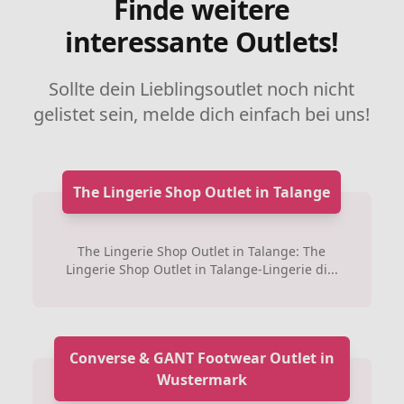
Finde weitere
interessante Outlets!
Sollte dein Lieblingsoutlet noch nicht
gelistet sein, melde dich einfach bei uns!
The Lingerie Shop Outlet in Talange
The Lingerie Shop Outlet in Talange: The
Lingerie Shop Outlet in Talange-Lingerie di...
Converse & GANT Footwear Outlet in
Wustermark