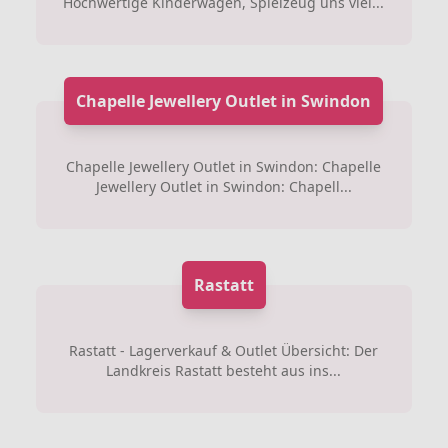
Hochwertige Kinderwägen, Spielzeug uns viel...
Chapelle Jewellery Outlet in Swindon
Chapelle Jewellery Outlet in Swindon: Chapelle
Jewellery Outlet in Swindon: Chapell...
Rastatt
Rastatt - Lagerverkauf & Outlet Übersicht: Der
Landkreis Rastatt besteht aus ins...