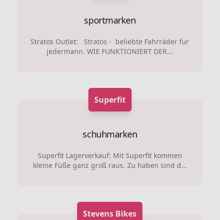
sportmarken
Stratos Outlet: Stratos - beliebte Fahrräder für
jedermann. WIE FUNKTIONIERT DER...
Superfit
schuhmarken
Superfit Lagerverkauf: Mit Superfit kommen
kleine Füße ganz groß raus. Zu haben sind d...
Stevens Bikes