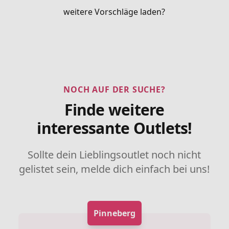
weitere Vorschläge laden?
NOCH AUF DER SUCHE?
Finde weitere
interessante Outlets!
Sollte dein Lieblingsoutlet noch nicht
gelistet sein, melde dich einfach bei uns!
Pinneberg