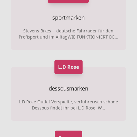
sportmarken
Stevens Bikes - deutsche Fahrräder für den
Profisport und im AlltagWIE FUNKTIONIERT DE...
L.D Rose
dessousmarken
L.D Rose Outlet Verspielte, verführerisch schöne
Dessous findet ihr bei L.D Rose. W...