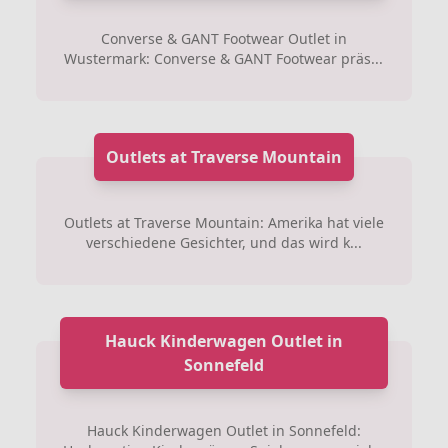
Converse & GANT Footwear Outlet in
Wustermark: Converse & GANT Footwear präs...
Outlets at Traverse Mountain
Outlets at Traverse Mountain: Amerika hat viele
verschiedene Gesichter, und das wird k...
Hauck Kinderwagen Outlet in
Sonnefeld
Hauck Kinderwagen Outlet in Sonnefeld: