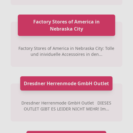
Factory Stores of America in
Nebraska City
Factory Stores of America in Nebraska City: Tolle
und inividuelle Accessoires in den...
Dresdner Herrenmode GmbH Outlet
Dresdner Herrenmode GmbH Outlet DIESES
OUTLET GIBT ES LEIDER NICHT MEHR! Im...