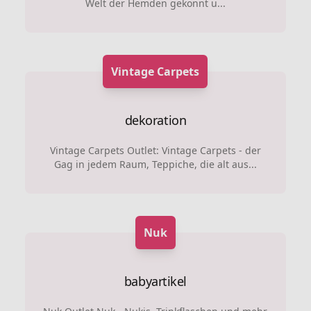
Welt der Hemden gekonnt u...
Vintage Carpets
dekoration
Vintage Carpets Outlet: Vintage Carpets - der
Gag in jedem Raum, Teppiche, die alt aus...
Nuk
babyartikel