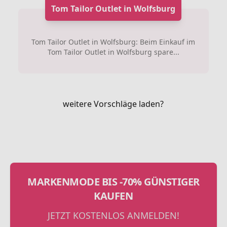
Tom Tailor Outlet in Wolfsburg
Tom Tailor Outlet in Wolfsburg: Beim Einkauf im
Tom Tailor Outlet in Wolfsburg spare...
weitere Vorschläge laden?
MARKENMODE BIS -70% GÜNSTIGER
KAUFEN
JETZT KOSTENLOS ANMELDEN!