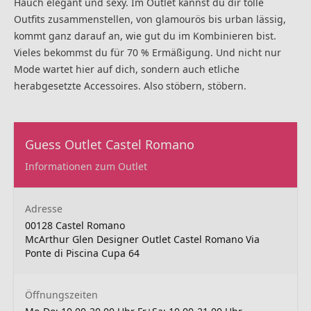
Hauch elegant und sexy. Im Outlet kannst du dir tolle
Outfits zusammenstellen, von glamourös bis urban lässig,
kommt ganz darauf an, wie gut du im Kombinieren bist.
Vieles bekommst du für 70 % Ermäßigung. Und nicht nur
Mode wartet hier auf dich, sondern auch etliche
herabgesetzte Accessoires. Also stöbern, stöbern.
Guess Outlet Castel Romano
Informationen zum Outlet
Adresse
00128 Castel Romano
McArthur Glen Designer Outlet Castel Romano Via
Ponte di Piscina Cupa 64
Öffnungszeiten