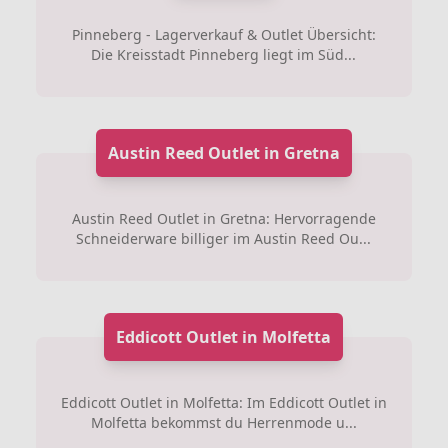
Pinneberg - Lagerverkauf & Outlet Übersicht:
Die Kreisstadt Pinneberg liegt im Süd...
Austin Reed Outlet in Gretna
Austin Reed Outlet in Gretna: Hervorragende
Schneiderware billiger im Austin Reed Ou...
Eddicott Outlet in Molfetta
Eddicott Outlet in Molfetta: Im Eddicott Outlet in
Molfetta bekommst du Herrenmode u...