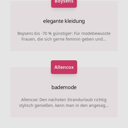
Boysens
elegante kleidung
Boysens bis -70 % günstiger: Für modebewusste
Frauen, die sich gerne feminin geben und...
Allencox
bademode
Allencox: Den nächsten Strandurlaub richtig
stylisch genießen, kann man in den angesag...