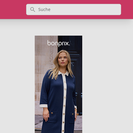
Suche