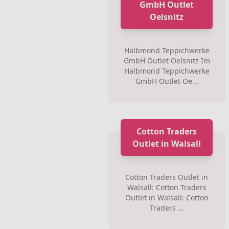
GmbH Outlet
Oelsnitz
Halbmond Teppichwerke
GmbH Outlet Oelsnitz Im
Halbmond Teppichwerke
GmbH Outlet Oe...
Cotton Traders
Outlet in Walsall
Cotton Traders Outlet in
Walsall: Cotton Traders
Outlet in Walsall: Cotton
Traders ...