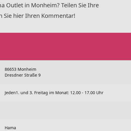
 Outlet in Monheim? Teilen Sie Ihre
n Sie hier Ihren Kommentar!
86653 Monheim
Dresdner Straße 9
Jeden1. und 3. Freitag im Monat: 12.00 - 17.00 Uhr
Hama