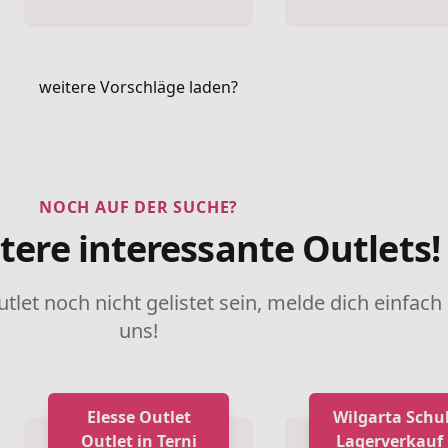
weitere Vorschläge laden?
NOCH AUF DER SUCHE?
tere interessante Outlets!
utlet noch nicht gelistet sein, melde dich einfach
uns!
Elesse Outlet
Wilgarta Schu
Outlet in Terni
Lagerverkauf 