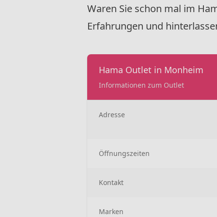
Waren Sie schon mal im Hama
Erfahrungen und hinterlasse
Hama Outlet in Monheim
Informationen zum Outlet
Adresse
Öffnungszeiten
Kontakt
Marken