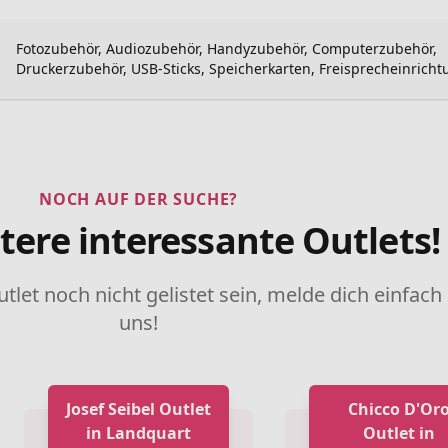
Fotozubehör, Audiozubehör, Handyzubehör, Computerzubehör,
Druckerzubehör, USB-Sticks, Speicherkarten, Freisprecheinrich
NOCH AUF DER SUCHE?
tere interessante Outlets!
utlet noch nicht gelistet sein, melde dich einfach
uns!
Josef Seibel Outlet
Chicco D'Or
in Landquart
Outlet in