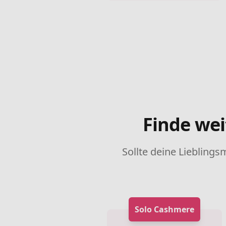
Finde wei
Sollte deine Lieblings
Solo Cashmere