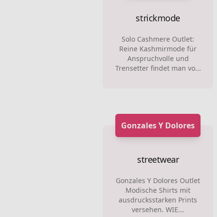
strickmode
Solo Cashmere Outlet:
Reine Kashmirmode für
Anspruchvolle und
Trensetter findet man vo...
Gonzales Y Dolores
streetwear
Gonzales Y Dolores Outlet
Modische Shirts mit
ausdrucksstarken Prints
versehen. WIE...