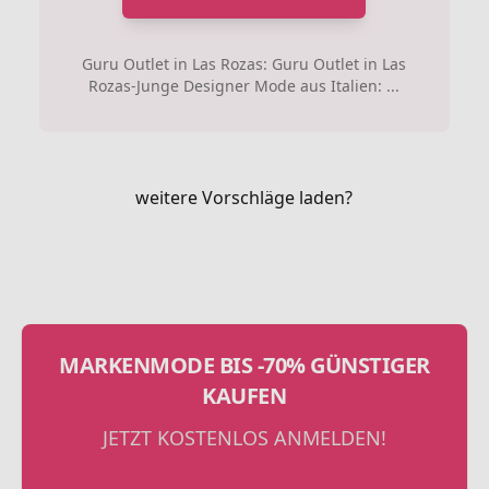
Guru Outlet in Las Rozas: Guru Outlet in Las
Rozas-Junge Designer Mode aus Italien: ...
weitere Vorschläge laden?
MARKENMODE BIS -70% GÜNSTIGER
KAUFEN
JETZT KOSTENLOS ANMELDEN!