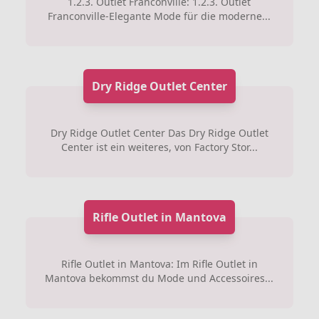
1.2.3. Outlet Franconville: 1.2.3. Outlet
Franconville-Elegante Mode für die moderne...
Dry Ridge Outlet Center
Dry Ridge Outlet Center Das Dry Ridge Outlet
Center ist ein weiteres, von Factory Stor...
Rifle Outlet in Mantova
Rifle Outlet in Mantova: Im Rifle Outlet in
Mantova bekommst du Mode und Accessoires...