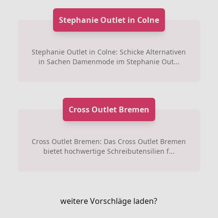
Stephanie Outlet in Colne
Stephanie Outlet in Colne: Schicke Alternativen
in Sachen Damenmode im Stephanie Out...
Cross Outlet Bremen
Cross Outlet Bremen: Das Cross Outlet Bremen
bietet hochwertige Schreibutensilien f...
weitere Vorschläge laden?