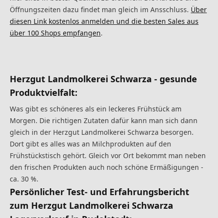
Öffnungszeiten dazu findet man gleich im Ansschluss.
Über
diesen Link kostenlos anmelden und die besten Sales aus
über 100 Shops empfangen
.
Herzgut Landmolkerei Schwarza - gesunde
Produktvielfalt:
Was gibt es schöneres als ein leckeres Frühstück am
Morgen. Die richtigen Zutaten dafür kann man sich dann
gleich in der Herzgut Landmolkerei Schwarza besorgen.
Dort gibt es alles was an Milchprodukten auf den
Frühstückstisch gehört. Gleich vor Ort bekommt man neben
den frischen Produkten auch noch schöne Ermäßigungen -
ca. 30 %.
Persönlicher Test- und Erfahrungsbericht
zum Herzgut Landmolkerei Schwarza