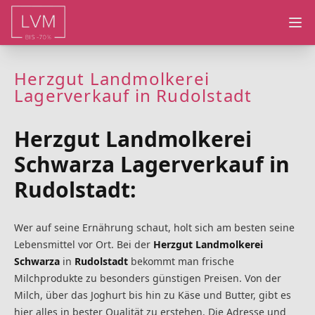
Ope
Herzgut Landmolkerei
Lagerverkauf in Rudolstadt
Herzgut Landmolkerei
Schwarza Lagerverkauf in
Rudolstadt:
Wer auf seine Ernährung schaut, holt sich am besten seine
Lebensmittel vor Ort. Bei der
Herzgut Landmolkerei
Schwarza
in
Rudolstadt
bekommt man frische
Milchprodukte zu besonders günstigen Preisen. Von der
Milch, über das Joghurt bis hin zu Käse und Butter, gibt es
hier alles in bester Qualität zu erstehen. Die Adresse und