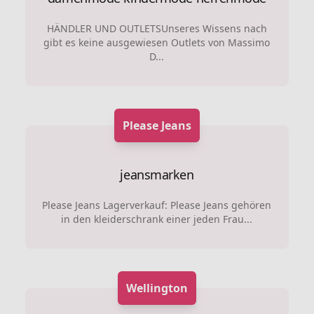
HÄNDLER UND OUTLETSUnseres Wissens nach
gibt es keine ausgewiesen Outlets von Massimo
D...
Please Jeans
jeansmarken
Please Jeans Lagerverkauf: Please Jeans gehören
in den kleiderschrank einer jeden Frau...
Wellington