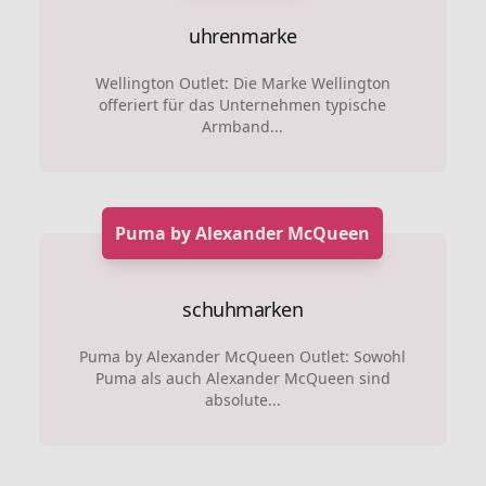
uhrenmarke
Wellington Outlet: Die Marke Wellington
offeriert für das Unternehmen typische
Armband...
Puma by Alexander McQueen
schuhmarken
Puma by Alexander McQueen Outlet: Sowohl
Puma als auch Alexander McQueen sind
absolute...