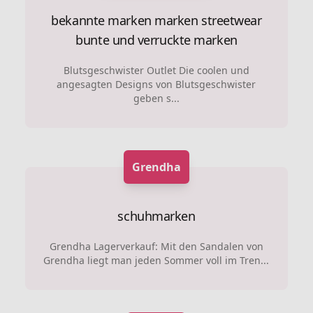
bekannte marken marken
streetwear
bunte und verruckte marken
Blutsgeschwister Outlet Die coolen und
angesagten Designs von Blutsgeschwister
geben s...
Grendha
schuhmarken
Grendha Lagerverkauf: Mit den Sandalen von
Grendha liegt man jeden Sommer voll im Tren...