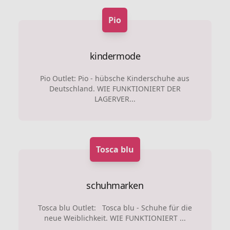
Pio
kindermode
Pio Outlet: Pio - hübsche Kinderschuhe aus
Deutschland. WIE FUNKTIONIERT DER
LAGERVER...
Tosca blu
schuhmarken
Tosca blu Outlet: Tosca blu - Schuhe für die
neue Weiblichkeit. WIE FUNKTIONIERT ...