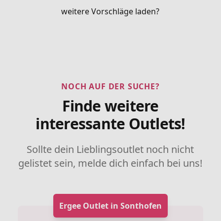
weitere Vorschläge laden?
NOCH AUF DER SUCHE?
Finde weitere
interessante Outlets!
Sollte dein Lieblingsoutlet noch nicht
gelistet sein, melde dich einfach bei uns!
Ergee Outlet in Sonthofen