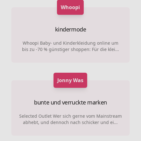
Whoopi
kindermode
Whoopi Baby- und Kinderkleidung online um
bis zu -70 % günstiger shoppen: Für die klei...
Jonny Was
bunte und verruckte marken
Selected Outlet Wer sich gerne vom Mainstream
abhebt, und dennoch nach schicker und ei...