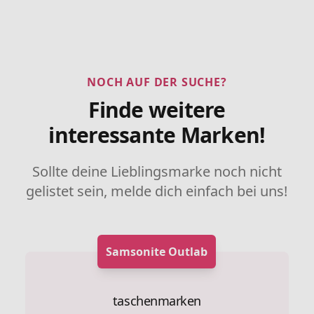
NOCH AUF DER SUCHE?
Finde weitere
interessante Marken!
Sollte deine Lieblingsmarke noch nicht
gelistet sein, melde dich einfach bei uns!
Samsonite Outlab
taschenmarken