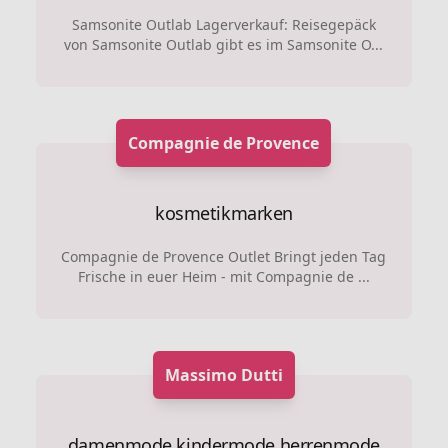
Samsonite Outlab Lagerverkauf: Reisegepäck
von Samsonite Outlab gibt es im Samsonite O...
Compagnie de Provence
kosmetikmarken
Compagnie de Provence Outlet Bringt jeden Tag
Frische in euer Heim - mit Compagnie de ...
Massimo Dutti
damenmode
kindermode
herrenmode