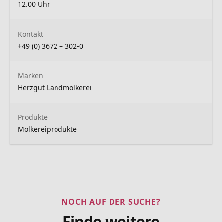
12.00 Uhr
Kontakt
+49 (0) 3672 – 302-0
Marken
Herzgut Landmolkerei
Produkte
Molkereiprodukte
NOCH AUF DER SUCHE?
Finde weitere