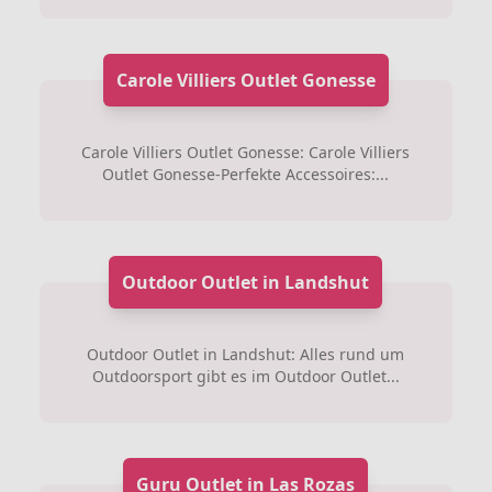
Carole Villiers Outlet Gonesse
Carole Villiers Outlet Gonesse: Carole Villiers
Outlet Gonesse-Perfekte Accessoires:...
Outdoor Outlet in Landshut
Outdoor Outlet in Landshut: Alles rund um
Outdoorsport gibt es im Outdoor Outlet...
Guru Outlet in Las Rozas