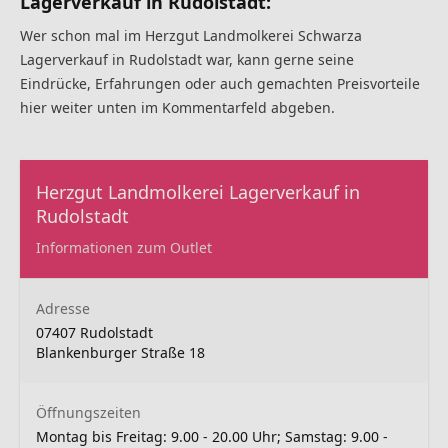
Lagerverkauf in Rudolstadt:
Wer schon mal im Herzgut Landmolkerei Schwarza
Lagerverkauf in Rudolstadt war, kann gerne seine
Eindrücke, Erfahrungen oder auch gemachten Preisvorteile
hier weiter unten im Kommentarfeld abgeben.
Herzgut Landmolkerei Lagerverkauf in
Rudolstadt
Informationen zum Outlet
Adresse
07407 Rudolstadt
Blankenburger Straße 18
Öffnungszeiten
Montag bis Freitag: 9.00 - 20.00 Uhr; Samstag: 9.00 -