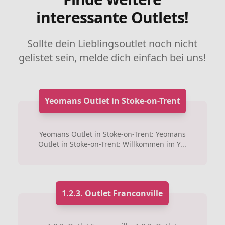
interessante Outlets!
Sollte dein Lieblingsoutlet noch nicht
gelistet sein, melde dich einfach bei uns!
Yeomans Outlet in Stoke-on-Trent
Yeomans Outlet in Stoke-on-Trent: Yeomans
Outlet in Stoke-on-Trent: Willkommen im Y...
1.2.3. Outlet Franconville