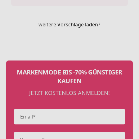
weitere Vorschläge laden?
MARKENMODE BIS -70% GÜNSTIGER
KAUFEN
JETZT KOSTENLOS ANMELDEN!