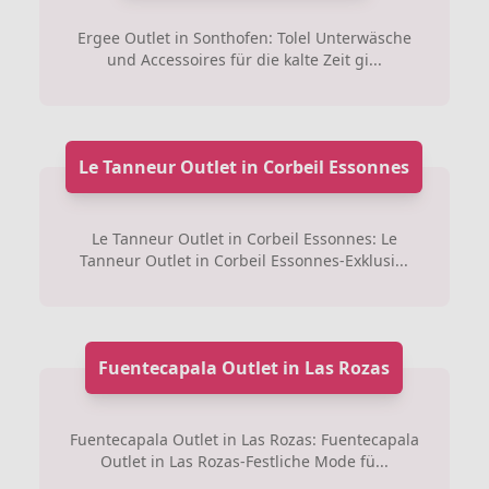
Ergee Outlet in Sonthofen: Tolel Unterwäsche
und Accessoires für die kalte Zeit gi...
Le Tanneur Outlet in Corbeil Essonnes
Le Tanneur Outlet in Corbeil Essonnes: Le
Tanneur Outlet in Corbeil Essonnes-Exklusi...
Fuentecapala Outlet in Las Rozas
Fuentecapala Outlet in Las Rozas: Fuentecapala
Outlet in Las Rozas-Festliche Mode fü...