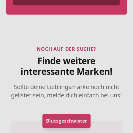
NOCH AUF DER SUCHE?
Finde weitere
interessante Marken!
Sollte deine Lieblingsmarke noch nicht
gelistet sein, melde dich einfach bei uns!
Blutsgeschwister