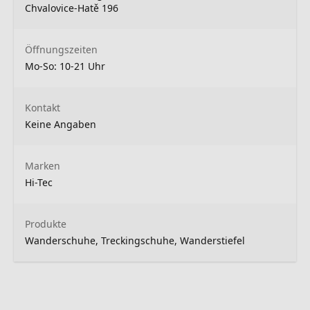
Chvalovice-Hatě 196
Öffnungszeiten
Mo-So: 10-21 Uhr
Kontakt
Keine Angaben
Marken
Hi-Tec
Produkte
Wanderschuhe, Treckingschuhe, Wanderstiefel