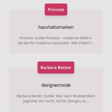
Princess
haushaltsmarken
Princess Outlet Princess - moderne Elektro-
Geräte für moderne Haushalte. WIE FUNKTI...
Barbara Becker
designermode
Barbara Becker Outlet: Wer nach Modeartikeln
jeglicher Art sucht, ist bei Designs vo...