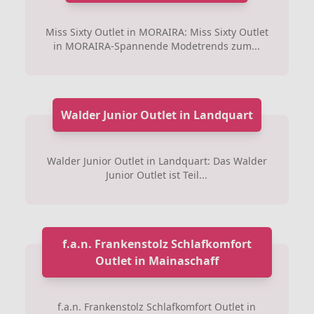
Miss Sixty Outlet in MORAIRA: Miss Sixty Outlet
in MORAIRA-Spannende Modetrends zum...
Walder Junior Outlet in Landquart
Walder Junior Outlet in Landquart: Das Walder
Junior Outlet ist Teil...
f.a.n. Frankenstolz Schlafkomfort
Outlet in Mainaschaff
f.a.n. Frankenstolz Schlafkomfort Outlet in