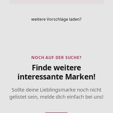
weitere Vorschläge laden?
NOCH AUF DER SUCHE?
Finde weitere
interessante Marken!
Sollte deine Lieblingsmarke noch nicht
gelistet sein, melde dich einfach bei uns!