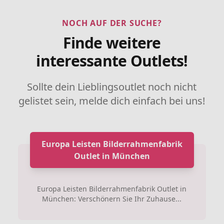
NOCH AUF DER SUCHE?
Finde weitere
interessante Outlets!
Sollte dein Lieblingsoutlet noch nicht
gelistet sein, melde dich einfach bei uns!
Europa Leisten Bilderrahmenfabrik
Outlet in München
Europa Leisten Bilderrahmenfabrik Outlet in
München: Verschönern Sie Ihr Zuhause...