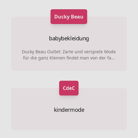
Ducky Beau
babybekleidung
Ducky Beau Outlet: Zarte und verspiele Mode
für die ganz Kleinen findet man von der fa...
CdeC
kindermode