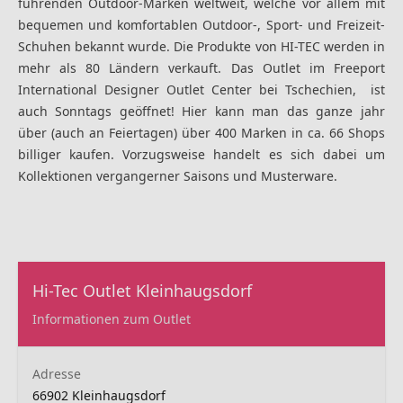
führenden Outdoor-Marken weltweit, welche vor allem mit
bequemen und komfortablen Outdoor-, Sport- und Freizeit-
Schuhen bekannt wurde. Die Produkte von HI-TEC werden in
mehr als 80 Ländern verkauft. Das Outlet im Freeport
International Designer Outlet Center bei Tschechien, ist
auch Sonntags geöffnet! Hier kann man das ganze jahr
über (auch an Feiertagen) über 400 Marken in ca. 66 Shops
billiger kaufen. Vorzugsweise handelt es sich dabei um
Kollektionen vergangerner Saisons und Musterware.
Hi-Tec Outlet Kleinhaugsdorf
Informationen zum Outlet
Adresse
66902 Kleinhaugsdorf