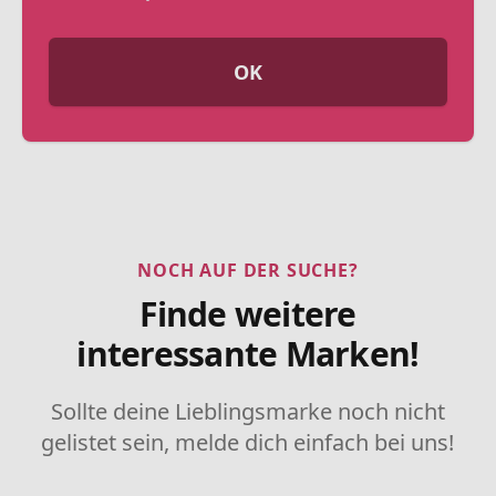
OK
NOCH AUF DER SUCHE?
Finde weitere
interessante Marken!
Sollte deine Lieblingsmarke noch nicht
gelistet sein, melde dich einfach bei uns!