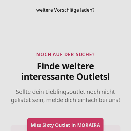
weitere Vorschläge laden?
NOCH AUF DER SUCHE?
Finde weitere
interessante Outlets!
Sollte dein Lieblingsoutlet noch nicht
gelistet sein, melde dich einfach bei uns!
Miss Sixty Outlet in MORAIRA