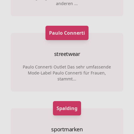
anderen ...
Paulo Connerti
streetwear
Paulo Connerti Outlet Das sehr umfassende
Mode-Label Paulo Connerti für Frauen,
stammt...
Spalding
sportmarken