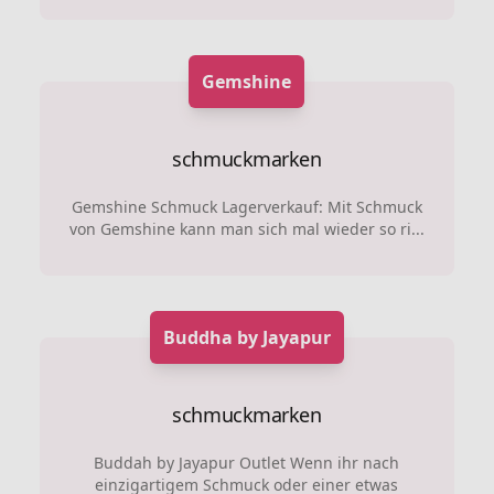
Gemshine
schmuckmarken
Gemshine Schmuck Lagerverkauf: Mit Schmuck
von Gemshine kann man sich mal wieder so ri...
Buddha by Jayapur
schmuckmarken
Buddah by Jayapur Outlet Wenn ihr nach
einzigartigem Schmuck oder einer etwas