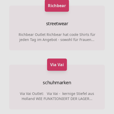
Richbear
streetwear
Richbear Outlet Richbear hat coole Shirts für
jeden Tag im Angebot - sowohl für Frauen...
Via Vai
schuhmarken
Via Vai Outlet: Via Vai - kernige Stiefel aus
Holland WIE FUNKTIONIERT DER LAGER...