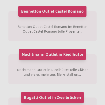
Bennetton Outlet Castel Romano
Benetton Outlet Castel Romano Im Benetton
Outlet Castel Romano tolle Prozente...
Nachtmann Outlet in Riedlhütte
Nachtmann Outlet in Riedlhütte: Tolle Gläser
und vieles mehr aus Bleikristall un...
Bugatti Outlet in Zweibrücken