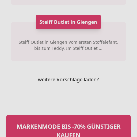
Steiff Outlet in Giengen
Steiff Outlet in Giengen Vom ersten Stoffelefant,
bis zum Teddy. Im Steiff Outlet ...
weitere Vorschläge laden?
MARKENMODE BIS -70% GÜNSTIGER
KAUFEN