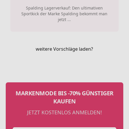
Spalding Lagerverkauf: Den ultimativen
Sportkick der Marke Spalding bekommt man
jetzt ...
weitere Vorschläge laden?
MARKENMODE BIS -70% GÜNSTIGER
KAUFEN
JETZT KOSTENLOS ANMELDEN!