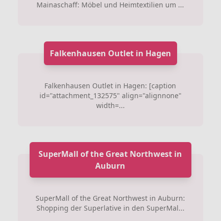
Mainaschaff: Möbel und Heimtextilien um ...
Falkenhausen Outlet in Hagen
Falkenhausen Outlet in Hagen: [caption
id="attachment_132575" align="alignnone"
width=...
SuperMall of the Great Northwest in
Auburn
SuperMall of the Great Northwest in Auburn:
Shopping der Superlative in den SuperMal...