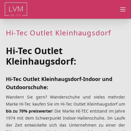
Ope
Hi-Tec Outlet Kleinhaugsdorf
Hi-Tec Outlet
Kleinhaugsdorf:
Hi-Tec Outlet Kleinhaugsdorf-Indoor und
Outdoorschuhe:
Wandern Sie gern? Wanderschuhe
und vieles mehr
der
Marke Hi-Tec kaufen Sie im Hi-Tec Outlet Kleinhaugsdorf um
bis zu 70% preiswerter
! Die Marke HI-TEC entstand im Jahre
1974 mit dem Schwerpunkt Indoor-Hallenschuhe. Im Laufe
der Zeit entwickelte sich das Unternehmen zu einer der