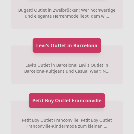
Bugatti Outlet in Zweibrücken: Wer hochwertige
und elegante Herrenmode liebt, dem wi...
Levi's Outlet in Barcelona
Levi's Outlet in Barcelona: Levi's Outlet in
Barcelona-Kultjeans und Casual Wear: N...
Petit Boy Outlet Franconville
Petit Boy Outlet Franconville: Petit Boy Outlet
Franconville-Kindermode zum kleinen ...