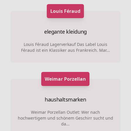
Louis Féraud
elegante kleidung
Louis Féraud Lagerverkauf Das Label Louis
Féraud ist ein Klassiker aus Frankreich. Mar...
Weimar Porzellan
haushaltsmarken
Weimar Porzellan Outlet: Wer nach
hochwertigem und schönem Geschirr sucht und
da...