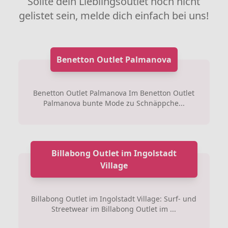
Sollte dein Lieblingsoutlet noch nicht
gelistet sein, melde dich einfach bei uns!
Benetton Outlet Palmanova
Benetton Outlet Palmanova Im Benetton Outlet
Palmanova bunte Mode zu Schnäppche...
Billabong Outlet im Ingolstadt
Village
Billabong Outlet im Ingolstadt Village: Surf- und
Streetwear im Billabong Outlet im ...