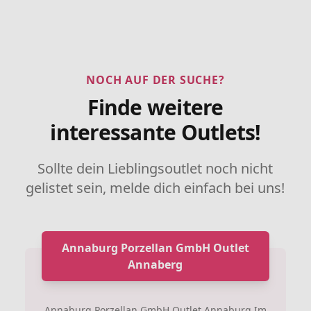
NOCH AUF DER SUCHE?
Finde weitere
interessante Outlets!
Sollte dein Lieblingsoutlet noch nicht
gelistet sein, melde dich einfach bei uns!
Annaburg Porzellan GmbH Outlet
Annaberg
Annaburg Porzellan GmbH Outlet Annaburg Im