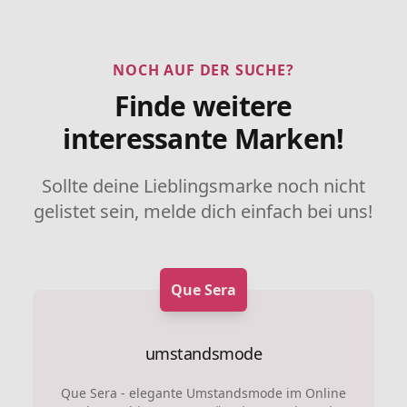
NOCH AUF DER SUCHE?
Finde weitere
interessante Marken!
Sollte deine Lieblingsmarke noch nicht
gelistet sein, melde dich einfach bei uns!
Que Sera
umstandsmode
Que Sera - elegante Umstandsmode im Online