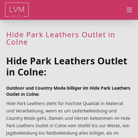
Ope
Hide Park Leathers Outlet in
Colne
Hide Park Leathers Outlet
in Colne:
Outdoor und Country Mode billiger im Hide Park Leathers
Outlet in Colne:
Hide Park Leathers steht für höchste Qualität in Material
und Verarbeitung, wenn es um Lederbekleidung und
Country Mode geht. Damen und Herren bekommen im Hide
Park Leathers Outlet in Colne vom Stiefel bis zur Weste, von
Jagtbekleidung bis Reitbekleidung alles billiger, als im