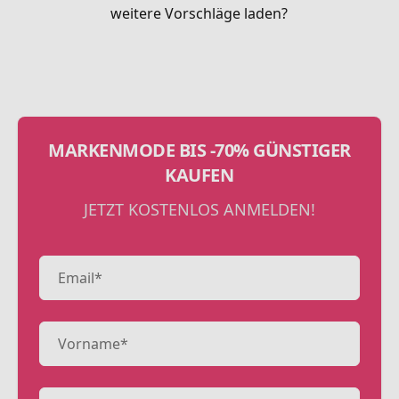
weitere Vorschläge laden?
MARKENMODE BIS -70% GÜNSTIGER
KAUFEN
JETZT KOSTENLOS ANMELDEN!