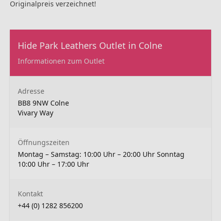
Originalpreis verzeichnet!
Hide Park Leathers Outlet in Colne
Informationen zum Outlet
Adresse
BB8 9NW Colne
Vivary Way
Öffnungszeiten
Montag – Samstag: 10:00 Uhr – 20:00 Uhr Sonntag
10:00 Uhr – 17:00 Uhr
Kontakt
+44 (0) 1282 856200