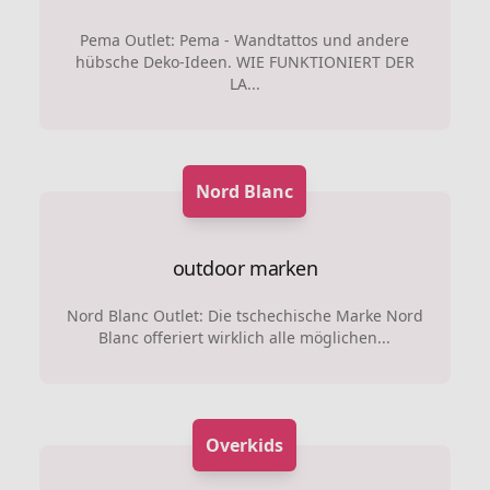
Pema Outlet: Pema - Wandtattos und andere
hübsche Deko-Ideen. WIE FUNKTIONIERT DER
LA...
Nord Blanc
outdoor marken
Nord Blanc Outlet: Die tschechische Marke Nord
Blanc offeriert wirklich alle möglichen...
Overkids