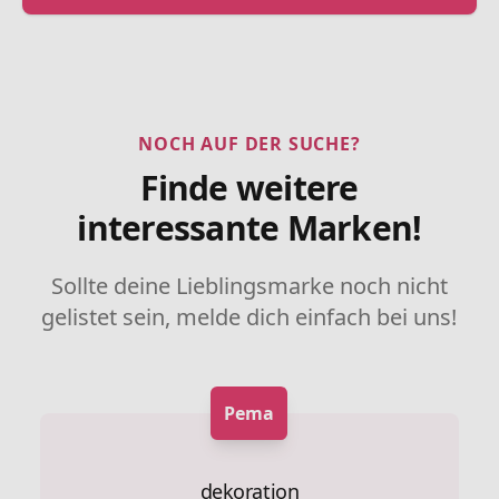
NOCH AUF DER SUCHE?
Finde weitere
interessante Marken!
Sollte deine Lieblingsmarke noch nicht
gelistet sein, melde dich einfach bei uns!
Pema
dekoration