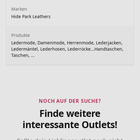
Marken
Hide Park Leathers
Produkte
Ledermode, Damenmode, Herrenmode, Lederjacken,
Ledermäntel, Lederhosen, Lederröcke...Handtaschen,
Taschen, ...
NOCH AUF DER SUCHE?
Finde weitere
interessante Outlets!