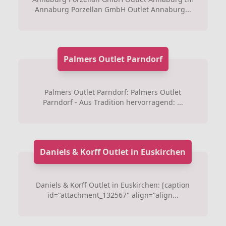
Annaburg Porzellan GmbH Outlet Annaburg...
Palmers Outlet Parndorf
Palmers Outlet Parndorf: Palmers Outlet
Parndorf - Aus Tradition hervorragend: ...
Daniels & Korff Outlet in Euskirchen
Daniels & Korff Outlet in Euskirchen: [caption
id="attachment_132567" align="align...