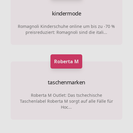
kindermode
Romagnoli Kinderschuhe online um bis zu -70 %
preisreduziert: Romagnoli sind die itali...
Roberta M
taschenmarken
Roberta M Outlet: Das tschechische
Taschenlabel Roberta M sorgt auf alle Fälle für
Hoc...