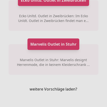
Ecko Unltd. Outlet in Zweibrücken
Ecko Unltd. Outlet in Zweibrücken: Im Ecko
Unldt. Outlet in Zweibrücken findet man e...
Marvelis Outlet in Stuhr
Marvelis Outlet in Stuhr: Marvelis designt
Herrenmode, die in keinem Kleiderschrank ...
weitere Vorschläge laden?