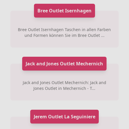
Bree Outlet Isernhagen
Bree Outlet Isernhagen Taschen in allen Farben
und Formen können Sie im Bree Outlet ...
Jack and Jones Outlet Mechernich
Jack and Jones Outlet Mechernich: Jack and
Jones Outlet in Mechernich - T...
Jerem Outlet La Seguiniere