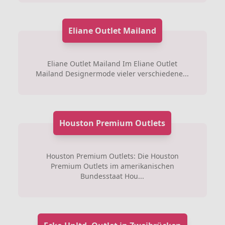
Eliane Outlet Mailand
Eliane Outlet Mailand Im Eliane Outlet
Mailand Designermode vieler verschiedene...
Houston Premium Outlets
Houston Premium Outlets: Die Houston
Premium Outlets im amerikanischen
Bundesstaat Hou...