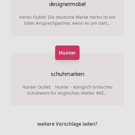
designermobel
Harbo Outlet: Die deutsche Marke Harbo ist ein
toller Ansprechpartner, wenn es um Gart...
Hunter
schuhmarken
Hunter Outlet: Hunter - königlich britisches
Schuhwerk für englisches Wetter. WIE...
weitere Vorschläge laden?