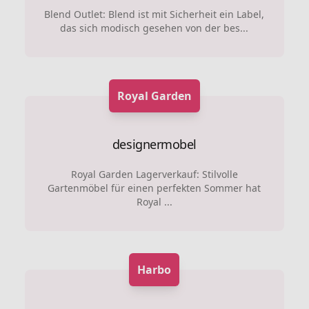
Blend Outlet: Blend ist mit Sicherheit ein Label,
das sich modisch gesehen von der bes...
Royal Garden
designermobel
Royal Garden Lagerverkauf: Stilvolle
Gartenmöbel für einen perfekten Sommer hat
Royal ...
Harbo