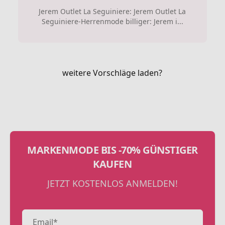
Jerem Outlet La Seguiniere: Jerem Outlet La
Seguiniere-Herrenmode billiger: Jerem i...
weitere Vorschläge laden?
MARKENMODE BIS -70% GÜNSTIGER
KAUFEN
JETZT KOSTENLOS ANMELDEN!