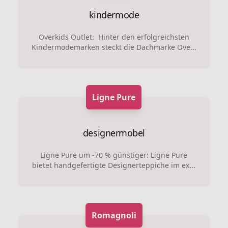
kindermode
Overkids Outlet: Hinter den erfolgreichsten
Kindermodemarken steckt die Dachmarke Ove...
Ligne Pure
designermobel
Ligne Pure um -70 % günstiger: Ligne Pure
bietet handgefertigte Designerteppiche im ex...
Romagnoli