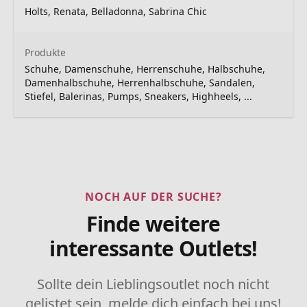
Holts, Renata, Belladonna, Sabrina Chic
Produkte
Schuhe, Damenschuhe, Herrenschuhe, Halbschuhe,
Damenhalbschuhe, Herrenhalbschuhe, Sandalen,
Stiefel, Balerinas, Pumps, Sneakers, Highheels, ...
NOCH AUF DER SUCHE?
Finde weitere
interessante Outlets!
Sollte dein Lieblingsoutlet noch nicht
gelistet sein, melde dich einfach bei uns!