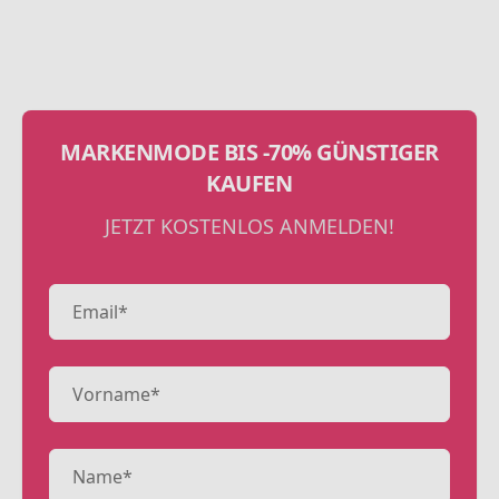
MARKENMODE BIS -70% GÜNSTIGER
KAUFEN
JETZT KOSTENLOS ANMELDEN!