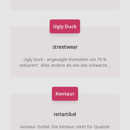
Ugly Duck
streetwear
Ugly Duck - angesagte Klamotten um 70 %
reduziert: Alles andere als wie das schwarze...
Kentaur
reitartikel
Kentaur Outlet: Die Kentaur steht für Qualität