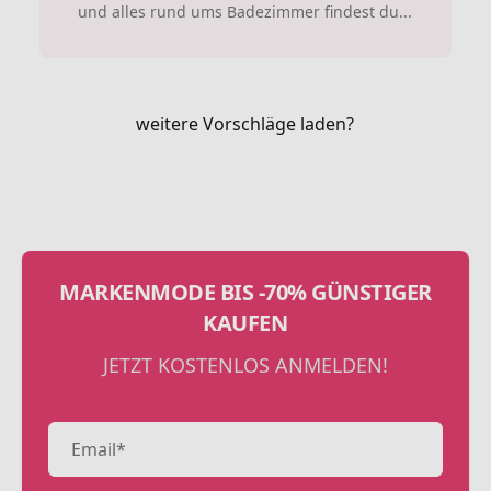
und alles rund ums Badezimmer findest du...
weitere Vorschläge laden?
MARKENMODE BIS -70% GÜNSTIGER
KAUFEN
JETZT KOSTENLOS ANMELDEN!