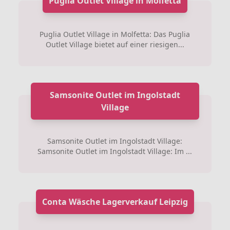
Puglia Outlet Village in Molfetta
Puglia Outlet Village in Molfetta: Das Puglia
Outlet Village bietet auf einer riesigen...
Samsonite Outlet im Ingolstadt
Village
Samsonite Outlet im Ingolstadt Village:
Samsonite Outlet im Ingolstadt Village: Im ...
Conta Wäsche Lagerverkauf Leipzig