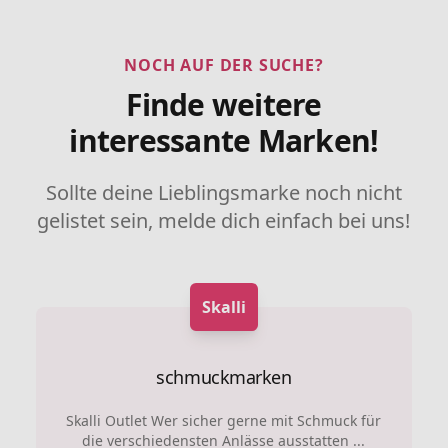
NOCH AUF DER SUCHE?
Finde weitere
interessante Marken!
Sollte deine Lieblingsmarke noch nicht
gelistet sein, melde dich einfach bei uns!
Skalli
schmuckmarken
Skalli Outlet Wer sicher gerne mit Schmuck für
die verschiedensten Anlässe ausstatten ...