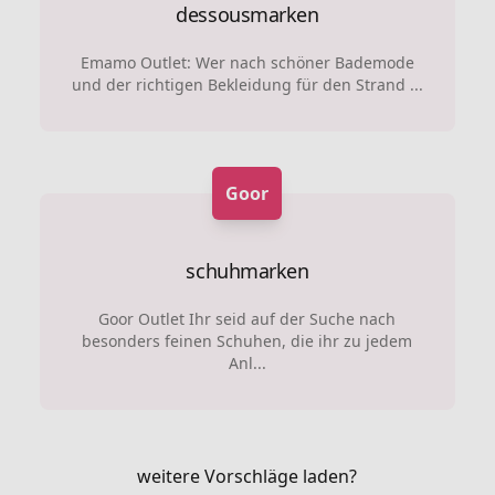
dessousmarken
Emamo Outlet: Wer nach schöner Bademode
und der richtigen Bekleidung für den Strand ...
Goor
schuhmarken
Goor Outlet Ihr seid auf der Suche nach
besonders feinen Schuhen, die ihr zu jedem
Anl...
weitere Vorschläge laden?