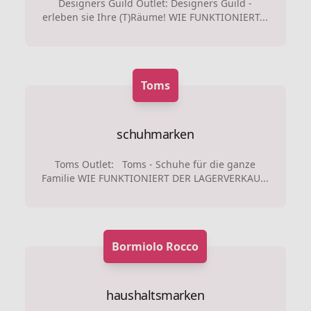
Designers Guild Outlet: Designers Guild -
erleben sie Ihre (T)Räume! WIE FUNKTIONIERT...
Toms
schuhmarken
Toms Outlet: Toms - Schuhe für die ganze
Familie WIE FUNKTIONIERT DER LAGERVERKAU...
Bormiolo Rocco
haushaltsmarken