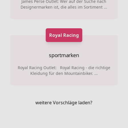
James Perse Outlet: Wer auf der Suche nach
Designermarken ist, die alles im Sortiment ...
Royal Racing
sportmarken
Royal Racing Outlet: Royal Racing - die richtige
Kleidung für den Mountainbiker. ...
weitere Vorschläge laden?