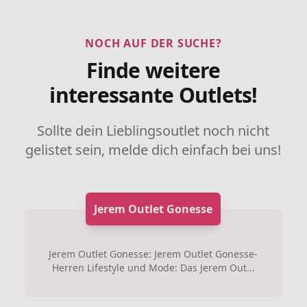
NOCH AUF DER SUCHE?
Finde weitere
interessante Outlets!
Sollte dein Lieblingsoutlet noch nicht
gelistet sein, melde dich einfach bei uns!
Jerem Outlet Gonesse
Jerem Outlet Gonesse: Jerem Outlet Gonesse-
Herren Lifestyle und Mode: Das Jerem Out...