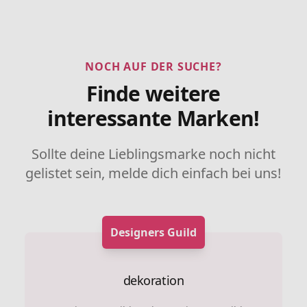
NOCH AUF DER SUCHE?
Finde weitere
interessante Marken!
Sollte deine Lieblingsmarke noch nicht
gelistet sein, melde dich einfach bei uns!
Designers Guild
dekoration