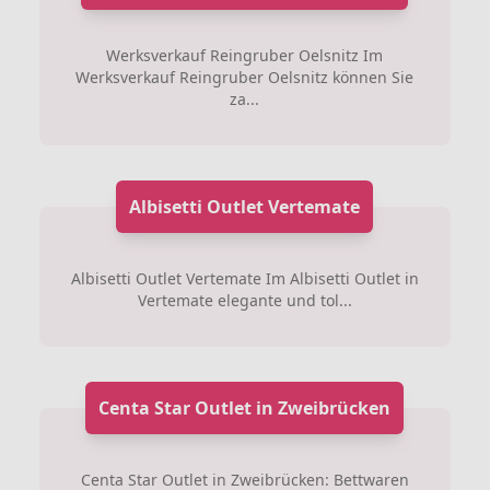
Werksverkauf Reingruber Oelsnitz Im
Werksverkauf Reingruber Oelsnitz können Sie
za...
Albisetti Outlet Vertemate
Albisetti Outlet Vertemate Im Albisetti Outlet in
Vertemate elegante und tol...
Centa Star Outlet in Zweibrücken
Centa Star Outlet in Zweibrücken: Bettwaren