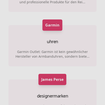
und professionelle Produkte für den Rei...
Garmin
uhren
Garmin Outlet: Garmin ist kein gewöhnlicher
Hersteller von Armbanduhren, sondern biete...
James Perse
designermarken