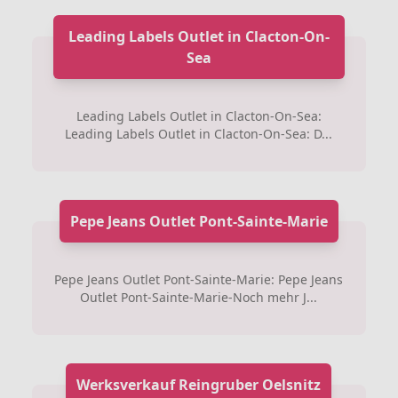
Leading Labels Outlet in Clacton-On-
Sea
Leading Labels Outlet in Clacton-On-Sea:
Leading Labels Outlet in Clacton-On-Sea: D...
Pepe Jeans Outlet Pont-Sainte-Marie
Pepe Jeans Outlet Pont-Sainte-Marie: Pepe Jeans
Outlet Pont-Sainte-Marie-Noch mehr J...
Werksverkauf Reingruber Oelsnitz