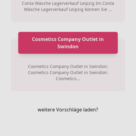
Conta Wäsche Lagerverkauf Leipzig Im Conta
Wäsche Lagerverkauf Leipzig können Sie ...
Cosmetics Company Outlet in
Swindon
Cosmetics Company Outlet in Swindon:
Cosmetics Company Outlet in Swindon:
Cosmetics...
weitere Vorschläge laden?