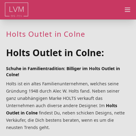
Ope
Holts Outlet in Colne
Holts Outlet in Colne:
Schuhe in Familientradition: Billiger im Holts Outlet in
Colne!
Holts ist ein altes Familienunternehmen, welches seine
Gründung 1948 durch Alec W. Holts fand. Neben seiner
ganz unabhängigen Marke HOLTS verkauft das
Unternehmen auch diverse andere Designer. Im
Holts
Outlet in Colne
findest Du, neben schicken Designs, nette
Verkäufer, die Dich bestens beraten, wenn es um die
neusten Trends geht.