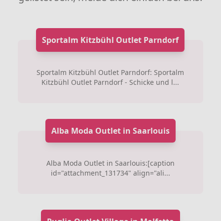
Sportalm Kitzbühl Outlet Parndorf
Sportalm Kitzbühl Outlet Parndorf: Sportalm
Kitzbühl Outlet Parndorf - Schicke und l...
Alba Moda Outlet in Saarlouis
Alba Moda Outlet in Saarlouis:[caption
id="attachment_131734" align="ali...