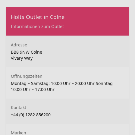
Holts Outlet in Colne
Informationen zum Outlet
Adresse
BB8 9NW Colne
Vivary Way
Öffnungszeiten
Montag – Samstag: 10:00 Uhr – 20:00 Uhr Sonntag
10:00 Uhr – 17:00 Uhr
Kontakt
+44 (0) 1282 856200
Marken