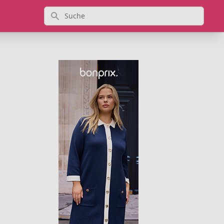
Suche