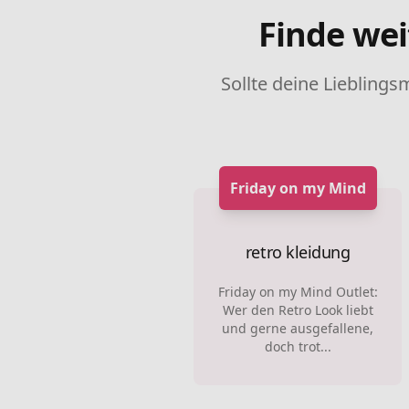
Finde wei
Sollte deine Lieblings
Friday on my Mind
retro kleidung
Friday on my Mind Outlet:
Wer den Retro Look liebt
und gerne ausgefallene,
doch trot...