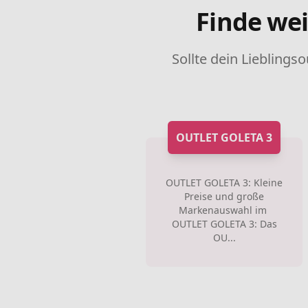
Finde wei
Sollte dein Lieblingso
OUTLET GOLETA 3
OUTLET GOLETA 3: Kleine
Preise und große
Markenauswahl im
OUTLET GOLETA 3: Das
OU...