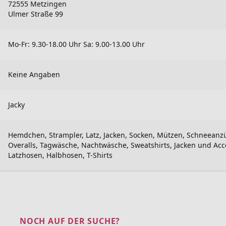
72555 Metzingen
Ulmer Straße 99
Mo-Fr: 9.30-18.00 Uhr Sa: 9.00-13.00 Uhr
Keine Angaben
Jacky
Hemdchen, Strampler, Latz, Jacken, Socken, Mützen, Schneeanz
Overalls, Tagwäsche, Nachtwäsche, Sweatshirts, Jacken und Acc
Latzhosen, Halbhosen, T-Shirts
NOCH AUF DER SUCHE?