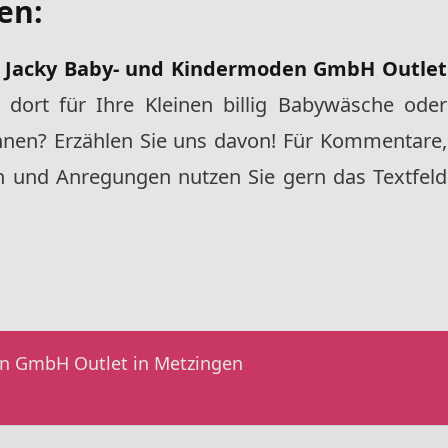
gen
:
s
Jacky Baby- und Kindermoden GmbH Outlet
dort für Ihre Kleinen billig Babywäsche oder
nen? Erzählen Sie uns davon! Für Kommentare,
en und Anregungen nutzen Sie gern das Textfeld
n GmbH Outlet in Metzingen