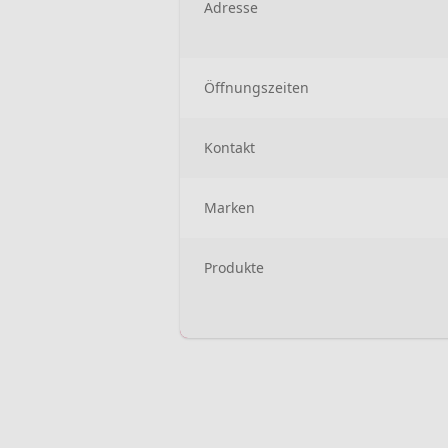
Adresse
Öffnungszeiten
Kontakt
Marken
Produkte