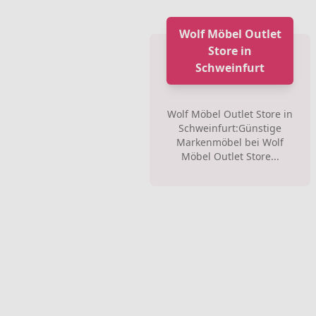
Wolf Möbel Outlet
Store in
Schweinfurt
Wolf Möbel Outlet Store in
Schweinfurt:Günstige
Markenmöbel bei Wolf
Möbel Outlet Store...