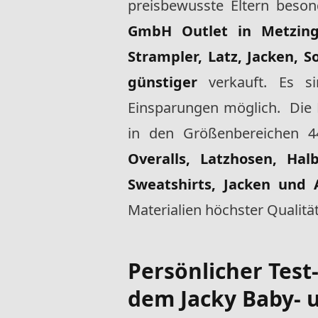
preisbewusste Eltern beson
GmbH Outlet in Metzing
Strampler, Latz, Jacken, 
günstiger
verkauft. Es 
Einsparungen möglich. Die 
in den Größenbereichen 4
Overalls, Latzhosen, Hal
Sweatshirts, Jacken und 
Materialien höchster Qualitä
Persönlicher Test
dem Jacky Baby-