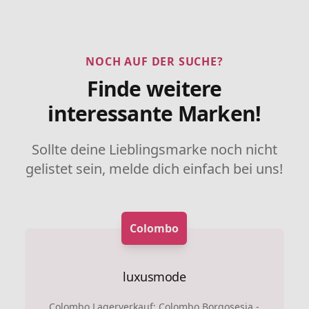
NOCH AUF DER SUCHE?
Finde weitere
interessante Marken!
Sollte deine Lieblingsmarke noch nicht
gelistet sein, melde dich einfach bei uns!
Colombo
luxusmode
Colombo Lagerverkauf: Colombo Borgosesia -