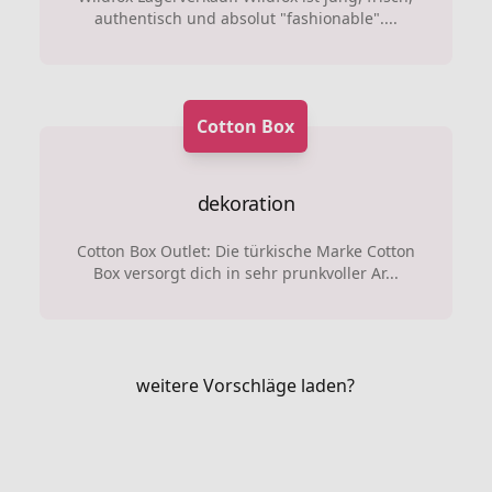
authentisch und absolut "fashionable"....
Cotton Box
dekoration
Cotton Box Outlet: Die türkische Marke Cotton
Box versorgt dich in sehr prunkvoller Ar...
weitere Vorschläge laden?