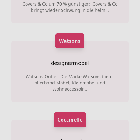
Covers & Co um 70 % günstiger: Covers & Co
bringt wieder Schwung in die heim...
Watsons
designermobel
Watsons Outlet: Die Marke Watsons bietet
allerhand Möbel, Kleinmöbel und
Wohnaccessoir...
Coccinelle