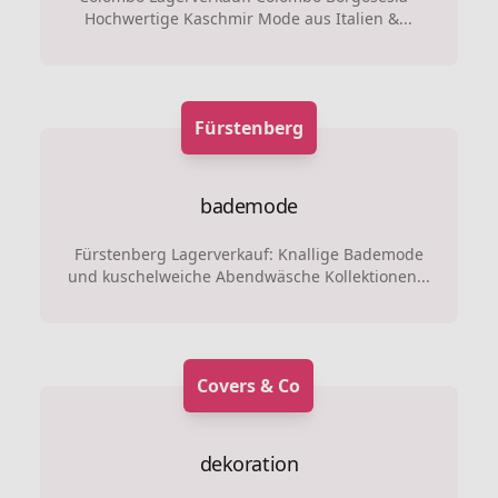
Hochwertige Kaschmir Mode aus Italien &...
Fürstenberg
bademode
Fürstenberg Lagerverkauf: Knallige Bademode
und kuschelweiche Abendwäsche Kollektionen...
Covers & Co
dekoration