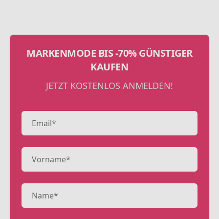
MARKENMODE BIS -70% GÜNSTIGER
KAUFEN
JETZT KOSTENLOS ANMELDEN!