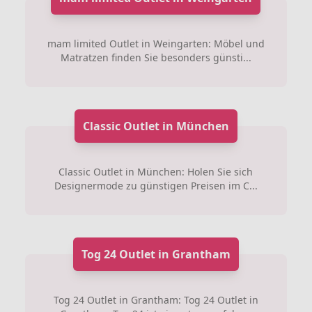
mam limited Outlet in Weingarten: Möbel und
Matratzen finden Sie besonders günsti...
Classic Outlet in München
Classic Outlet in München: Holen Sie sich
Designermode zu günstigen Preisen im C...
Tog 24 Outlet in Grantham
Tog 24 Outlet in Grantham: Tog 24 Outlet in