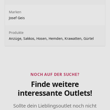
Marken
Josef Geis
Produkte
Anzüge, Sakkos, Hosen, Hemden, Krawatten, Gürtel
NOCH AUF DER SUCHE?
Finde weitere
interessante Outlets!
Sollte dein Lieblingsoutlet noch nicht