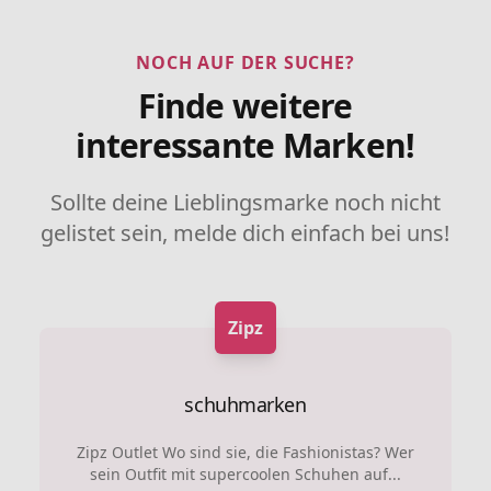
NOCH AUF DER SUCHE?
Finde weitere
interessante Marken!
Sollte deine Lieblingsmarke noch nicht
gelistet sein, melde dich einfach bei uns!
Zipz
schuhmarken
Zipz Outlet Wo sind sie, die Fashionistas? Wer
sein Outfit mit supercoolen Schuhen auf...