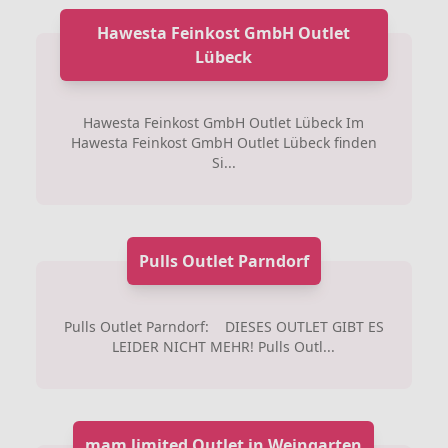
Hawesta Feinkost GmbH Outlet
Lübeck
Hawesta Feinkost GmbH Outlet Lübeck Im
Hawesta Feinkost GmbH Outlet Lübeck finden
Si...
Pulls Outlet Parndorf
Pulls Outlet Parndorf: DIESES OUTLET GIBT ES
LEIDER NICHT MEHR! Pulls Outl...
mam limited Outlet in Weingarten