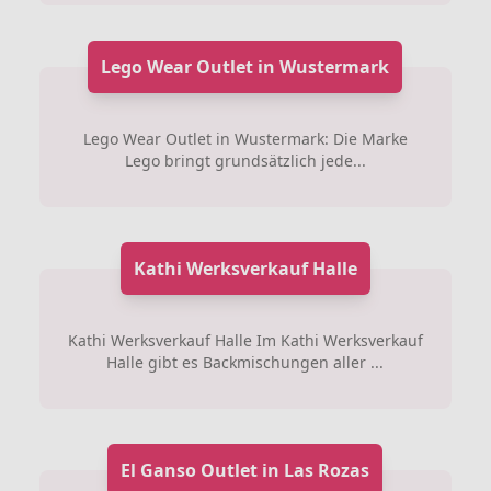
Lego Wear Outlet in Wustermark
Lego Wear Outlet in Wustermark: Die Marke
Lego bringt grundsätzlich jede...
Kathi Werksverkauf Halle
Kathi Werksverkauf Halle Im Kathi Werksverkauf
Halle gibt es Backmischungen aller ...
El Ganso Outlet in Las Rozas