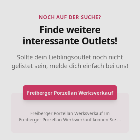
NOCH AUF DER SUCHE?
Finde weitere
interessante Outlets!
Sollte dein Lieblingsoutlet noch nicht
gelistet sein, melde dich einfach bei uns!
Freiberger Porzellan Werksverkauf
Freiberger Porzellan Werksverkauf Im
Freiberger Porzellan Werksverkauf können Sie ...