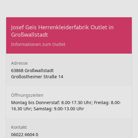
Josef Geis Herrenkleiderfabrik Outlet in
Großwallstadt
Informationen zum Outlet
Adresse
63868 Großwallstadt
Großostheimer Straße 14
Öffnungszeiten
Montag bis Donnerstaf: 8.00-17.30 Uhr; Freitag: 8.00-
16.30 Uhr; Samstag: 9.00-13.00 Uhr
Kontakt
06022 6604 0