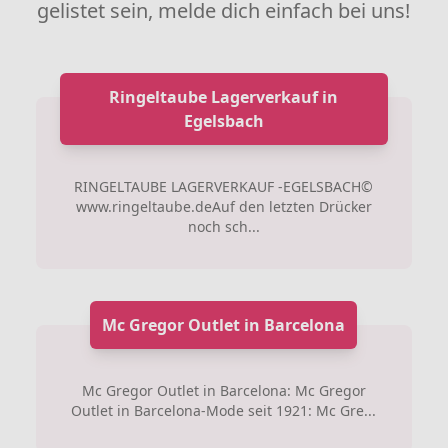
gelistet sein, melde dich einfach bei uns!
Ringeltaube Lagerverkauf in
Egelsbach
RINGELTAUBE LAGERVERKAUF -EGELSBACH©
www.ringeltaube.deAuf den letzten Drücker
noch sch...
Mc Gregor Outlet in Barcelona
Mc Gregor Outlet in Barcelona: Mc Gregor
Outlet in Barcelona-Mode seit 1921: Mc Gre...