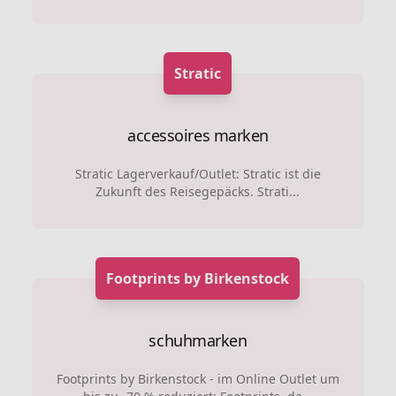
Stratic
accessoires marken
Stratic Lagerverkauf/Outlet: Stratic ist die
Zukunft des Reisegepäcks. Strati...
Footprints by Birkenstock
schuhmarken
Footprints by Birkenstock - im Online Outlet um