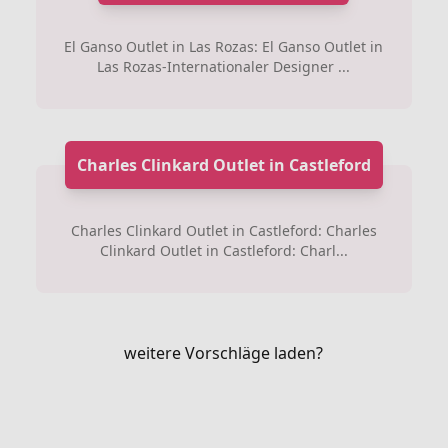
El Ganso Outlet in Las Rozas: El Ganso Outlet in
Las Rozas-Internationaler Designer ...
Charles Clinkard Outlet in Castleford
Charles Clinkard Outlet in Castleford: Charles
Clinkard Outlet in Castleford: Charl...
weitere Vorschläge laden?