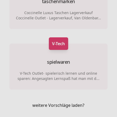
taschenmarken
Coccinelle Luxus Taschen Lagerverkauf
Coccinelle Outlet - Lagerverkauf, Van Oldenbar...
V-Tech
spielwaren
V-Tech Outlet- spielerisch lernen und online
sparen: Angesagten Lernspaß hat man mit d...
weitere Vorschläge laden?