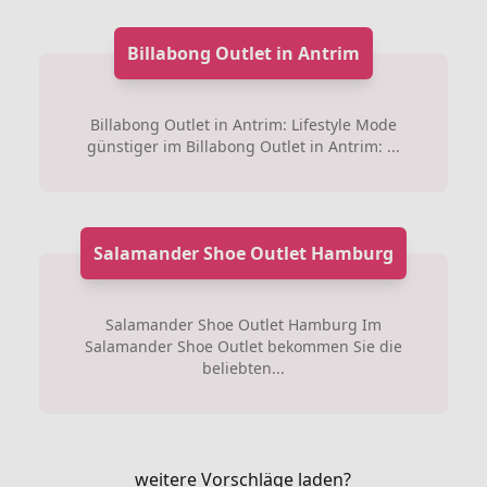
Billabong Outlet in Antrim
Billabong Outlet in Antrim: Lifestyle Mode
günstiger im Billabong Outlet in Antrim: ...
Salamander Shoe Outlet Hamburg
Salamander Shoe Outlet Hamburg Im
Salamander Shoe Outlet bekommen Sie die
beliebten...
weitere Vorschläge laden?