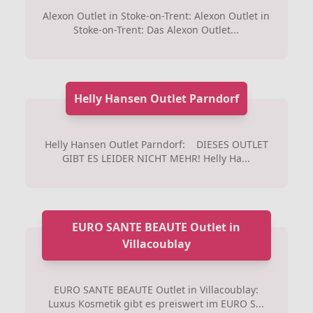
Alexon Outlet in Stoke-on-Trent: Alexon Outlet in
Stoke-on-Trent: Das Alexon Outlet...
Helly Hansen Outlet Parndorf
Helly Hansen Outlet Parndorf: DIESES OUTLET
GIBT ES LEIDER NICHT MEHR! Helly Ha...
EURO SANTE BEAUTE Outlet in
Villacoublay
EURO SANTE BEAUTE Outlet in Villacoublay:
Luxus Kosmetik gibt es preiswert im EURO S...