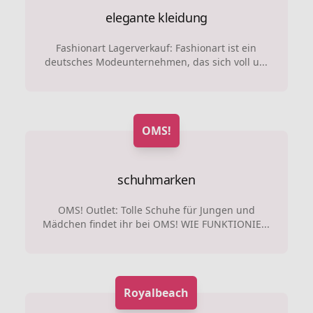
elegante kleidung
Fashionart Lagerverkauf: Fashionart ist ein
deutsches Modeunternehmen, das sich voll u...
OMS!
schuhmarken
OMS! Outlet: Tolle Schuhe für Jungen und
Mädchen findet ihr bei OMS! WIE FUNKTIONIE...
Royalbeach