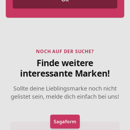
NOCH AUF DER SUCHE?
Finde weitere
interessante Marken!
Sollte deine Lieblingsmarke noch nicht
gelistet sein, melde dich einfach bei uns!
Sagaform