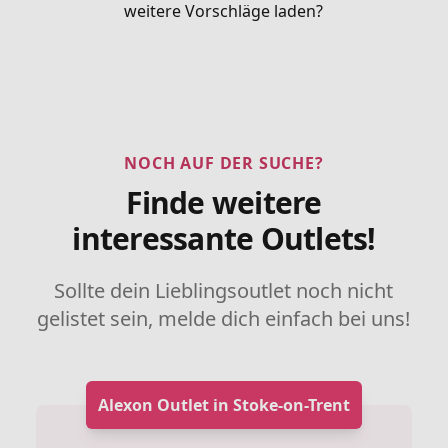
weitere Vorschläge laden?
NOCH AUF DER SUCHE?
Finde weitere
interessante Outlets!
Sollte dein Lieblingsoutlet noch nicht
gelistet sein, melde dich einfach bei uns!
Alexon Outlet in Stoke-on-Trent