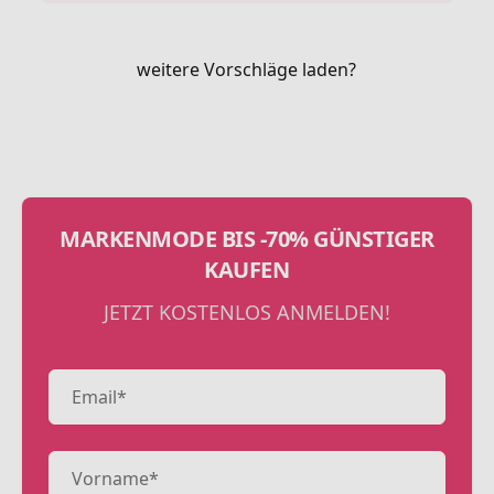
weitere Vorschläge laden?
MARKENMODE BIS -70% GÜNSTIGER
KAUFEN
JETZT KOSTENLOS ANMELDEN!