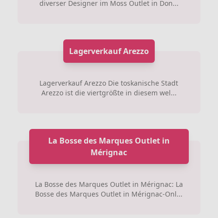
diverser Designer im Moss Outlet in Don...
Lagerverkauf Arezzo
Lagerverkauf Arezzo Die toskanische Stadt
Arezzo ist die viertgrößte in diesem wel...
La Bosse des Marques Outlet in
Mérignac
La Bosse des Marques Outlet in Mérignac: La
Bosse des Marques Outlet in Mérignac-Onl...