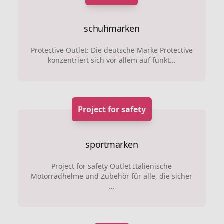
schuhmarken
Protective Outlet: Die deutsche Marke Protective
konzentriert sich vor allem auf funkt...
Project for safety
sportmarken
Project for safety Outlet Italienische
Motorradhelme und Zubehör für alle, die sicher
...