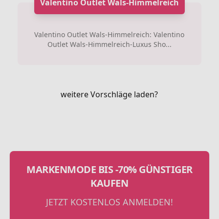
Valentino Outlet Wals-Himmelreich
Valentino Outlet Wals-Himmelreich: Valentino
Outlet Wals-Himmelreich-Luxus Sho...
weitere Vorschläge laden?
MARKENMODE BIS -70% GÜNSTIGER
KAUFEN
JETZT KOSTENLOS ANMELDEN!