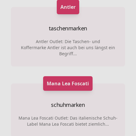
Antler
taschenmarken
Antler Outlet: Die Taschen- und
Koffermarke Antler ist auch bei uns längst ein
Begriff...
Mana Lea Foscati
schuhmarken
Mana Lea Foscati Outlet: Das italienische Schuh-
Label Mana Lea Foscati bietet ziemlich...