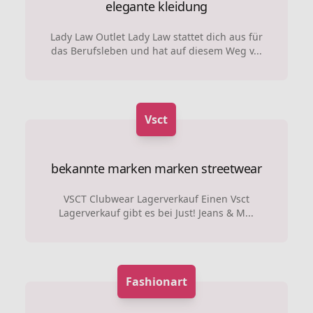
elegante kleidung
Lady Law Outlet Lady Law stattet dich aus für
das Berufsleben und hat auf diesem Weg v...
Vsct
bekannte marken marken
streetwear
VSCT Clubwear Lagerverkauf Einen Vsct
Lagerverkauf gibt es bei Just! Jeans & M...
Fashionart