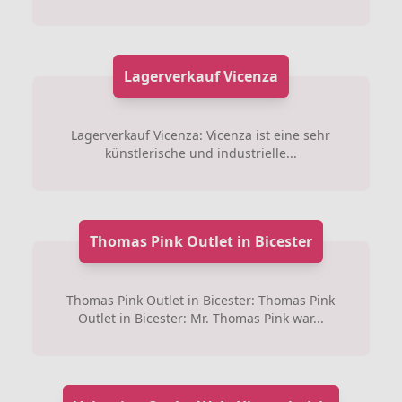
Lagerverkauf Vicenza
Lagerverkauf Vicenza: Vicenza ist eine sehr
künstlerische und industrielle...
Thomas Pink Outlet in Bicester
Thomas Pink Outlet in Bicester: Thomas Pink
Outlet in Bicester: Mr. Thomas Pink war...