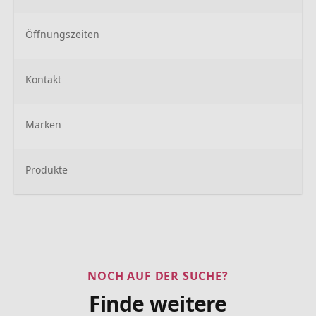
Öffnungszeiten
Kontakt
Marken
Produkte
NOCH AUF DER SUCHE?
Finde weitere