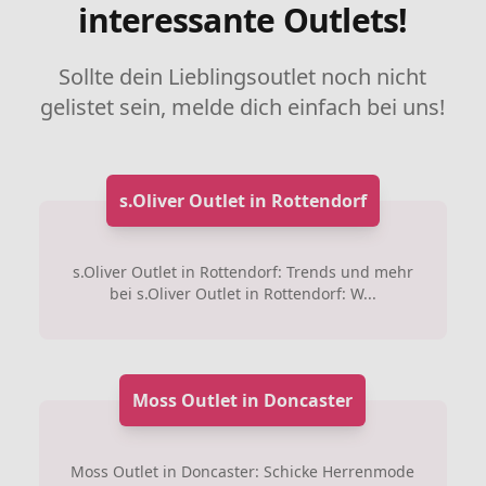
interessante Outlets!
Sollte dein Lieblingsoutlet noch nicht
gelistet sein, melde dich einfach bei uns!
s.Oliver Outlet in Rottendorf
s.Oliver Outlet in Rottendorf: Trends und mehr
bei s.Oliver Outlet in Rottendorf: W...
Moss Outlet in Doncaster
Moss Outlet in Doncaster: Schicke Herrenmode