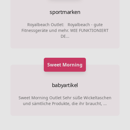
sportmarken
Royalbeach Outlet: Royalbeach - gute
Fitnessgeräte und mehr. WIE FUNKTIONIERT
DE...
Sweet Morning
babyartikel
Sweet Morning Outlet Sehr süße Wickeltaschen
und sämtliche Produkte, die ihr braucht, ...