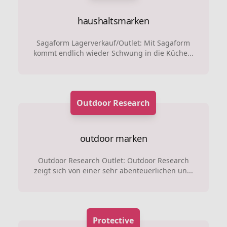
haushaltsmarken
Sagaform Lagerverkauf/Outlet: Mit Sagaform
kommt endlich wieder Schwung in die Küche...
Outdoor Research
outdoor marken
Outdoor Research Outlet: Outdoor Research
zeigt sich von einer sehr abenteuerlichen un...
Protective