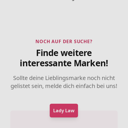
NOCH AUF DER SUCHE?
Finde weitere
interessante Marken!
Sollte deine Lieblingsmarke noch nicht
gelistet sein, melde dich einfach bei uns!
Lady Law