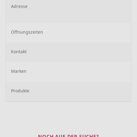
Adresse
Öffnungszeiten
Kontakt
Marken
Produkte
NOCH AUF DER SUCHE?