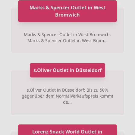
Marks & Spencer Outlet in West
Bromwich
Marks & Spencer Outlet in West Bromwich:
Marks & Spencer Outlet in West Brom...
s.Oliver Outlet in Düsseldorf
s.Oliver Outlet in Düsseldorf: Bis zu 50%
gegenüber dem Normalverkaufspreis kommt
de...
Lorenz Snack World Outlet in