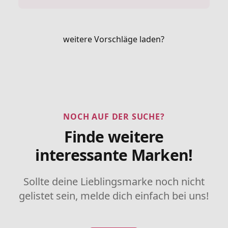
weitere Vorschläge laden?
NOCH AUF DER SUCHE?
Finde weitere
interessante Marken!
Sollte deine Lieblingsmarke noch nicht
gelistet sein, melde dich einfach bei uns!