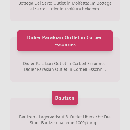
Bottega Del Sarto Outlet in Molfetta: Im Bottega
Del Sarto Outlet in Molfetta bekomm...
Didier Parakian Outlet in Corbeil
Essonnes
Didier Parakian Outlet in Corbeil Essonnes:
Didier Parakian Outlet in Corbeil Essonn...
Bautzen
Bautzen - Lagerverkauf & Outlet Übersicht: Die
Stadt Bautzen hat eine 1000jährig...