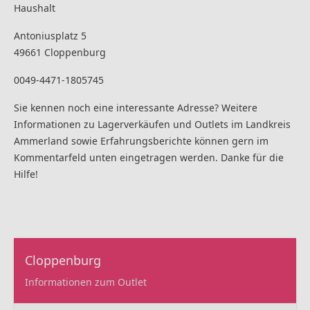
Haushalt
Antoniusplatz 5
49661 Cloppenburg
0049-4471-1805745
Sie kennen noch eine interessante Adresse? Weitere
Informationen zu Lagerverkäufen und Outlets im Landkreis
Ammerland sowie Erfahrungsberichte können gern im
Kommentarfeld unten eingetragen werden. Danke für die
Hilfe!
Cloppenburg
Informationen zum Outlet