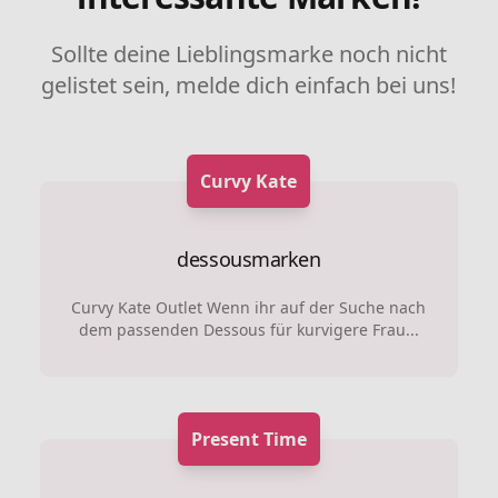
Sollte deine Lieblingsmarke noch nicht
gelistet sein, melde dich einfach bei uns!
Curvy Kate
dessousmarken
Curvy Kate Outlet Wenn ihr auf der Suche nach
dem passenden Dessous für kurvigere Frau...
Present Time