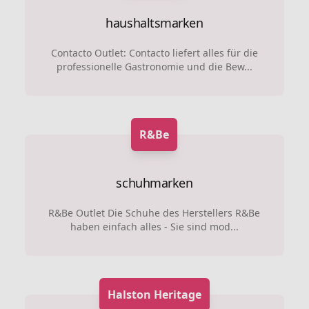
haushaltsmarken
Contacto Outlet: Contacto liefert alles für die
professionelle Gastronomie und die Bew...
R&Be
schuhmarken
R&Be Outlet Die Schuhe des Herstellers R&Be
haben einfach alles - Sie sind mod...
Halston Heritage