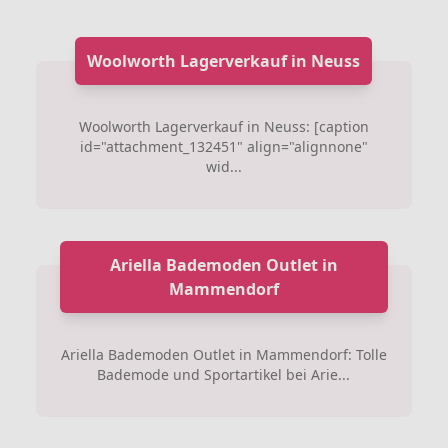
Woolworth Lagerverkauf in Neuss
Woolworth Lagerverkauf in Neuss: [caption
id="attachment_132451" align="alignnone"
wid...
Ariella Bademoden Outlet in
Mammendorf
Ariella Bademoden Outlet in Mammendorf: Tolle
Bademode und Sportartikel bei Arie...