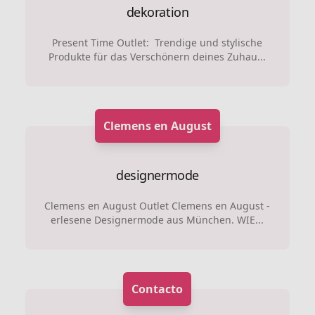
dekoration
Present Time Outlet: Trendige und stylische
Produkte für das Verschönern deines Zuhau...
Clemens en August
designermode
Clemens en August Outlet Clemens en August -
erlesene Designermode aus München. WIE...
Contacto