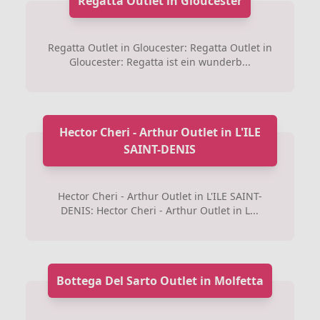
Regatta Outlet in Gloucester
Regatta Outlet in Gloucester: Regatta Outlet in
Gloucester: Regatta ist ein wunderb...
Hector Cheri - Arthur Outlet in L'ILE
SAINT-DENIS
Hector Cheri - Arthur Outlet in L'ILE SAINT-
DENIS: Hector Cheri - Arthur Outlet in L...
Bottega Del Sarto Outlet in Molfetta