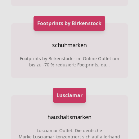
Footprints by Birkenstock
schuhmarken
Footprints by Birkenstock - im Online Outlet um
bis zu -70 % reduziert: Footprints, da...
Lusciamar
haushaltsmarken
Lusciamar Outlet: Die deutsche
Marke Lusciamar konzentriert sich auf allerhand