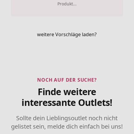
Produkt...
weitere Vorschläge laden?
NOCH AUF DER SUCHE?
Finde weitere
interessante Outlets!
Sollte dein Lieblingsoutlet noch nicht
gelistet sein, melde dich einfach bei uns!