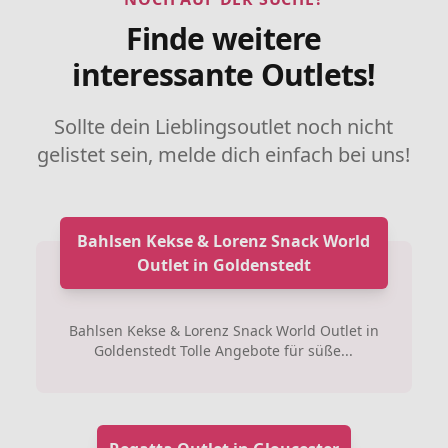
Finde weitere
interessante Outlets!
Sollte dein Lieblingsoutlet noch nicht
gelistet sein, melde dich einfach bei uns!
Bahlsen Kekse & Lorenz Snack World
Outlet in Goldenstedt
Bahlsen Kekse & Lorenz Snack World Outlet in
Goldenstedt Tolle Angebote für süße...