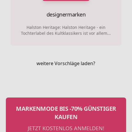
designermarken
Halston Heritage: Halston Heritage - ein
Tochterlabel des Kultklassikers ist vor allem...
weitere Vorschläge laden?
MARKENMODE BIS -70% GÜNSTIGER
KAUFEN
JETZT KOSTENLOS ANMELDEN!