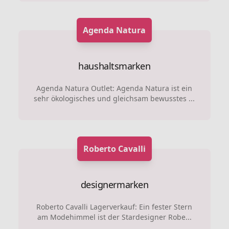
Agenda Natura
haushaltsmarken
Agenda Natura Outlet: Agenda Natura ist ein
sehr ökologisches und gleichsam bewusstes ...
Roberto Cavalli
designermarken
Roberto Cavalli Lagerverkauf: Ein fester Stern
am Modehimmel ist der Stardesigner Robe...