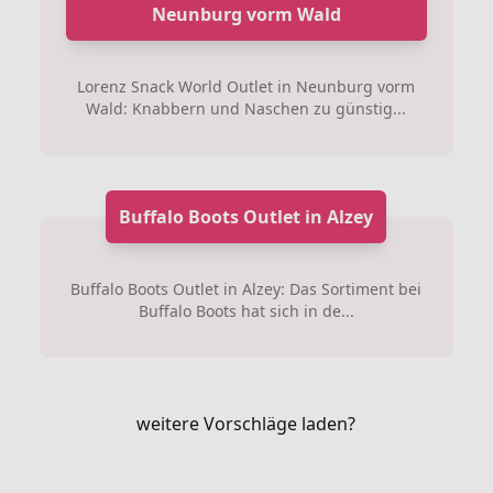
Neunburg vorm Wald
Lorenz Snack World Outlet in Neunburg vorm
Wald: Knabbern und Naschen zu günstig...
Buffalo Boots Outlet in Alzey
Buffalo Boots Outlet in Alzey: Das Sortiment bei
Buffalo Boots hat sich in de...
weitere Vorschläge laden?