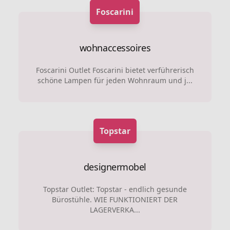
Foscarini
wohnaccessoires
Foscarini Outlet Foscarini bietet verführerisch
schöne Lampen für jeden Wohnraum und j...
Topstar
designermobel
Topstar Outlet: Topstar - endlich gesunde
Bürostühle. WIE FUNKTIONIERT DER
LAGERVERKA...