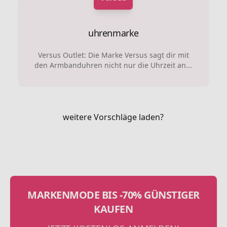
uhrenmarke
Versus Outlet: Die Marke Versus sagt dir mit
den Armbanduhren nicht nur die Uhrzeit an...
weitere Vorschläge laden?
MARKENMODE BIS -70% GÜNSTIGER
KAUFEN