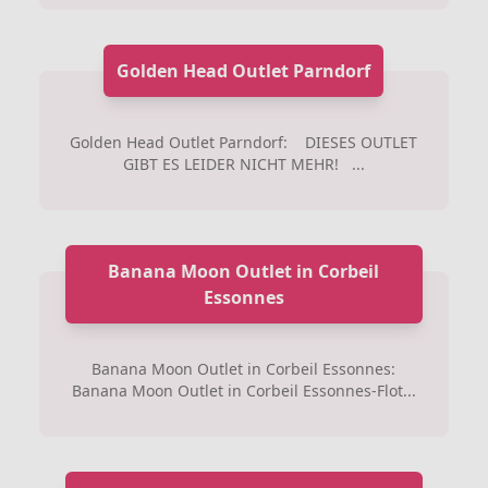
Golden Head Outlet Parndorf
Golden Head Outlet Parndorf: DIESES OUTLET
GIBT ES LEIDER NICHT MEHR! ...
Banana Moon Outlet in Corbeil
Essonnes
Banana Moon Outlet in Corbeil Essonnes:
Banana Moon Outlet in Corbeil Essonnes-Flot...