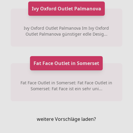
Ivy Oxford Outlet Palmanova
Ivy Oxford Outlet Palmanova Im Ivy Oxford
Outlet Palmanova günstiger edle Desig...
Fat Face Outlet in Somerset
Fat Face Outlet in Somerset: Fat Face Outlet in
Somerset: Fat Face ist ein sehr uni...
weitere Vorschläge laden?