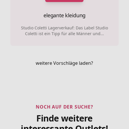
elegante kleidung
Studio Coletti Lagerverkauf: Das Label Studio
Coletti ist ein Tipp für alle Männer und...
weitere Vorschläge laden?
NOCH AUF DER SUCHE?
Finde weitere
interessante Outlets!