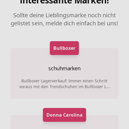
interessante Marken!
Sollte deine Lieblingsmarke noch nicht
gelistet sein, melde dich einfach bei uns!
Bullboxer
schuhmarken
Bullboxer Lagerverkauf: Immer einen Schritt
voraus mit den Trendschuhen im Bullboxer L...
Donna Carolina