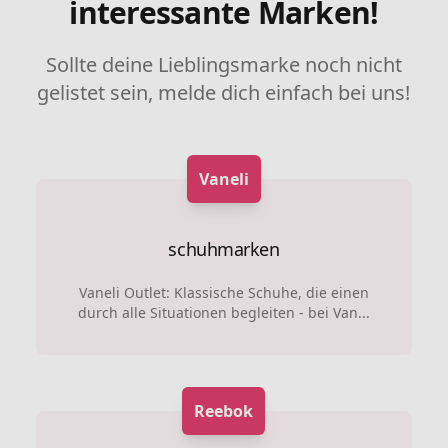
interessante Marken!
Sollte deine Lieblingsmarke noch nicht
gelistet sein, melde dich einfach bei uns!
Vaneli
schuhmarken
Vaneli Outlet: Klassische Schuhe, die einen
durch alle Situationen begleiten - bei Van...
Reebok