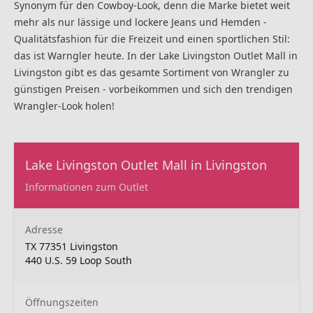
Synonym für den Cowboy-Look, denn die Marke bietet weit
mehr als nur lässige und lockere Jeans und Hemden -
Qualitätsfashion für die Freizeit und einen sportlichen Stil:
das ist Warngler heute. In der Lake Livingston Outlet Mall in
Livingston gibt es das gesamte Sortiment von Wrangler zu
günstigen Preisen - vorbeikommen und sich den trendigen
Wrangler-Look holen!
Lake Livingston Outlet Mall in Livingston
Informationen zum Outlet
Adresse
TX 77351 Livingston
440 U.S. 59 Loop South
Öffnungszeiten