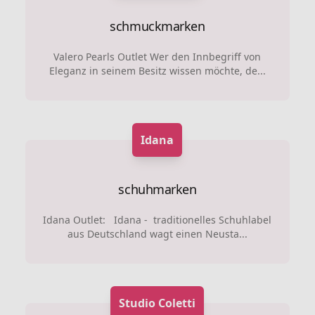
schmuckmarken
Valero Pearls Outlet Wer den Innbegriff von
Eleganz in seinem Besitz wissen möchte, de...
Idana
schuhmarken
Idana Outlet: Idana - traditionelles Schuhlabel
aus Deutschland wagt einen Neusta...
Studio Coletti