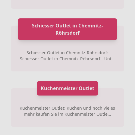
Schiesser Outlet in Chemnitz-
Röhrsdorf
Schiesser Outlet in Chemnitz-Röhrsdorf:
Schiesser Outlet in Chemnitz-Röhrsdorf - Unt...
Kuchenmeister Outlet
Kuchenmeister Outlet: Kuchen und noch vieles
mehr kaufen Sie im Kuchenmeister Outle...