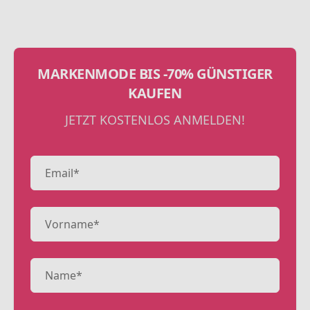
MARKENMODE BIS -70% GÜNSTIGER
KAUFEN
JETZT KOSTENLOS ANMELDEN!