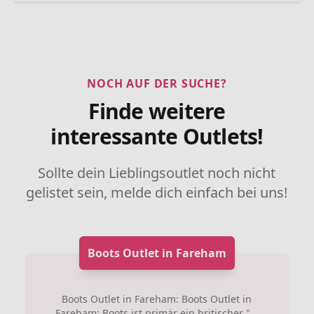
NOCH AUF DER SUCHE?
Finde weitere
interessante Outlets!
Sollte dein Lieblingsoutlet noch nicht
gelistet sein, melde dich einfach bei uns!
Boots Outlet in Fareham
Boots Outlet in Fareham: Boots Outlet in
Fareham: Boots ist primär ein britischer "...