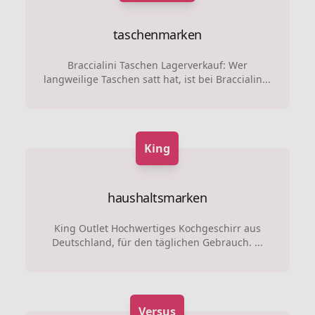
taschenmarken
Braccialini Taschen Lagerverkauf: Wer
langweilige Taschen satt hat, ist bei Braccialin...
King
haushaltsmarken
King Outlet Hochwertiges Kochgeschirr aus
Deutschland, für den täglichen Gebrauch. ...
Versus