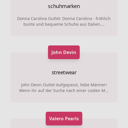
schuhmarken
Donna Carolina Outlet: Donna Carolina - fröhlich
bunte und bequeme Schuhe aus Italien....
John Devin
streetwear
John Devin Outlet Aufgepasst, liebe Männer!
Wenn ihr auf der Suche nach einer coolen M...
Valero Pearls