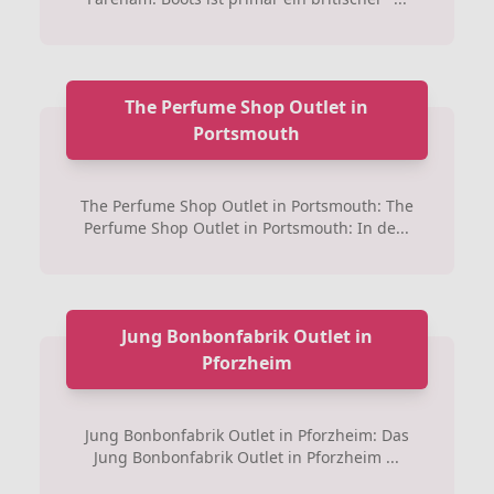
The Perfume Shop Outlet in
Portsmouth
The Perfume Shop Outlet in Portsmouth: The
Perfume Shop Outlet in Portsmouth: In de...
Jung Bonbonfabrik Outlet in
Pforzheim
Jung Bonbonfabrik Outlet in Pforzheim: Das
Jung Bonbonfabrik Outlet in Pforzheim ...