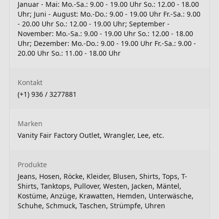
Januar - Mai: Mo.-Sa.: 9.00 - 19.00 Uhr So.: 12.00 - 18.00
Uhr; Juni - August: Mo.-Do.: 9.00 - 19.00 Uhr Fr.-Sa.: 9.00
- 20.00 Uhr So.: 12.00 - 19.00 Uhr; September -
November: Mo.-Sa.: 9.00 - 19.00 Uhr So.: 12.00 - 18.00
Uhr; Dezember: Mo.-Do.: 9.00 - 19.00 Uhr Fr.-Sa.: 9.00 -
20.00 Uhr So.: 11.00 - 18.00 Uhr
Kontakt
(+1) 936 / 3277881
Marken
Vanity Fair Factory Outlet, Wrangler, Lee, etc.
Produkte
Jeans, Hosen, Röcke, Kleider, Blusen, Shirts, Tops, T-
Shirts, Tanktops, Pullover, Westen, Jacken, Mäntel,
Kostüme, Anzüge, Krawatten, Hemden, Unterwäsche,
Schuhe, Schmuck, Taschen, Strümpfe, Uhren