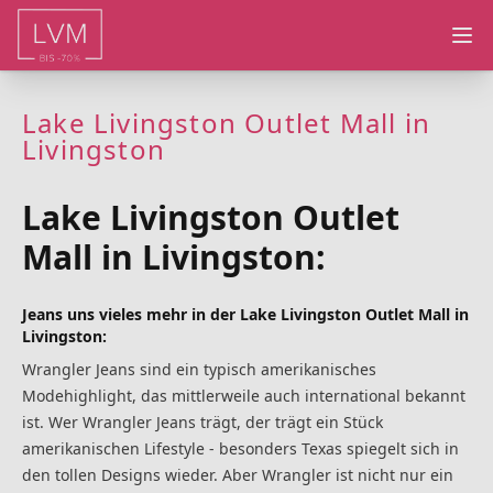
Ope
Lake Livingston Outlet Mall in
Livingston
Lake Livingston Outlet
Mall in Livingston:
Jeans uns vieles mehr in der Lake Livingston Outlet Mall in
Livingston:
Wrangler Jeans sind ein typisch amerikanisches
Modehighlight, das mittlerweile auch international bekannt
ist. Wer Wrangler Jeans trägt, der trägt ein Stück
amerikanischen Lifestyle - besonders Texas spiegelt sich in
den tollen Designs wieder. Aber Wrangler ist nicht nur ein