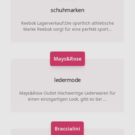
schuhmarken
Reebok Lagerverkauf:Die sportlich athletische
Marke Reebok sorgt für eine perfekt sport...
Mays&Rose
ledermode
Mays&Rose Outlet Hochwertige Lederwaren für
einen einzigartigen Look, gibt es bei ...
Braccialini