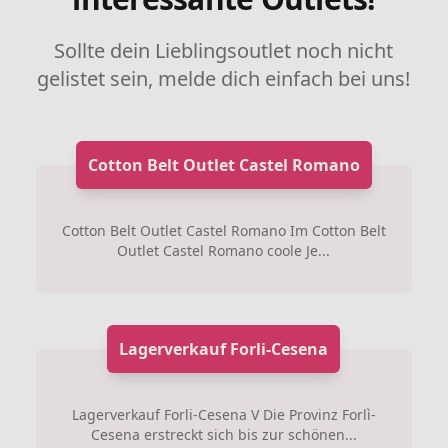
Sollte dein Lieblingsoutlet noch nicht
gelistet sein, melde dich einfach bei uns!
Cotton Belt Outlet Castel Romano
Cotton Belt Outlet Castel Romano Im Cotton Belt
Outlet Castel Romano coole Je...
Lagerverkauf Forli-Cesena
Lagerverkauf Forli-Cesena V Die Provinz Forlì-
Cesena erstreckt sich bis zur schönen...