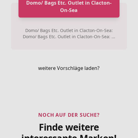
Domo/ Bags Etc. Outlet in Clacton-
On-Sea
Domo/ Bags Etc. Outlet in Clacton-On-Sea:
Domo/ Bags Etc. Outlet in Clacton-On-Sea: ...
weitere Vorschläge laden?
NOCH AUF DER SUCHE?
Finde weitere