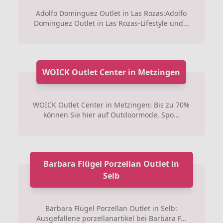
Adolfo Dominguez Outlet in Las Rozas:Adolfo
Dominguez Outlet in Las Rozas-Lifestyle und...
WOICK Outlet Center in Metzingen
WOICK Outlet Center in Metzingen: Bis zu 70%
können Sie hier auf Outdoormode, Spo...
Barbara Flügel Porzellan Outlet in
Selb
Barbara Flügel Porzellan Outlet in Selb:
Ausgefallene porzellanartikel bei Barbara F...