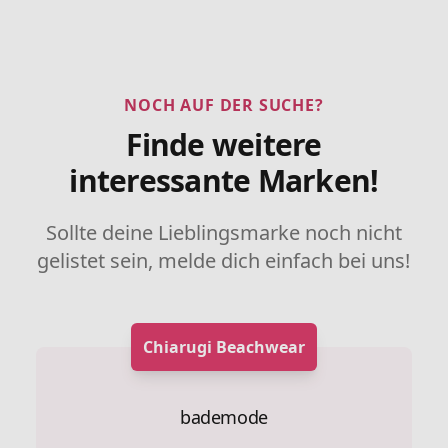
NOCH AUF DER SUCHE?
Finde weitere
interessante Marken!
Sollte deine Lieblingsmarke noch nicht
gelistet sein, melde dich einfach bei uns!
Chiarugi Beachwear
bademode