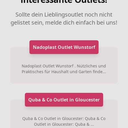
Sollte dein Lieblingsoutlet noch nicht
gelistet sein, melde dich einfach bei uns!
Nadoplast Outlet Wunstorf
Nadoplast Outlet Wunstorf . Nützliches und
Praktisches für Haushalt und Garten finde...
Quba & Co Outlet in Gloucester
Quba & Co Outlet in Gloucester: Quba & Co
Outlet in Gloucester: Quba & ...