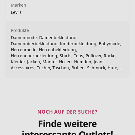
Marken
Levi's
Produkte
Damenmode, Damenbekleidung,
Damenoberbekleidung, Kinderbekleidung, Babymode,
Herrenmode, Herrenbekleidung,
Herrenoberbekleidung, Shirts, Tops, Pullover, Röcke,
Kleider, Jacken, Mäntel, Hosen, Hemden, Jeans,
Accessoires, Tücher, Taschen, Brillen, Schmuck, Hüte,...
NOCH AUF DER SUCHE?
Finde weitere
interessante Outlets!