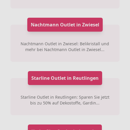
Nachtmann Outlet in Zwiesel
Nachtmann Outlet in Zwiesel: Belikristall und
mehr bei Nachtmann Outlet in Zwiesel...
Starline Outlet in Reutlingen
Starline Outlet in Reutlingen: Sparen Sie jetzt
bis zu 50% auf Dekostoffe, Gardin...