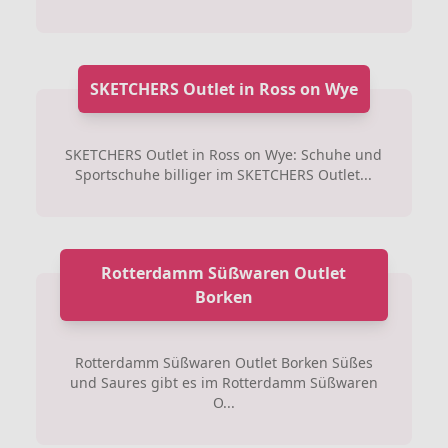
SKETCHERS Outlet in Ross on Wye
SKETCHERS Outlet in Ross on Wye: Schuhe und
Sportschuhe billiger im SKETCHERS Outlet...
Rotterdamm Süßwaren Outlet
Borken
Rotterdamm Süßwaren Outlet Borken Süßes
und Saures gibt es im Rotterdamm Süßwaren
O...