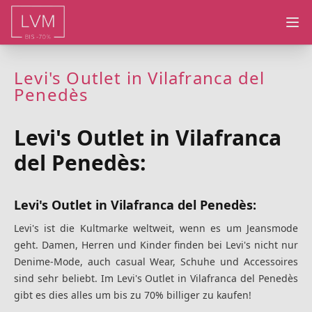
Ope
Levi's Outlet in Vilafranca del
Penedès
Levi's Outlet in Vilafranca
del Penedès:
Levi's Outlet in Vilafranca del Penedès:
Levi's ist die Kultmarke weltweit, wenn es um Jeansmode
geht. Damen, Herren und Kinder finden bei Levi's nicht nur
Denime-Mode, auch casual Wear, Schuhe und Accessoires
sind sehr beliebt. Im Levi's Outlet in Vilafranca del Penedès
gibt es dies alles um bis zu 70% billiger zu kaufen!