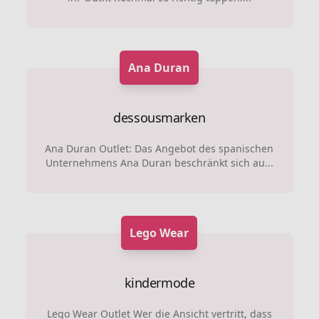
Ana Duran
dessousmarken
Ana Duran Outlet: Das Angebot des spanischen
Unternehmens Ana Duran beschränkt sich au...
Lego Wear
kindermode
Lego Wear Outlet Wer die Ansicht vertritt, dass