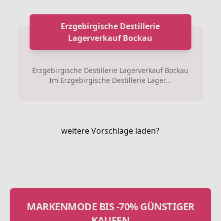
Erzgebirgische Destillerie
Lagerverkauf Bockau
Erzgebirgische Destillerie Lagerverkauf Bockau
Im Erzgebirgische Destillerie Lager...
weitere Vorschläge laden?
MARKENMODE BIS -70% GÜNSTIGER
KAUFEN