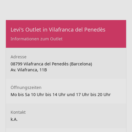
Levi's Outlet in Vilafranca del Penedès
Informationen zum Outlet
Adresse
08799 Vilafranca del Penedès (Barcelona)
Av. Vilafranca, 11B
Öffnungszeiten
Mo bis Sa 10 Uhr bis 14 Uhr und 17 Uhr bis 20 Uhr
Kontakt
k.A.