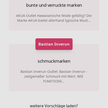
bunte und verruckte marken
AKUA Outlet Hawaiianische Mode gefällig? Die
Marke AKUA bietet allerhand typische Must...
Bastian Inverun
schmuckmarken
Bastian Inverun Outlet: Bastian Inverun -
zeitgemäßer Schmuck mit Wert. WIE
FUNKTIONI...
weitere Vorschläge laden?