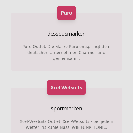
Puro
dessousmarken
Puro Outlet: Die Marke Puro entspringt dem
deutschen Unternehmen Charmor und
gemeinsam...
Xcel Wetsuits
sportmarken
Xcel-Westuits Outlet: Xcel-Wetsuits - bei jedem
Wetter ins kühle Nass. WIE FUNKTIONI...