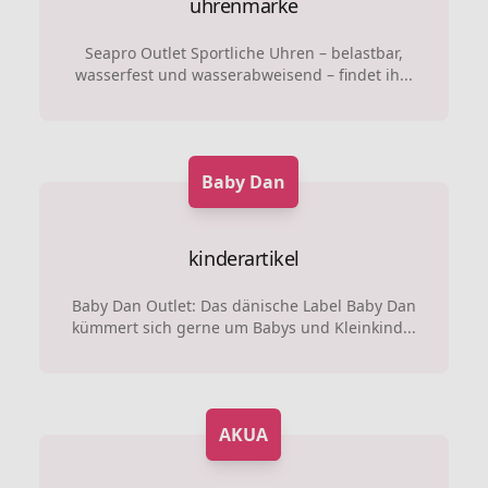
uhrenmarke
Seapro Outlet Sportliche Uhren – belastbar,
wasserfest und wasserabweisend – findet ih...
Baby Dan
kinderartikel
Baby Dan Outlet: Das dänische Label Baby Dan
kümmert sich gerne um Babys und Kleinkind...
AKUA