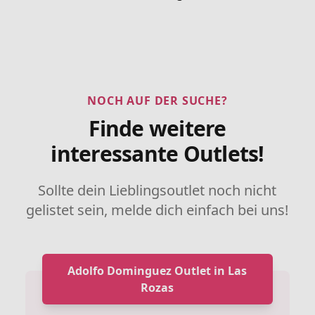
NOCH AUF DER SUCHE?
Finde weitere
interessante Outlets!
Sollte dein Lieblingsoutlet noch nicht
gelistet sein, melde dich einfach bei uns!
Adolfo Dominguez Outlet in Las
Rozas