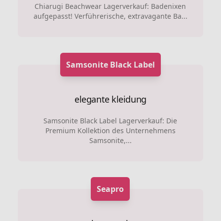
Chiarugi Beachwear Lagerverkauf: Badenixen
aufgepasst! Verführerische, extravagante Ba...
Samsonite Black Label
elegante kleidung
Samsonite Black Label Lagerverkauf: Die
Premium Kollektion des Unternehmens
Samsonite,...
Seapro