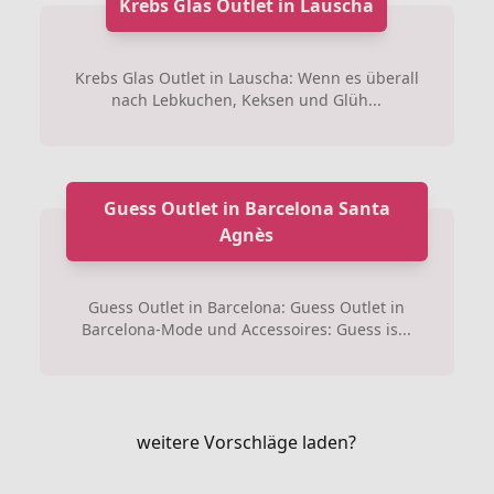
Krebs Glas Outlet in Lauscha
Krebs Glas Outlet in Lauscha: Wenn es überall
nach Lebkuchen, Keksen und Glüh...
Guess Outlet in Barcelona Santa
Agnès
Guess Outlet in Barcelona: Guess Outlet in
Barcelona-Mode und Accessoires: Guess is...
weitere Vorschläge laden?