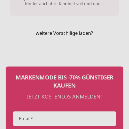
Kinder auch ihre Kindheit voll und gan...
weitere Vorschläge laden?
MARKENMODE BIS -70% GÜNSTIGER
KAUFEN
JETZT KOSTENLOS ANMELDEN!