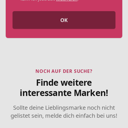
OK
NOCH AUF DER SUCHE?
Finde weitere
interessante Marken!
Sollte deine Lieblingsmarke noch nicht
gelistet sein, melde dich einfach bei uns!