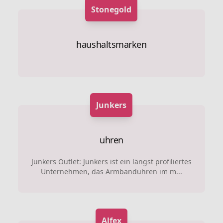
Stonegold
haushaltsmarken
Junkers
uhren
Junkers Outlet: Junkers ist ein längst profiliertes
Unternehmen, das Armbanduhren im m...
Alfex