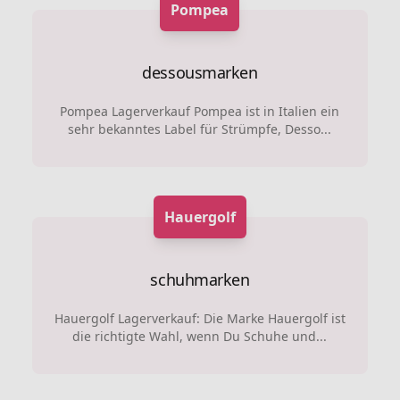
Pompea
dessousmarken
Pompea Lagerverkauf Pompea ist in Italien ein
sehr bekanntes Label für Strümpfe, Desso...
Hauergolf
schuhmarken
Hauergolf Lagerverkauf: Die Marke Hauergolf ist
die richtigte Wahl, wenn Du Schuhe und...