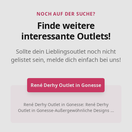
NOCH AUF DER SUCHE?
Finde weitere
interessante Outlets!
Sollte dein Lieblingsoutlet noch nicht
gelistet sein, melde dich einfach bei uns!
René Derhy Outlet in Gonesse
René Derhy Outlet in Gonesse: René Derhy
Outlet in Gonesse-Außergewöhnliche Designs ...