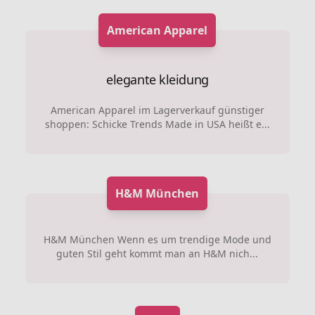
American Apparel
elegante kleidung
American Apparel im Lagerverkauf günstiger
shoppen: Schicke Trends Made in USA heißt e...
H&M München
H&M München Wenn es um trendige Mode und
guten Stil geht kommt man an H&M nich...