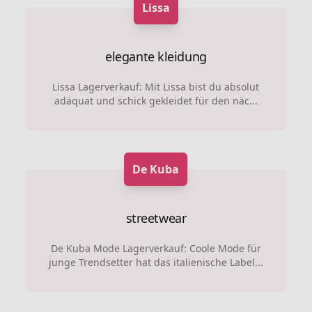
Lissa
elegante kleidung
Lissa Lagerverkauf: Mit Lissa bist du absolut
adäquat und schick gekleidet für den näc...
De Kuba
streetwear
De Kuba Mode Lagerverkauf: Coole Mode für
junge Trendsetter hat das italienische Label...