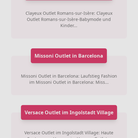
Clayeux Outlet Romans-sur-Isère: Clayeux
Outlet Romans-sur-Isère-Babymode und
Kinder...
Missoni Outlet in Barcelona
Missoni Outlet in Barcelona: Laufstieg Fashion
im Missoni Outlet in Barcelona: Miss...
Versace Outlet im Ingolstadt Village
Versace Outlet im Ingolstadt Village: Haute