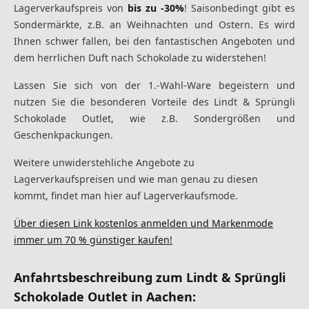
Lagerverkaufspreis von
bis zu -30%
! Saisonbedingt gibt es
Sondermärkte, z.B. an Weihnachten und Ostern. Es wird
Ihnen schwer fallen, bei den fantastischen Angeboten und
dem herrlichen Duft nach Schokolade zu widerstehen!
Lassen Sie sich von der 1.-Wahl-Ware begeistern und
nutzen Sie die besonderen Vorteile des Lindt & Sprüngli
Schokolade Outlet, wie z.B. Sondergrößen und
Geschenkpackungen.
Weitere unwiderstehliche Angebote zu
Lagerverkaufspreisen und wie man genau zu diesen
kommt, findet man hier auf Lagerverkaufsmode.
Über diesen Link kostenlos anmelden und Markenmode
immer um 70 % günstiger kaufen!
Anfahrtsbeschreibung zum Lindt & Sprüngli
Schokolade Outlet in Aachen: