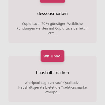
dessousmarken
Cupid Lace -70 % günstiger: Weibliche
Rundungen werden mit Cupid Lace perfekt in
Form ...
Whirlpool
haushaltsmarken
Whirlpool Lagerverkauf: Qualitative
Haushaltsgeräte bietet die Traditionsmarke
Whirlpo...