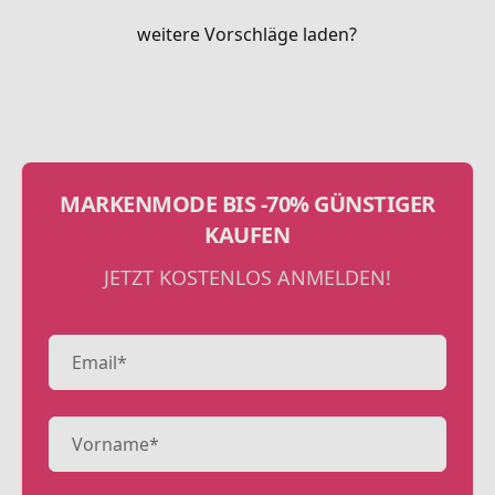
weitere Vorschläge laden?
MARKENMODE BIS -70% GÜNSTIGER
KAUFEN
JETZT KOSTENLOS ANMELDEN!