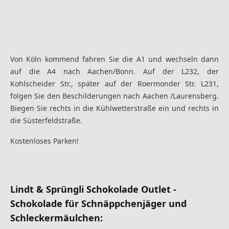
Von Köln kommend fahren Sie die A1 und wechseln dann
auf die A4 nach Aachen/Bonn. Auf der L232, der
Kohlscheider Str., später auf der Roermonder Str. L231,
folgen Sie den Beschilderungen nach Aachen /Laurensberg.
Biegen Sie rechts in die Kühlwetterstraße ein und rechts in
die Süsterfeldstraße.
Kostenloses Parken!
Lindt & Sprüngli Schokolade Outlet -
Schokolade für Schnäppchenjäger und
Schleckermäulchen: