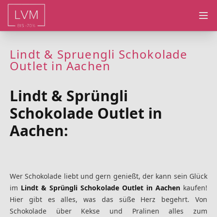
Ope
Lindt & Spruengli Schokolade
Outlet in Aachen
Lindt & Sprüngli
Schokolade Outlet in
Aachen:
Wer Schokolade liebt und gern genießt, der kann sein Glück
im
Lindt & Sprüngli Schokolade Outlet in Aachen
kaufen!
Hier gibt es alles, was das süße Herz begehrt. Von
Schokolade über Kekse und Pralinen alles zum