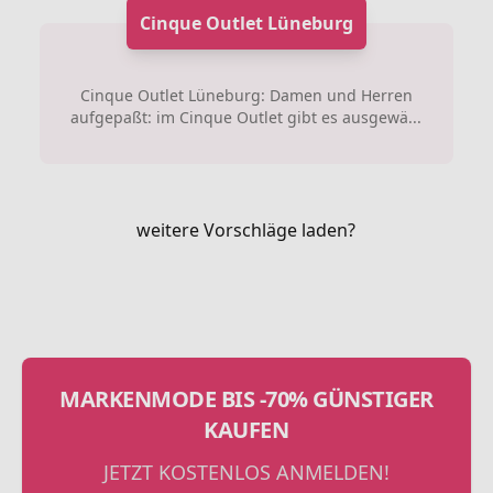
Cinque Outlet Lüneburg
Cinque Outlet Lüneburg: Damen und Herren
aufgepaßt: im Cinque Outlet gibt es ausgewä...
weitere Vorschläge laden?
MARKENMODE BIS -70% GÜNSTIGER
KAUFEN
JETZT KOSTENLOS ANMELDEN!