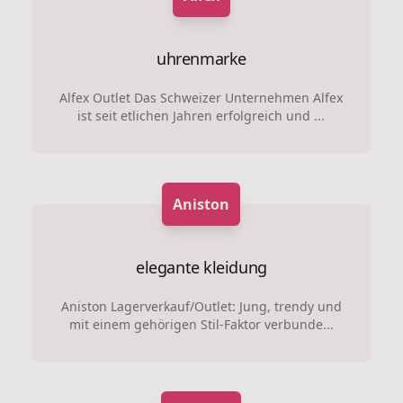
uhrenmarke
Alfex Outlet Das Schweizer Unternehmen Alfex
ist seit etlichen Jahren erfolgreich und ...
Aniston
elegante kleidung
Aniston Lagerverkauf/Outlet: Jung, trendy und
mit einem gehörigen Stil-Faktor verbunde...