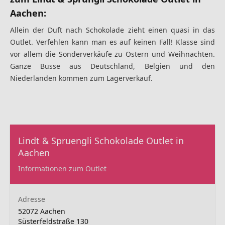
Aachen:
Allein der Duft nach Schokolade zieht einen quasi in das
Outlet. Verfehlen kann man es auf keinen Fall! Klasse sind
vor allem die Sonderverkäufe zu Ostern und Weihnachten.
Ganze Busse aus Deutschland, Belgien und den
Niederlanden kommen zum Lagerverkauf.
Lindt & Spruengli Schokolade Outlet in
Aachen
Informationen zum Outlet
Adresse
52072 Aachen
Süsterfeldstraße 130