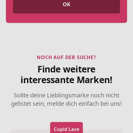
OK
NOCH AUF DER SUCHE?
Finde weitere
interessante Marken!
Sollte deine Lieblingsmarke noch nicht
gelistet sein, melde dich einfach bei uns!
Cupid Lace