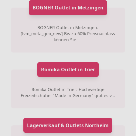
BOGNER Outlet in Metzingen
BOGNER Outlet in Metzingen:
[lvm_meta_geo_new] Bis zu 60% Preisnachlass
können Sie i...
Romika Outlet in Trier
Romika Outlet in Trier: Hochwertige
Freizeitschuhe "Made in Germany" gibt es v...
Lagerverkauf & Outlets Northeim