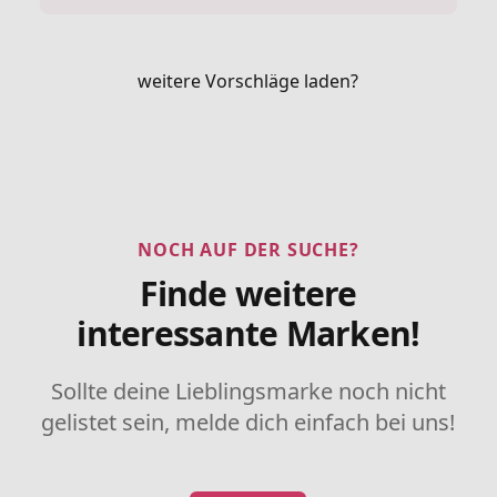
weitere Vorschläge laden?
NOCH AUF DER SUCHE?
Finde weitere
interessante Marken!
Sollte deine Lieblingsmarke noch nicht
gelistet sein, melde dich einfach bei uns!