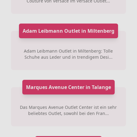
Couture von Versace im Versace Outlet...
Adam Leibmann Outlet in Miltenberg
Adam Leibmann Outlet in Miltenberg: Tolle
Schuhe aus Leder und in trendigem Desi...
Marques Avenue Center in Talange
Das Marques Avenue Outlet Center ist ein sehr
beliebtes Outlet, sowohl bei den Fran...