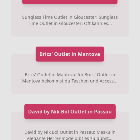
Sunglass Time Outlet in Gloucester: Sunglass
Time Outlet in Gloucester: Oft kann es...
Brics' Outlet in Mantova
Brics' Outlet in Mantova: Im Brics' Outlet in
Mantova bekommst du Taschen und Access...
David by Nik Bol Outlet in Passau
David by Nik Bol Outlet in Passau: Maskulin
elegante Herrenmode gibt es zu günst...