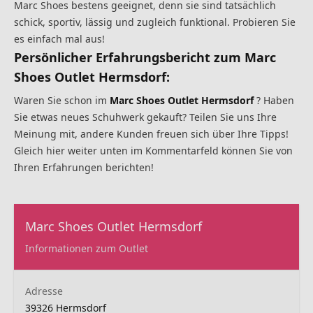
Marc Shoes bestens geeignet, denn sie sind tatsächlich
schick, sportiv, lässig und zugleich funktional. Probieren Sie
es einfach mal aus!
Persönlicher Erfahrungsbericht zum Marc
Shoes Outlet Hermsdorf:
Waren Sie schon im
Marc Shoes Outlet Hermsdorf
? Haben
Sie etwas neues Schuhwerk gekauft? Teilen Sie uns Ihre
Meinung mit, andere Kunden freuen sich über Ihre Tipps!
Gleich hier weiter unten im Kommentarfeld können Sie von
Ihren Erfahrungen berichten!
Marc Shoes Outlet Hermsdorf
Informationen zum Outlet
Adresse
39326 Hermsdorf