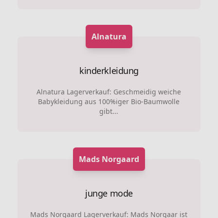
Alnatura
kinderkleidung
Alnatura Lagerverkauf: Geschmeidig weiche
Babykleidung aus 100%iger Bio-Baumwolle
gibt...
Mads Norgaard
junge mode
Mads Norgaard Lagerverkauf: Mads Norgaar ist