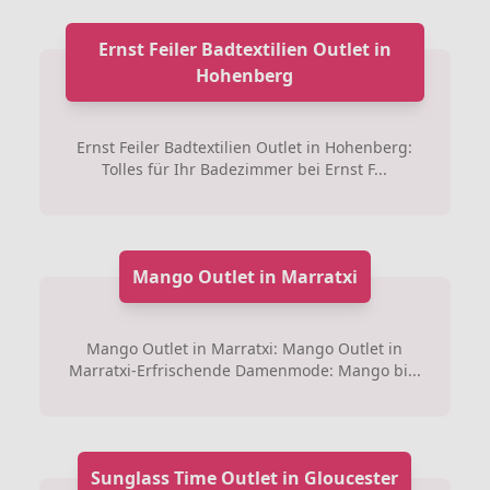
Ernst Feiler Badtextilien Outlet in
Hohenberg
Ernst Feiler Badtextilien Outlet in Hohenberg:
Tolles für Ihr Badezimmer bei Ernst F...
Mango Outlet in Marratxi
Mango Outlet in Marratxi: Mango Outlet in
Marratxi-Erfrischende Damenmode: Mango bi...
Sunglass Time Outlet in Gloucester