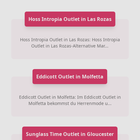
Hoss Intropia Outlet in Las Rozas
Hoss Intropia Outlet in Las Rozas: Hoss Intropia
Outlet in Las Rozas-Alternative Mar...
Eddicott Outlet in Molfetta
Eddicott Outlet in Molfetta: Im Eddicott Outlet in
Molfetta bekommst du Herrenmode u...
Sunglass Time Outlet in Gloucester