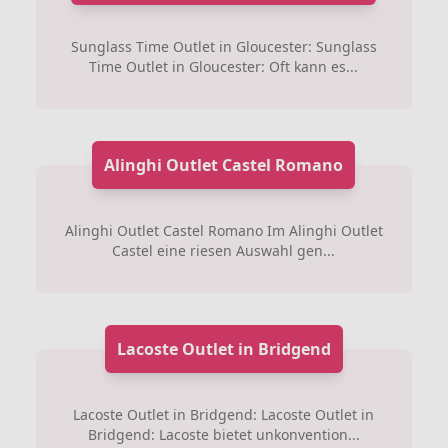
Sunglass Time Outlet in Gloucester: Sunglass
Time Outlet in Gloucester: Oft kann es...
Alinghi Outlet Castel Romano
Alinghi Outlet Castel Romano Im Alinghi Outlet
Castel eine riesen Auswahl gen...
Lacoste Outlet in Bridgend
Lacoste Outlet in Bridgend: Lacoste Outlet in
Bridgend: Lacoste bietet unkonvention...