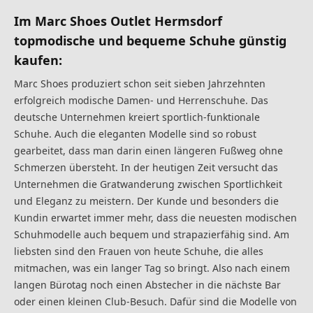
Im Marc Shoes Outlet Hermsdorf
topmodische und bequeme Schuhe günstig
kaufen:
Marc Shoes produziert schon seit sieben Jahrzehnten
erfolgreich modische Damen- und Herrenschuhe. Das
deutsche Unternehmen kreiert sportlich-funktionale
Schuhe. Auch die eleganten Modelle sind so robust
gearbeitet, dass man darin einen längeren Fußweg ohne
Schmerzen übersteht. In der heutigen Zeit versucht das
Unternehmen die Gratwanderung zwischen Sportlichkeit
und Eleganz zu meistern. Der Kunde und besonders die
Kundin erwartet immer mehr, dass die neuesten modischen
Schuhmodelle auch bequem und strapazierfähig sind. Am
liebsten sind den Frauen von heute Schuhe, die alles
mitmachen, was ein langer Tag so bringt. Also nach einem
langen Bürotag noch einen Abstecher in die nächste Bar
oder einen kleinen Club-Besuch. Dafür sind die Modelle von