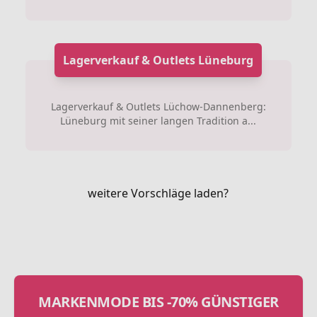
Lagerverkauf & Outlets Lüneburg
Lagerverkauf & Outlets Lüchow-Dannenberg:
Lüneburg mit seiner langen Tradition a...
weitere Vorschläge laden?
MARKENMODE BIS -70% GÜNSTIGER