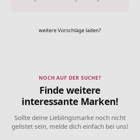
weitere Vorschläge laden?
NOCH AUF DER SUCHE?
Finde weitere
interessante Marken!
Sollte deine Lieblingsmarke noch nicht
gelistet sein, melde dich einfach bei uns!