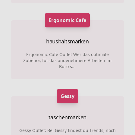
Ergonomic Cafe
haushaltsmarken
Ergonomic Cafe Outlet Wer das optimale
Zubehör, für das angenehmere Arbeiten im
Büro s...
Gessy
taschenmarken
Gessy Outlet: Bei Gessy findest du Trends, noch