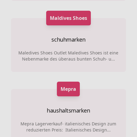
Maldives Shoes
schuhmarken
Maledives Shoes Outlet Maledives Shoes ist eine
Nebenmarke des überaus bunten Schuh- u...
Mepra
haushaltsmarken
Mepra Lagerverkauf- italienisches Design zum
reduzierten Preis: Italienisches Design...