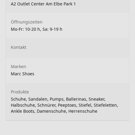
A2 Outlet Center Am Elbe Park 1
Öffnungszeiten
Mo-Fr: 10-20 h, Sa: 9-19 h
Kontakt
Marken
Marc Shoes
Produkte
Schuhe, Sandalen, Pumps, Ballerinas, Sneaker,
Halbschuhe, Schnürer, Peeptoes, Stiefel, Stiefeletten,
Ankle Boots, Damenschuhe, Herrenschuhe