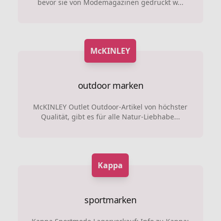
bevor sie von Modemagazinen gedruckt w...
McKINLEY
outdoor marken
McKINLEY Outlet Outdoor-Artikel von höchster
Qualität, gibt es für alle Natur-Liebhabe...
Kappa
sportmarken