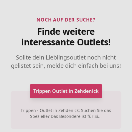
NOCH AUF DER SUCHE?
Finde weitere
interessante Outlets!
Sollte dein Lieblingsoutlet noch nicht
gelistet sein, melde dich einfach bei uns!
Trippen Outlet in Zehdenick
Trippen - Outlet in Zehdenick: Suchen Sie das
Spezielle? Das Besondere ist für Si...