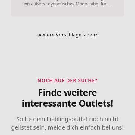
ein äußerst dynamisches Mode-Label für ...
weitere Vorschläge laden?
NOCH AUF DER SUCHE?
Finde weitere
interessante Outlets!
Sollte dein Lieblingsoutlet noch nicht
gelistet sein, melde dich einfach bei uns!