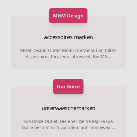
MGM Design
accessoires marken
MGM Design Outlet Modische Vielfalt an tollen
Accessoires fürs jede Jahreszeit: Bei MG...
Gia Dolce
unterwaeschemarken
Gia Dolce Outlet: Die eher kleine Marke Gia
Dolce besinnt sich vor allem auf "homewear...