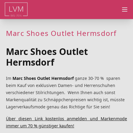
Ope
Marc Shoes Outlet Hermsdorf
Marc Shoes Outlet
Hermsdorf
Im
Marc Shoes Outlet Hermsdorf
ganze 30-70 % sparen
beim Kauf von exklusiven Damen- und Herrenschuhen
verschiedener Stilrichtungen. Wenn Ihnen auch sonst
Markenqualität zu Schnäppchenpreisen wichtig ist, müsste
Lagerverkaufsmode genau das Richtige für Sie sein!
Über diesen Link kostenlos anmelden und Markenmode
immer um 70 % günstiger kaufen!