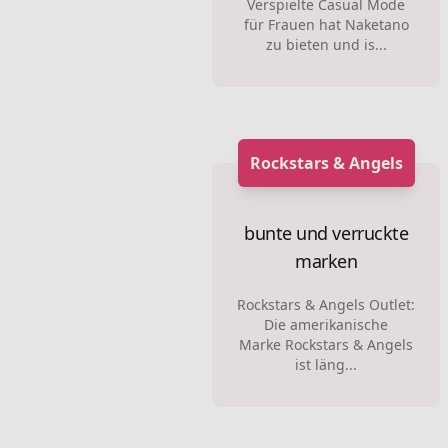
Verspielte Casual Mode
für Frauen hat Naketano
zu bieten und is...
Rockstars & Angels
bunte und verruckte
marken
Rockstars & Angels Outlet:
Die amerikanische
Marke Rockstars & Angels
ist läng...