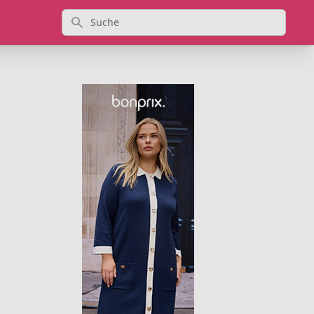
Suche