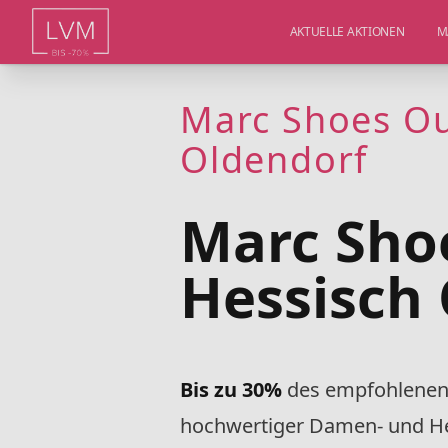
AKTUELLE AKTIONEN
M
Marc Shoes Ou
Oldendorf
Marc Shoe
Hessisch 
Bis zu 30%
des empfohlenen 
hochwertiger Damen- und H