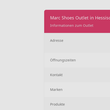
Marc Shoes Outlet in Hessis
Informationen zum Outlet
Adresse
Öffnungszeiten
Kontakt
Marken
Produkte