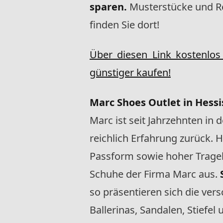
sparen.
Musterstücke und R
finden Sie dort!
Über diesen Link kosten
günstiger kaufen!
Marc Shoes Outlet in Hess
Marc ist seit Jahrzehnten in 
reichlich Erfahrung zurück. H
Passform sowie hoher Trage
Schuhe der Firma Marc aus.
so präsentieren sich die ve
Ballerinas, Sandalen, Stiefel