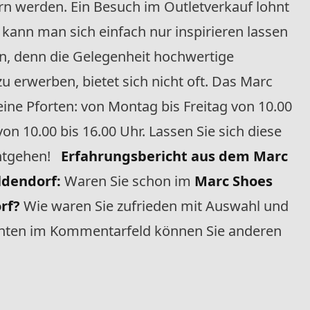
n werden. Ein Besuch im Outletverkauf lohnt
kann man sich einfach nur inspirieren lassen
en, denn die Gelegenheit hochwertige
u erwerben, bietet sich nicht oft. Das Marc
eine Pforten: von Montag bis Freitag von 10.00
on 10.00 bis 16.00 Uhr. Lassen Sie sich diese
entgehen!
Erfahrungsbericht aus dem Marc
Oldendorf:
Waren Sie schon im
Marc Shoes
rf?
Wie waren Sie zufrieden mit Auswahl und
r unten im Kommentarfeld können Sie anderen