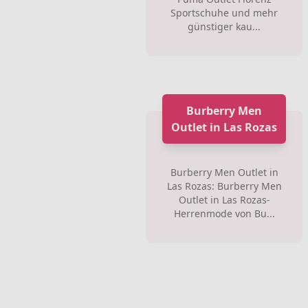
Sportschuhe und mehr
günstiger kau...
Burberry Men
Outlet in Las Rozas
Burberry Men Outlet in
Las Rozas: Burberry Men
Outlet in Las Rozas-
Herrenmode von Bu...