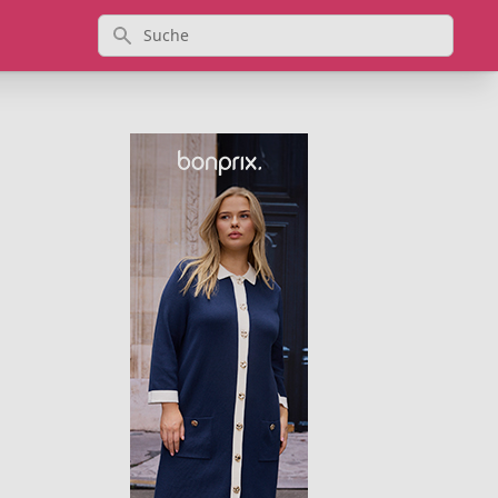
Suche