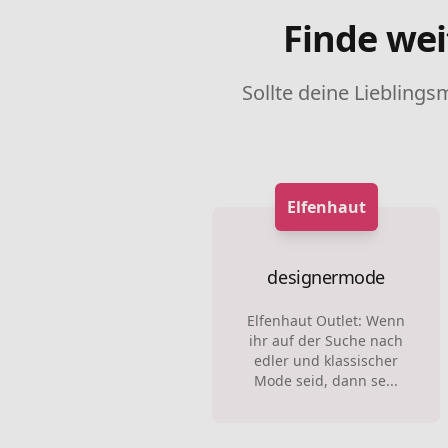
Finde wei
Sollte deine Lieblings
Elfenhaut
designermode
Elfenhaut Outlet: Wenn
ihr auf der Suche nach
edler und klassischer
Mode seid, dann se...