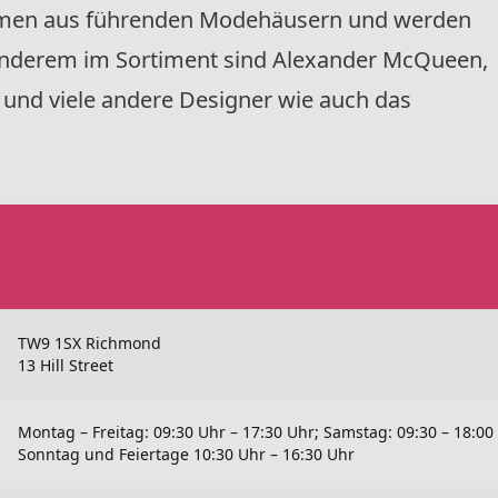
men aus führenden Modehäusern und werden
r anderem im Sortiment sind Alexander McQueen,
 und viele andere Designer wie auch das
TW9 1SX Richmond
13 Hill Street
Montag – Freitag: 09:30 Uhr – 17:30 Uhr; Samstag: 09:30 – 18:00
Sonntag und Feiertage 10:30 Uhr – 16:30 Uhr