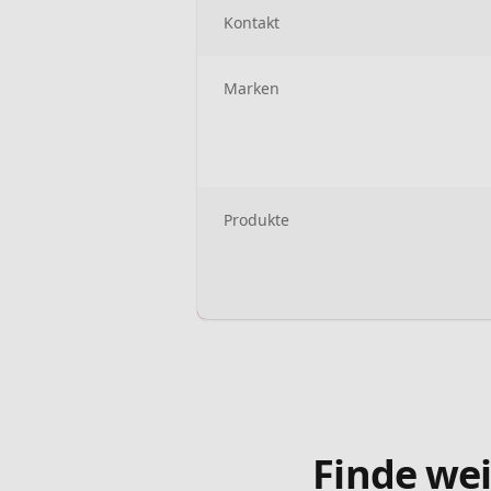
Kontakt
Marken
Produkte
Finde wei