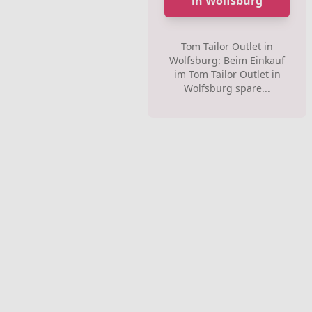
in Wolfsburg
Tom Tailor Outlet in
Wolfsburg: Beim Einkauf
im Tom Tailor Outlet in
Wolfsburg spare...