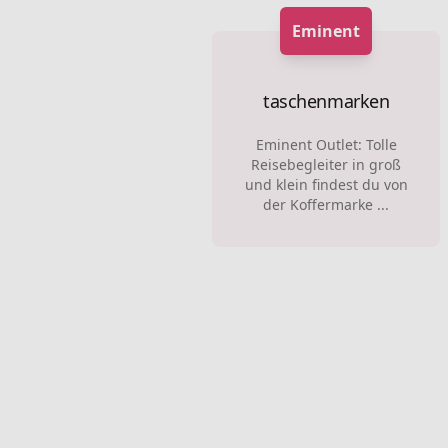
Eminent
taschenmarken
Eminent Outlet: Tolle
Reisebegleiter in groß
und klein findest du von
der Koffermarke ...