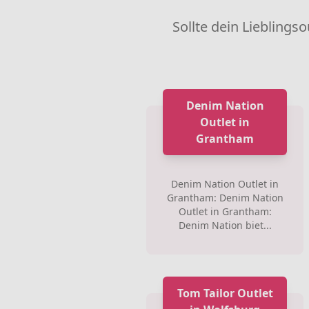
Sollte dein Lieblingso
Denim Nation
Outlet in
Grantham
Denim Nation Outlet in
Grantham: Denim Nation
Outlet in Grantham:
Denim Nation biet...
Tom Tailor Outlet