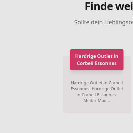
Finde wei
Sollte dein Lieblingso
Hardrige Outlet in
Corbeil Essonnes
Hardrige Outlet in Corbeil
Essonnes: Hardrige Outlet
in Corbeil Essonnes-
Militär Mod...