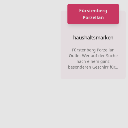
Fürstenberg
Porzellan
haushaltsmarken
Fürstenberg Porzellan
Outlet Wer auf der Suche
nach einem ganz
besonderen Geschirr für...