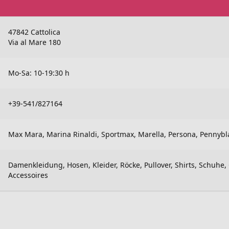
47842 Cattolica
Via al Mare 180
Mo-Sa: 10-19:30 h
+39-541/827164
Max Mara, Marina Rinaldi, Sportmax, Marella, Persona, Pennybla
Damenkleidung, Hosen, Kleider, Röcke, Pullover, Shirts, Schuhe, 
Accessoires