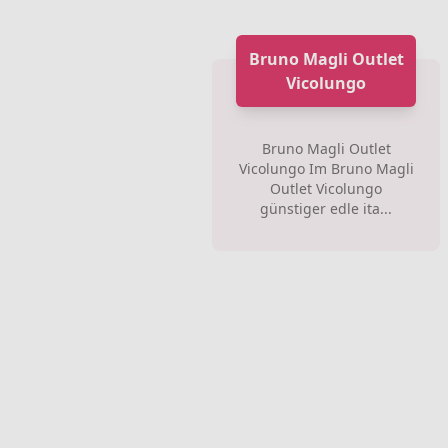
Bruno Magli Outlet
Vicolungo
Bruno Magli Outlet
Vicolungo Im Bruno Magli
Outlet Vicolungo
günstiger edle ita...