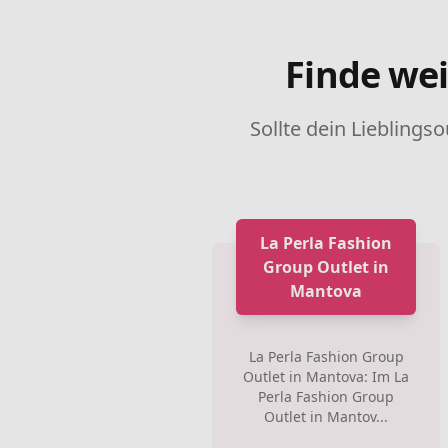
Finde wei
Sollte dein Lieblingso
La Perla Fashion
Group Outlet in
Mantova
La Perla Fashion Group
Outlet in Mantova: Im La
Perla Fashion Group
Outlet in Mantov...