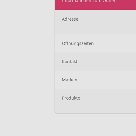
Informationen zum Outlet
Adresse
Öffnungszeiten
Kontakt
Marken
Produkte