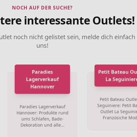
NOCH AUF DER SUCHE?
tere interessante Outlets!
utlet noch nicht gelistet sein, melde dich einfach
uns!
Paradies
Petit Bateau Ou
Lagerverkauf
La Seguinier
Hannover
Petit Bateau Outle
Seguiniere: Petit B
Paradies Lagerverkauf
Outlet La Seguini
Hannover: Produkte rund
Französiche Mod
ums Schlafen, Bade-
Dekoration und alle...