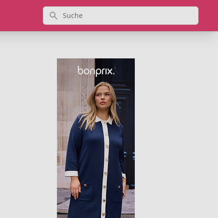
Suche