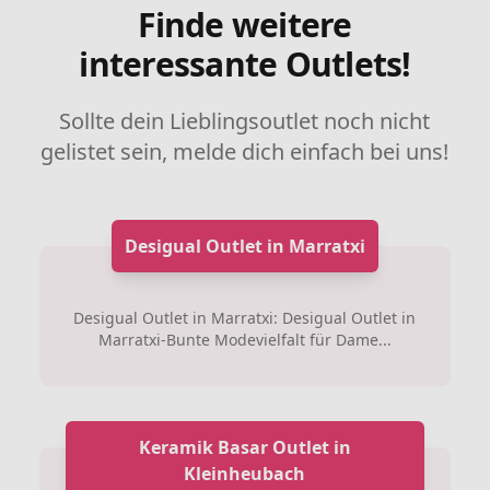
Finde weitere
interessante Outlets!
Sollte dein Lieblingsoutlet noch nicht
gelistet sein, melde dich einfach bei uns!
Desigual Outlet in Marratxi
Desigual Outlet in Marratxi: Desigual Outlet in
Marratxi-Bunte Modevielfalt für Dame...
Keramik Basar Outlet in
Kleinheubach