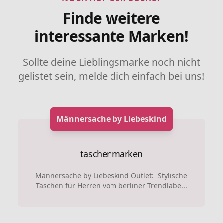
Finde weitere
interessante Marken!
Sollte deine Lieblingsmarke noch nicht
gelistet sein, melde dich einfach bei uns!
Männersache by Liebeskind
taschenmarken
Männersache by Liebeskind Outlet: Stylische
Taschen für Herren vom berliner Trendlabe...