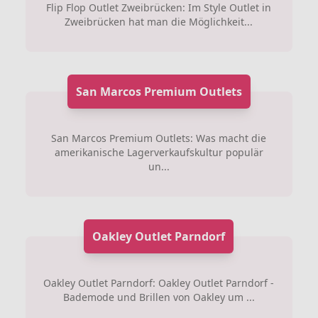
Flip Flop Outlet Zweibrücken: Im Style Outlet in
Zweibrücken hat man die Möglichkeit...
San Marcos Premium Outlets
San Marcos Premium Outlets: Was macht die
amerikanische Lagerverkaufskultur populär
un...
Oakley Outlet Parndorf
Oakley Outlet Parndorf: Oakley Outlet Parndorf -
Bademode und Brillen von Oakley um ...