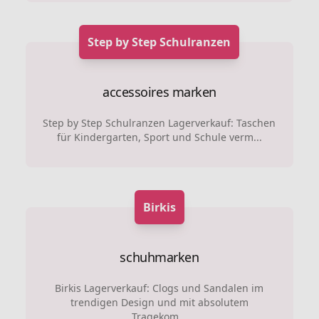
Step by Step Schulranzen
accessoires marken
Step by Step Schulranzen Lagerverkauf: Taschen
für Kindergarten, Sport und Schule verm...
Birkis
schuhmarken
Birkis Lagerverkauf: Clogs und Sandalen im
trendigen Design und mit absolutem
Tragekom...