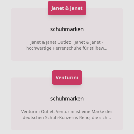
Janet & Janet
schuhmarken
Janet & Janet Outlet: Janet & Janet -
hochwertige Herrenschuhe für stilbew...
Venturini
schuhmarken
Venturini Outlet: Venturini ist eine Marke des
deutschen Schuh-Konzerns Reno, die sich...