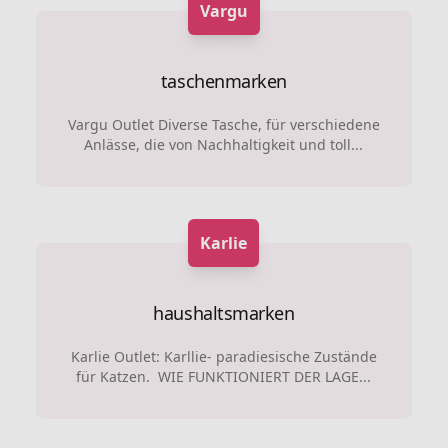
Vargu
taschenmarken
Vargu Outlet Diverse Tasche, für verschiedene
Anlässe, die von Nachhaltigkeit und toll...
Karlie
haushaltsmarken
Karlie Outlet: Karllie- paradiesische Zustände
für Katzen. WIE FUNKTIONIERT DER LAGE...