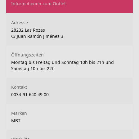
Informationen zum Outlet
Adresse
28232 Las Rozas
C/ Juan Ramón Jiménez 3
Öffnungszeiten
Montag bis Freitag und Sonntag 10h bis 21h und
Samstag 10h bis 22h
Kontakt
0034-91 640 49 00
Marken
MBT