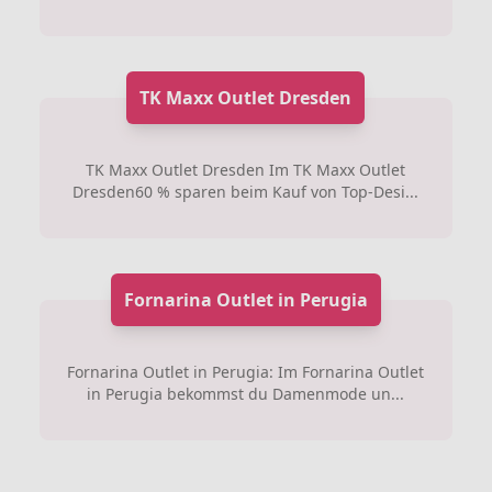
TK Maxx Outlet Dresden
TK Maxx Outlet Dresden Im TK Maxx Outlet
Dresden60 % sparen beim Kauf von Top-Desi...
Fornarina Outlet in Perugia
Fornarina Outlet in Perugia: Im Fornarina Outlet
in Perugia bekommst du Damenmode un...