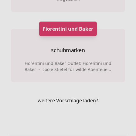
Fiorentini und Baker
schuhmarken
Fiorentini und Baker Outlet: Fiorentini und
Baker - coole Stiefel für wilde Abenteue...
weitere Vorschläge laden?