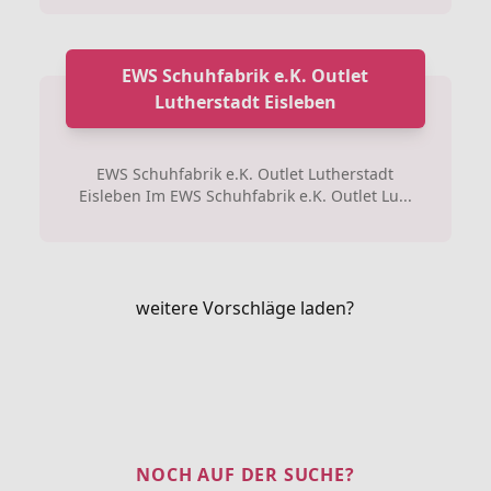
EWS Schuhfabrik e.K. Outlet
Lutherstadt Eisleben
EWS Schuhfabrik e.K. Outlet Lutherstadt
Eisleben Im EWS Schuhfabrik e.K. Outlet Lu...
weitere Vorschläge laden?
NOCH AUF DER SUCHE?