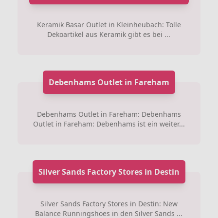
Keramik Basar Outlet in Kleinheubach: Tolle
Dekoartikel aus Keramik gibt es bei ...
Debenhams Outlet in Fareham
Debenhams Outlet in Fareham: Debenhams
Outlet in Fareham: Debenhams ist ein weiter...
Silver Sands Factory Stores in Destin
Silver Sands Factory Stores in Destin: New
Balance Runningshoes in den Silver Sands ...