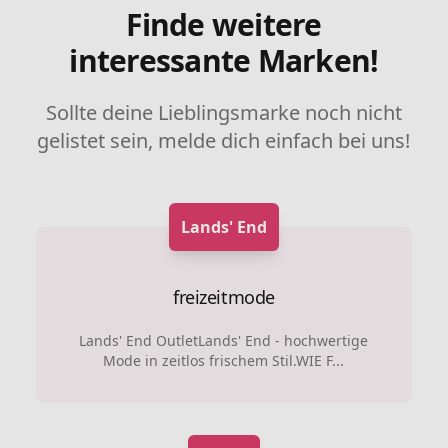
Finde weitere
interessante Marken!
Sollte deine Lieblingsmarke noch nicht
gelistet sein, melde dich einfach bei uns!
Lands' End
freizeitmode
Lands' End OutletLands' End - hochwertige
Mode in zeitlos frischem Stil.WIE F...