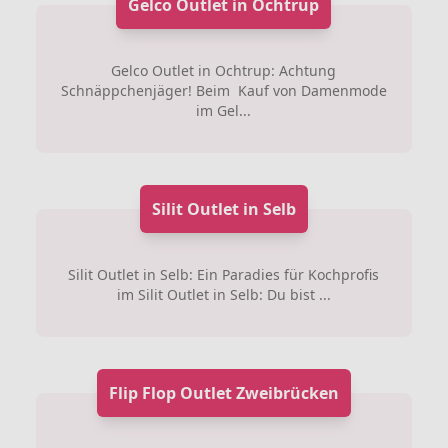
Gelco Outlet in Ochtrup
Gelco Outlet in Ochtrup: Achtung
Schnäppchenjäger! Beim Kauf von Damenmode
im Gel...
Silit Outlet in Selb
Silit Outlet in Selb: Ein Paradies für Kochprofis
im Silit Outlet in Selb: Du bist ...
Flip Flop Outlet Zweibrücken