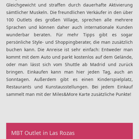
Gleichgewicht und straffen durch dauerhafte Aktivierung
sämtlicher Muskeln. Die freundlichen Verkäufer in den über
100 Outlets des großen Village, sprechen alle mehrere
Sprachen und können daher auch internationale Kunden
wunderbar beraten. Für mehr Tipps gibt es sogar
persönliche Style- und Shoppingberater, die man zusätzlich
buchen kann. Die Anreise ist sehr einfach: Entweder man
kommt mit dem Auto und parkt kostenlos auf dem Gelände,
oder man lässt sich vom Shuttle ab Madrid und zurück
bringen. Einkaufen kann man hier jeden Tag, auch an
Sonntagen. Außerdem gibt es einen Kinderspielplatz,
Restaurants und Kunstausstellungen. Bei jedem Einkauf
sammelt man mit der Miles&More Karte zusätzliche Punkte!
MBT Outlet in Las Rozas