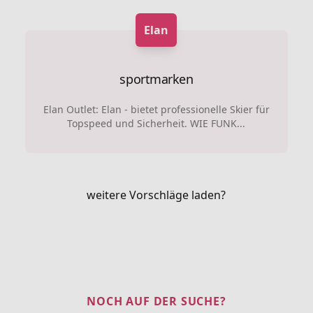
Elan
sportmarken
Elan Outlet: Elan - bietet professionelle Skier für
Topspeed und Sicherheit. WIE FUNK...
weitere Vorschläge laden?
NOCH AUF DER SUCHE?