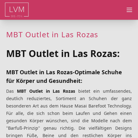
Ope
MBT Outlet in Las Rozas
MBT Outlet in Las Rozas:
MBT Outlet in Las Rozas-Optimale Schuhe
für Körper und Gesundheit:
Das
MBT Outlet in Las Rozas
bietet ein umfassendes,
deutlich reduziertes, Sortiment an Schuhen der ganz
besonderen Art aus dem Hause Masai Barefoot Technology.
Für alle, die sich schon beim Laufen und Gehen einen
gesunden Körper wünschen, sind die Modelle nach dem
"Barfuß-Prinzip" genau richtig. Die vielfältigen Designs
bringen Füße, Beine und den restlichen Körper ins