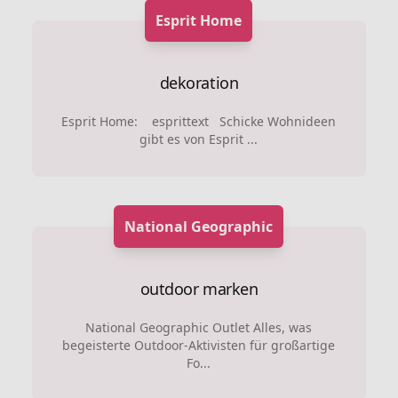
Esprit Home
dekoration
Esprit Home: esprittext Schicke Wohnideen
gibt es von Esprit ...
National Geographic
outdoor marken
National Geographic Outlet Alles, was
begeisterte Outdoor-Aktivisten für großartige
Fo...