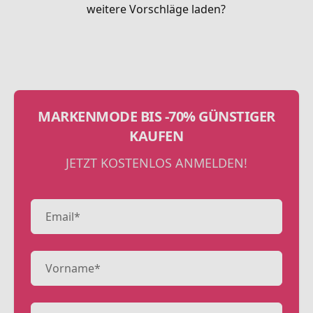
weitere Vorschläge laden?
MARKENMODE BIS -70% GÜNSTIGER
KAUFEN
JETZT KOSTENLOS ANMELDEN!