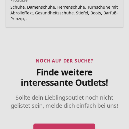
Produkte
Schuhe, Damenschuhe, Herrenschuhe, Turnschuhe mit
Abrolleffekt, Gesundheitsschuhe, Stiefel, Boots, Barfuß-
Prinzip, ...
NOCH AUF DER SUCHE?
Finde weitere
interessante Outlets!
Sollte dein Lieblingsoutlet noch nicht
gelistet sein, melde dich einfach bei uns!