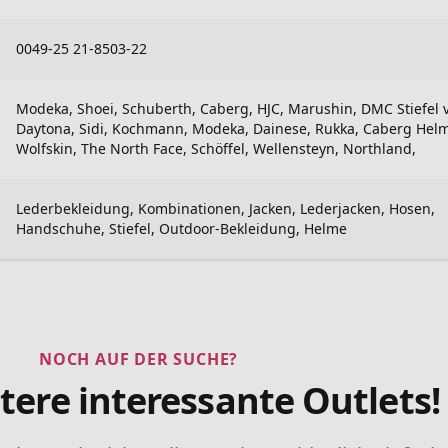
0049-25 21-8503-22
Modeka, Shoei, Schuberth, Caberg, HJC, Marushin, DMC Stiefel 
Daytona, Sidi, Kochmann, Modeka, Dainese, Rukka, Caberg Helm
Wolfskin, The North Face, Schöffel, Wellensteyn, Northland,
Lederbekleidung, Kombinationen, Jacken, Lederjacken, Hosen,
Handschuhe, Stiefel, Outdoor-Bekleidung, Helme
NOCH AUF DER SUCHE?
tere interessante Outlets!