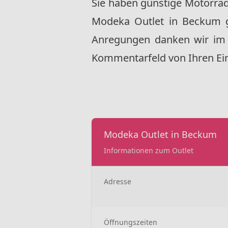
Sie haben günstige Motorra
Modeka Outlet in Beckum 
Anregungen danken wir im 
Kommentarfeld von Ihren Ein
Modeka Outlet in Beckum
Informationen zum Outlet
Adresse
Öffnungszeiten