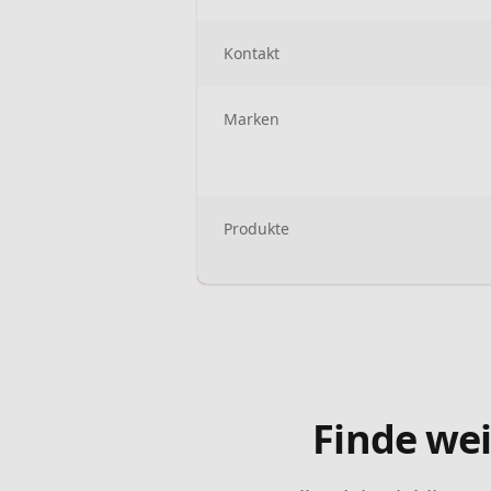
Kontakt
Marken
Produkte
Finde wei