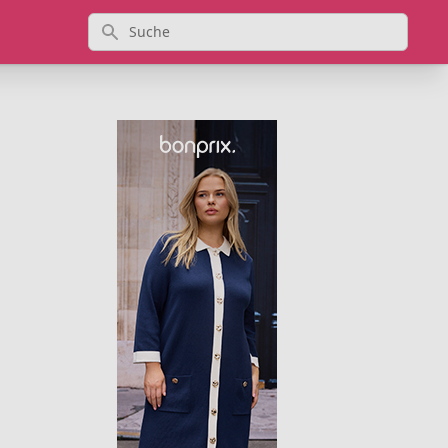
Suche