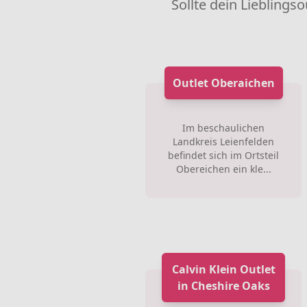
Sollte dein Lieblingso
Outlet Oberaichen
Im beschaulichen
Landkreis Leienfelden
befindet sich im Ortsteil
Obereichen ein kle...
Calvin Klein Outlet
in Cheshire Oaks