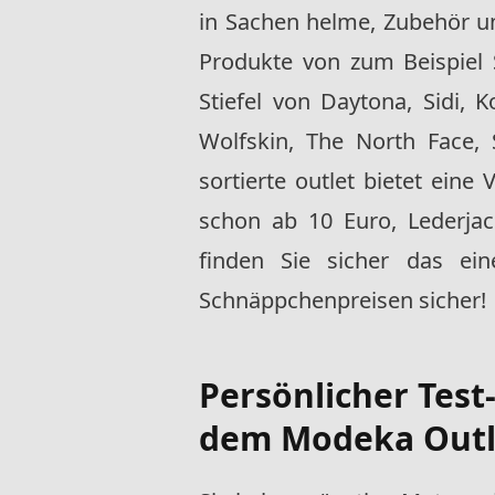
in Sachen helme, Zubehör u
Produkte von zum Beispiel 
Stiefel von Daytona, Sidi,
Wolfskin, The North Face, 
sortierte outlet bietet ein
schon ab 10 Euro, Lederjac
finden Sie sicher das ei
Schnäppchenpreisen sicher!
Persönlicher Test
dem Modeka Outl