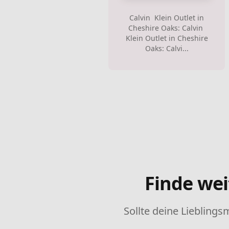
Calvin Klein Outlet in
Cheshire Oaks: Calvin
Klein Outlet in Cheshire
Oaks: Calvi...
Finde wei
Sollte deine Lieblings