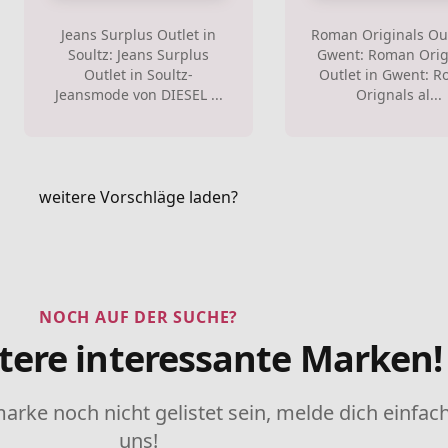
Jeans Surplus Outlet in
Roman Originals Out
Soultz: Jeans Surplus
Gwent: Roman Orig
Outlet in Soultz-
Outlet in Gwent: 
Jeansmode von DIESEL ...
Orignals al...
weitere Vorschläge laden?
NOCH AUF DER SUCHE?
tere interessante Marken!
marke noch nicht gelistet sein, melde dich einfach
uns!