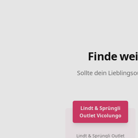
Finde wei
Sollte dein Lieblingso
Lindt & Sprüngli
Outlet Vicolungo
Lindt & Sprüngli Outlet