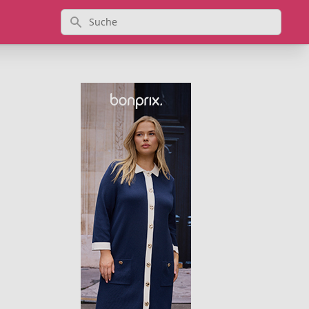
Suche