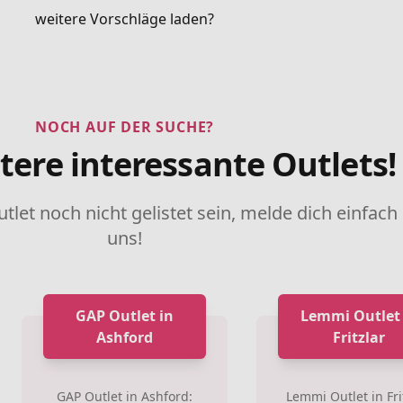
weitere Vorschläge laden?
NOCH AUF DER SUCHE?
tere interessante Outlets!
utlet noch nicht gelistet sein, melde dich einfach
uns!
GAP Outlet in
Lemmi Outlet 
Ashford
Fritzlar
GAP Outlet in Ashford:
Lemmi Outlet in Frit