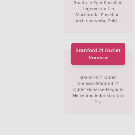
Friedrich Eger Porzellan
Lagerverkauf in
Martinroda: Porzellan,
auch das weiße Gold ...
Stanford 21 Outlet
Gonesse
Stanford 21 Outlet
Gonesse:Stanford 21
Outlet Gonesse-Elegante
Herrenmode:Im Stanford
2...