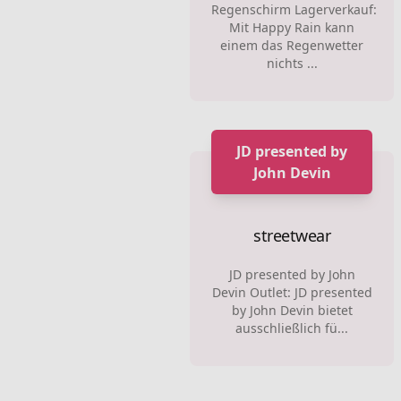
Regenschirm Lagerverkauf:
Mit Happy Rain kann
einem das Regenwetter
nichts ...
JD presented by
John Devin
streetwear
JD presented by John
Devin Outlet: JD presented
by John Devin bietet
ausschließlich fü...