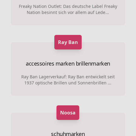
Freaky Nation Outlet: Das deutsche Label Freaky
Nation besinnt sich vor allem auf Lede...
Ray Ban
accessoires marken
brillenmarken
Ray Ban Lagerverkauf: Ray Ban entwickelt seit
1937 optische Brillen und Sonnenbrillen ...
Noosa
schuhmarken