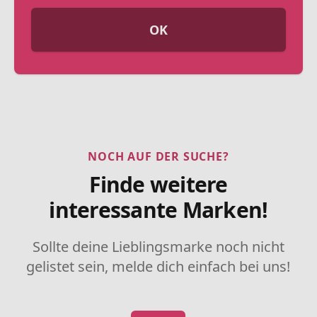
OK
NOCH AUF DER SUCHE?
Finde weitere
interessante Marken!
Sollte deine Lieblingsmarke noch nicht
gelistet sein, melde dich einfach bei uns!