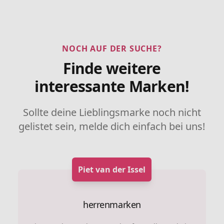
NOCH AUF DER SUCHE?
Finde weitere
interessante Marken!
Sollte deine Lieblingsmarke noch nicht
gelistet sein, melde dich einfach bei uns!
Piet van der Issel
herrenmarken