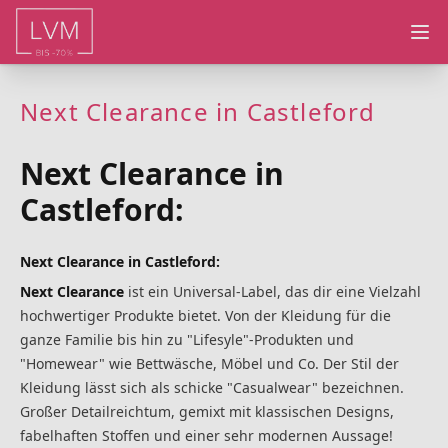
Ope
Next Clearance in Castleford
Next Clearance in
Castleford:
Next Clearance in Castleford:
Next Clearance
ist ein Universal-Label, das dir eine Vielzahl
hochwertiger Produkte bietet. Von der Kleidung für die
ganze Familie bis hin zu "Lifesyle"-Produkten und
"Homewear" wie Bettwäsche, Möbel und Co. Der Stil der
Kleidung lässt sich als schicke "Casualwear" bezeichnen.
Großer Detailreichtum, gemixt mit klassischen Designs,
fabelhaften Stoffen und einer sehr modernen Aussage!