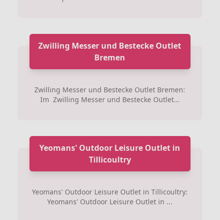
Zwilling Messer und Bestecke Outlet
Bremen
Zwilling Messer und Bestecke Outlet Bremen:
Im Zwilling Messer und Bestecke Outlet...
Yeomans' Outdoor Leisure Outlet in
Tillicoultry
Yeomans' Outdoor Leisure Outlet in Tillicoultry:
Yeomans' Outdoor Leisure Outlet in ...