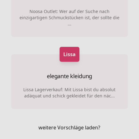
Noosa Outlet: Wer auf der Suche nach
einzigartigen Schmuckstücken ist, der sollte die
...
Lissa
elegante kleidung
Lissa Lagerverkauf: Mit Lissa bist du absolut
adäquat und schick gekleidet für den näc...
weitere Vorschläge laden?