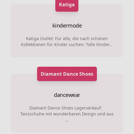
Katiga
kindermode
Katiga Outlet: Für alle, die nach schönen
Kollektionen für Kinder suchen: Tolle Kinder...
Diamant Dance Shoes
dancewear
Diamant Dance Shoes Lagerverkauf:
Tanzschuhe mit wunderbaren Design und aus
...