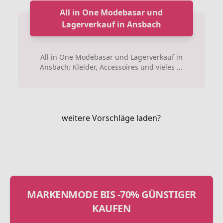
All in One Modebasar und
Lagerverkauf in Ansbach
All in One Modebasar und Lagerverkauf in
Ansbach: Kleider, Accessoires und vieles ...
weitere Vorschläge laden?
MARKENMODE BIS -70% GÜNSTIGER
KAUFEN