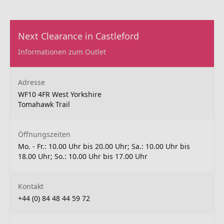
Next Clearance in Castleford
Informationen zum Outlet
Adresse
WF10 4FR West Yorkshire
Tomahawk Trail
Öffnungszeiten
Mo. - Fr.: 10.00 Uhr bis 20.00 Uhr; Sa.: 10.00 Uhr bis
18.00 Uhr; So.: 10.00 Uhr bis 17.00 Uhr
Kontakt
+44 (0) 84 48 44 59 72