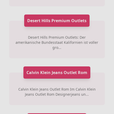
Desert Hills Premium Outlets
Desert Hills Premium Outlets: Der
amerikanische Bundesstaat Kalifornien ist voller
gro...
Calvin Klein Jeans Outlet Rom
Calvin Klein Jeans Outlet Rom Im Calvin Klein
Jeans Outlet Rom Designerjeans un...