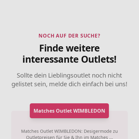
NOCH AUF DER SUCHE?
Finde weitere
interessante Outlets!
Sollte dein Lieblingsoutlet noch nicht
gelistet sein, melde dich einfach bei uns!
Matches Outlet WIMBLEDON
Matches Outlet WIMBLEDON: Desigermode zu
Outletpreisen für Sie & Ihn im Matches ...