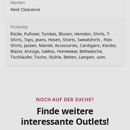
Marken
Next Clearance
Produkte
Röcke, Pullover, Tunikas, Blusen, Hemden, Shirts, T-
Shirts, Tops, Jeans, Hosen, Shorts, Sweatshirts , Polo-
Shirts, Jacken, Mäntel, Accessories, Cardigans, Kleider,
Blazer, Anzüge, Sakkos, Homewear, Bettwäsche,
Tischläufer, Tische, Stühle, Betten, Lampen, uvm.
NOCH AUF DER SUCHE?
Finde weitere
interessante Outlets!