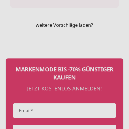
weitere Vorschläge laden?
MARKENMODE BIS -70% GÜNSTIGER
KAUFEN
JETZT KOSTENLOS ANMELDEN!