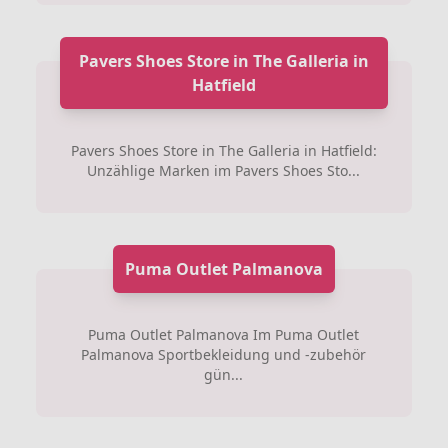
Pavers Shoes Store in The Galleria in
Hatfield
Pavers Shoes Store in The Galleria in Hatfield:
Unzählige Marken im Pavers Shoes Sto...
Puma Outlet Palmanova
Puma Outlet Palmanova Im Puma Outlet
Palmanova Sportbekleidung und -zubehör
gün...