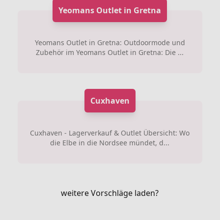
Yeomans Outlet in Gretna
Yeomans Outlet in Gretna: Outdoormode und
Zubehör im Yeomans Outlet in Gretna: Die ...
Cuxhaven
Cuxhaven - Lagerverkauf & Outlet Übersicht: Wo
die Elbe in die Nordsee mündet, d...
weitere Vorschläge laden?