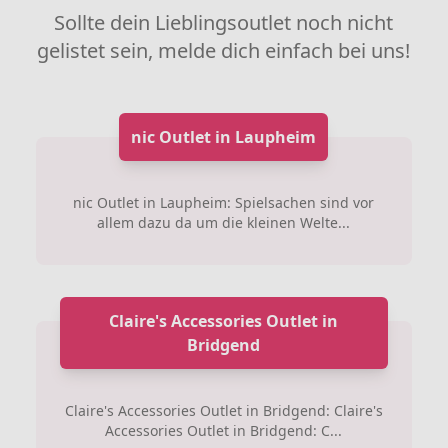
Sollte dein Lieblingsoutlet noch nicht
gelistet sein, melde dich einfach bei uns!
nic Outlet in Laupheim
nic Outlet in Laupheim: Spielsachen sind vor
allem dazu da um die kleinen Welte...
Claire's Accessories Outlet in
Bridgend
Claire's Accessories Outlet in Bridgend: Claire's
Accessories Outlet in Bridgend: C...