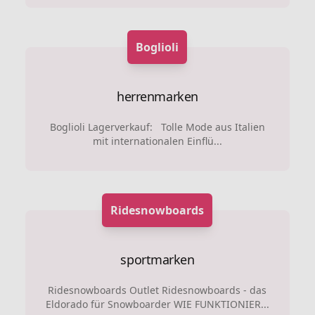
Boglioli
herrenmarken
Boglioli Lagerverkauf: Tolle Mode aus Italien
mit internationalen Einflü...
Ridesnowboards
sportmarken
Ridesnowboards Outlet Ridesnowboards - das
Eldorado für Snowboarder WIE FUNKTIONIER...