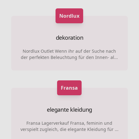
Nordlux
dekoration
Nordlux Outlet Wenn ihr auf der Suche nach
der perfekten Beleuchtung für den Innen- al...
Fransa
elegante kleidung
Fransa Lagerverkauf Fransa, feminin und
verspielt zugleich, die elegante Kleidung für ...