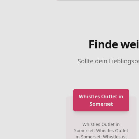
Finde wei
Sollte dein Lieblingso
Whistles Outlet in
Somerset
Whistles Outlet in
Somerset: Whistles Outlet
in Somerset: Whistles ist