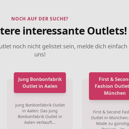
NOCH AUF DER SUCHE?
tere interessante Outlets!
utlet noch nicht gelistet sein, melde dich einfach
uns!
Jung Bonbonfabrik
First & Secon
Outlet in Aalen
Fashion Outlet
München
Jung Bonbonfabrik Outlet
in Aalen: Das Jung
First & Second Fas
Bonbonfabrik Outlet in
Outlet in München: 
Aalen verkauft...
Mode zu günsti