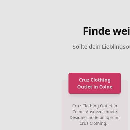
Finde wei
Sollte dein Lieblingso
Cruz Clothing
Outlet in Colne
Cruz Clothing Outlet in
Colne: Ausgezeichnete
Designermode billiger im
Cruz Clothing...