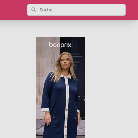
Suche