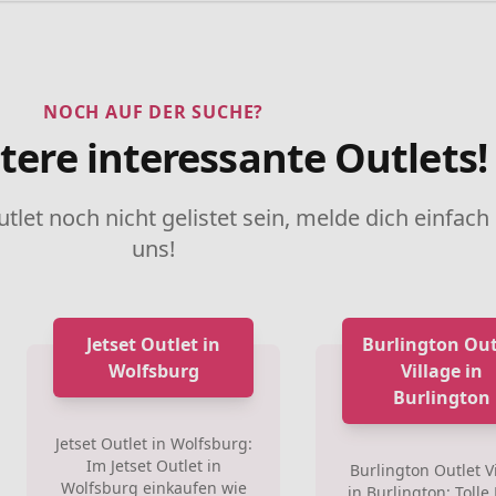
NOCH AUF DER SUCHE?
tere interessante Outlets!
utlet noch nicht gelistet sein, melde dich einfach
uns!
Jetset Outlet in
Burlington Out
Wolfsburg
Village in
Burlington
Jetset Outlet in Wolfsburg:
Im Jetset Outlet in
Burlington Outlet V
Wolfsburg einkaufen wie
in Burlington: Toll