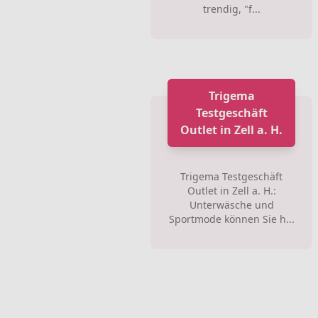
trendig, "f...
Trigema
Testgeschäft
Outlet in Zell a. H.
Trigema Testgeschäft
Outlet in Zell a. H.:
Unterwäsche und
Sportmode können Sie h...