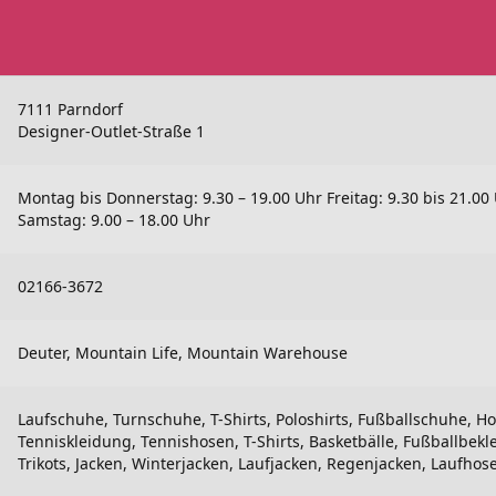
7111 Parndorf
Designer-Outlet-Straße 1
Montag bis Donnerstag: 9.30 – 19.00 Uhr Freitag: 9.30 bis 21.00
Samstag: 9.00 – 18.00 Uhr
02166-3672
Deuter, Mountain Life, Mountain Warehouse
Laufschuhe, Turnschuhe, T-Shirts, Poloshirts, Fußballschuhe, H
Tenniskleidung, Tennishosen, T-Shirts, Basketbälle, Fußballbekl
Trikots, Jacken, Winterjacken, Laufjacken, Regenjacken, Laufhos