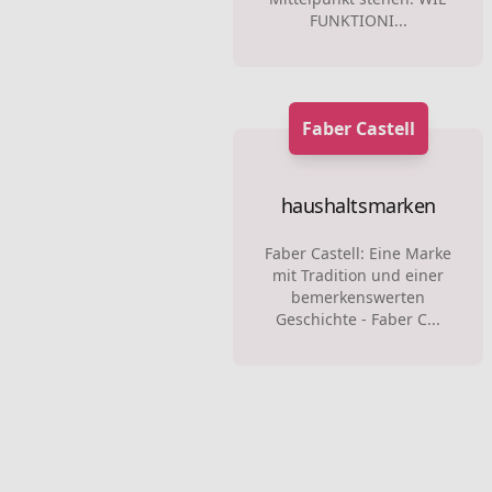
FUNKTIONI...
Faber Castell
haushaltsmarken
Faber Castell: Eine Marke
mit Tradition und einer
bemerkenswerten
Geschichte - Faber C...