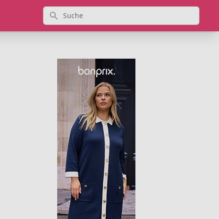
Suche