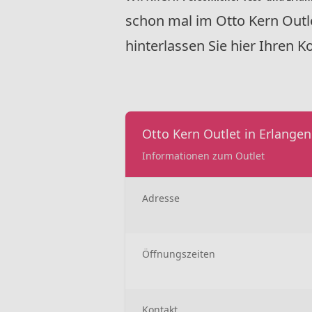
schon mal im Otto Kern Outle
hinterlassen Sie hier Ihren
Otto Kern Outlet in Erlangen
Informationen zum Outlet
Adresse
Öffnungszeiten
Kontakt