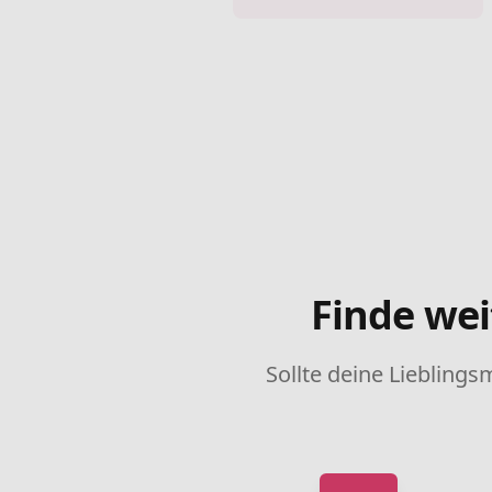
Finde wei
Sollte deine Lieblings