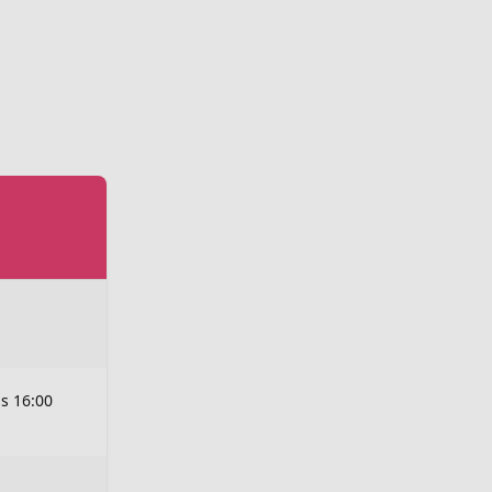
is 16:00