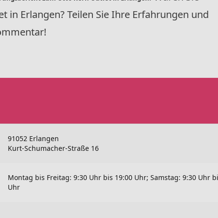
t in Erlangen? Teilen Sie Ihre Erfahrungen und
 Kommentar!
91052 Erlangen
Kurt-Schumacher-Straße 16
Montag bis Freitag: 9:30 Uhr bis 19:00 Uhr; Samstag: 9:30 Uhr b
Uhr