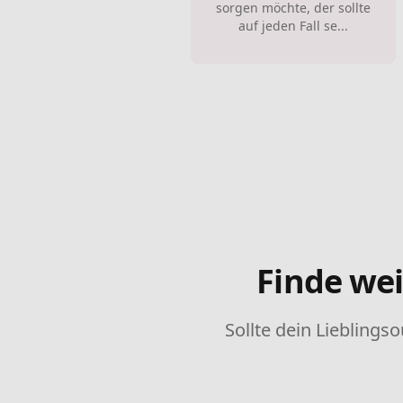
sorgen möchte, der sollte
auf jeden Fall se...
Finde wei
Sollte dein Lieblingso