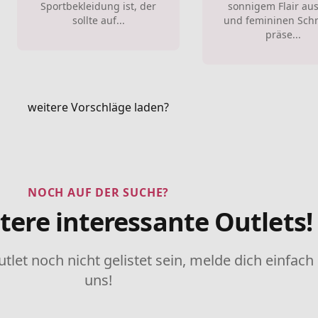
Sportbekleidung ist, der
sonnigem Flair aus
sollte auf...
und femininen Schn
präse...
weitere Vorschläge laden?
NOCH AUF DER SUCHE?
tere interessante Outlets!
utlet noch nicht gelistet sein, melde dich einfach
uns!