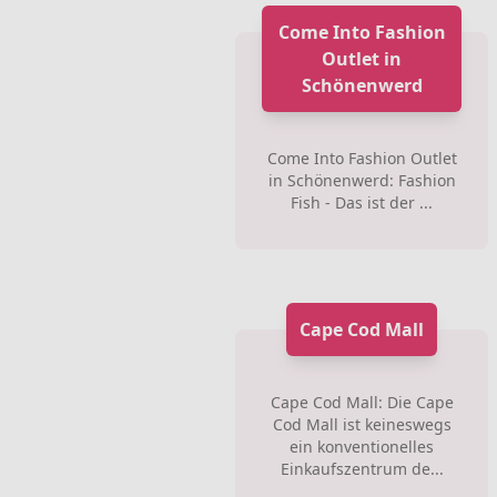
Come Into Fashion
Outlet in
Schönenwerd
Come Into Fashion Outlet
in Schönenwerd: Fashion
Fish - Das ist der ...
Cape Cod Mall
Cape Cod Mall: Die Cape
Cod Mall ist keineswegs
ein konventionelles
Einkaufszentrum de...