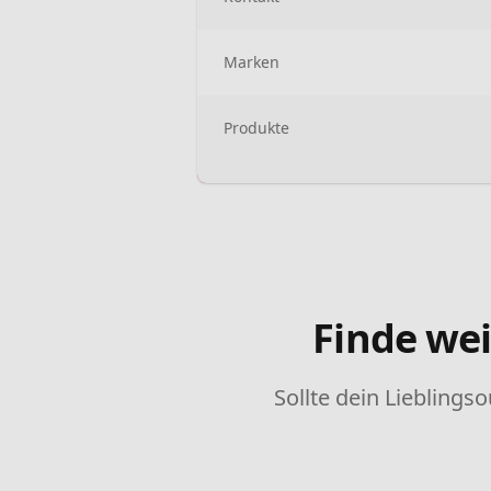
Marken
Produkte
Finde wei
Sollte dein Lieblingso