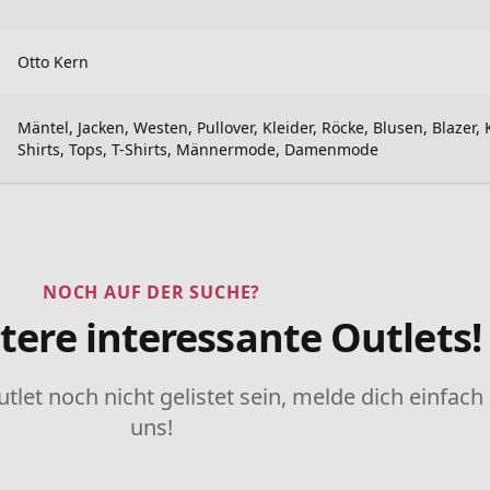
Otto Kern
Mäntel, Jacken, Westen, Pullover, Kleider, Röcke, Blusen, Blazer,
Shirts, Tops, T-Shirts, Männermode, Damenmode
NOCH AUF DER SUCHE?
tere interessante Outlets!
utlet noch nicht gelistet sein, melde dich einfach
uns!