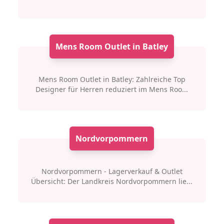
Mens Room Outlet in Batley
Mens Room Outlet in Batley: Zahlreiche Top
Designer für Herren reduziert im Mens Roo...
Nordvorpommern
Nordvorpommern - Lagerverkauf & Outlet
Übersicht: Der Landkreis Nordvorpommern lie...