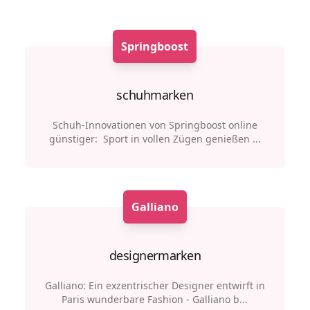
Springboost
schuhmarken
Schuh-Innovationen von Springboost online
günstiger: Sport in vollen Zügen genießen ...
Galliano
designermarken
Galliano: Ein exzentrischer Designer entwirft in
Paris wunderbare Fashion - Galliano b...