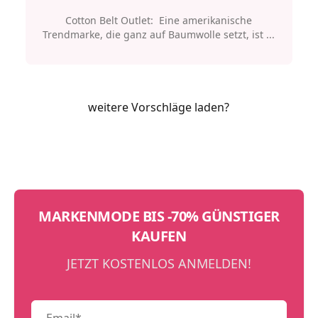
Cotton Belt Outlet: Eine amerikanische
Trendmarke, die ganz auf Baumwolle setzt, ist ...
weitere Vorschläge laden?
MARKENMODE BIS -70% GÜNSTIGER
KAUFEN
JETZT KOSTENLOS ANMELDEN!