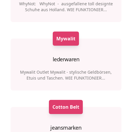
WhyNot: WhyNot - ausgefallene toll designte
Schuhe aus Holland. WIE FUNKTIONIER...
Mywalit
lederwaren
Mywalit Outlet Mywalit - stylische Geldbörsen,
Etuis und Taschen. WIE FUNKTIONIER...
Cotton Belt
jeansmarken