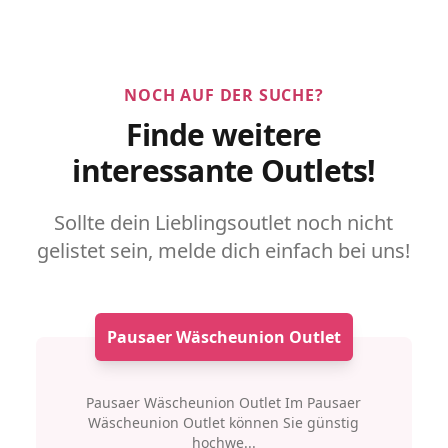
NOCH AUF DER SUCHE?
Finde weitere
interessante Outlets!
Sollte dein Lieblingsoutlet noch nicht
gelistet sein, melde dich einfach bei uns!
Pausaer Wäscheunion Outlet
Pausaer Wäscheunion Outlet Im Pausaer
Wäscheunion Outlet können Sie günstig
hochwe...