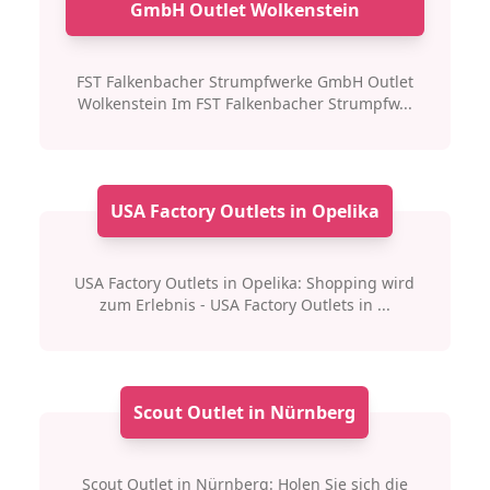
GmbH Outlet Wolkenstein
FST Falkenbacher Strumpfwerke GmbH Outlet
Wolkenstein Im FST Falkenbacher Strumpfw...
USA Factory Outlets in Opelika
USA Factory Outlets in Opelika: Shopping wird
zum Erlebnis - USA Factory Outlets in ...
Scout Outlet in Nürnberg
Scout Outlet in Nürnberg: Holen Sie sich die