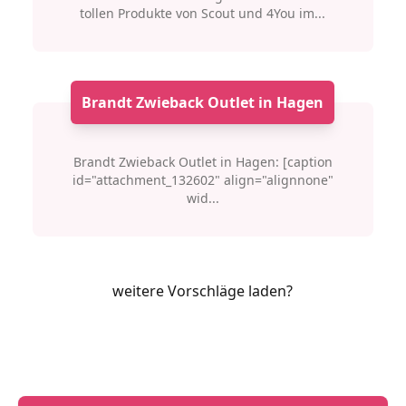
tollen Produkte von Scout und 4You im...
Brandt Zwieback Outlet in Hagen
Brandt Zwieback Outlet in Hagen: [caption
id="attachment_132602" align="alignnone"
wid...
weitere Vorschläge laden?