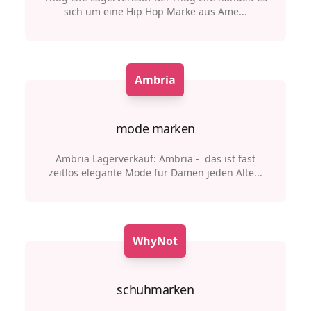
sich um eine Hip Hop Marke aus Ame...
Ambria
mode marken
Ambria Lagerverkauf: Ambria - das ist fast
zeitlos elegante Mode für Damen jeden Alte...
WhyNot
schuhmarken