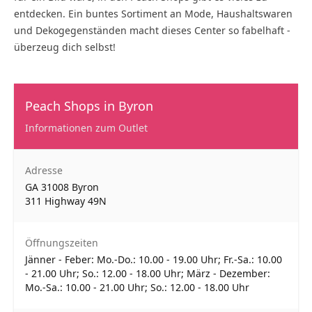
entdecken. Ein buntes Sortiment an Mode, Haushaltswaren
und Dekogegenständen macht dieses Center so fabelhaft -
überzeug dich selbst!
Peach Shops in Byron
Informationen zum Outlet
Adresse
GA 31008 Byron
311 Highway 49N
Öffnungszeiten
Jänner - Feber: Mo.-Do.: 10.00 - 19.00 Uhr; Fr.-Sa.: 10.00
- 21.00 Uhr; So.: 12.00 - 18.00 Uhr; März - Dezember:
Mo.-Sa.: 10.00 - 21.00 Uhr; So.: 12.00 - 18.00 Uhr