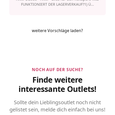
FUNKTIONIERT DER LAGERVERKAUF?1) Ü...
weitere Vorschläge laden?
NOCH AUF DER SUCHE?
Finde weitere
interessante Outlets!
Sollte dein Lieblingsoutlet noch nicht
gelistet sein, melde dich einfach bei uns!