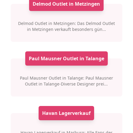
Delmod Outlet in Metzingen
Delmod Outlet in Metzingen: Das Delmod Outlet
in Metzingen verkauft besonders gün...
Paul Mausner Outlet in Talange
Paul Mausner Outlet in Talange: Paul Mausner
Outlet in Talange-Diverse Designer prei...
Havan Lagerverkauf
Havan Lagerverkauf in Marburg: Alle Fans der