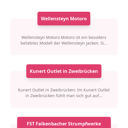
Wellensteyn Motoro
Wellensteyn Motoro Motoro ist ein besoders
beliebtes Modell der Wellensteyn Jacken. Si...
Kunert Outlet in Zweibrücken
Kunert Outlet in Zweibrücken: Im Kunert Outlet
in Zweibrücken fühlt man sich gut auf...
FST Falkenbacher Strumpfwerke