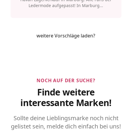
Ledermode aufgepasst! In Marburg...
weitere Vorschläge laden?
NOCH AUF DER SUCHE?
Finde weitere
interessante Marken!
Sollte deine Lieblingsmarke noch nicht
gelistet sein, melde dich einfach bei uns!