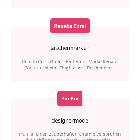
Renata Corsi
taschenmarken
Renata Corsi Outlet: Hinter der Marke Renata
Corsi steckt eine "high-class"-Taschenmar...
Piu Piu
designermode
Piu Piu: Einen zauberhaften Charme versprühen