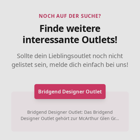
NOCH AUF DER SUCHE?
Finde weitere
interessante Outlets!
Sollte dein Lieblingsoutlet noch nicht
gelistet sein, melde dich einfach bei uns!
Bridgend Designer Outlet
Bridgend Designer Outlet: Das Bridgend
Designer Outlet gehört zur McArthur Glen Gr...