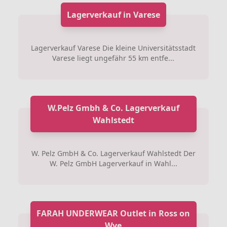
Lagerverkauf in Varese
Lagerverkauf Varese Die kleine Universitätsstadt
Varese liegt ungefähr 55 km entfe...
W.Pelz Gmbh & Co. Lagerverkauf
Wahlstedt
W. Pelz GmbH & Co. Lagerverkauf Wahlstedt Der
W. Pelz GmbH Lagerverkauf in Wahl...
FARAH UNDERWEAR Outlet in Ross on
Wye