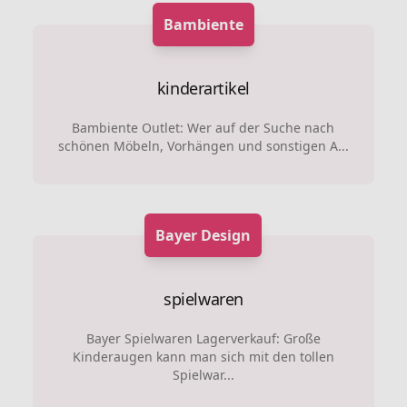
Bambiente
kinderartikel
Bambiente Outlet: Wer auf der Suche nach
schönen Möbeln, Vorhängen und sonstigen A...
Bayer Design
spielwaren
Bayer Spielwaren Lagerverkauf: Große
Kinderaugen kann man sich mit den tollen
Spielwar...