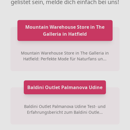
gelistet sein, melde dich einfach bei uns!
Mountain Warehouse Store in The
Galleria in Hatfield
Mountain Warehouse Store in The Galleria in
Hatfield: Perfekte Mode für Naturfans un...
Baldini Outlet Palmanova Udine
Baldini Outlet Palmanova Udine Test- und
Erfahrungsbericht zum Baldini Outle...