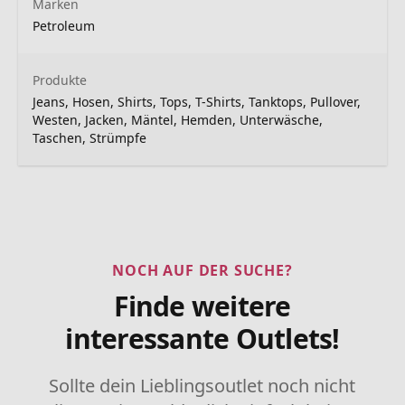
Marken
Petroleum
Produkte
Jeans, Hosen, Shirts, Tops, T-Shirts, Tanktops, Pullover,
Westen, Jacken, Mäntel, Hemden, Unterwäsche,
Taschen, Strümpfe
NOCH AUF DER SUCHE?
Finde weitere
interessante Outlets!
Sollte dein Lieblingsoutlet noch nicht