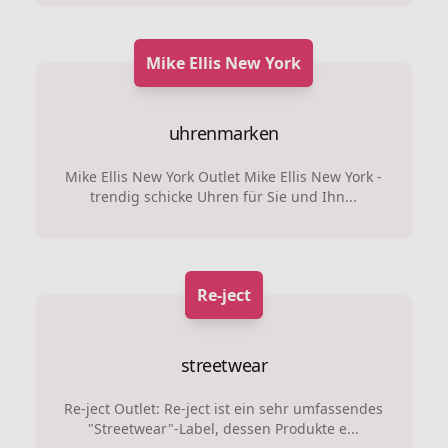
Mike Ellis New York
uhrenmarken
Mike Ellis New York Outlet Mike Ellis New York -
trendig schicke Uhren für Sie und Ihn...
Re-ject
streetwear
Re-ject Outlet: Re-ject ist ein sehr umfassendes
"Streetwear"-Label, dessen Produkte e...