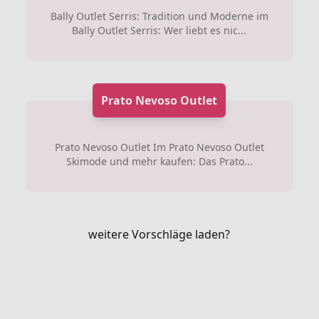
Bally Outlet Serris: Tradition und Moderne im
Bally Outlet Serris: Wer liebt es nic...
Prato Nevoso Outlet
Prato Nevoso Outlet Im Prato Nevoso Outlet
Skimode und mehr kaufen: Das Prato...
weitere Vorschläge laden?