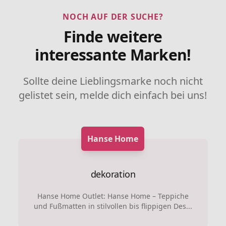
NOCH AUF DER SUCHE?
Finde weitere
interessante Marken!
Sollte deine Lieblingsmarke noch nicht
gelistet sein, melde dich einfach bei uns!
Hanse Home
dekoration
Hanse Home Outlet: Hanse Home – Teppiche
und Fußmatten in stilvollen bis flippigen Des...