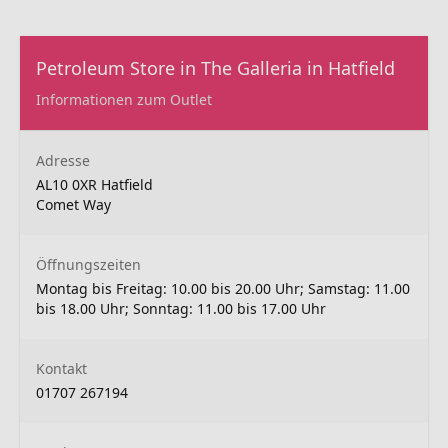
Petroleum Store in The Galleria in Hatfield
Informationen zum Outlet
Adresse
AL10 0XR Hatfield
Comet Way
Öffnungszeiten
Montag bis Freitag: 10.00 bis 20.00 Uhr; Samstag: 11.00
bis 18.00 Uhr; Sonntag: 11.00 bis 17.00 Uhr
Kontakt
01707 267194