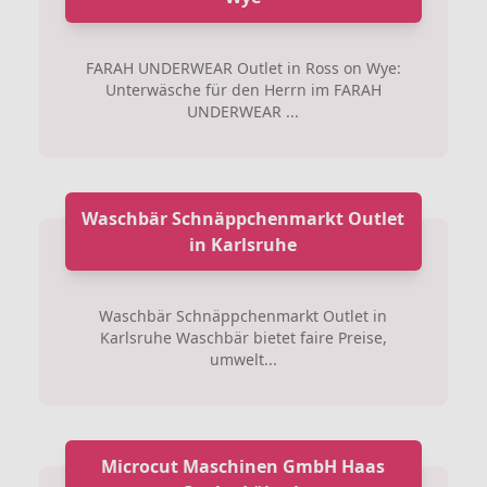
FARAH UNDERWEAR Outlet in Ross on Wye:
Unterwäsche für den Herrn im FARAH
UNDERWEAR ...
Waschbär Schnäppchenmarkt Outlet
in Karlsruhe
Waschbär Schnäppchenmarkt Outlet in
Karlsruhe Waschbär bietet faire Preise,
umwelt...
Microcut Maschinen GmbH Haas