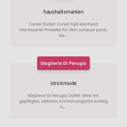
haushaltsmarken
Curver Outlet: Curver hält allerhand
interessante Produkte für dein zuhause parat,
die...
Maglierie Di Perugia
strickmode
Maglierie Di Perugia Outlet: Wem ein
gepflegtes, zeitloses Erscheinungsbild wichtig
is...