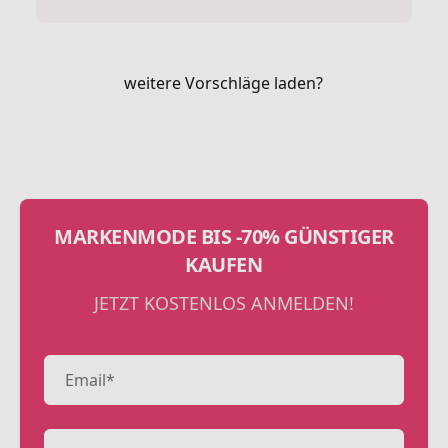
weitere Vorschläge laden?
MARKENMODE BIS -70% GÜNSTIGER
KAUFEN
JETZT KOSTENLOS ANMELDEN!