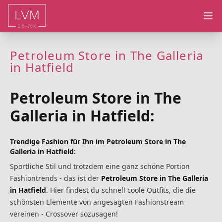
Ope
Petroleum Store in The Galleria
in Hatfield
Petroleum Store in The
Galleria in Hatfield:
Trendige Fashion für Ihn im Petroleum Store in The
Galleria in Hatfield:
Sportliche Stil und trotzdem eine ganz schöne Portion
Fashiontrends - das ist der
Petroleum Store in The Galleria
in Hatfield
. Hier findest du schnell coole Outfits, die die
schönsten Elemente von angesagten Fashionstream
vereinen - Crossover sozusagen!