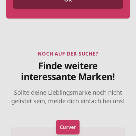
NOCH AUF DER SUCHE?
Finde weitere
interessante Marken!
Sollte deine Lieblingsmarke noch nicht
gelistet sein, melde dich einfach bei uns!
Curver