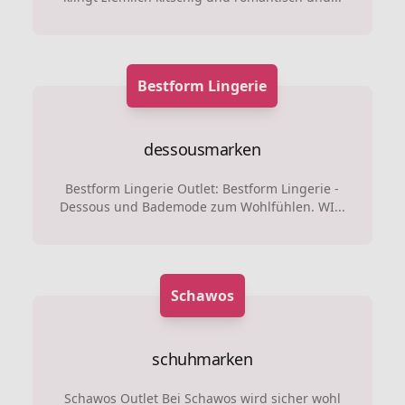
Bestform Lingerie
dessousmarken
Bestform Lingerie Outlet: Bestform Lingerie -
Dessous und Bademode zum Wohlfühlen. WI...
Schawos
schuhmarken
Schawos Outlet Bei Schawos wird sicher wohl