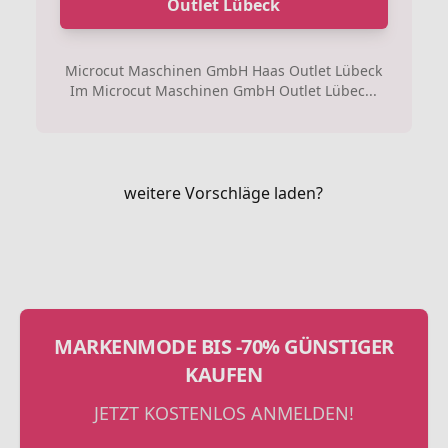
Outlet Lübeck
Microcut Maschinen GmbH Haas Outlet Lübeck
Im Microcut Maschinen GmbH Outlet Lübec...
weitere Vorschläge laden?
MARKENMODE BIS -70% GÜNSTIGER
KAUFEN
JETZT KOSTENLOS ANMELDEN!