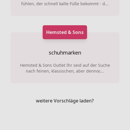
fühlen, der schnell kalte Füße bekommt - d...
Hemsted & Sons
schuhmarken
Hemsted & Sons Outlet Ihr seid auf der Suche
nach feinen, klassischen, aber dennoc...
weitere Vorschläge laden?