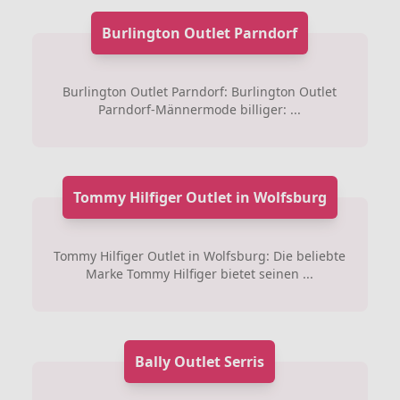
Burlington Outlet Parndorf
Burlington Outlet Parndorf: Burlington Outlet
Parndorf-Männermode billiger: ...
Tommy Hilfiger Outlet in Wolfsburg
Tommy Hilfiger Outlet in Wolfsburg: Die beliebte
Marke Tommy Hilfiger bietet seinen ...
Bally Outlet Serris