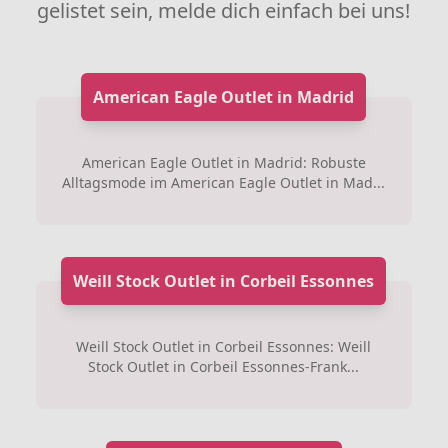
gelistet sein, melde dich einfach bei uns!
American Eagle Outlet in Madrid
American Eagle Outlet in Madrid: Robuste
Alltagsmode im American Eagle Outlet in Mad...
Weill Stock Outlet in Corbeil Essonnes
Weill Stock Outlet in Corbeil Essonnes: Weill
Stock Outlet in Corbeil Essonnes-Frank...