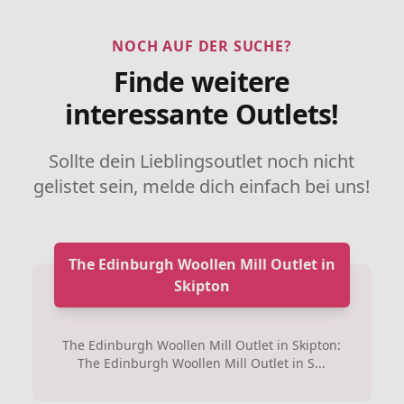
NOCH AUF DER SUCHE?
Finde weitere
interessante Outlets!
Sollte dein Lieblingsoutlet noch nicht
gelistet sein, melde dich einfach bei uns!
The Edinburgh Woollen Mill Outlet in
Skipton
The Edinburgh Woollen Mill Outlet in Skipton:
The Edinburgh Woollen Mill Outlet in S...