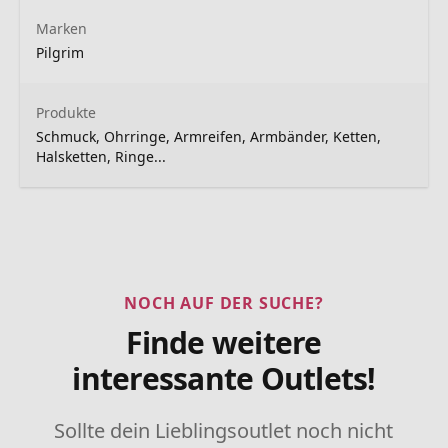
Marken
Pilgrim
Produkte
Schmuck, Ohrringe, Armreifen, Armbänder, Ketten,
Halsketten, Ringe...
NOCH AUF DER SUCHE?
Finde weitere
interessante Outlets!
Sollte dein Lieblingsoutlet noch nicht