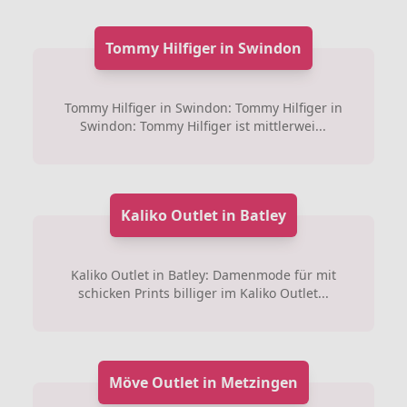
Tommy Hilfiger in Swindon
Tommy Hilfiger in Swindon: Tommy Hilfiger in
Swindon: Tommy Hilfiger ist mittlerwei...
Kaliko Outlet in Batley
Kaliko Outlet in Batley: Damenmode für mit
schicken Prints billiger im Kaliko Outlet...
Möve Outlet in Metzingen