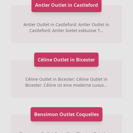
Antler Outlet in Castleford
Antler Outlet in Castleford: Antler Outlet in
Castleford: Antler bietet exklusive T...
Céline Outlet in Bicester
Céline Outlet in Bicester: Céline Outlet in
Bicester: Céline ist eine moderne Luxus...
Bensimon Outlet Coquelles