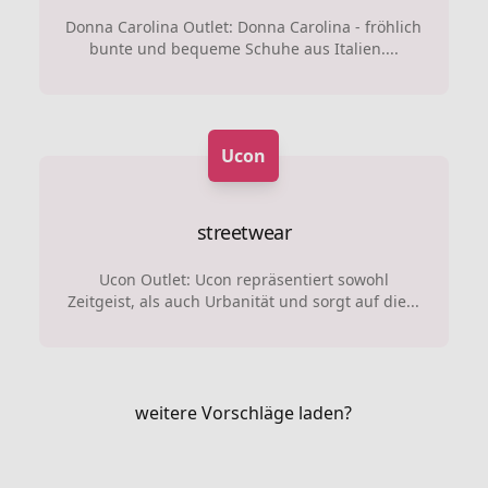
Donna Carolina Outlet: Donna Carolina - fröhlich
bunte und bequeme Schuhe aus Italien....
Ucon
streetwear
Ucon Outlet: Ucon repräsentiert sowohl
Zeitgeist, als auch Urbanität und sorgt auf die...
weitere Vorschläge laden?