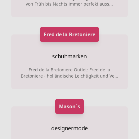
von Früh bis Nachts immer perfekt auss...
Fred de la Bretoniere
schuhmarken
Fred de la Bretoniere Outlet: Fred de la
Bretoniere - holländische Leichtigkeit und Ve...
Mason´s
designermode