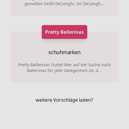
genießen heißt De’Longhi. Im De’Longh...
Pretty Ballerinas
schuhmarken
Pretty Ballerinas Outlet Wer auf der Suche nach
Ballerinas für jede Gelegenheit ist, d...
weitere Vorschläge laden?