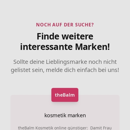
NOCH AUF DER SUCHE?
Finde weitere
interessante Marken!
Sollte deine Lieblingsmarke noch nicht
gelistet sein, melde dich einfach bei uns!
theBalm
kosmetik marken
theBalm Kosmetik online günstiger: Damit Frau