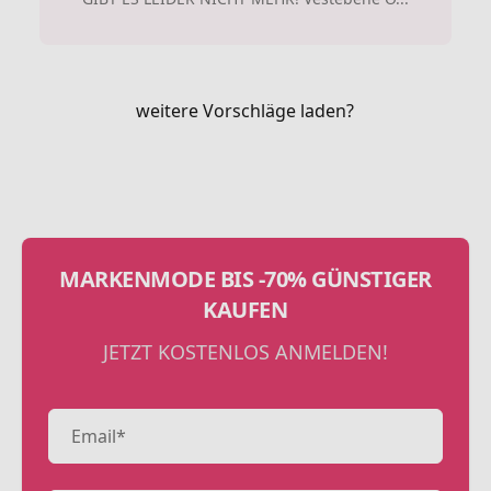
weitere Vorschläge laden?
MARKENMODE BIS -70% GÜNSTIGER
KAUFEN
JETZT KOSTENLOS ANMELDEN!