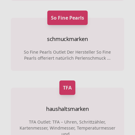
So Fine Pearls
schmuckmarken
So Fine Pearls Outlet Der Hersteller So Fine
Pearls offeriert natürlich Perlenschmuck ...
TFA
haushaltsmarken
TFA Outlet: TFA – Uhren, Schrittzähler,
Kartenmesser, Windmesser, Temperaturmesser
und...