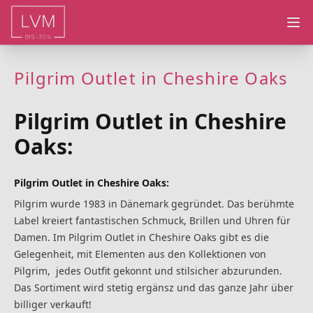
Ope
Pilgrim Outlet in Cheshire Oaks
Pilgrim Outlet in Cheshire
Oaks:
Pilgrim Outlet in Cheshire Oaks:
Pilgrim wurde 1983 in Dänemark gegründet. Das berühmte
Label kreiert fantastischen Schmuck, Brillen und Uhren für
Damen. Im Pilgrim Outlet in Cheshire Oaks gibt es die
Gelegenheit, mit Elementen aus den Kollektionen von
Pilgrim, jedes Outfit gekonnt und stilsicher abzurunden.
Das Sortiment wird stetig ergänsz und das ganze Jahr über
billiger verkauft!