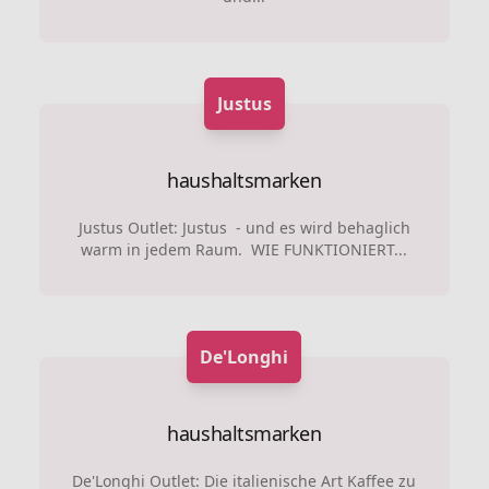
Justus
haushaltsmarken
Justus Outlet: Justus - und es wird behaglich
warm in jedem Raum. WIE FUNKTIONIERT...
De'Longhi
haushaltsmarken
De'Longhi Outlet: Die italienische Art Kaffee zu