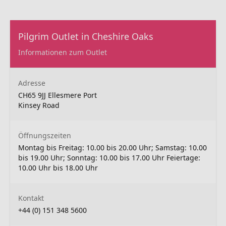
Pilgrim Outlet in Cheshire Oaks
Informationen zum Outlet
Adresse
CH65 9JJ Ellesmere Port
Kinsey Road
Öffnungszeiten
Montag bis Freitag: 10.00 bis 20.00 Uhr; Samstag: 10.00
bis 19.00 Uhr; Sonntag: 10.00 bis 17.00 Uhr Feiertage:
10.00 Uhr bis 18.00 Uhr
Kontakt
+44 (0) 151 348 5600