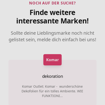
NOCH AUF DER SUCHE?
Finde weitere
interessante Marken!
Sollte deine Lieblingsmarke noch nicht
gelistet sein, melde dich einfach bei uns!
Komar
dekoration
Komar Outlet: Komar - wunderschöne
Dekofolien für ein tolles Ambiente. WIE
FUNKTIONI...