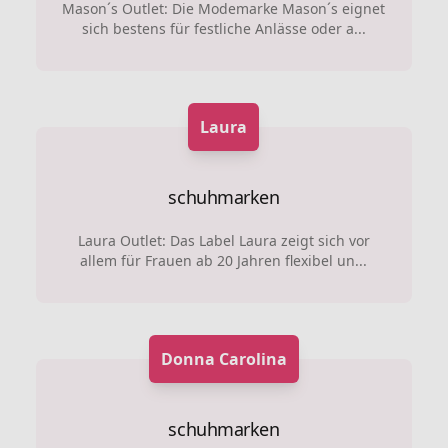
Mason´s Outlet: Die Modemarke Mason´s eignet
sich bestens für festliche Anlässe oder a...
Laura
schuhmarken
Laura Outlet: Das Label Laura zeigt sich vor
allem für Frauen ab 20 Jahren flexibel un...
Donna Carolina
schuhmarken